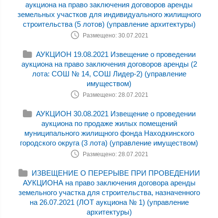
аукциона на право заключения договоров аренды
земельных участков для индивидуального жилищного
строительства (5 лотов) (управление архитектуры)
Размещено: 30.07.2021
АУКЦИОН 19.08.2021 Извещение о проведении
аукциона на право заключения договоров аренды (2
лота: СОШ № 14, СОШ Лидер-2) (управление
имуществом)
Размещено: 28.07.2021
АУКЦИОН 30.08.2021 Извещение о проведении
аукциона по продаже жилых помещений
муниципального жилищного фонда Находкинского
городского округа (3 лота) (управление имуществом)
Размещено: 28.07.2021
ИЗВЕЩЕНИЕ О ПЕРЕРЫВЕ ПРИ ПРОВЕДЕНИИ
АУКЦИОНА на право заключения договора аренды
земельного участка для строительства, назначенного
на 26.07.2021 (ЛОТ аукциона № 1) (управление
архитектуры)