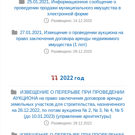
25.01.2021, Информационное сообщение о
проведении продажи муниципального имущества в
электронной форме
Размещено: 14.12.2020
27.01.2021, Извещение о проведении аукциона на
право заключения договора аренды недвижимого
имущества (1 лот)
Размещено: 09.12.2020
2022 год
ИЗВЕЩЕНИЕ О ПЕРЕРЫВЕ ПРИ ПРОВЕДЕНИИ
АУКЦИОНА на право заключения договоров аренды
земельных участков для строительства, назначенного
на 26.12.2022, по лотам аукциона № 2, № 3, № 4, № 5
(до 10.01.2023) (управление архитектуры)
Размещено: 29.12.2022
ИЗВЕЩЕНИЕ О ПЕРЕРЫВЕ ПРИ ПРОВЕДЕНИИ