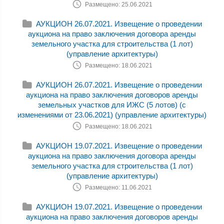
Размещено: 25.06.2021
АУКЦИОН 26.07.2021. Извещение о проведении
аукциона на право заключения договора аренды
земельного участка для строительства (1 лот)
(управление архитектуры)
Размещено: 18.06.2021
АУКЦИОН 26.07.2021. Извещение о проведении
аукциона на право заключения договоров аренды
земельных участков для ИЖС (5 лотов) (с
изменениями от 23.06.2021) (управление архитектуры)
Размещено: 18.06.2021
АУКЦИОН 19.07.2021. Извещение о проведении
аукциона на право заключения договора аренды
земельного участка для строительства (1 лот)
(управление архитектуры)
Размещено: 11.06.2021
АУКЦИОН 19.07.2021. Извещение о проведении
аукциона на право заключения договоров аренды