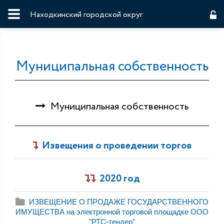
Находкинский городской округ
Муниципальная собственность
Муниципальная собственность
Извещения о проведении торгов
2020 год
ИЗВЕЩЕНИЕ О ПРОДАЖЕ ГОСУДАРСТВЕННОГО
ИМУЩЕСТВА на электронной торговой площадке ООО
"РТС-тендер"