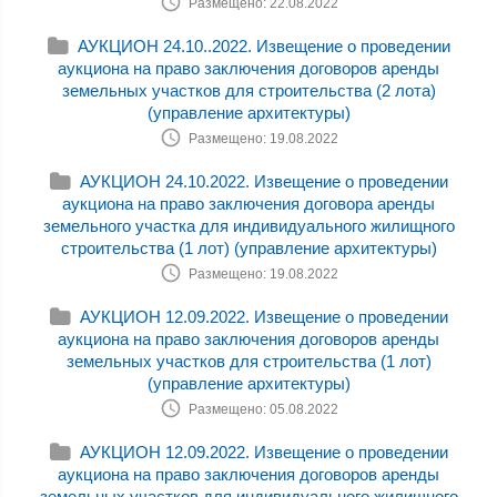
Размещено: 22.08.2022
АУКЦИОН 24.10..2022. Извещение о проведении
аукциона на право заключения договоров аренды
земельных участков для строительства (2 лота)
(управление архитектуры)
Размещено: 19.08.2022
АУКЦИОН 24.10.2022. Извещение о проведении
аукциона на право заключения договора аренды
земельного участка для индивидуального жилищного
строительства (1 лот) (управление архитектуры)
Размещено: 19.08.2022
АУКЦИОН 12.09.2022. Извещение о проведении
аукциона на право заключения договоров аренды
земельных участков для строительства (1 лот)
(управление архитектуры)
Размещено: 05.08.2022
АУКЦИОН 12.09.2022. Извещение о проведении
аукциона на право заключения договоров аренды
земельных участков для индивидуального жилищного