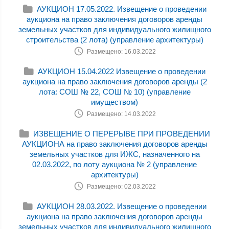
АУКЦИОН 17.05.2022. Извещение о проведении
аукциона на право заключения договоров аренды
земельных участков для индивидуального жилищного
строительства (2 лота) (управление архитектуры)
Размещено: 16.03.2022
АУКЦИОН 15.04.2022 Извещение о проведении
аукциона на право заключения договоров аренды (2
лота: СОШ № 22, СОШ № 10) (управление
имуществом)
Размещено: 14.03.2022
ИЗВЕЩЕНИЕ О ПЕРЕРЫВЕ ПРИ ПРОВЕДЕНИИ
АУКЦИОНА на право заключения договоров аренды
земельных участков для ИЖС, назначенного на
02.03.2022, по лоту аукциона № 2 (управление
архитектуры)
Размещено: 02.03.2022
АУКЦИОН 28.03.2022. Извещение о проведении
аукциона на право заключения договоров аренды
земельных участков для индивидуального жилищного