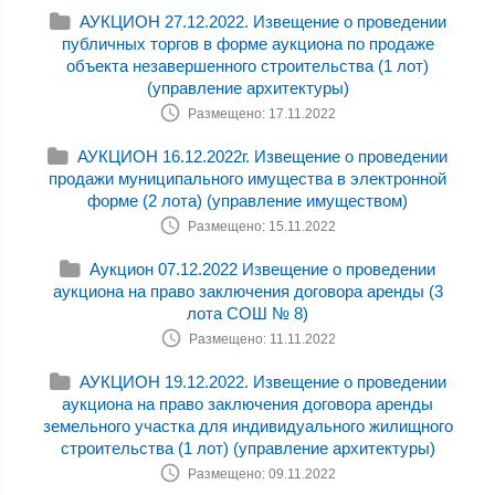
АУКЦИОН 27.12.2022. Извещение о проведении
публичных торгов в форме аукциона по продаже
объекта незавершенного строительства (1 лот)
(управление архитектуры)
Размещено: 17.11.2022
АУКЦИОН 16.12.2022г. Извещение о проведении
продажи муниципального имущества в электронной
форме (2 лота) (управление имуществом)
Размещено: 15.11.2022
Аукцион 07.12.2022 Извещение о проведении
аукциона на право заключения договора аренды (3
лота СОШ № 8)
Размещено: 11.11.2022
АУКЦИОН 19.12.2022. Извещение о проведении
аукциона на право заключения договора аренды
земельного участка для индивидуального жилищного
строительства (1 лот) (управление архитектуры)
Размещено: 09.11.2022