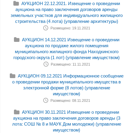
АУКЦИОН 22.12.2021. Извещение о проведении
аукциона на право заключения договоров аренды
земельных участков для индивидуального жилищного
строительства (4 лота) (управление архитектуры)
Размещено: 19.11.2021
АУКЦИОН 14.12.2021 Извещение о проведении
аукциона по продаже жилого помещения
муниципального жилищного фонда Находкинского
городского округа (1 лот) (управление имуществом)
Размещено: 11.11.2021
АУКЦИОН 09.12.2021 Информационное сообщение
о проведении продажи муниципального имущества в
электронной форме (8 лотов) (управление
имуществом)
Размещено: 08.11.2021
АУКЦИОН 30.11.2021 Извещение о проведении
аукциона на право заключения договоров аренды (3
лота: СОШ № 8 и МАУК Дом молодежи) (управление
имуществом)