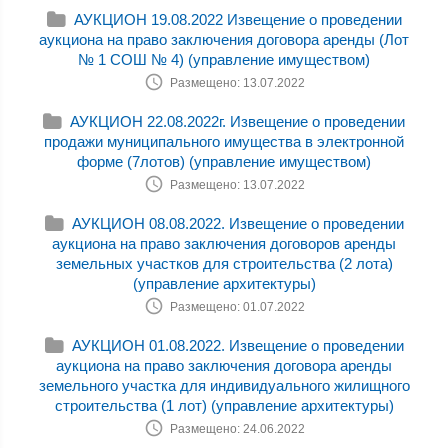
АУКЦИОН 19.08.2022 Извещение о проведении
аукциона на право заключения договора аренды (Лот
№ 1 СОШ № 4) (управление имуществом)
Размещено: 13.07.2022
АУКЦИОН 22.08.2022г. Извещение о проведении
продажи муниципального имущества в электронной
форме (7лотов) (управление имуществом)
Размещено: 13.07.2022
АУКЦИОН 08.08.2022. Извещение о проведении
аукциона на право заключения договоров аренды
земельных участков для строительства (2 лота)
(управление архитектуры)
Размещено: 01.07.2022
АУКЦИОН 01.08.2022. Извещение о проведении
аукциона на право заключения договора аренды
земельного участка для индивидуального жилищного
строительства (1 лот) (управление архитектуры)
Размещено: 24.06.2022