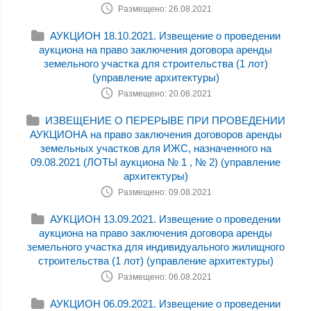
Размещено: 26.08.2021
АУКЦИОН 18.10.2021. Извещение о проведении
аукциона на право заключения договора аренды
земельного участка для строительства (1 лот)
(управление архитектуры)
Размещено: 20.08.2021
ИЗВЕЩЕНИЕ О ПЕРЕРЫВЕ ПРИ ПРОВЕДЕНИИ
АУКЦИОНА на право заключения договоров аренды
земельных участков для ИЖС, назначенного на
09.08.2021 (ЛОТЫ аукциона № 1 , № 2) (управление
архитектуры)
Размещено: 09.08.2021
АУКЦИОН 13.09.2021. Извещение о проведении
аукциона на право заключения договора аренды
земельного участка для индивидуального жилищного
строительства (1 лот) (управление архитектуры)
Размещено: 06.08.2021
АУКЦИОН 06.09.2021. Извещение о проведении