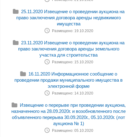
25.11.2020 Извещение о проведении аукциона на
право заключения договора аренды недвижимого
имущества
Размещено: 19.10.2020
23.11.2020 Извещение о проведении аукциона на
право заключения договора аренды земельного
участка для строительства
Размещено: 15.10.2020
16.11.2020 Информационное сообщение о
проведении продажи муниципального имущества в
электронной форме
Размещено: 14.10.2020
Извещение о перерыве при проведении аукциона,
назначенного на 28.09.2020г. и возобновленного после
объявленного перерыва 30.09.2020г., 05.10.2020г. (лот
аукциона № 1)
Размещено: 05.10.2020