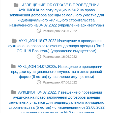
ИЗВЕЩЕНИЕ ОБ ОТКАЗЕ В ПРОВЕДЕНИИ
АУКЦИОНА по лоту аукциона № 2 на право
заключения договора аренды земельного участка для
индивидуального жилищного строительства,
назначенного на 04.07.2022 (управление архитектуры)
Размещено: 23.06.2022
АУКЦИОН 18.07.2022 Извещение о проведении
аукциона на право заключения договора аренды (Лот 1
СОШ 19 Врангель) (управление имуществом)
Размещено: 16.06.2022
АУКЦИОН 14.07.2022г. Извещение о проведении
продажи муниципального имущества в электронной
форме (6 лотов) (управление имуществом)
Размещено: 07.06.2022
АУКЦИОН 04.07.2022. Извещение о проведении
аукциона на право заключения договоров аренды
земельных участков для индивидуального жилищного
строительства (5 лотов) - с изменениями от 23.06.2022
по отмене торгов по лоту № 2 (управление