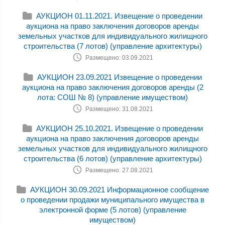
АУКЦИОН 01.11.2021. Извещение о проведении
аукциона на право заключения договоров аренды
земельных участков для индивидуального жилищного
строительства (7 лотов) (управление архитектуры)
Размещено: 03.09.2021
АУКЦИОН 23.09.2021 Извещение о проведении
аукциона на право заключения договоров аренды (2
лота: СОШ № 8) (управление имуществом)
Размещено: 31.08.2021
АУКЦИОН 25.10.2021. Извещение о проведении
аукциона на право заключения договоров аренды
земельных участков для индивидуального жилищного
строительства (6 лотов) (управление архитектуры)
Размещено: 27.08.2021
АУКЦИОН 30.09.2021 Информационное сообщение
о проведении продажи муниципального имущества в
электронной форме (5 лотов) (управление
имуществом)