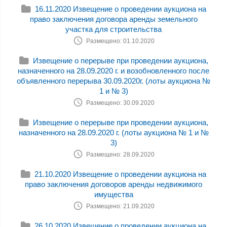
16.11.2020 Извещение о проведении аукциона на
право заключения договора аренды земельного
участка для строительства
Размещено: 01.10.2020
Извещение о перерыве при проведении аукциона,
назначенного на 28.09.2020 г. и возобновленного после
объявленного перерыва 30.09.2020г. (лоты аукциона №
1 и № 3)
Размещено: 30.09.2020
Извещение о перерыве при проведении аукциона,
назначенного на 28.09.2020 г. (лоты аукциона № 1 и №
3)
Размещено: 28.09.2020
21.10.2020 Извещение о проведении аукциона на
право заключения договоров аренды недвижимого
имущества
Размещено: 21.09.2020
26.10.2020 Извещение о проведении аукциона на