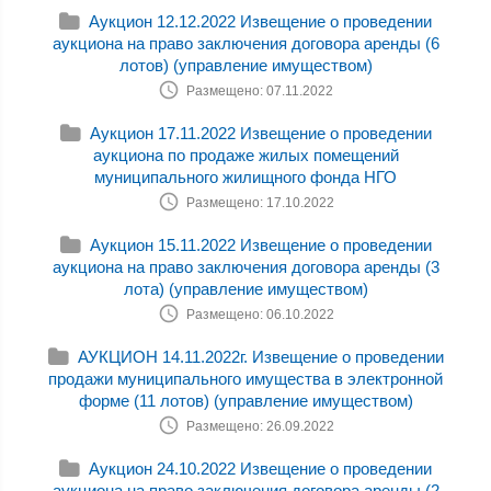
Аукцион 12.12.2022 Извещение о проведении
аукциона на право заключения договора аренды (6
лотов) (управление имуществом)
Размещено: 07.11.2022
Аукцион 17.11.2022 Извещение о проведении
аукциона по продаже жилых помещений
муниципального жилищного фонда НГО
Размещено: 17.10.2022
Аукцион 15.11.2022 Извещение о проведении
аукциона на право заключения договора аренды (3
лота) (управление имуществом)
Размещено: 06.10.2022
АУКЦИОН 14.11.2022г. Извещение о проведении
продажи муниципального имущества в электронной
форме (11 лотов) (управление имуществом)
Размещено: 26.09.2022
Аукцион 24.10.2022 Извещение о проведении
аукциона на право заключения договора аренды (2