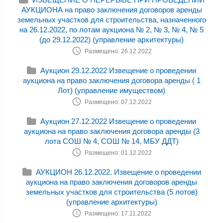
АУКЦИОНА на право заключения договоров аренды
земельных участков для строительства, назначенного
на 26.12.2022, по лотам аукциона № 2, № 3, № 4, № 5
(до 29.12.2022) (управление архитектуры)
Размещено: 26.12.2022
Аукцион 29.12.2022 Извещение о проведении
аукциона на право заключения договора аренды ( 1
Лот) (управление имуществом)
Размещено: 07.12.2022
Аукцион 27.12.2022 Извещение о проведении
аукциона на право заключения договора аренды (3
лота СОШ № 4, СОШ № 14, МБУ ДДТ)
Размещено: 01.12.2022
АУКЦИОН 26.12.2022. Извещение о проведении
аукциона на право заключения договоров аренды
земельных участков для строительства (5 лотов)
(управление архитектуры)
Размещено: 17.11.2022