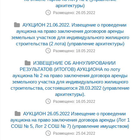
архитектуры)
Размещено: 26.05.2022
АУКЦИОН 21.06.2022. Извещение о проведении
аукциона на право заключения договоров аренды
земельных участков для индивидуального жилищного
строительства (2 лота) (управление архитектуры)
Размещено: 18.05.2022
ИЗВЕЩЕНИЕ ОБ АННУЛИРОВАНИИ
РЕЗУЛЬТАТОВ (ИТОГОВ) АУКЦИОНА по лоту
аукциона № 2 на право заключения договора аренды
земельного участка для индивидуального жилищного
строительства, состоявшегося 28.03.2022 (управление
архитектуры).
Размещено: 16.05.2022
АУКЦИОН 26.05.2022 Извещение о проведении
аукциона на право заключения договора аренды (Лот 1
СОШ № 5, Лот 2 СОШ № 7) (управление имуществом)
Размещено: 25.04.2022