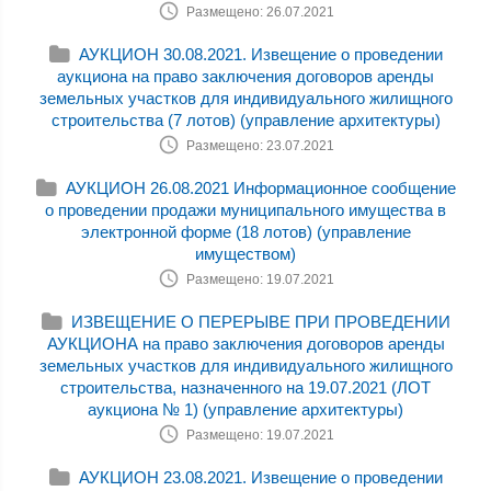
Размещено: 26.07.2021
АУКЦИОН 30.08.2021. Извещение о проведении
аукциона на право заключения договоров аренды
земельных участков для индивидуального жилищного
строительства (7 лотов) (управление архитектуры)
Размещено: 23.07.2021
АУКЦИОН 26.08.2021 Информационное сообщение
о проведении продажи муниципального имущества в
электронной форме (18 лотов) (управление
имуществом)
Размещено: 19.07.2021
ИЗВЕЩЕНИЕ О ПЕРЕРЫВЕ ПРИ ПРОВЕДЕНИИ
АУКЦИОНА на право заключения договоров аренды
земельных участков для индивидуального жилищного
строительства, назначенного на 19.07.2021 (ЛОТ
аукциона № 1) (управление архитектуры)
Размещено: 19.07.2021
АУКЦИОН 23.08.2021. Извещение о проведении