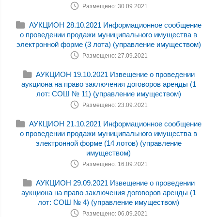
Размещено: 30.09.2021
АУКЦИОН 28.10.2021 Информационное сообщение
о проведении продажи муниципального имущества в
электронной форме (3 лота) (управление имуществом)
Размещено: 27.09.2021
АУКЦИОН 19.10.2021 Извещение о проведении
аукциона на право заключения договоров аренды (1
лот: СОШ № 11) (управление имуществом)
Размещено: 23.09.2021
АУКЦИОН 21.10.2021 Информационное сообщение
о проведении продажи муниципального имущества в
электронной форме (14 лотов) (управление
имуществом)
Размещено: 16.09.2021
АУКЦИОН 29.09.2021 Извещение о проведении
аукциона на право заключения договоров аренды (1
лот: СОШ № 4) (управление имуществом)
Размещено: 06.09.2021