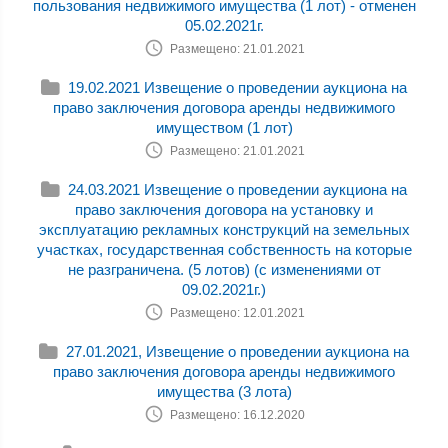
пользования недвижимого имущества (1 лот) - отменен
05.02.2021г.
Размещено: 21.01.2021
19.02.2021 Извещение о проведении аукциона на
право заключения договора аренды недвижимого
имуществом (1 лот)
Размещено: 21.01.2021
24.03.2021 Извещение о проведении аукциона на
право заключения договора на установку и
эксплуатацию рекламных конструкций на земельных
участках, государственная собственность на которые
не разграничена. (5 лотов) (с изменениями от
09.02.2021г.)
Размещено: 12.01.2021
27.01.2021, Извещение о проведении аукциона на
право заключения договора аренды недвижимого
имущества (3 лота)
Размещено: 16.12.2020