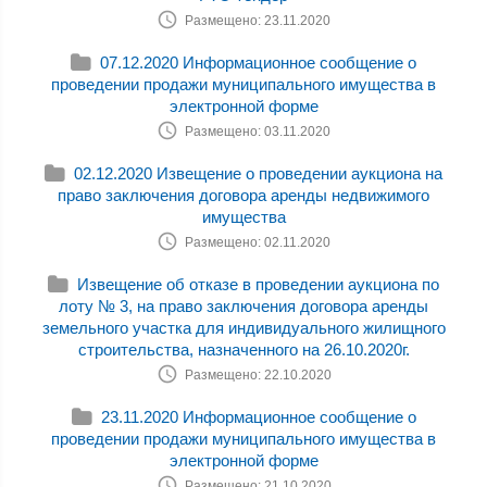
Размещено: 23.11.2020
07.12.2020 Информационное сообщение о
проведении продажи муниципального имущества в
электронной форме
Размещено: 03.11.2020
02.12.2020 Извещение о проведении аукциона на
право заключения договора аренды недвижимого
имущества
Размещено: 02.11.2020
Извещение об отказе в проведении аукциона по
лоту № 3, на право заключения договора аренды
земельного участка для индивидуального жилищного
строительства, назначенного на 26.10.2020г.
Размещено: 22.10.2020
23.11.2020 Информационное сообщение о
проведении продажи муниципального имущества в
электронной форме
Размещено: 21.10.2020