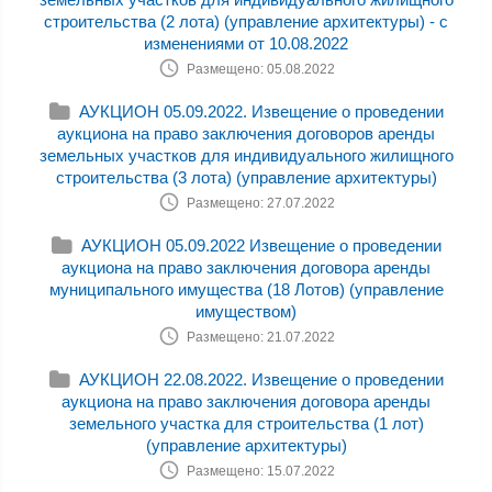
строительства (2 лота) (управление архитектуры) - с
изменениями от 10.08.2022
Размещено: 05.08.2022
АУКЦИОН 05.09.2022. Извещение о проведении
аукциона на право заключения договоров аренды
земельных участков для индивидуального жилищного
строительства (3 лота) (управление архитектуры)
Размещено: 27.07.2022
АУКЦИОН 05.09.2022 Извещение о проведении
аукциона на право заключения договора аренды
муниципального имущества (18 Лотов) (управление
имуществом)
Размещено: 21.07.2022
АУКЦИОН 22.08.2022. Извещение о проведении
аукциона на право заключения договора аренды
земельного участка для строительства (1 лот)
(управление архитектуры)
Размещено: 15.07.2022