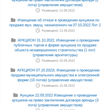
лота) (управление имуществом)
Размещено: 21.09.2022
Извещение об отказе в проведении аукциона по
продаже мун. имущ. назначенного на 07.10.2022 Лот 2
Размещено: 21.09.2022
АУКЦИОН 31.10.2022. Извещение о проведении
публичных торгов в форме аукциона по продаже
объекта незавершенного строительства (1 лот)
(управление архитектуры)
Размещено: 02.09.2022
АУКЦИОН 07.10.2022г. Извещение о проведении
продажи муниципального имущества в электронной
форме (10 лотов) (управление имуществом)
Размещено: 31.08.2022
Аукцион 22.09.2022 Извещение о проведении
аукциона на право заключения договора аренды (3
лота) (управление имуществом)