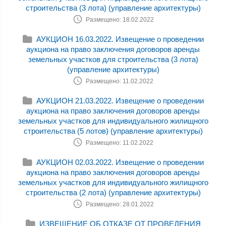
строительства (3 лота) (управление архитектуры)
Размещено: 18.02.2022
АУКЦИОН 16.03.2022. Извещение о проведении
аукциона на право заключения договоров аренды
земельных участков для строительства (3 лота)
(управление архитектуры)
Размещено: 11.02.2022
АУКЦИОН 21.03.2022. Извещение о проведении
аукциона на право заключения договоров аренды
земельных участков для индивидуального жилищного
строительства (5 лотов) (управление архитектуры)
Размещено: 11.02.2022
АУКЦИОН 02.03.2022. Извещение о проведении
аукциона на право заключения договоров аренды
земельных участков для индивидуального жилищного
строительства (2 лота) (управление архитектуры)
Размещено: 28.01.2022
ИЗВЕЩЕНИЕ ОБ ОТКАЗЕ ОТ ПРОВЕДЕНИЯ