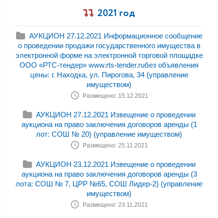
2021 год
АУКЦИОН 27.12.2021 Информационное сообщение
о проведении продажи государственного имущества в
электронной форме на электронной торговой площадке
ООО «РТС-тендер» www.rts-tender.ruбез объявления
цены: г. Находка, ул. Пирогова, 34 (управление
имуществом)
Размещено: 15.12.2021
АУКЦИОН 27.12.2021 Извещение о проведении
аукциона на право заключения договоров аренды (1
лот: СОШ № 20) (управление имуществом)
Размещено: 25.11.2021
АУКЦИОН 23.12.2021 Извещение о проведении
аукциона на право заключения договоров аренды (3
лота: СОШ № 7, ЦРР №65, СОШ Лидер-2) (управление
имуществом)
Размещено: 23.11.2021