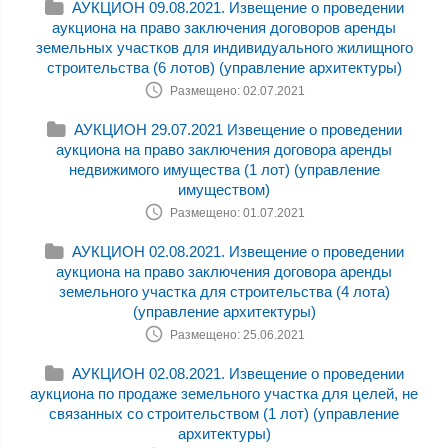
АУКЦИОН 09.08.2021. Извещение о проведении
аукциона на право заключения договоров аренды
земельных участков для индивидуального жилищного
строительства (6 лотов) (управление архитектуры)
Размещено: 02.07.2021
АУКЦИОН 29.07.2021 Извещение о проведении
аукциона на право заключения договора аренды
недвижимого имущества (1 лот) (управление
имуществом)
Размещено: 01.07.2021
АУКЦИОН 02.08.2021. Извещение о проведении
аукциона на право заключения договора аренды
земельного участка для строительства (4 лота)
(управление архитектуры)
Размещено: 25.06.2021
АУКЦИОН 02.08.2021. Извещение о проведении
аукциона по продаже земельного участка для целей, не
связанных со строительством (1 лот) (управление
архитектуры)