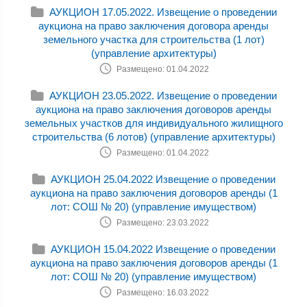
АУКЦИОН 17.05.2022. Извещение о проведении
аукциона на право заключения договора аренды
земельного участка для строительства (1 лот)
(управление архитектуры)
Размещено: 01.04.2022
АУКЦИОН 23.05.2022. Извещение о проведении
аукциона на право заключения договоров аренды
земельных участков для индивидуального жилищного
строительства (6 лотов) (управление архитектуры)
Размещено: 01.04.2022
АУКЦИОН 25.04.2022 Извещение о проведении
аукциона на право заключения договоров аренды (1
лот: СОШ № 20) (управление имуществом)
Размещено: 23.03.2022
АУКЦИОН 15.04.2022 Извещение о проведении
аукциона на право заключения договоров аренды (1
лот: СОШ № 20) (управление имуществом)
Размещено: 16.03.2022