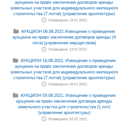
аукциона на право заключения договоров аренды
земельных участков для индивидуального жилищного
строительства (7 лотов) (управление архитектуры)
Размещено: 16.07.2021
АУКЦИОН 06.08.2021 Извещение о проведении
аукциона на право заключения договоров аренды (4
лота) (управление имуществом)
Размещено: 13.07.2021
АУКЦИОН 16.08.2021. Извещение о проведении
аукциона на право заключения договоров аренды
земельных участков для индивидуального жилищного
строительства (7 лотов) (управление архитектуры)
Размещено: 09.07.2021
АУКЦИОН 09.08.2021. Извещение о проведении
аукциона на право заключения договора аренды
земельного участка для строительства (1 лот)
(управление архитектуры)
Размещено: 02.07.2021