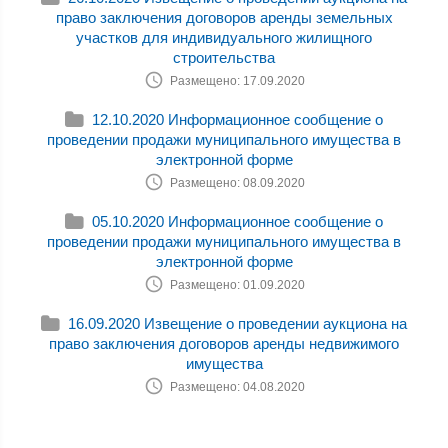
право заключения договоров аренды земельных
участков для индивидуального жилищного
строительства
Размещено: 17.09.2020
12.10.2020 Информационное сообщение о
проведении продажи муниципального имущества в
электронной форме
Размещено: 08.09.2020
05.10.2020 Информационное сообщение о
проведении продажи муниципального имущества в
электронной форме
Размещено: 01.09.2020
16.09.2020 Извещение о проведении аукциона на
право заключения договоров аренды недвижимого
имущества
Размещено: 04.08.2020