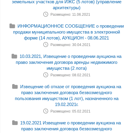
земельных участков для ИЖС (5 лотов) (управление
архитектуры)
Размещено: 11.06.2021
ИНФОРМАЦИОННОЕ СООБЩЕНИЕ о проведении
продажи муниципального имущества в электронной
форме (14 лотов), АУКЦИОН - 08.06.2021
Размещено: 30.04.2021
10.03.2021, Извещение о проведении аукциона на
право заключения договора аренды недвижимого
имущества (2 лота)
Размещено: 08.02.2021
Извещение об отказе от проведения аукциона на
право заключения договора безвозмездного
пользования имуществом (1 лот), назначенного на
19.02.2021г.
Размещено: 05.02.2021
19.02.2021 Извещение о проведении аукциона на
право заключения договора безвозмездного