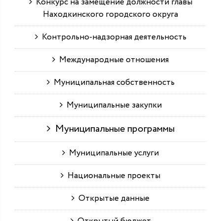
Конкурс на замещение должности главы
Находкинского городского округа
Контрольно-надзорная деятельность
Международные отношения
Муниципальная собственность
Муниципальные закупки
Муниципальные программы
Муниципальные услуги
Национальные проекты
Открытые данные