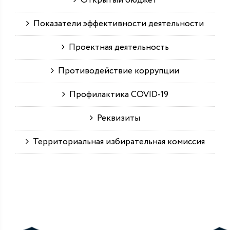
Открытый бюджет
Показатели эффективности деятельности
Проектная деятельность
Противодействие коррупции
Профилактика COVID-19
Реквизиты
Территориальная избирательная комиссия