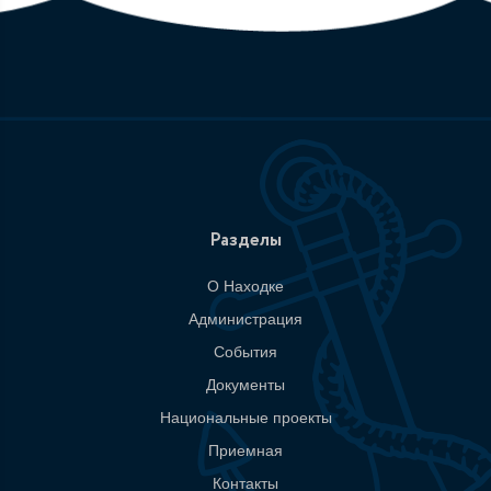
Разделы
О Находке
Администрация
События
Документы
Национальные проекты
Приемная
Контакты