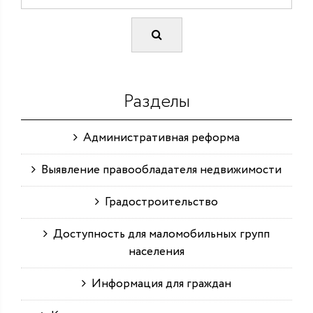
Разделы
Административная реформа
Выявление правообладателя недвижимости
Градостроительство
Доступность для маломобильных групп
населения
Информация для граждан