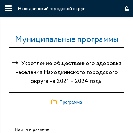
Находкинский городской округ
Муниципальные программы
Укрепление общественного здоровья
населения Находкинского городского
округа на 2021 – 2024 годы
Программа