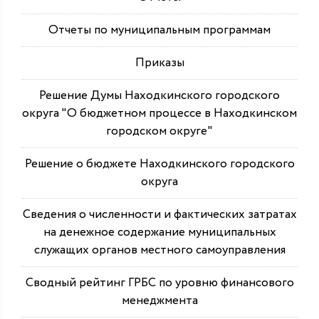
Отчеты по муниципальным программам
Приказы
Решение Думы Находкинского городского
округа "О бюджетном процессе в Находкинском
городском округе"
Решение о бюджете Находкинского городского
округа
Сведения о численности и фактических затратах
на денежное содержание муниципальных
служащих органов местного самоуправления
Сводный рейтинг ГРБС по уровню финансового
менеджмента