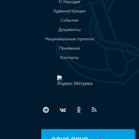
О Находке
Администрация
События
Документы
Национальные проекты
Приемная
Контакты