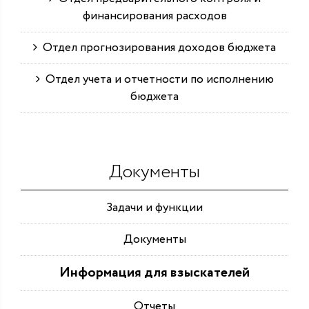
финансирования расходов
Отдел прогнозирования доходов бюджета
Отдел учета и отчетности по исполнению
бюджета
Документы
Задачи и функции
Документы
Информация для взыскателей
Отчеты