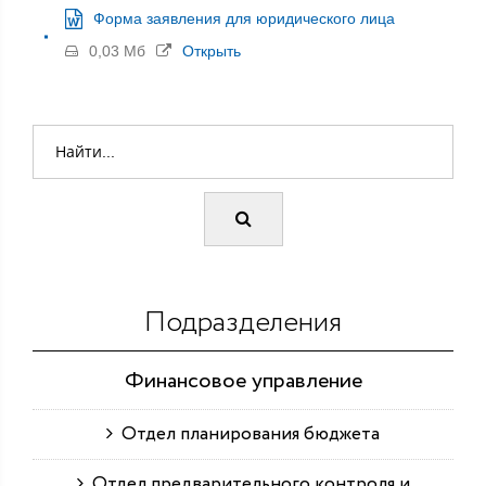
Форма заявления для юридического лица
0,03 Мб
Открыть
Подразделения
Финансовое управление
Отдел планирования бюджета
Отдел предварительного контроля и