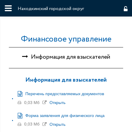
Находкинский городской округ
Финансовое управление
Информация для взыскателей
Информация для взыскателей
Перечень предоставляемых документов
0,03 Мб
Открыть
Форма заявления для физического лица
0,03 Мб
Открыть