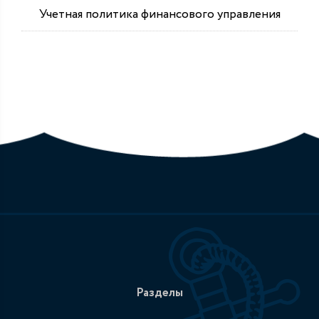
Учетная политика финансового управления
Разделы