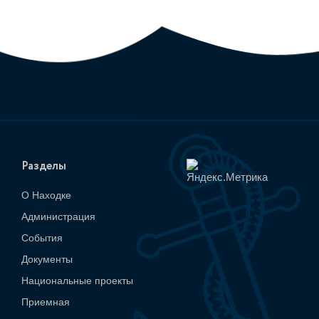
Разделы
О Находке
Администрация
События
Документы
Национальные проекты
Приемная