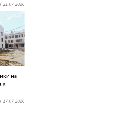
21.07.2026
ики на
 к
17.07.2026