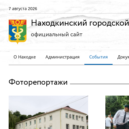
7 августа 2026
Находкинский городской
официальный сайт
О Находке
Администрация
События
Доку
Фоторепортажи