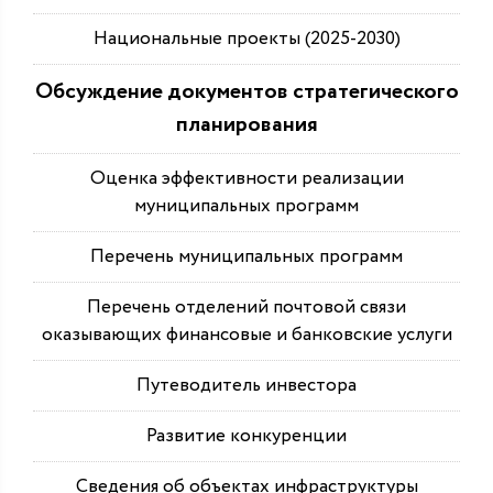
Национальные проекты (2025-2030)
Обсуждение документов стратегического
планирования
Оценка эффективности реализации
муниципальных программ
Перечень муниципальных программ
Перечень отделений почтовой связи
оказывающих финансовые и банковские услуги
Путеводитель инвестора
Развитие конкуренции
Сведения об объектах инфраструктуры