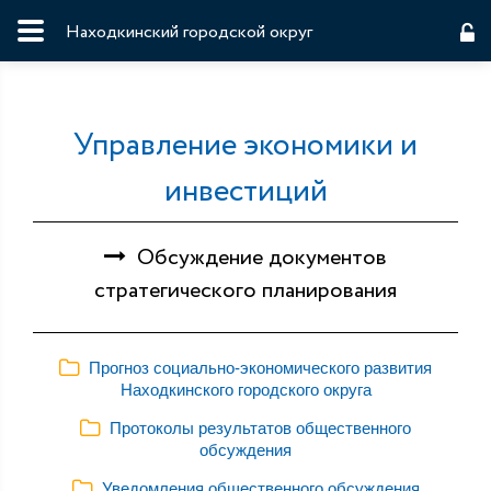
Находкинский городской округ
Управление экономики и
инвестиций
Обсуждение документов
стратегического планирования
Прогноз социально-экономического развития
Находкинского городского округа
Протоколы результатов общественного
обсуждения
Уведомления общественного обсуждения