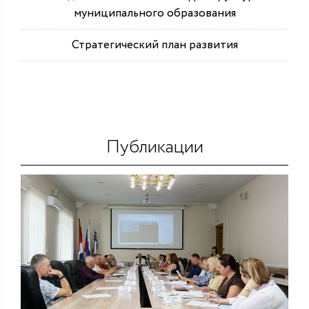
муниципального образования
Стратегический план развития
Публикации