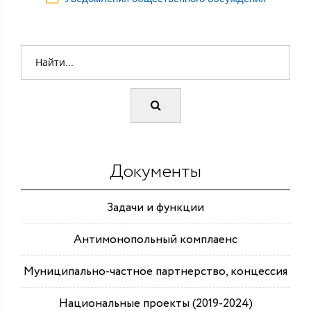
Документы
Задачи и функции
Антимонопольный комплаенс
Муниципально-частное партнерство, концессия
Национальные проекты (2019-2024)