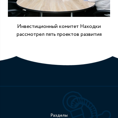
Инвестиционный комитет Находки
рассмотрел пять проектов развития
Разделы