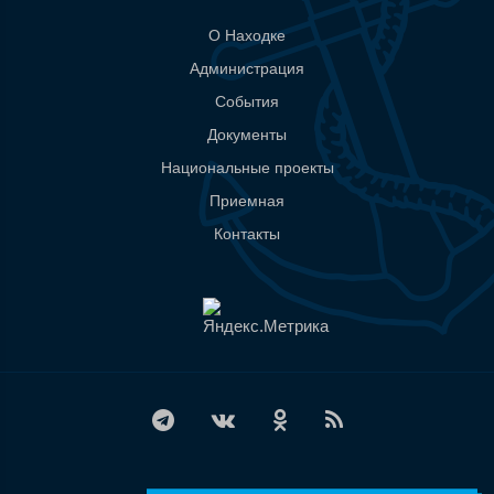
О Находке
Администрация
События
Документы
Национальные проекты
Приемная
Контакты