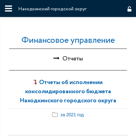
Находкинский городской округ
Финансовое управление
Отчеты
Отчеты об исполнении
консолидированного бюджета
Находкинского городского округа
за 2021 год