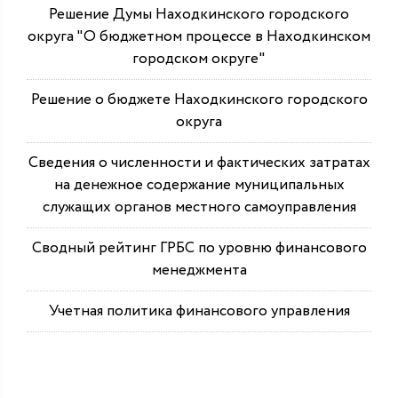
Решение Думы Находкинского городского
округа "О бюджетном процессе в Находкинском
городском округе"
Решение о бюджете Находкинского городского
округа
Сведения о численности и фактических затратах
на денежное содержание муниципальных
служащих органов местного самоуправления
Сводный рейтинг ГРБС по уровню финансового
менеджмента
Учетная политика финансового управления