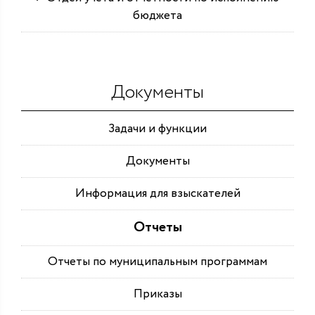
бюджета
Документы
Задачи и функции
Документы
Информация для взыскателей
Отчеты
Отчеты по муниципальным программам
Приказы