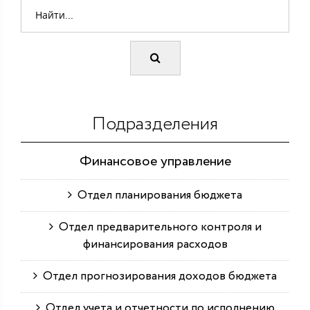
Подразделения
Финансовое управление
Отдел планирования бюджета
Отдел предварительного контроля и
финансирования расходов
Отдел прогнозирования доходов бюджета
Отдел учета и отчетности по исполнению