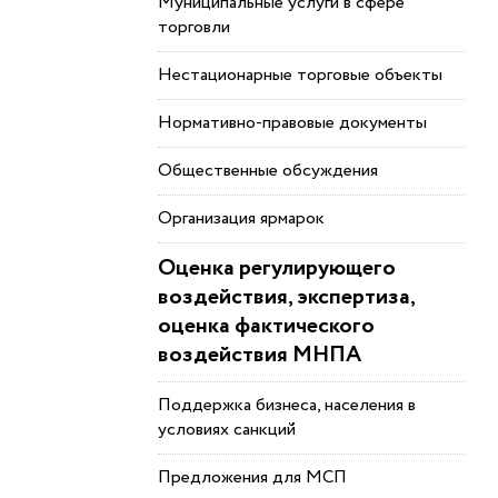
Муниципальные услуги в сфере
торговли
Нестационарные торговые объекты
Нормативно-правовые документы
Общественные обсуждения
Организация ярмарок
Оценка регулирующего
воздействия, экспертиза,
оценка фактического
воздействия МНПА
Поддержка бизнеса, населения в
условиях санкций
Предложения для МСП