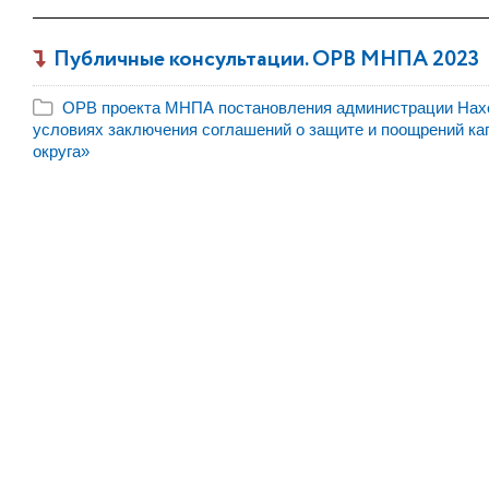
Публичные консультации. ОРВ МНПА 2023
ОРВ проекта МНПА постановления администрации Наход
условиях заключения соглашений о защите и поощрений ка
округа»