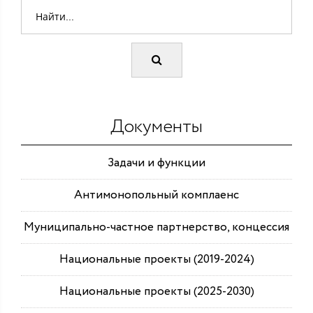
Документы
Задачи и функции
Антимонопольный комплаенс
Муниципально-частное партнерство, концессия
Национальные проекты (2019-2024)
Национальные проекты (2025-2030)