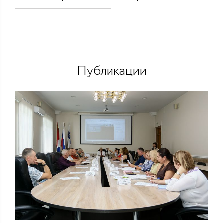
Публикации