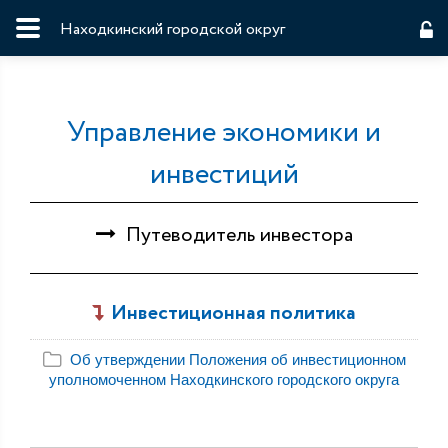
Находкинский городской округ
Управление экономики и
инвестиций
Путеводитель инвестора
Инвестиционная политика
Об утверждении Положения об инвестиционном
уполномоченном Находкинского городского округа