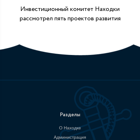
Инвестиционный комитет Находки
рассмотрел пять проектов развития
Разделы
О Находке
Администрация