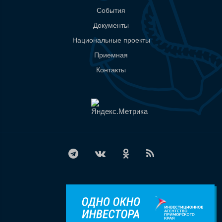
События
Документы
Национальные проекты
Приемная
Контакты