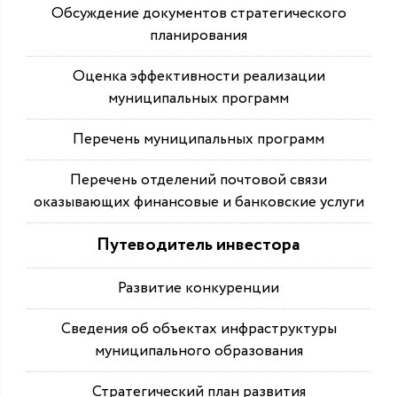
Обсуждение документов стратегического
планирования
Оценка эффективности реализации
муниципальных программ
Перечень муниципальных программ
Перечень отделений почтовой связи
оказывающих финансовые и банковские услуги
Путеводитель инвестора
Развитие конкуренции
Сведения об объектах инфраструктуры
муниципального образования
Стратегический план развития