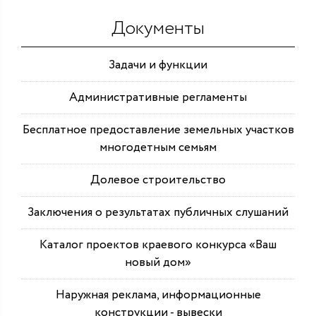
Документы
Задачи и функции
Административные регламенты
Бесплатное предоставление земельных участков
многодетным семьям
Долевое строительство
Заключения о результатах публичных слушаний
Каталог проектов краевого конкурса «Ваш
новый дом»
Наружная реклама, информационные
конструкции - вывески