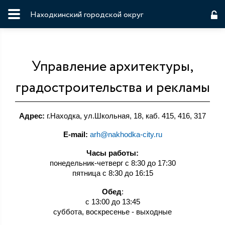
Находкинский городской округ
Управление архитектуры,
градостроительства и рекламы
Адрес:
г.Находка, ул.Школьная, 18, каб. 415, 416, 317
E-mail:
arh@nakhodka-city.ru
Часы работы:
понедельник-четверг с 8:30 до 17:30
пятница с 8:30 до 16:15
Обед
:
с 13:00 до 13:45
суббота, воскресенье - выходные