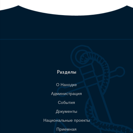
Разделы
О Находке
Администрация
События
Документы
Национальные проекты
Приемная