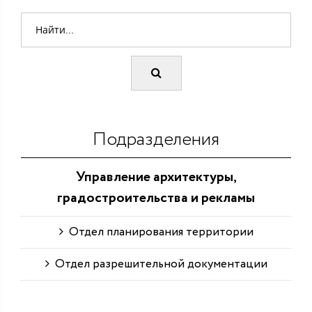
Подразделения
Управление архитектуры,
градостроительства и рекламы
Отдел планирования территории
Отдел разрешительной документации