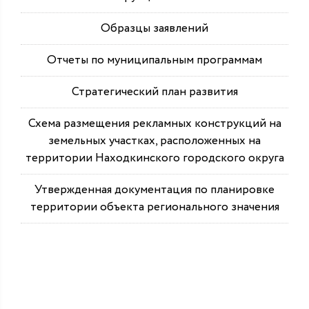
Образцы заявлений
Отчеты по муниципальным программам
Стратегический план развития
Схема размещения рекламных конструкций на
земельных участках, расположенных на
территории Находкинского городского округа
Утвержденная документация по планировке
территории объекта регионального значения