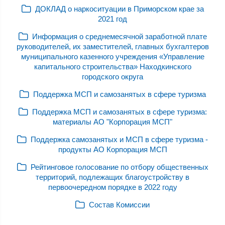
ДОКЛАД о наркоситуации в Приморском крае за
2021 год
Информация о среднемесячной заработной плате
руководителей, их заместителей, главных бухгалтеров
муниципального казенного учреждения «Управление
капитального строительства» Находкинского
городского округа
Поддержка МСП и самозанятых в сфере туризма
Поддержка МСП и самозанятых в сфере туризма:
материалы АО "Корпорация МСП"
Поддержка самозанятых и МСП в сфере туризма -
продукты АО Корпорация МСП
Рейтинговое голосование по отбору общественных
территорий, подлежащих благоустройству в
первоочередном порядке в 2022 году
Состав Комиссии