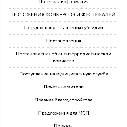
Полезная информация
ПОЛОЖЕНИЯ КОНКУРСОВ И ФЕСТИВАЛЕЙ
Порядок предоставления субсидии
Постановления
Постановления об антитеррористической
комиссии
Поступление на муниципальную службу
Почетные жители
Правила благоустройства
Предложения для МСП
Приказы