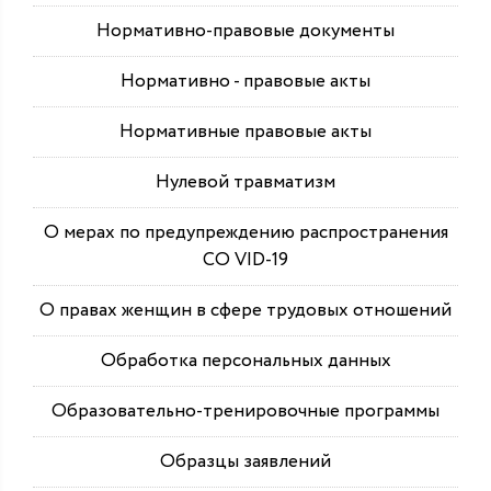
Нормативно-правовые документы
Нормативно - правовые акты
Нормативные правовые акты
Нулевой травматизм
О мерах по предупреждению распространения
СО VID-19
О правах женщин в сфере трудовых отношений
Обработка персональных данных
Образовательно-тренировочные программы
Образцы заявлений