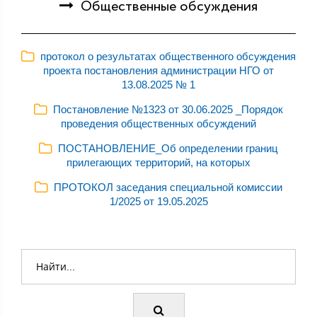
Общественные обсуждения
протокол о результатах общественного обсуждения
проекта постановления администрации НГО от
13.08.2025 № 1
Постановление №1323 от 30.06.2025 _Порядок
проведения общественных обсуждений
ПОСТАНОВЛЕНИЕ_Об определении границ
прилегающих территорий, на которых
ПРОТОКОЛ заседания специальной комиссии
1/2025 от 19.05.2025