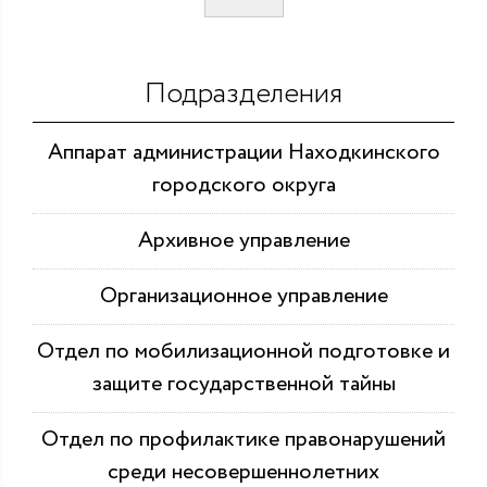
Подразделения
Аппарат администрации Находкинского
городского округа
Архивное управление
Организационное управление
Отдел по мобилизационной подготовке и
защите государственной тайны
Отдел по профилактике правонарушений
среди несовершеннолетних