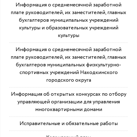
Информация о среднемесячной заработной
плате руководителей, их заместителей, главных
бухгалтеров муниципальных учреждений
культуры и образовательных учреждений
культуры
Информация о среднемесячной заработной
плате руководителей, их заместителей, главных
бухгалтеров муниципальных физкультурно-
спортивных учреждений Находкинского
городского округа
Информация об открытых конкурсах по отбору
управляющей организации для управления
многоквартирными домами
Исправительные и обязательные работы