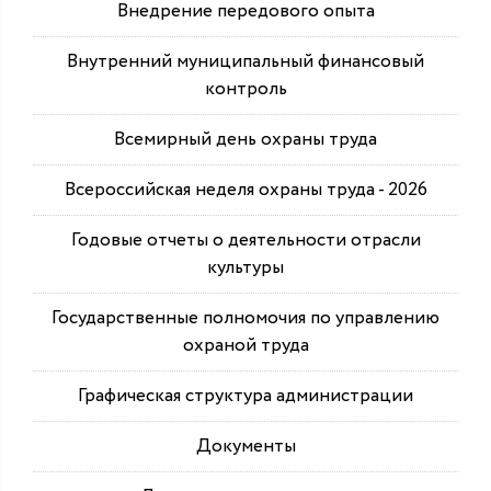
Внедрение передового опыта
Внутренний муниципальный финансовый
контроль
Всемирный день охраны труда
Всероссийская неделя охраны труда - 2026
Годовые отчеты о деятельности отрасли
культуры
Государственные полномочия по управлению
охраной труда
Графическая структура администрации
Документы