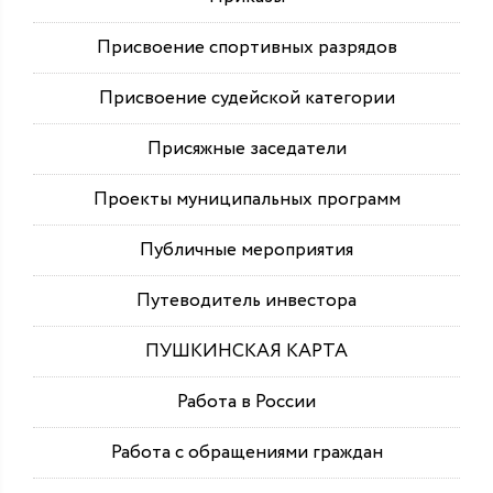
Присвоение спортивных разрядов
Присвоение судейской категории
Присяжные заседатели
Проекты муниципальных программ
Публичные мероприятия
Путеводитель инвестора
ПУШКИНСКАЯ КАРТА
Работа в России
Работа с обращениями граждан