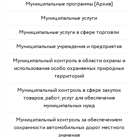
Муниципальные программы [Архив]
Муниципальные услуги
Муниципальные услуги в сфере торговли
Муниципальные учреждения и предприятия
Муниципальный контроль в области охраны и
использования особо охраняемых природных
территорий
Муниципальный контроль в сфере закупок
товаров, работ, услуг для обеспечения
муниципальных нужд
Муниципальный контроль за обеспечением
сохранности автомобильных дорог местного
значения