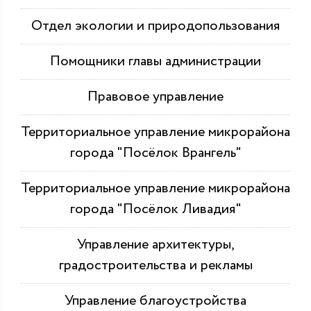
Отдел экологии и природопользования
Помощники главы администрации
Правовое управление
Территориальное управление микрорайона
города "Посёлок Врангель"
Территориальное управление микрорайона
города "Посёлок Ливадия"
Управление архитектуры,
градостроительства и рекламы
Управление благоустройства