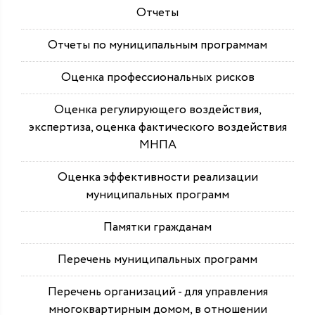
Отчеты
Отчеты по муниципальным программам
Оценка профессиональных рисков
Оценка регулирующего воздействия,
экспертиза, оценка фактического воздействия
МНПА
Оценка эффективности реализации
муниципальных программ
Памятки гражданам
Перечень муниципальных программ
Перечень организаций - для управления
многоквартирным домом, в отношении