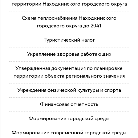
территории Находкинского городского округа
Схема теплоснабжения Находкинского
городского округа до 2041
Туристический налог
Укрепление здоровья работающих
Утвержденная документация по планировке
территории объекта регионального значения
Учреждения физической культуры и спорта
Финансовая отчетность
Формирование городской среды
Формирование современной городской среды