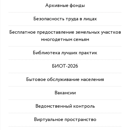
Архивные фонды
Безопасность труда в лицах
Бесплатное предоставление земельных участков
многодетным семьям
Библиотека лучших практик
БИОТ-2026
Бытовое обслуживание населения
Вакансии
Ведомственный контроль
Виртуальное пространство