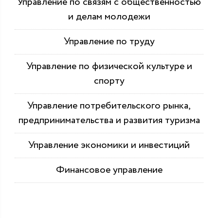
Управление по связям с общественностью
и делам молодежи
Управление по труду
Управление по физической культуре и
спорту
Управление потребительского рынка,
предпринимательства и развития туризма
Управление экономики и инвестиций
Финансовое управление