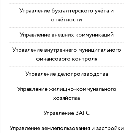
Управление бухгалтерского учёта и
отчётности
Управление внешних коммуникаций
Управление внутреннего муниципального
финансового контроля
Управление делопроизводства
Управление жилищно-коммунального
хозяйства
Управление ЗАГС
Управление землепользования и застройки