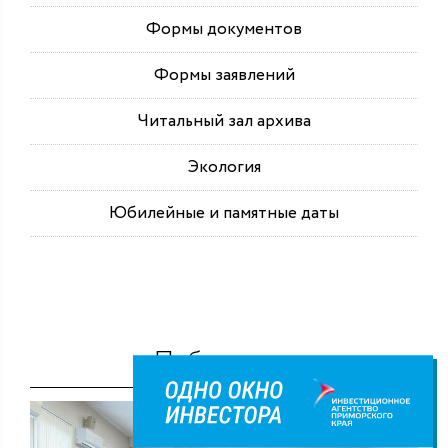
Формы документов
Формы заявлений
Читальный зал архива
Экология
Юбилейные и памятные даты
Публикации