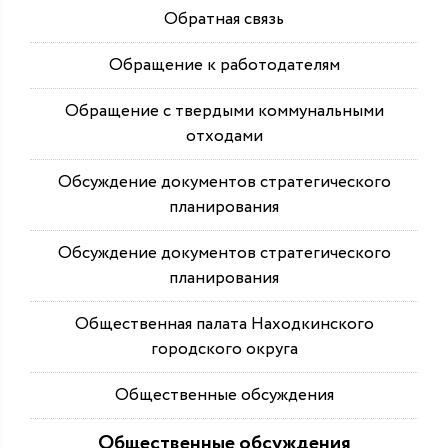
Обратная связь
Обращение к работодателям
Обращение с твердыми коммунальными
отходами
Обсуждение документов стратегического
планирования
Обсуждение документов стратегического
планирования
Общественная палата Находкинского
городского округа
Общественные обсуждения
Общественные обсуждения