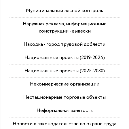
Муниципальный лесной контроль
Наружная реклама, информационные
конструкции - вывески
Находка - город трудовой доблести
Национальные проекты (2019-2024)
Национальные проекты (2025-2030)
Некоммерческие организации
Нестационарные торговые объекты
Неформальная занятость
Новости в законодательстве по охране труда