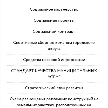
Социальное партнерство
Социальные проекты
Социальный контракт
Спортивные сборные команды городского
округа
Средства массовой информации
СТАНДАРТ КАЧЕСТВА МУНИЦИПАЛЬНЫХ
УСЛУГ
Стратегический план развития
Схема размещения рекламных конструкций на
земельных участках, расположенных на