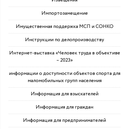
Извещения
Импортозамещение
Имущественная поддержка МСП и СОНКО
Инструкции по делопроизводству
Интернет-выставка «Человек труда в объективе
– 2023»
информации о доступности объектов спорта для
маломобильных групп населения
Информация для взыскателей
Информация для граждан
Информация для предпринимателей