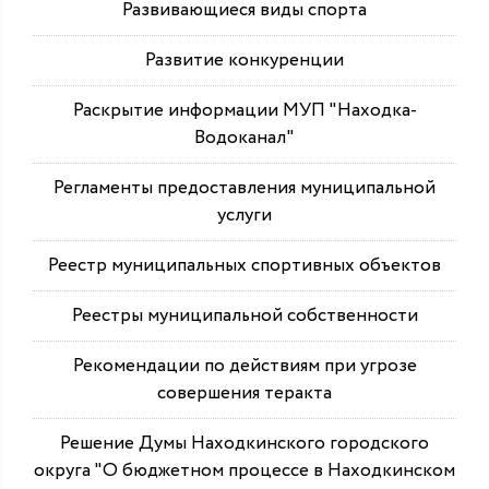
Развивающиеся виды спорта
Развитие конкуренции
Раскрытие информации МУП "Находка-
Водоканал"
Регламенты предоставления муниципальной
услуги
Реестр муниципальных спортивных объектов
Реестры муниципальной собственности
Рекомендации по действиям при угрозе
совершения теракта
Решение Думы Находкинского городского
округа "О бюджетном процессе в Находкинском