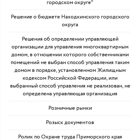
городском округе"
Решение о бюджете Находкинского городского
округа
Решения об определении управляющей
организации для управления многоквартирным
домом, в отношении которого собственниками
помещений не выбран способ управления таким
домом в порядке, установленном Жилищным
кодексом Российской Федерации, или
выбранный способ управления не реализован, не
определена управляющая организация
Розничные рынки
Розыск документов
Ролик по Охране труда Приморского края