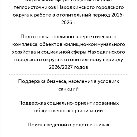
теплоисточников Находкинского городского
округа к работе в отопительный период 2025-
2026 г.
Подготовка топливно-энергетического
комплекса, объектов жилищно-коммунального
хозяйства и социальной сферы Находкинского
городского округа к отопительному периоду
2026/2027 годов
Поддержка бизнеса, населения в условиях
санкций
Поддержка социально-ориентированных
общественных организаций
Поиск сведений о родственниках