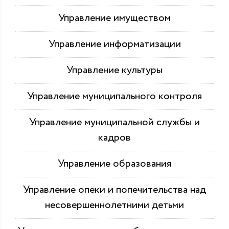
Управление имуществом
Управление информатизации
Управление культуры
Управление муниципального контроля
Управление муниципальной службы и
кадров
Управление образования
Управление опеки и попечительства над
несовершеннолетними детьми