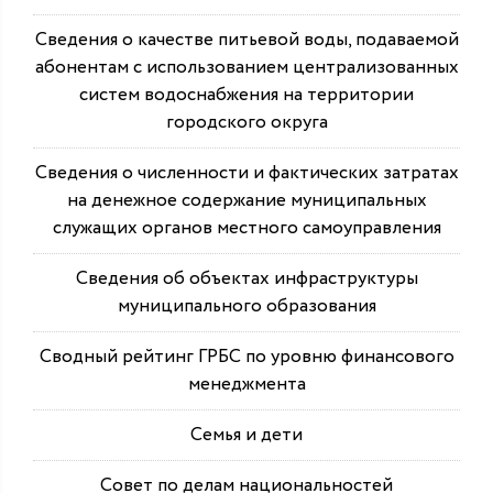
Сведения о качестве питьевой воды, подаваемой
абонентам с использованием централизованных
систем водоснабжения на территории
городского округа
Сведения о численности и фактических затратах
на денежное содержание муниципальных
служащих органов местного самоуправления
Сведения об объектах инфраструктуры
муниципального образования
Сводный рейтинг ГРБС по уровню финансового
менеджмента
Семья и дети
Совет по делам национальностей