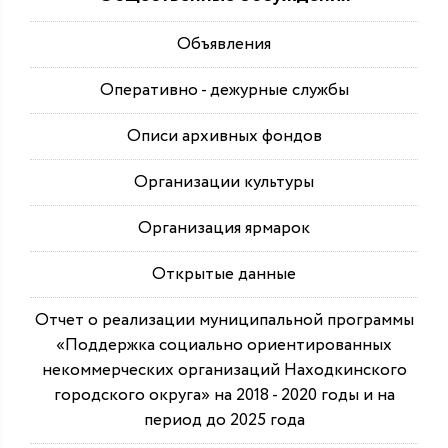
Объявления
Оперативно - дежурные службы
Описи архивных фондов
Организации культуры
Организация ярмарок
Открытые данные
Отчет о реализации муниципальной программы
«Поддержка социально ориентированных
некоммерческих организаций Находкинского
городского округа» на 2018 - 2020 годы и на
период до 2025 года