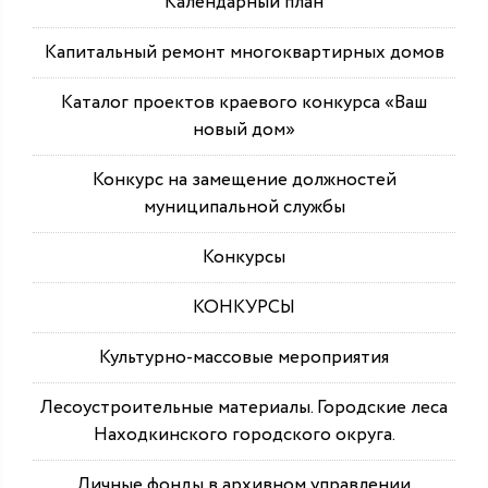
Календарный план
Капитальный ремонт многоквартирных домов
Каталог проектов краевого конкурса «Ваш
новый дом»
Конкурс на замещение должностей
муниципальной службы
Конкурсы
КОНКУРСЫ
Культурно-массовые мероприятия
Лесоустроительные материалы. Городские леса
Находкинского городского округа.
Личные фонды в архивном управлении