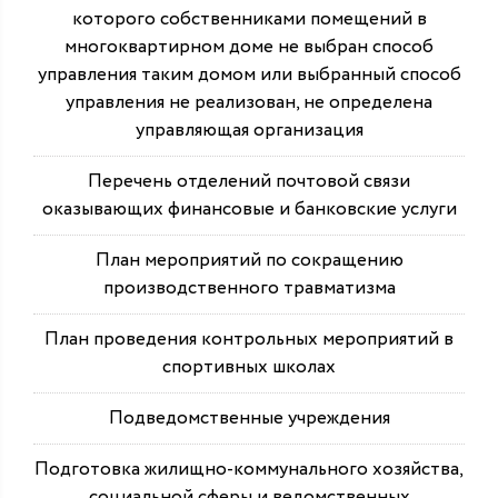
которого собственниками помещений в
многоквартирном доме не выбран способ
управления таким домом или выбранный способ
управления не реализован, не определена
управляющая организация
Перечень отделений почтовой связи
оказывающих финансовые и банковские услуги
План мероприятий по сокращению
производственного травматизма
План проведения контрольных мероприятий в
спортивных школах
Подведомственные учреждения
Подготовка жилищно-коммунального хозяйства,
социальной сферы и ведомственных