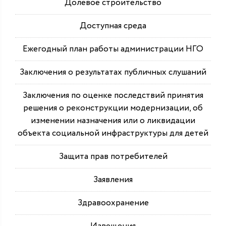
Долевое строительство
Доступная среда
Ежегодный план работы администрации НГО
Заключения о результатах публичных слушаний
Заключения по оценке последствий принятия
решения о реконструкции модернизации, об
изменении назначения или о ликвидации
объекта социальной инфраструктуры для детей
Защита прав потребителей
Заявления
Здравоохранение