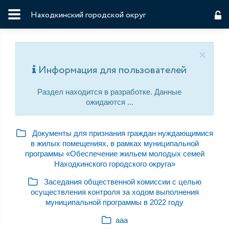
Находкинский городской округ
×
Информация для пользователей
Раздел находится в разработке. Данные
ожидаются ...
Документы для признания граждан нуждающимися
в жилых помещениях, в рамках муниципальной
программы «Обеспечение жильем молодых семей
Находкинского городского округа»
Заседания общественной комиссии с целью
осуществления контроля за ходом выполнения
муниципальной программы в 2022 году
ааа