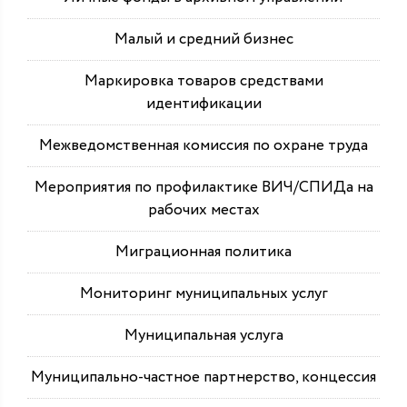
Малый и средний бизнес
Маркировка товаров средствами
идентификации
Межведомственная комиссия по охране труда
Мероприятия по профилактике ВИЧ/СПИДа на
рабочих местах
Миграционная политика
Мониторинг муниципальных услуг
Муниципальная услуга
Муниципально-частное партнерство, концессия