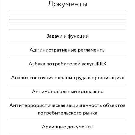
Документы
Задачи и функции
Административные регламенты
Азбука потребителей услуг ЖКХ
Анализ состояния охраны труда в организациях
Антимонопольный комплаенс
Антитеррористическая защищенность объектов
потребительского рынка
Архивные документы