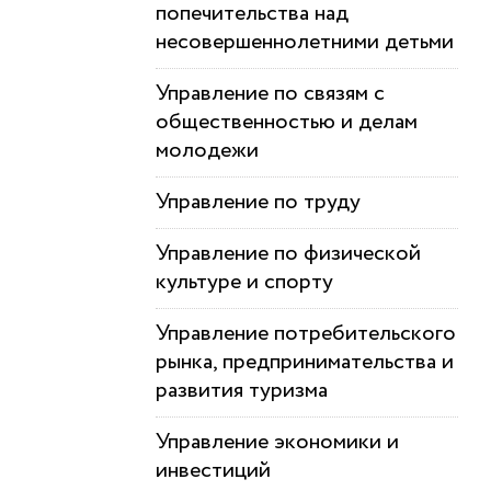
попечительства над
несовершеннолетними детьми
Управление по связям с
общественностью и делам
молодежи
Управление по труду
Управление по физической
культуре и спорту
Управление потребительского
рынка, предпринимательства и
развития туризма
Управление экономики и
инвестиций