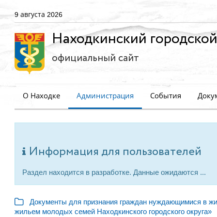
9 августа 2026
Находкинский городской
официальный сайт
О Находке
Администрация
События
Доку
Информация для пользователей
Раздел находится в разработке. Данные ожидаются ...
Документы для признания граждан нуждающимися в жи
жильем молодых семей Находкинского городского округа»