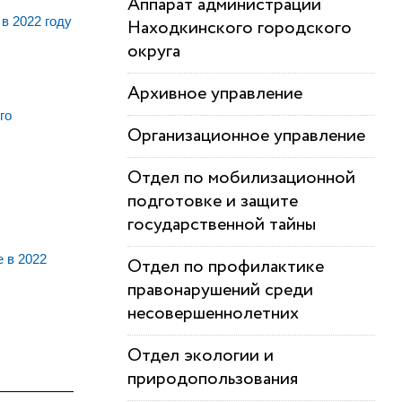
Аппарат администрации
в 2022 году
Находкинского городского
округа
Архивное управление
го
Организационное управление
Отдел по мобилизационной
подготовке и защите
государственной тайны
 в 2022
Отдел по профилактике
правонарушений среди
несовершеннолетних
Отдел экологии и
природопользования