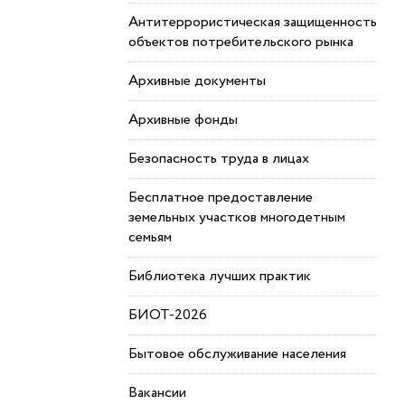
Антитеррористическая защищенность
объектов потребительского рынка
Архивные документы
Архивные фонды
Безопасность труда в лицах
Бесплатное предоставление
земельных участков многодетным
семьям
Библиотека лучших практик
БИОТ-2026
Бытовое обслуживание населения
Вакансии