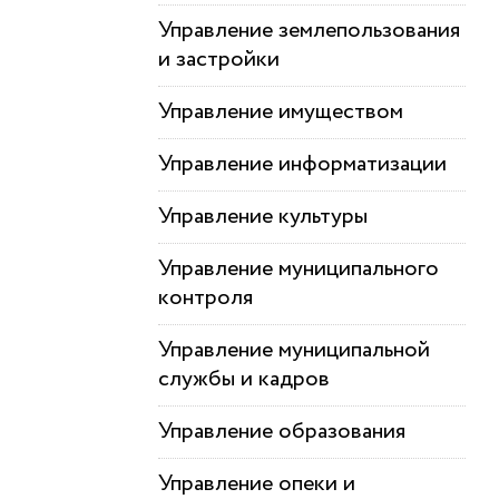
Управление землепользования
и застройки
Управление имуществом
Управление информатизации
Управление культуры
Управление муниципального
контроля
Управление муниципальной
службы и кадров
Управление образования
Управление опеки и