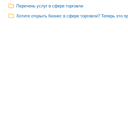
Перечень услуг в сфере торговли
Хотите открыть бизнес в сфере торговли? Теперь это п