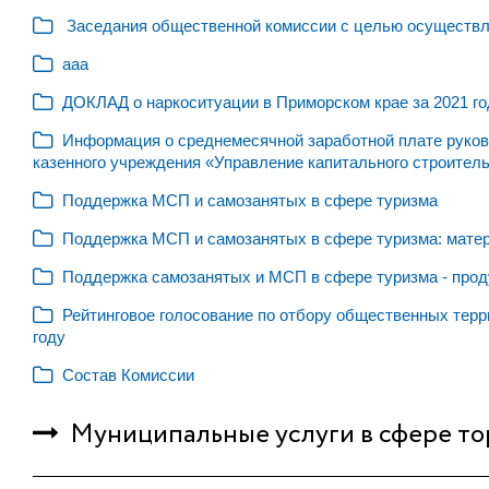
Заседания общественной комиссии с целью осуществле
ааа
ДОКЛАД о наркоситуации в Приморском крае за 2021 го
Информация о среднемесячной заработной плате руково
казенного учреждения «Управление капитального строитель
Поддержка МСП и самозанятых в сфере туризма
Поддержка МСП и самозанятых в сфере туризма: мате
Поддержка самозанятых и МСП в сфере туризма - про
Рейтинговое голосование по отбору общественных терр
году
Состав Комиссии
Муниципальные услуги в сфере то