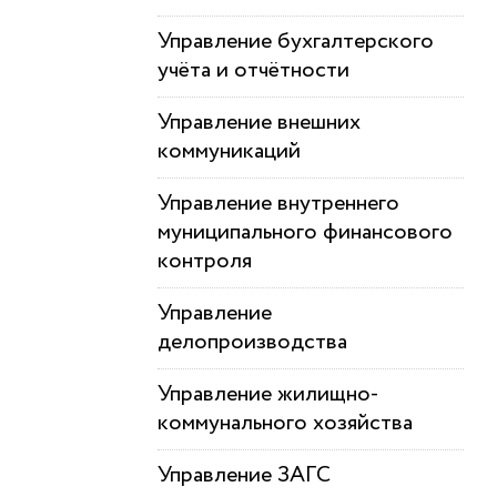
Управление бухгалтерского
учёта и отчётности
Управление внешних
коммуникаций
Управление внутреннего
муниципального финансового
контроля
Управление
делопроизводства
Управление жилищно-
коммунального хозяйства
Управление ЗАГС