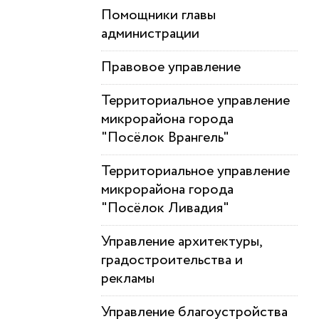
Помощники главы
администрации
Правовое управление
Территориальное управление
микрорайона города
"Посёлок Врангель"
Территориальное управление
микрорайона города
"Посёлок Ливадия"
Управление архитектуры,
градостроительства и
рекламы
Управление благоустройства