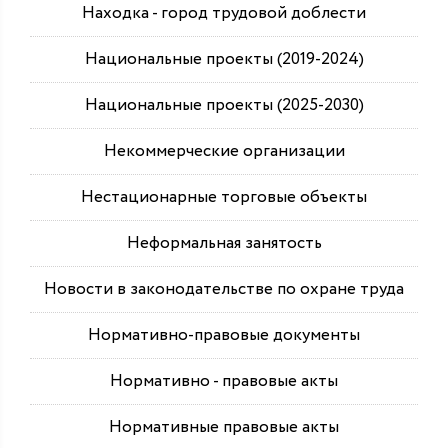
Находка - город трудовой доблести
Национальные проекты (2019-2024)
Национальные проекты (2025-2030)
Некоммерческие организации
Нестационарные торговые объекты
Неформальная занятость
Новости в законодательстве по охране труда
Нормативно-правовые документы
Нормативно - правовые акты
Нормативные правовые акты