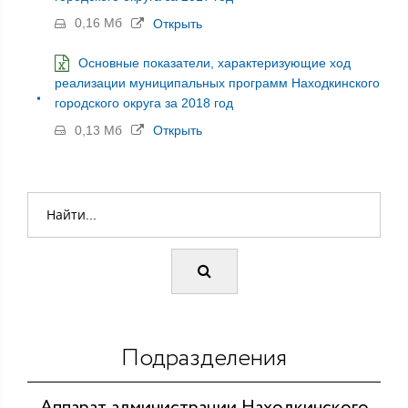
0,16 Мб
Открыть
Основные показатели, характеризующие ход
реализации муниципальных программ Находкинского
городского округа за 2018 год
0,13 Мб
Открыть
Подразделения
Аппарат администрации Находкинского