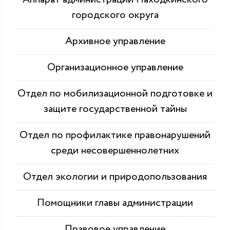
городского округа
Архивное управление
Организационное управление
Отдел по мобилизационной подготовке и
защите государственной тайны
Отдел по профилактике правонарушений
среди несовершеннолетних
Отдел экологии и природопользования
Помощники главы администрации
Правовое управление