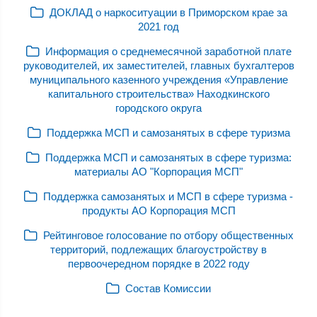
ДОКЛАД о наркоситуации в Приморском крае за
2021 год
Информация о среднемесячной заработной плате
руководителей, их заместителей, главных бухгалтеров
муниципального казенного учреждения «Управление
капитального строительства» Находкинского
городского округа
Поддержка МСП и самозанятых в сфере туризма
Поддержка МСП и самозанятых в сфере туризма:
материалы АО "Корпорация МСП"
Поддержка самозанятых и МСП в сфере туризма -
продукты АО Корпорация МСП
Рейтинговое голосование по отбору общественных
территорий, подлежащих благоустройству в
первоочередном порядке в 2022 году
Состав Комиссии