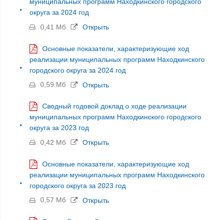
муниципальных программ Находкинского городского
округа за 2024 год
0,41 Мб
Открыть
Основные показатели, характеризующие ход
реализации муниципальных программ Находкинского
городского округа за 2024 год
0,59 Мб
Открыть
Сводный годовой доклад о ходе реализации
муниципальных программ Находкинского городского
округа за 2023 год
0,42 Мб
Открыть
Основные показатели, характеризующие ход
реализации муниципальных программ Находкинского
городского округа за 2023 год
0,57 Мб
Открыть