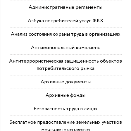
Административные регламенты
Азбука потребителей услуг ЖКХ
Анализ состояния охраны труда в организациях
Антимонопольный комплаенс
Антитеррористическая защищенность объектов
потребительского рынка
Архивные документы
Архивные фонды
Безопасность труда в лицах
Бесплатное предоставление земельных участков
многодетным семьям