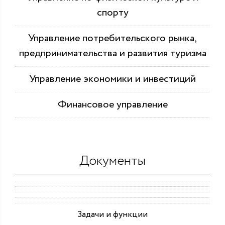
спорту
Управление потребительского рынка,
предпринимательства и развития туризма
Управление экономики и инвестиций
Финансовое управление
Документы
Задачи и функции