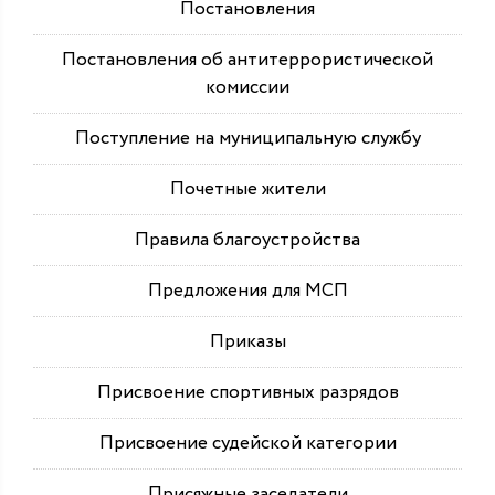
Постановления
Постановления об антитеррористической
комиссии
Поступление на муниципальную службу
Почетные жители
Правила благоустройства
Предложения для МСП
Приказы
Присвоение спортивных разрядов
Присвоение судейской категории
Присяжные заседатели