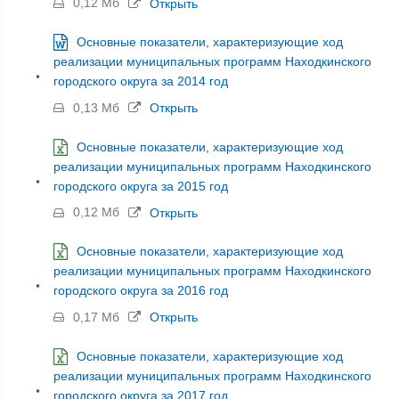
0,12 Мб
Открыть
Основные показатели, характеризующие ход
реализации муниципальных программ Находкинского
городского округа за 2014 год
0,13 Мб
Открыть
Основные показатели, характеризующие ход
реализации муниципальных программ Находкинского
городского округа за 2015 год
0,12 Мб
Открыть
Основные показатели, характеризующие ход
реализации муниципальных программ Находкинского
городского округа за 2016 год
0,17 Мб
Открыть
Основные показатели, характеризующие ход
реализации муниципальных программ Находкинского
городского округа за 2017 год