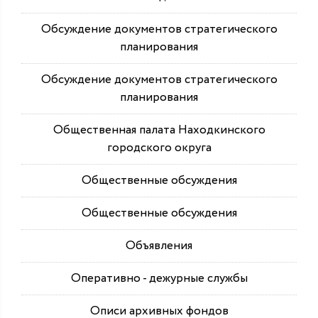
Обсуждение документов стратегического
планирования
Обсуждение документов стратегического
планирования
Общественная палата Находкинского
городского округа
Общественные обсуждения
Общественные обсуждения
Объявления
Оперативно - дежурные службы
Описи архивных фондов