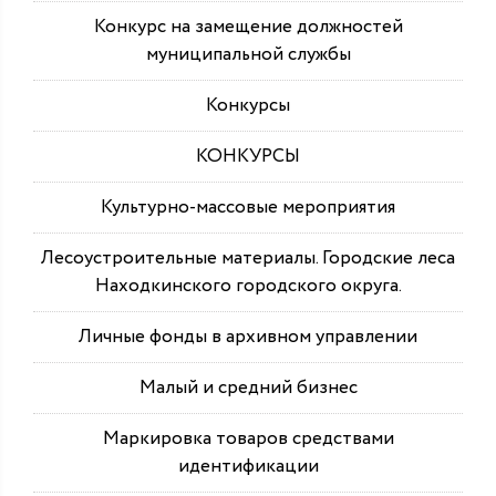
Конкурс на замещение должностей
муниципальной службы
Конкурсы
КОНКУРСЫ
Культурно-массовые мероприятия
Лесоустроительные материалы. Городские леса
Находкинского городского округа.
Личные фонды в архивном управлении
Малый и средний бизнес
Маркировка товаров средствами
идентификации