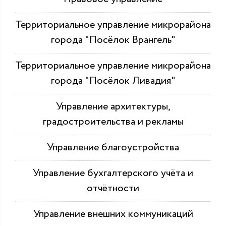
Территориальное управление микрорайона
города "Посёлок Врангель"
Территориальное управление микрорайона
города "Посёлок Ливадия"
Управление архитектуры,
градостроительства и рекламы
Управление благоустройства
Управление бухгалтерского учёта и
отчётности
Управление внешних коммуникаций