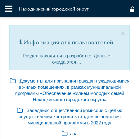
Находкинский городской округ
×
Информация для пользователей
Раздел находится в разработке. Данные
ожидаются ...
Документы для признания граждан нуждающимися
в жилых помещениях, в рамках муниципальной
программы «Обеспечение жильем молодых семей
Находкинского городского округа»
Заседания общественной комиссии с целью
осуществления контроля за ходом выполнения
муниципальной программы в 2022 году
ааа