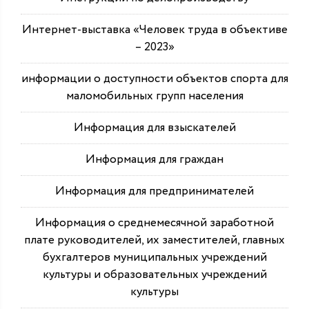
Интернет-выставка «Человек труда в объективе
– 2023»
информации о доступности объектов спорта для
маломобильных групп населения
Информация для взыскателей
Информация для граждан
Информация для предпринимателей
Информация о среднемесячной заработной
плате руководителей, их заместителей, главных
бухгалтеров муниципальных учреждений
культуры и образовательных учреждений
культуры