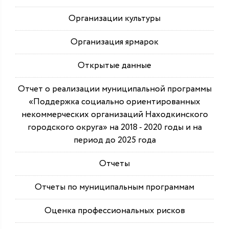
Организации культуры
Организация ярмарок
Открытые данные
Отчет о реализации муниципальной программы
«Поддержка социально ориентированных
некоммерческих организаций Находкинского
городского округа» на 2018 - 2020 годы и на
период до 2025 года
Отчеты
Отчеты по муниципальным программам
Оценка профессиональных рисков