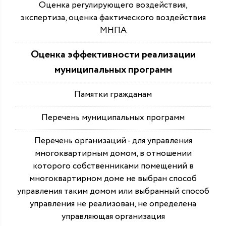
Оценка регулирующего воздействия,
экспертиза, оценка фактического воздействия
МНПА
Оценка эффективности реализации
муниципальных программ
Памятки гражданам
Перечень муниципальных программ
Перечень организаций - для управления
многоквартирным домом, в отношении
которого собственниками помещений в
многоквартирном доме не выбран способ
управления таким домом или выбранный способ
управления не реализован, не определена
управляющая организация