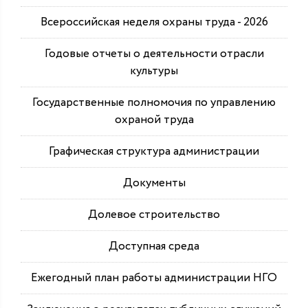
Всероссийская неделя охраны труда - 2026
Годовые отчеты о деятельности отрасли
культуры
Государственные полномочия по управлению
охраной труда
Графическая структура администрации
Документы
Долевое строительство
Доступная среда
Ежегодный план работы администрации НГО