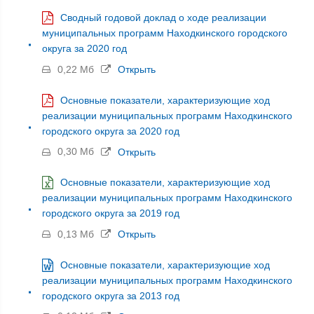
Сводный годовой доклад о ходе реализации
муниципальных программ Находкинского городского
округа за 2020 год
0,22 Мб
Открыть
Основные показатели, характеризующие ход
реализации муниципальных программ Находкинского
городского округа за 2020 год
0,30 Мб
Открыть
Основные показатели, характеризующие ход
реализации муниципальных программ Находкинского
городского округа за 2019 год
0,13 Мб
Открыть
Основные показатели, характеризующие ход
реализации муниципальных программ Находкинского
городского округа за 2013 год