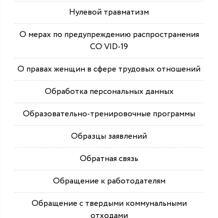
Нулевой травматизм
О мерах по предупреждению распространения
СО VID-19
О правах женщин в сфере трудовых отношений
Обработка персональных данных
Образовательно-тренировочные программы
Образцы заявлений
Обратная связь
Обращение к работодателям
Обращение с твердыми коммунальными
отходами