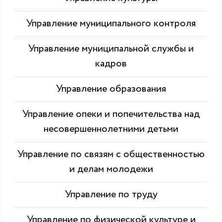
Управление муниципального контроля
Управление муниципальной службы и
кадров
Управление образования
Управление опеки и попечительства над
несовершеннолетними детьми
Управление по связям с общественностью
и делам молодежи
Управление по труду
Управление по физической культуре и