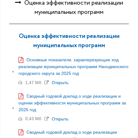
Оценка эффективности реализации
муниципальных программ
Оценка эффективности реализации
муниципальных программ
Основные показатели, характеризующие ход
реализации муниципальных программ Находкинского
городского округа за 2025 год
1,47 Мб
Открыть
Сводный годовой доклад о ходе реализации и
оценки эффективности муниципальных программ за
2025 год
0,43 Мб
Открыть
Сводный годовой доклад о ходе реализации