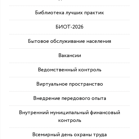
Библиотека лучших практик
БИОТ-2026
Бытовое обслуживание населения
Вакансии
Ведомственный контроль
Виртуальное пространство
Внедрение передового опыта
Внутренний муниципальный финансовый
контроль
Всемирный день охраны труда