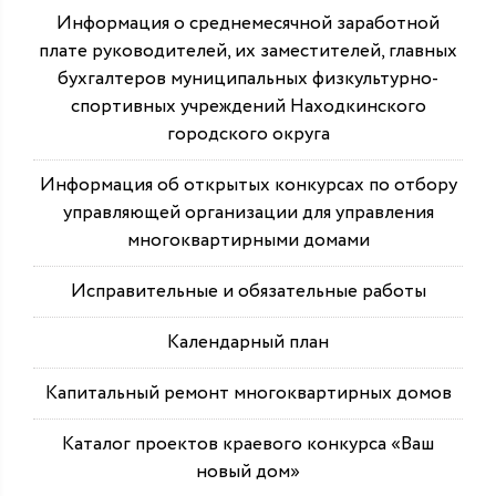
Информация о среднемесячной заработной
плате руководителей, их заместителей, главных
бухгалтеров муниципальных физкультурно-
спортивных учреждений Находкинского
городского округа
Информация об открытых конкурсах по отбору
управляющей организации для управления
многоквартирными домами
Исправительные и обязательные работы
Календарный план
Капитальный ремонт многоквартирных домов
Каталог проектов краевого конкурса «Ваш
новый дом»