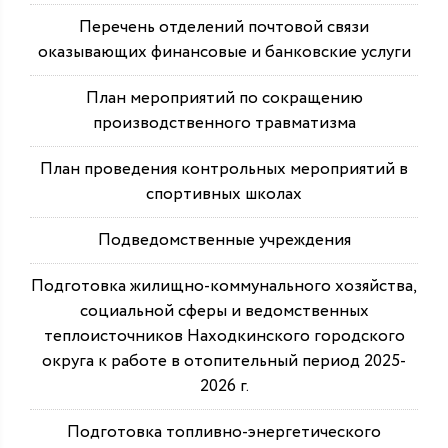
Перечень отделений почтовой связи
оказывающих финансовые и банковские услуги
План мероприятий по сокращению
производственного травматизма
План проведения контрольных мероприятий в
спортивных школах
Подведомственные учреждения
Подготовка жилищно-коммунального хозяйства,
социальной сферы и ведомственных
теплоисточников Находкинского городского
округа к работе в отопительный период 2025-
2026 г.
Подготовка топливно-энергетического