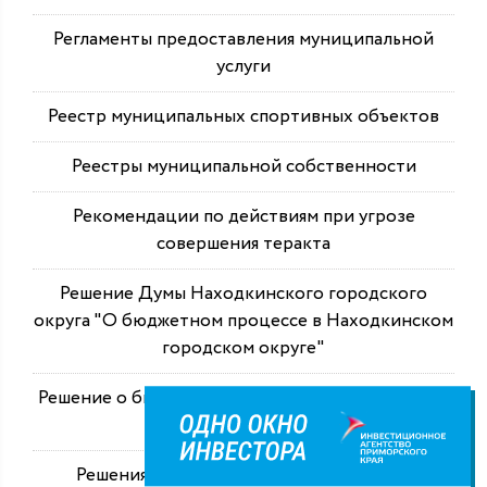
Регламенты предоставления муниципальной
услуги
Реестр муниципальных спортивных объектов
Реестры муниципальной собственности
Рекомендации по действиям при угрозе
совершения теракта
Решение Думы Находкинского городского
округа "О бюджетном процессе в Находкинском
городском округе"
Решение о бюджете Находкинского городского
округа
Решения об определении управляющей