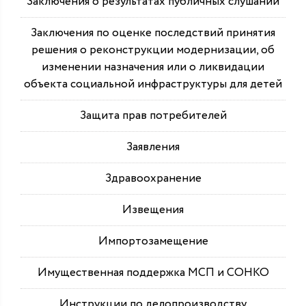
Заключения о результатах публичных слушаний
Заключения по оценке последствий принятия
решения о реконструкции модернизации, об
изменении назначения или о ликвидации
объекта социальной инфраструктуры для детей
Защита прав потребителей
Заявления
Здравоохранение
Извещения
Импортозамещение
Имущественная поддержка МСП и СОНКО
Инструкции по делопроизводству