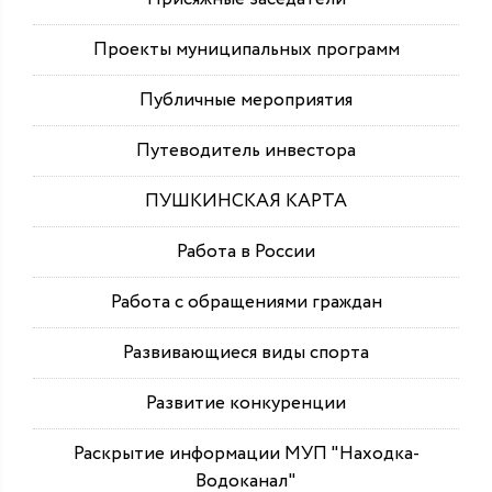
Проекты муниципальных программ
Публичные мероприятия
Путеводитель инвестора
ПУШКИНСКАЯ КАРТА
Работа в России
Работа с обращениями граждан
Развивающиеся виды спорта
Развитие конкуренции
Раскрытие информации МУП "Находка-
Водоканал"