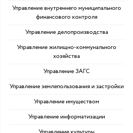
Управление внутреннего муниципального
финансового контроля
Управление делопроизводства
Управление жилищно-коммунального
хозяйства
Управление ЗАГС
Управление землепользования и застройки
Управление имуществом
Управление информатизации
Управление культуры