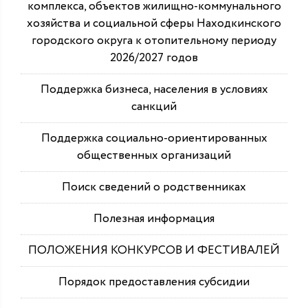
комплекса, объектов жилищно-коммунального
хозяйства и социальной сферы Находкинского
городского округа к отопительному периоду
2026/2027 годов
Поддержка бизнеса, населения в условиях
санкций
Поддержка социально-ориентированных
общественных организаций
Поиск сведений о родственниках
Полезная информация
ПОЛОЖЕНИЯ КОНКУРСОВ И ФЕСТИВАЛЕЙ
Порядок предоставления субсидии