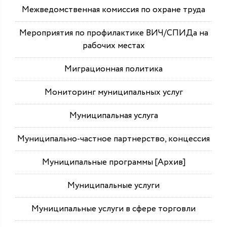
Межведомственная комиссия по охране труда
Мероприятия по профилактике ВИЧ/СПИДа на
рабочих местах
Миграционная политика
Мониторинг муниципальных услуг
Муниципальная услуга
Муниципально-частное партнерство, концессия
Муниципальные программы [Архив]
Муниципальные услуги
Муниципальные услуги в сфере торговли