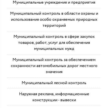
Муниципальные учреждения и предприятия
Муниципальный контроль в области охраны и
использования особо охраняемых природных
территорий
Муниципальный контроль в сфере закупок
товаров, работ, услуг для обеспечения
муниципальных нужд
Муниципальный контроль за обеспечением
сохранности автомобильных дорог местного
значения
Муниципальный лесной контроль
Наружная реклама, информационные
конструкции - вывески