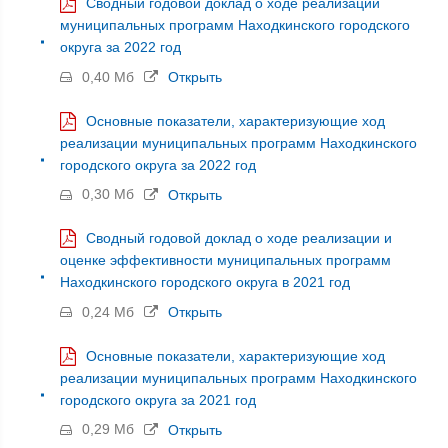
Сводный годовой доклад о ходе реализации
муниципальных программ Находкинского городского
округа за 2022 год
0,40 Мб
Открыть
Основные показатели, характеризующие ход
реализации муниципальных программ Находкинского
городского округа за 2022 год
0,30 Мб
Открыть
Сводный годовой доклад о ходе реализации и
оценке эффективности муниципальных программ
Находкинского городского округа в 2021 год
0,24 Мб
Открыть
Основные показатели, характеризующие ход
реализации муниципальных программ Находкинского
городского округа за 2021 год
0,29 Мб
Открыть