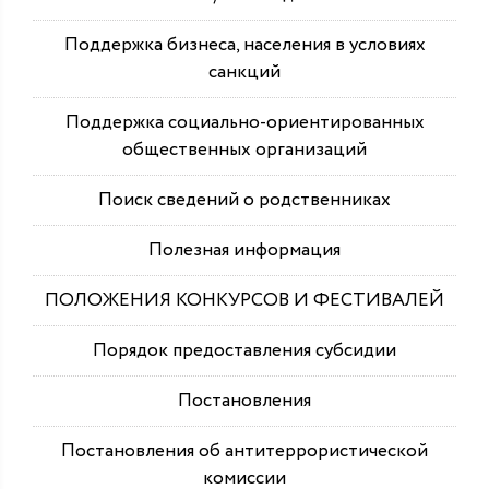
Поддержка бизнеса, населения в условиях
санкций
Поддержка социально-ориентированных
общественных организаций
Поиск сведений о родственниках
Полезная информация
ПОЛОЖЕНИЯ КОНКУРСОВ И ФЕСТИВАЛЕЙ
Порядок предоставления субсидии
Постановления
Постановления об антитеррористической
комиссии