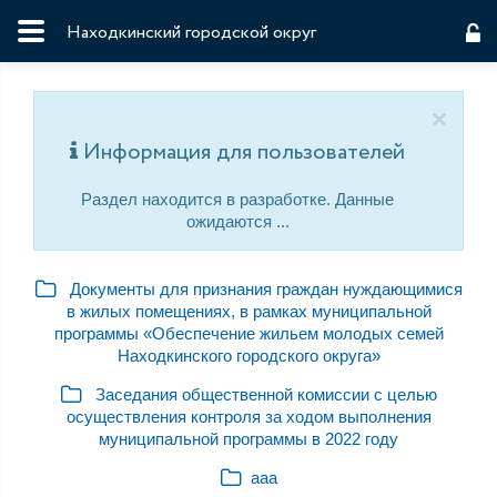
Находкинский городской округ
×
Информация для пользователей
Раздел находится в разработке. Данные
ожидаются ...
Документы для признания граждан нуждающимися
в жилых помещениях, в рамках муниципальной
программы «Обеспечение жильем молодых семей
Находкинского городского округа»
Заседания общественной комиссии с целью
осуществления контроля за ходом выполнения
муниципальной программы в 2022 году
ааа