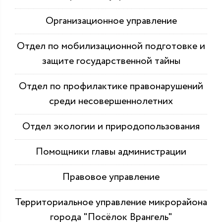
Организационное управление
Отдел по мобилизационной подготовке и
защите государственной тайны
Отдел по профилактике правонарушений
среди несовершеннолетних
Отдел экологии и природопользования
Помощники главы администрации
Правовое управление
Территориальное управление микрорайона
города "Посёлок Врангель"