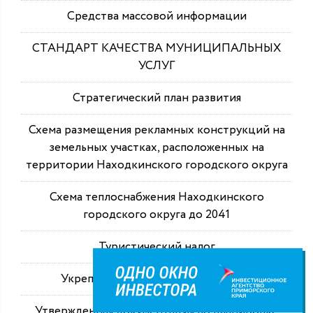
Средства массовой информации
СТАНДАРТ КАЧЕСТВА МУНИЦИПАЛЬНЫХ
УСЛУГ
Стратегический план развития
Схема размещения рекламных конструкций на
земельных участках, расположенных на
территории Находкинского городского округа
Схема теплоснабжения Находкинского
городского округа до 2041
Туристический налог
Укрепление здоровья работающих
Утвержденная документация по планировке