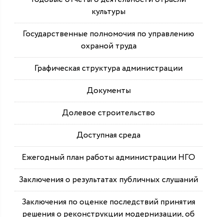
культуры
Государственные полномочия по управлению
охраной труда
Графическая структура администрации
Документы
Долевое строительство
Доступная среда
Ежегодный план работы администрации НГО
Заключения о результатах публичных слушаний
Заключения по оценке последствий принятия
решения о реконструкции модернизации, об