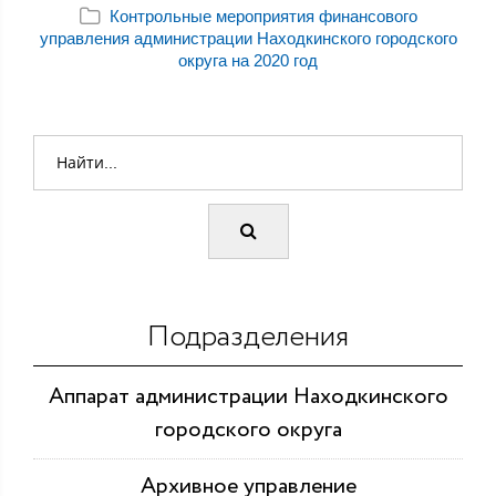
Контрольные мероприятия финансового
управления администрации Находкинского городского
округа на 2020 год
Подразделения
Аппарат администрации Находкинского
городского округа
Архивное управление