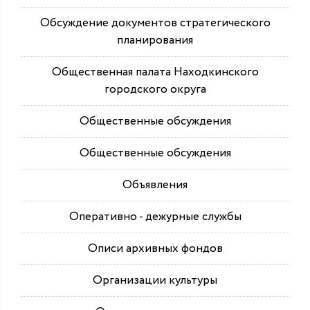
Обсуждение документов стратегического
планирования
Общественная палата Находкинского
городского округа
Общественные обсуждения
Общественные обсуждения
Объявления
Оперативно - дежурные службы
Описи архивных фондов
Организации культуры