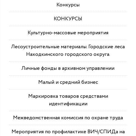
Конкурсы
КОНКУРСЫ
Культурно-массовые мероприятия
Лесоустроительные материалы. Городские леса
Находкинского городского округа.
Личные фонды в архивном управлении
Малый и средний бизнес
Маркировка товаров средствами
идентификации
Межведомственная комиссия по охране труда
Мероприятия по профилактике ВИЧ/СПИДа на