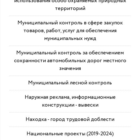
использования особо охраняемых природных
территорий
Муниципальный контроль в сфере закупок
товаров, работ, услуг для обеспечения
муниципальных нужд
Муниципальный контроль за обеспечением
сохранности автомобильных дорог местного
значения
Муниципальный лесной контроль
Наружная реклама, информационные
конструкции - вывески
Находка - город трудовой доблести
Национальные проекты (2019-2024)