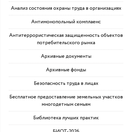
Анализ состояния охраны труда в организациях
Антимонопольный комплаенс
Антитеррористическая защищенность объектов
потребительского рынка
Архивные документы
Архивные фонды
Безопасность труда в лицах
Бесплатное предоставление земельных участков
многодетным семьям
Библиотека лучших практик
БИОТ-2026