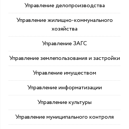
Управление делопроизводства
Управление жилищно-коммунального
хозяйства
Управление ЗАГС
Управление землепользования и застройки
Управление имуществом
Управление информатизации
Управление культуры
Управление муниципального контроля