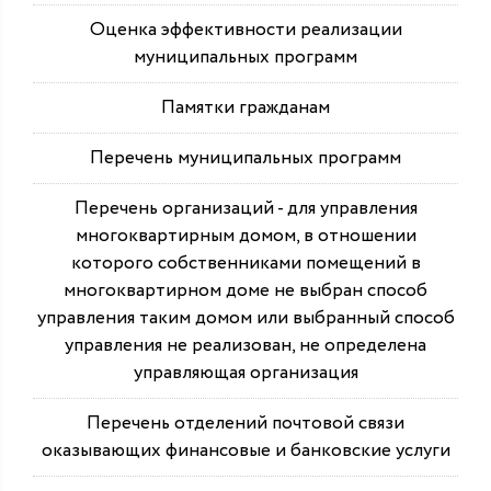
Оценка эффективности реализации
муниципальных программ
Памятки гражданам
Перечень муниципальных программ
Перечень организаций - для управления
многоквартирным домом, в отношении
которого собственниками помещений в
многоквартирном доме не выбран способ
управления таким домом или выбранный способ
управления не реализован, не определена
управляющая организация
Перечень отделений почтовой связи
оказывающих финансовые и банковские услуги