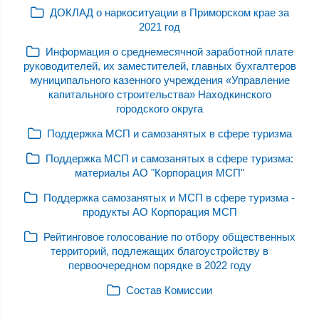
ДОКЛАД о наркоситуации в Приморском крае за
2021 год
Информация о среднемесячной заработной плате
руководителей, их заместителей, главных бухгалтеров
муниципального казенного учреждения «Управление
капитального строительства» Находкинского
городского округа
Поддержка МСП и самозанятых в сфере туризма
Поддержка МСП и самозанятых в сфере туризма:
материалы АО "Корпорация МСП"
Поддержка самозанятых и МСП в сфере туризма -
продукты АО Корпорация МСП
Рейтинговое голосование по отбору общественных
территорий, подлежащих благоустройству в
первоочередном порядке в 2022 году
Состав Комиссии