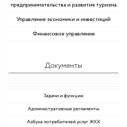
предпринимательства и развития туризма
Управление экономики и инвестиций
Финансовое управление
Документы
Задачи и функции
Административные регламенты
Азбука потребителей услуг ЖКХ