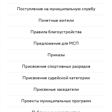
Поступление на муниципальную службу
Почетные жители
Правила благоустройства
Предложения для МСП
Приказы
Присвоение спортивных разрядов
Присвоение судейской категории
Присяжные заседатели
Проекты муниципальных программ