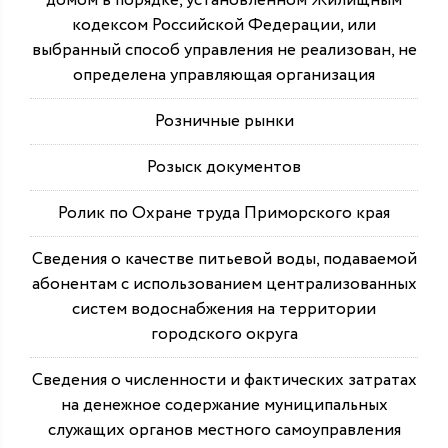
домом в порядке, установленном Жилищным
кодексом Российской Федерации, или
выбранный способ управления не реализован, не
определена управляющая организация
Розничные рынки
Розыск документов
Ролик по Охране труда Приморского края
Сведения о качестве питьевой воды, подаваемой
абонентам с использованием централизованных
систем водоснабжения на территории
городского округа
Сведения о численности и фактических затратах
на денежное содержание муниципальных
служащих органов местного самоуправления