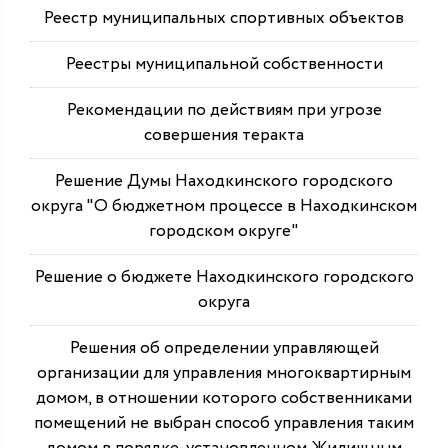
Реестр муниципальных спортивных объектов
Реестры муниципальной собственности
Рекомендации по действиям при угрозе
совершения теракта
Решение Думы Находкинского городского
округа "О бюджетном процессе в Находкинском
городском округе"
Решение о бюджете Находкинского городского
округа
Решения об определении управляющей
организации для управления многоквартирным
домом, в отношении которого собственниками
помещений не выбран способ управления таким