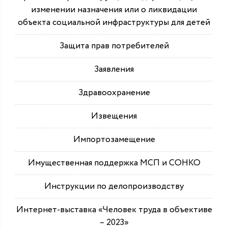
изменении назначения или о ликвидации
объекта социальной инфраструктуры для детей
Защита прав потребителей
Заявления
Здравоохранение
Извещения
Импортозамещение
Имущественная поддержка МСП и СОНКО
Инструкции по делопроизводству
Интернет-выставка «Человек труда в объективе
– 2023»