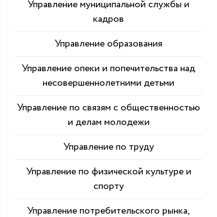
Управление муниципальной службы и
кадров
Управление образования
Управление опеки и попечительства над
несовершеннолетними детьми
Управление по связям с общественностью
и делам молодежи
Управление по труду
Управление по физической культуре и
спорту
Управление потребительского рынка,