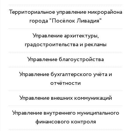
Территориальное управление микрорайона
города "Посёлок Ливадия"
Управление архитектуры,
градостроительства и рекламы
Управление благоустройства
Управление бухгалтерского учёта и
отчётности
Управление внешних коммуникаций
Управление внутреннего муниципального
финансового контроля