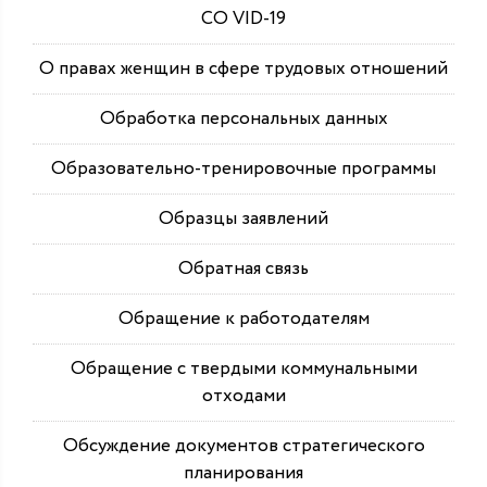
СО VID-19
О правах женщин в сфере трудовых отношений
Обработка персональных данных
Образовательно-тренировочные программы
Образцы заявлений
Обратная связь
Обращение к работодателям
Обращение с твердыми коммунальными
отходами
Обсуждение документов стратегического
планирования