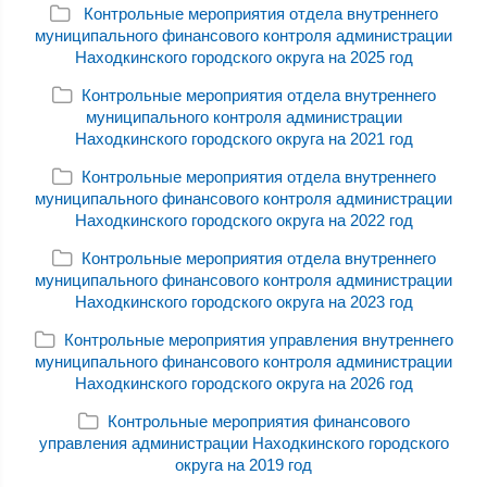
Контрольные мероприятия отдела внутреннего
муниципального финансового контроля администрации
Находкинского городского округа на 2025 год
Контрольные мероприятия отдела внутреннего
муниципального контроля администрации
Находкинского городского округа на 2021 год
Контрольные мероприятия отдела внутреннего
муниципального финансового контроля администрации
Находкинского городского округа на 2022 год
Контрольные мероприятия отдела внутреннего
муниципального финансового контроля администрации
Находкинского городского округа на 2023 год
Контрольные мероприятия управления внутреннего
муниципального финансового контроля администрации
Находкинского городского округа на 2026 год
Контрольные мероприятия финансового
управления администрации Находкинского городского
округа на 2019 год