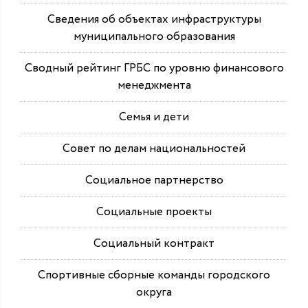
Сведения об объектах инфраструктуры
муниципального образования
Сводный рейтинг ГРБС по уровню финансового
менеджмента
Семья и дети
Совет по делам национальностей
Социальное партнерство
Социальные проекты
Социальный контракт
Спортивные сборные команды городского
округа