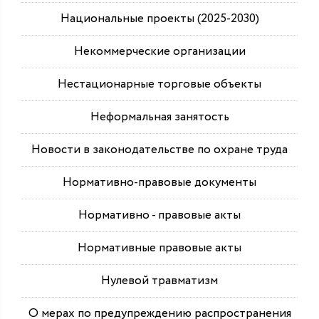
Национальные проекты (2025-2030)
Некоммерческие организации
Нестационарные торговые объекты
Неформальная занятость
Новости в законодательстве по охране труда
Нормативно-правовые документы
Нормативно - правовые акты
Нормативные правовые акты
Нулевой травматизм
О мерах по предупреждению распространения