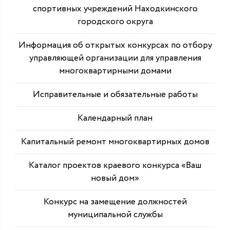
спортивных учреждений Находкинского
городского округа
Информация об открытых конкурсах по отбору
управляющей организации для управления
многоквартирными домами
Исправительные и обязательные работы
Календарный план
Капитальный ремонт многоквартирных домов
Каталог проектов краевого конкурса «Ваш
новый дом»
Конкурс на замещение должностей
муниципальной службы