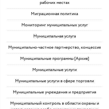
рабочих местах
Миграционная политика
Мониторинг муниципальных услуг
Муниципальная услуга
Муниципально-частное партнерство, концессия
Муниципальные программы [Архив]
Муниципальные услуги
Муниципальные услуги в сфере торговли
Муниципальные учреждения и предприятия
Муниципальный контроль в области охраны и