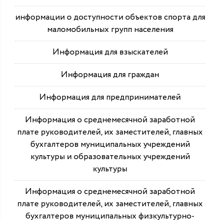
информации о доступности объектов спорта для
маломобильных групп населения
Информация для взыскателей
Информация для граждан
Информация для предпринимателей
Информация о среднемесячной заработной
плате руководителей, их заместителей, главных
бухгалтеров муниципальных учреждений
культуры и образовательных учреждений
культуры
Информация о среднемесячной заработной
плате руководителей, их заместителей, главных
бухгалтеров муниципальных физкультурно-