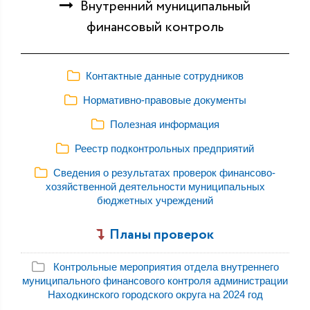
Внутренний муниципальный
финансовый контроль
Контактные данные сотрудников
Нормативно-правовые документы
Полезная информация
Реестр подконтрольных предприятий
Сведения о результатах проверок финансово-
хозяйственной деятельности муниципальных
бюджетных учреждений
Планы проверок
Контрольные мероприятия отдела внутреннего
муниципального финансового контроля администрации
Находкинского городского округа на 2024 год