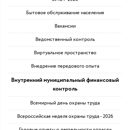
Бытовое обслуживание населения
Вакансии
Ведомственный контроль
Виртуальное пространство
Внедрение передового опыта
Внутренний муниципальный финансовый
контроль
Всемирный день охраны труда
Всероссийская неделя охраны труда - 2026
Годовые отчеты о деятельности отрасли