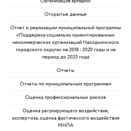
Организация ярмарок
Открытые данные
Отчет о реализации муниципальной программы
«Поддержка социально ориентированных
некоммерческих организаций Находкинского
городского округа» на 2018 - 2020 годы и на
период до 2025 года
Отчеты
Отчеты по муниципальным программам
Оценка профессиональных рисков
Оценка регулирующего воздействия,
экспертиза, оценка фактического воздействия
МНПА