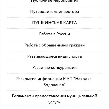
Публичные мероприятия
Путеводитель инвестора
ПУШКИНСКАЯ КАРТА
Работа в России
Работа с обращениями граждан
Развивающиеся виды спорта
Развитие конкуренции
Раскрытие информации МУП "Находка-
Водоканал"
Регламенты предоставления муниципальной
услуги