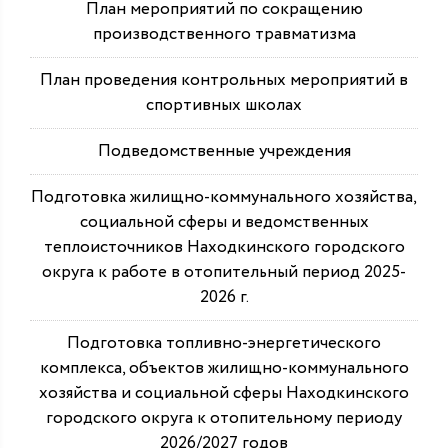
План мероприятий по сокращению
производственного травматизма
План проведения контрольных мероприятий в
спортивных школах
Подведомственные учреждения
Подготовка жилищно-коммунального хозяйства,
социальной сферы и ведомственных
теплоисточников Находкинского городского
округа к работе в отопительный период 2025-
2026 г.
Подготовка топливно-энергетического
комплекса, объектов жилищно-коммунального
хозяйства и социальной сферы Находкинского
городского округа к отопительному периоду
2026/2027 годов