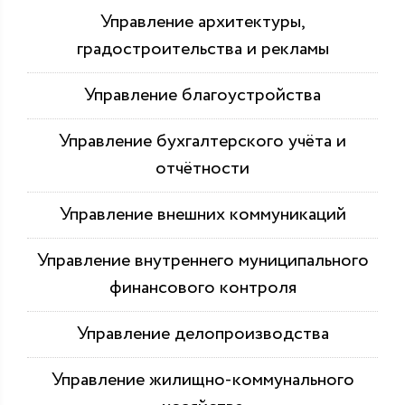
Управление архитектуры,
градостроительства и рекламы
Управление благоустройства
Управление бухгалтерского учёта и
отчётности
Управление внешних коммуникаций
Управление внутреннего муниципального
финансового контроля
Управление делопроизводства
Управление жилищно-коммунального