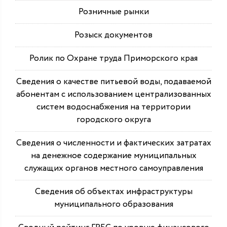
Розничные рынки
Розыск документов
Ролик по Охране труда Приморского края
Сведения о качестве питьевой воды, подаваемой
абонентам с использованием централизованных
систем водоснабжения на территории
городского округа
Сведения о численности и фактических затратах
на денежное содержание муниципальных
служащих органов местного самоуправления
Сведения об объектах инфраструктуры
муниципального образования