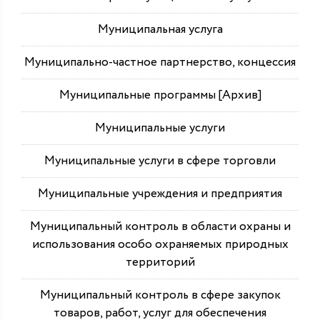
Муниципальная услуга
Муниципально-частное партнерство, концессия
Муниципальные программы [Архив]
Муниципальные услуги
Муниципальные услуги в сфере торговли
Муниципальные учреждения и предприятия
Муниципальный контроль в области охраны и
использования особо охраняемых природных
территорий
Муниципальный контроль в сфере закупок
товаров, работ, услуг для обеспечения