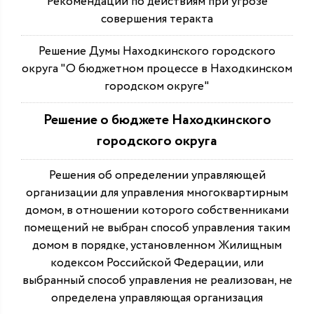
Рекомендации по действиям при угрозе
совершения теракта
Решение Думы Находкинского городского
округа "О бюджетном процессе в Находкинском
городском округе"
Решение о бюджете Находкинского
городского округа
Решения об определении управляющей
организации для управления многоквартирным
домом, в отношении которого собственниками
помещений не выбран способ управления таким
домом в порядке, установленном Жилищным
кодексом Российской Федерации, или
выбранный способ управления не реализован, не
определена управляющая организация