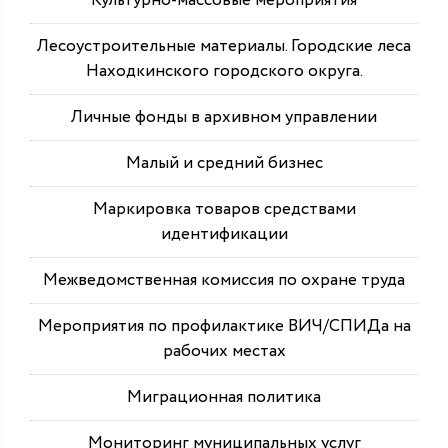
Культурно-массовые мероприятия
Лесоустроительные материалы. Городские леса
Находкинского городского округа.
Личные фонды в архивном управлении
Малый и средний бизнес
Маркировка товаров средствами
идентификации
Межведомственная комиссия по охране труда
Мероприятия по профилактике ВИЧ/СПИДа на
рабочих местах
Миграционная политика
Мониторинг муниципальных услуг