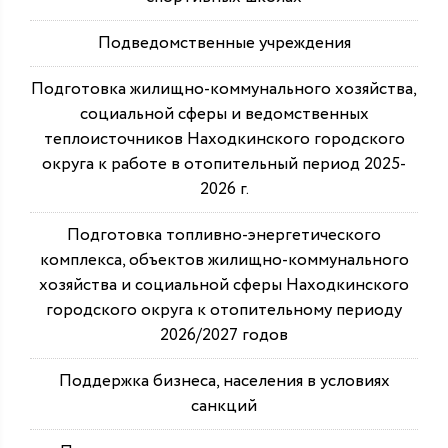
Подведомственные учреждения
Подготовка жилищно-коммунального хозяйства,
социальной сферы и ведомственных
теплоисточников Находкинского городского
округа к работе в отопительный период 2025-
2026 г.
Подготовка топливно-энергетического
комплекса, объектов жилищно-коммунального
хозяйства и социальной сферы Находкинского
городского округа к отопительному периоду
2026/2027 годов
Поддержка бизнеса, населения в условиях
санкций