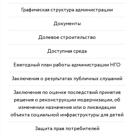
Графическая структура администрации
Документы
Долевое строительство
Доступная среда
Ежегодный план работы администрации НГО
Заключения о результатах публичных слушаний
Заключения по оценке последствий принятия
решения о реконструкции модернизации, об
изменении назначения или о ликвидации
объекта социальной инфраструктуры для детей
Защита прав потребителей