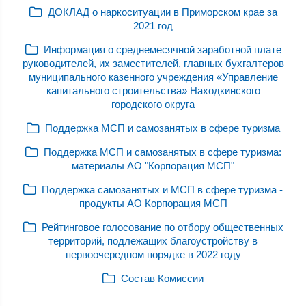
ДОКЛАД о наркоситуации в Приморском крае за
2021 год
Информация о среднемесячной заработной плате
руководителей, их заместителей, главных бухгалтеров
муниципального казенного учреждения «Управление
капитального строительства» Находкинского
городского округа
Поддержка МСП и самозанятых в сфере туризма
Поддержка МСП и самозанятых в сфере туризма:
материалы АО "Корпорация МСП"
Поддержка самозанятых и МСП в сфере туризма -
продукты АО Корпорация МСП
Рейтинговое голосование по отбору общественных
территорий, подлежащих благоустройству в
первоочередном порядке в 2022 году
Состав Комиссии