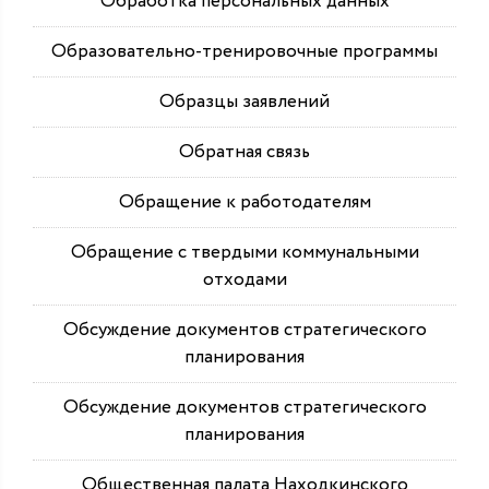
Обработка персональных данных
Образовательно-тренировочные программы
Образцы заявлений
Обратная связь
Обращение к работодателям
Обращение с твердыми коммунальными
отходами
Обсуждение документов стратегического
планирования
Обсуждение документов стратегического
планирования
Общественная палата Находкинского