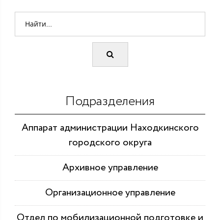
Подразделения
Аппарат администрации Находкинского
городского округа
Архивное управление
Организационное управление
Отдел по мобилизационной подготовке и