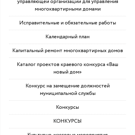
управляющей организации для управления
многоквартирными домами
Исправительные и обязательные работы
Календарный план
Капитальный ремонт многоквартирных домов
Каталог проектов краевого конкурса «Ваш
новый дом»
Конкурс на замещение должностей
муниципальной службы
Конкурсы
КОНКУРСЫ