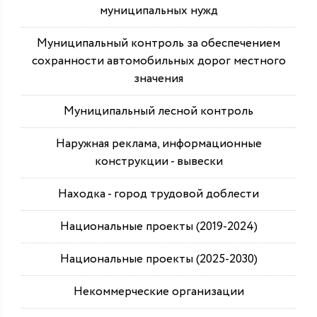
муниципальных нужд
Муниципальный контроль за обеспечением
сохранности автомобильных дорог местного
значения
Муниципальный лесной контроль
Наружная реклама, информационные
конструкции - вывески
Находка - город трудовой доблести
Национальные проекты (2019-2024)
Национальные проекты (2025-2030)
Некоммерческие организации