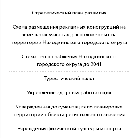
Стратегический план развития
Схема размещения рекламных конструкций на
земельных участках, расположенных на
территории Находкинского городского округа
Схема теплоснабжения Находкинского
городского округа до 2041
Туристический налог
Укрепление здоровья работающих
Утвержденная документация по планировке
территории объекта регионального значения
Учреждения физической культуры и спорта