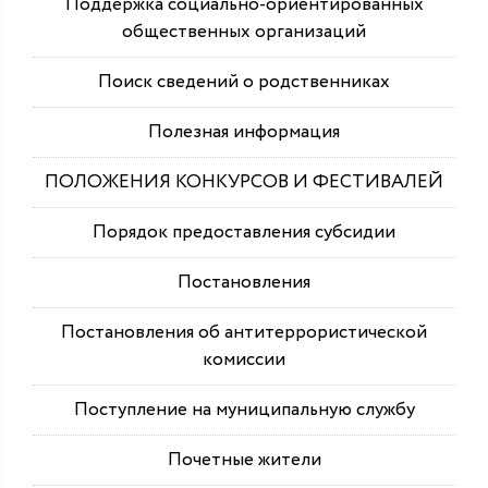
Поддержка социально-ориентированных
общественных организаций
Поиск сведений о родственниках
Полезная информация
ПОЛОЖЕНИЯ КОНКУРСОВ И ФЕСТИВАЛЕЙ
Порядок предоставления субсидии
Постановления
Постановления об антитеррористической
комиссии
Поступление на муниципальную службу
Почетные жители