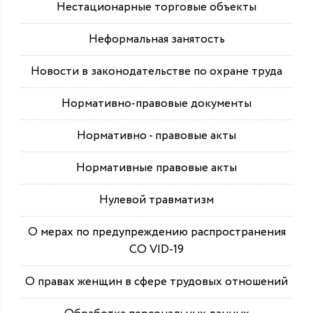
Нестационарные торговые объекты
Неформальная занятость
Новости в законодательстве по охране труда
Нормативно-правовые документы
Нормативно - правовые акты
Нормативные правовые акты
Нулевой травматизм
О мерах по предупреждению распространения
СО VID-19
О правах женщин в сфере трудовых отношений