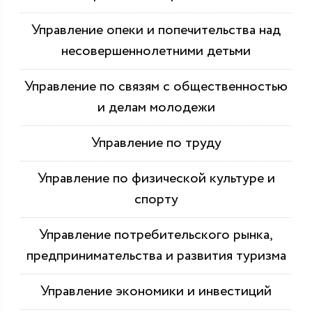
Управление опеки и попечительства над
несовершеннолетними детьми
Управление по связям с общественностью
и делам молодежи
Управление по труду
Управление по физической культуре и
спорту
Управление потребительского рынка,
предпринимательства и развития туризма
Управление экономики и инвестиций