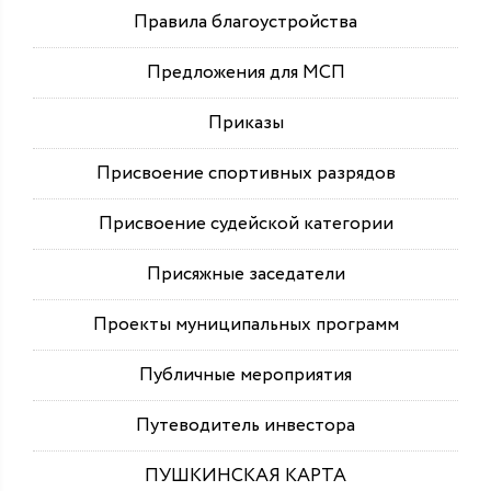
Правила благоустройства
Предложения для МСП
Приказы
Присвоение спортивных разрядов
Присвоение судейской категории
Присяжные заседатели
Проекты муниципальных программ
Публичные мероприятия
Путеводитель инвестора
ПУШКИНСКАЯ КАРТА