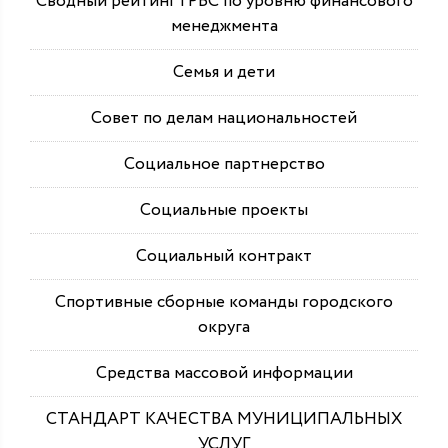
Сводный рейтинг ГРБС по уровню финансового
менеджмента
Семья и дети
Совет по делам национальностей
Социальное партнерство
Социальные проекты
Социальный контракт
Спортивные сборные команды городского
округа
Средства массовой информации
СТАНДАРТ КАЧЕСТВА МУНИЦИПАЛЬНЫХ
УСЛУГ