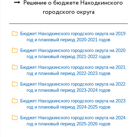
Решение о бюджете Находкинского
городского округа
Бюджет Находкинского городского округа на 2019
год и плановый период 2020-2021 годов
Бюджет Находкинского городского округа на 2020
год и плановый период 2021-2022 годов
Бюджет Находкинского городского округа на 2021
год и плановый период 2022-2023 годов
Бюджет Находкинского городского округа на 2022
год и плановый период 2023-2024 годов
Бюджет Находкинского городского округа на 2023
год и плановый период 2024-2025 годов
Бюджет Находкинского городского округа на 2024
год и плановый период 2025-2026 годов