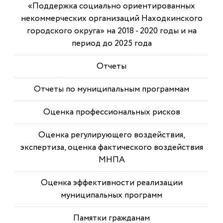
«Поддержка социально ориентированных
некоммерческих организаций Находкинского
городского округа» на 2018 - 2020 годы и на
период до 2025 года
Отчеты
Отчеты по муниципальным программам
Оценка профессиональных рисков
Оценка регулирующего воздействия,
экспертиза, оценка фактического воздействия
МНПА
Оценка эффективности реализации
муниципальных программ
Памятки гражданам