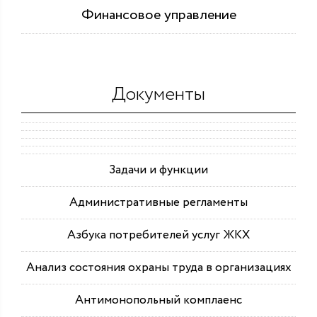
Финансовое управление
Документы
Задачи и функции
Административные регламенты
Азбука потребителей услуг ЖКХ
Анализ состояния охраны труда в организациях
Антимонопольный комплаенс