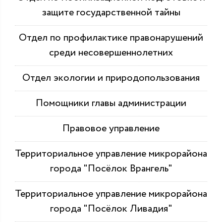
защите государственной тайны
Отдел по профилактике правонарушений
среди несовершеннолетних
Отдел экологии и природопользования
Помощники главы администрации
Правовое управление
Территориальное управление микрорайона
города "Посёлок Врангель"
Территориальное управление микрорайона
города "Посёлок Ливадия"