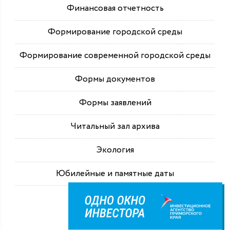
Финансовая отчетность
Формирование городской среды
Формирование современной городской среды
Формы документов
Формы заявлений
Читальный зал архива
Экология
Юбилейные и памятные даты