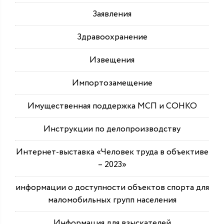
Заявления
Здравоохранение
Извещения
Импортозамещение
Имущественная поддержка МСП и СОНКО
Инструкции по делопроизводству
Интернет-выставка «Человек труда в объективе
– 2023»
информации о доступности объектов спорта для
маломобильных групп населения
Информация для взыскателей