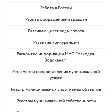
Работа в России
Работа с обращениями граждан
Развивающиеся виды спорта
Развитие конкуренции
Раскрытие информации МУП "Находка-
Водоканал"
Регламенты предоставления муниципальной
услуги
Реестр муниципальных спортивных объектов
Реестры муниципальной собственности