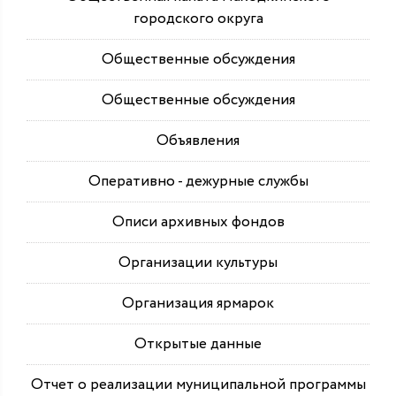
городского округа
Общественные обсуждения
Общественные обсуждения
Объявления
Оперативно - дежурные службы
Описи архивных фондов
Организации культуры
Организация ярмарок
Открытые данные
Отчет о реализации муниципальной программы