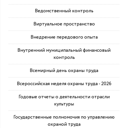
Ведомственный контроль
Виртуальное пространство
Внедрение передового опыта
Внутренний муниципальный финансовый
контроль
Всемирный день охраны труда
Всероссийская неделя охраны труда - 2026
Годовые отчеты о деятельности отрасли
культуры
Государственные полномочия по управлению
охраной труда