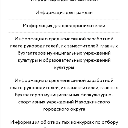
Информация для граждан
Информация для предпринимателей
Информация о среднемесячной заработной
плате руководителей, их заместителей, главных
бухгалтеров муниципальных учреждений
культуры и образовательных учреждений
культуры
Информация о среднемесячной заработной
плате руководителей, их заместителей, главных
бухгалтеров муниципальных физкультурно-
спортивных учреждений Находкинского
городского округа
Информация об открытых конкурсах по отбору