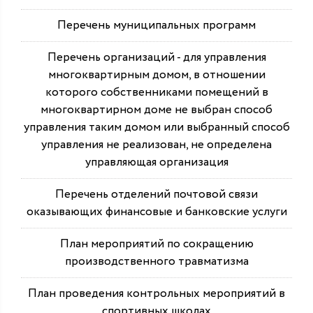
Перечень муниципальных программ
Перечень организаций - для управления
многоквартирным домом, в отношении
которого собственниками помещений в
многоквартирном доме не выбран способ
управления таким домом или выбранный способ
управления не реализован, не определена
управляющая организация
Перечень отделений почтовой связи
оказывающих финансовые и банковские услуги
План мероприятий по сокращению
производственного травматизма
План проведения контрольных мероприятий в
спортивных школах