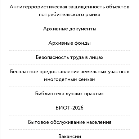
Антитеррористическая защищенность объектов
потребительского рынка
Архивные документы
Архивные фонды
Безопасность труда в лицах
Бесплатное предоставление земельных участков
многодетным семьям
Библиотека лучших практик
БИОТ-2026
Бытовое обслуживание населения
Вакансии