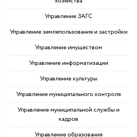
хозяйства
Управление ЗАГС
Управление землепользования и застройки
Управление имуществом
Управление информатизации
Управление культуры
Управление муниципального контроля
Управление муниципальной службы и
кадров
Управление образования