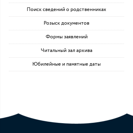
Поиск сведений о родственниках
Розыск документов
Формы заявлений
Читальный зал архива
Юбилейные и памятные даты