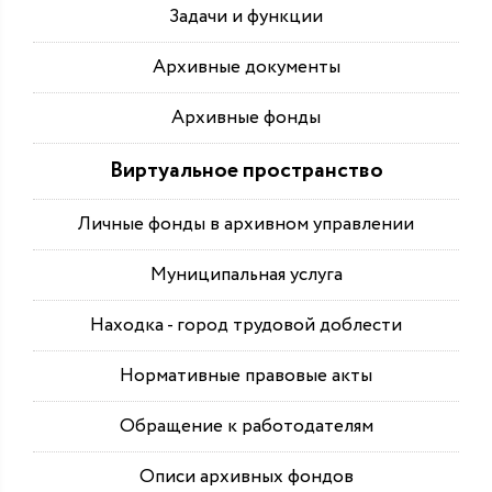
Задачи и функции
Архивные документы
Архивные фонды
Виртуальное пространство
Личные фонды в архивном управлении
Муниципальная услуга
Находка - город трудовой доблести
Нормативные правовые акты
Обращение к работодателям
Описи архивных фондов