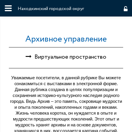
Находкинский городской округ
Архивное управление
Виртуальное пространство
Уважаемые посетители, в данной рубрике Вы можете
ознакомиться c выставками в электронной форме.
Данная рублика создана в целях популяризации и
сохранения историко-культурного наследия родного
города. Ведь Архив – это память, сокровище мудрости
и опыта поколений, накопленных годами и веками.
Жизнь человека коротка, он нуждается в опыте и
мудрости предшествующих поколений. Этот опыт и
мудрость хранят архивы и на основе документов,
хранящихся в них, воссоздается картина событий,