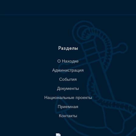
Разделы
О Находке
Администрация
События
Документы
Национальные проекты
Приемная
Контакты