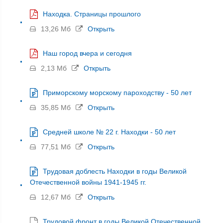
Находка. Страницы прошлого
13,26 Мб
Открыть
Наш город вчера и сегодня
2,13 Мб
Открыть
Приморскому морскому пароходству - 50 лет
35,85 Мб
Открыть
Средней школе № 22 г. Находки - 50 лет
77,51 Мб
Открыть
Трудовая доблесть Находки в годы Великой
Отечественной войны 1941-1945 гг.
12,67 Мб
Открыть
Трудовой фронт в годы Великой Отечественной