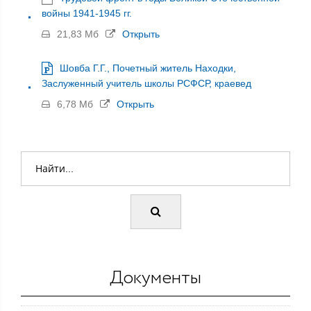
войны 1941-1945 гг.
21,83 Мб
Открыть
Шовба Г.Г., Почетный житель Находки,
Заслуженный учитель школы РСФСР, краевед
6,78 Мб
Открыть
Документы