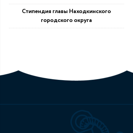
Стипендия главы Находкинского
городского округа