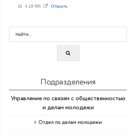
4,18 Мб
Открыть
Подразделения
Управление по связям с общественностью
и делам молодежи
Отдел по делам молодежи