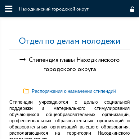
Находкинский городской округ
Отдел по делам молодежи
Стипендия главы Находкинского
городского округа
Распоряжения о назначении стипендий
Стипендии учреждаются с целью социальной
поддержки и материального стимулирования
обучающихся общеобразовательных организаций,
профессиональных образовательных организаций и
образовательных организаций высшего образования,
располагающихся на территории Находкинского