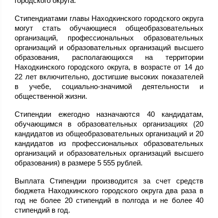
городского округа.
Стипендиатами главы Находкинского городского округа
могут стать обучающиеся общеобразовательных
организаций, профессиональных образовательных
организаций и образовательных организаций высшего
образования, располагающихся на территории
Находкинского городского округа, в возрасте от 14 до
22 лет включительно, достигшие высоких показателей
в учебе, социально-значимой деятельности и
общественной жизни.
Стипендии ежегодно назначаются 40 кандидатам,
обучающимся в образовательных организациях (20
кандидатов из общеобразовательных организаций и 20
кандидатов из профессиональных образовательных
организаций и образовательных организаций высшего
образования) в размере 5 555 рублей.
Выплата Стипендии производится за счет средств
бюджета Находкинского городского округа два раза в
год не более 20 стипендий в полгода и не более 40
стипендий в год.