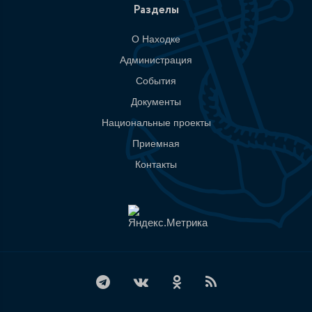
Разделы
О Находке
Администрация
События
Документы
Национальные проекты
Приемная
Контакты