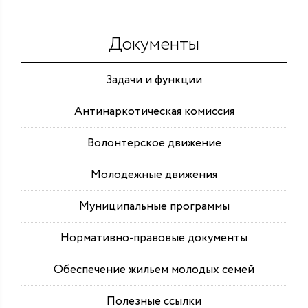
Документы
Задачи и функции
Антинаркотическая комиссия
Волонтерское движение
Молодежные движения
Муниципальные программы
Нормативно-правовые документы
Обеспечение жильем молодых семей
Полезные ссылки