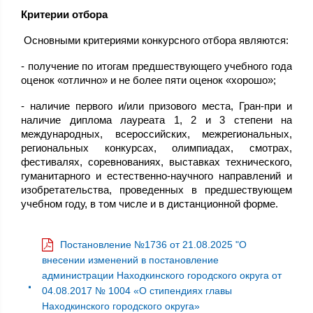
Критерии отбора
Основными критериями конкурсного отбора являются:
- получение по итогам предшествующего учебного года
оценок «отлично» и не более пяти оценок «хорошо»;
- наличие первого и/или призового места, Гран-при и
наличие диплома лауреата 1, 2 и 3 степени на
международных, всероссийских, межрегиональных,
региональных конкурсах, олимпиадах, смотрах,
фестивалях, соревнованиях, выставках технического,
гуманитарного и естественно-научного направлений и
изобретательства, проведенных в предшествующем
учебном году, в том числе и в дистанционной форме.
Постановление №1736 от 21.08.2025 "О
внесении изменений в постановление
администрации Находкинского городского округа от
04.08.2017 № 1004 «О стипендиях главы
Находкинского городского округа»