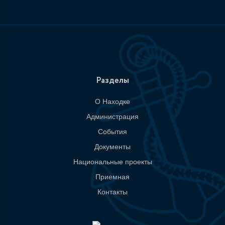
Разделы
О Находке
Администрация
События
Документы
Национальные проекты
Приемная
Контакты