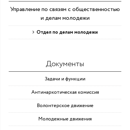
Управление по связям с общественностью
и делам молодежи
Отдел по делам молодежи
Документы
Задачи и функции
Антинаркотическая комиссия
Волонтерское движение
Молодежные движения