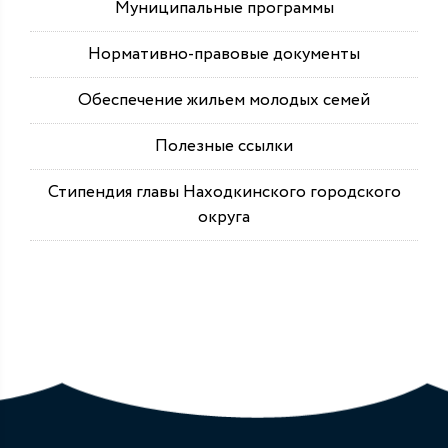
Муниципальные программы
Нормативно-правовые документы
Обеспечение жильем молодых семей
Полезные ссылки
Стипендия главы Находкинского городского
округа