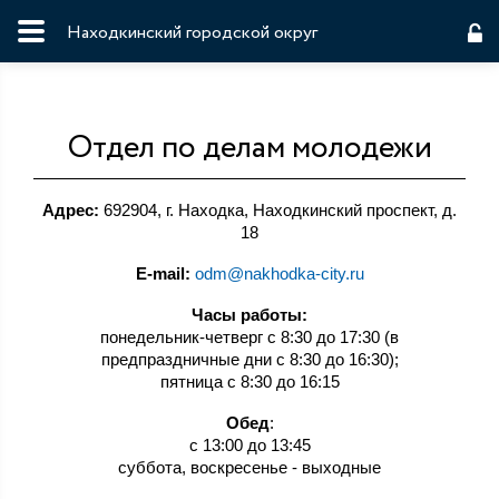
Находкинский городской округ
Отдел по делам молодежи
Адрес:
692904, г. Находка, Находкинский проспект, д.
18
E-mail:
odm@nakhodka-city.ru
Часы работы:
понедельник-четверг с 8:30 до 17:30 (в
предпраздничные дни с 8:30 до 16:30);
пятница с 8:30 до 16:15
Обед
:
с 13:00 до 13:45
суббота, воскресенье - выходные