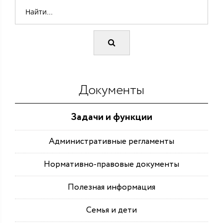
Документы
Задачи и функции
Административные регламенты
Нормативно-правовые документы
Полезная информация
Семья и дети