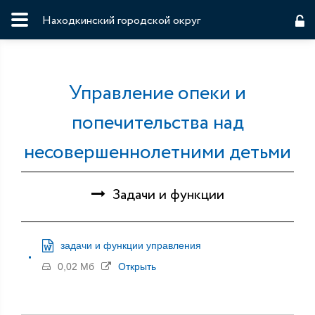
Находкинский городской округ
Управление опеки и
попечительства над
несовершеннолетними детьми
Задачи и функции
задачи и функции управления
0,02 Мб
Открыть