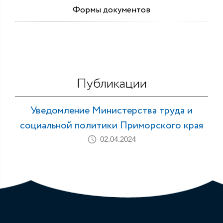
Формы документов
Публикации
Уведомление Министерства труда и
социальной политики Приморского края
02.04.2024