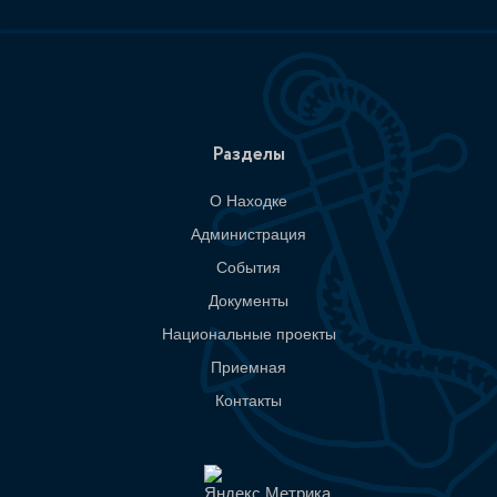
Разделы
О Находке
Администрация
События
Документы
Национальные проекты
Приемная
Контакты