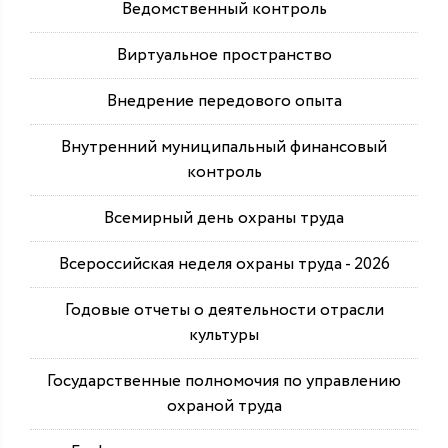
Ведомственный контроль
Виртуальное пространство
Внедрение передового опыта
Внутренний муниципальный финансовый
контроль
Всемирный день охраны труда
Всероссийская неделя охраны труда - 2026
Годовые отчеты о деятельности отрасли
культуры
Государственные полномочия по управлению
охраной труда