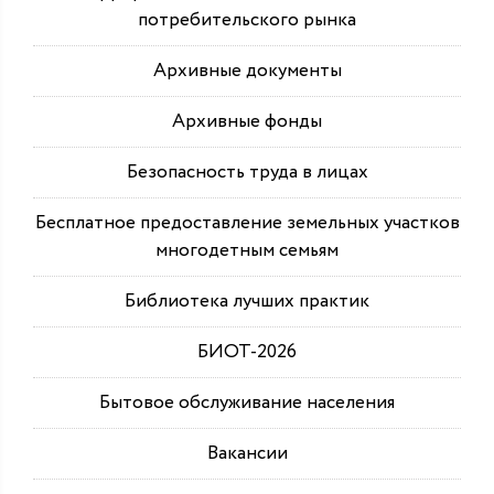
потребительского рынка
Архивные документы
Архивные фонды
Безопасность труда в лицах
Бесплатное предоставление земельных участков
многодетным семьям
Библиотека лучших практик
БИОТ-2026
Бытовое обслуживание населения
Вакансии