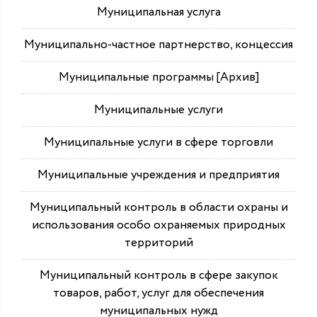
Муниципальная услуга
Муниципально-частное партнерство, концессия
Муниципальные программы [Архив]
Муниципальные услуги
Муниципальные услуги в сфере торговли
Муниципальные учреждения и предприятия
Муниципальный контроль в области охраны и
использования особо охраняемых природных
территорий
Муниципальный контроль в сфере закупок
товаров, работ, услуг для обеспечения
муниципальных нужд