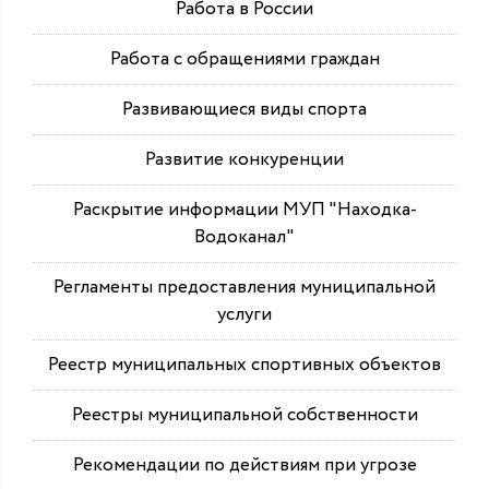
Работа в России
Работа с обращениями граждан
Развивающиеся виды спорта
Развитие конкуренции
Раскрытие информации МУП "Находка-
Водоканал"
Регламенты предоставления муниципальной
услуги
Реестр муниципальных спортивных объектов
Реестры муниципальной собственности
Рекомендации по действиям при угрозе