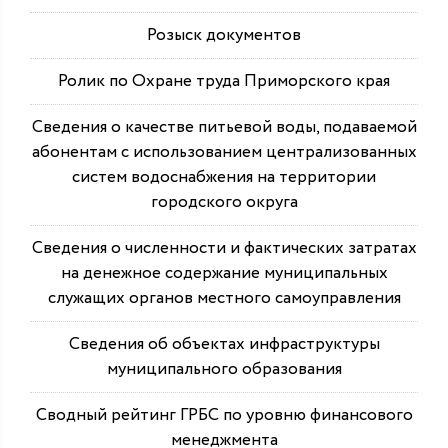
Розыск документов
Ролик по Охране труда Приморского края
Сведения о качестве питьевой воды, подаваемой
абонентам с использованием централизованных
систем водоснабжения на территории
городского округа
Сведения о численности и фактических затратах
на денежное содержание муниципальных
служащих органов местного самоуправления
Сведения об объектах инфраструктуры
муниципального образования
Сводный рейтинг ГРБС по уровню финансового
менеджмента