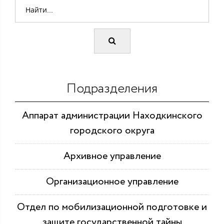
Подразделения
Аппарат администрации Находкинского
городского округа
Архивное управление
Организационное управление
Отдел по мобилизационной подготовке и
защите государственной тайны