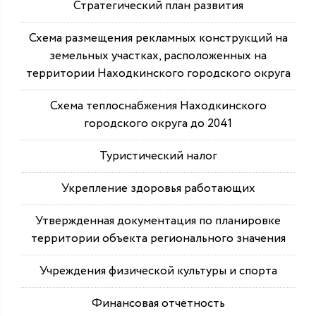
Стратегический план развития
Схема размещения рекламных конструкций на
земельных участках, расположенных на
территории Находкинского городского округа
Схема теплоснабжения Находкинского
городского округа до 2041
Туристический налог
Укрепление здоровья работающих
Утвержденная документация по планировке
территории объекта регионального значения
Учреждения физической культуры и спорта
Финансовая отчетность