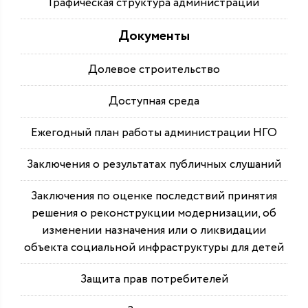
Графическая структура администрации
Документы
Долевое строительство
Доступная среда
Ежегодный план работы администрации НГО
Заключения о результатах публичных слушаний
Заключения по оценке последствий принятия
решения о реконструкции модернизации, об
изменении назначения или о ликвидации
объекта социальной инфраструктуры для детей
Защита прав потребителей