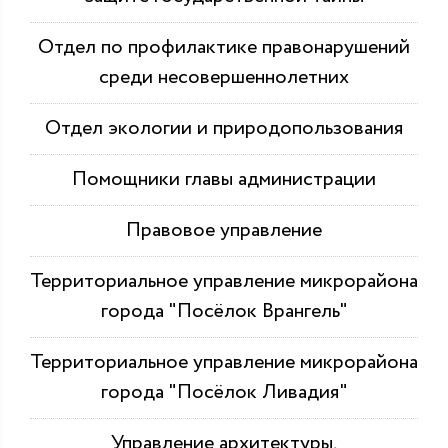
Отдел по профилактике правонарушений
среди несовершеннолетних
Отдел экологии и природопользования
Помощники главы администрации
Правовое управление
Территориальное управление микрорайона
города "Посёлок Врангель"
Территориальное управление микрорайона
города "Посёлок Ливадия"
Управление архитектуры,