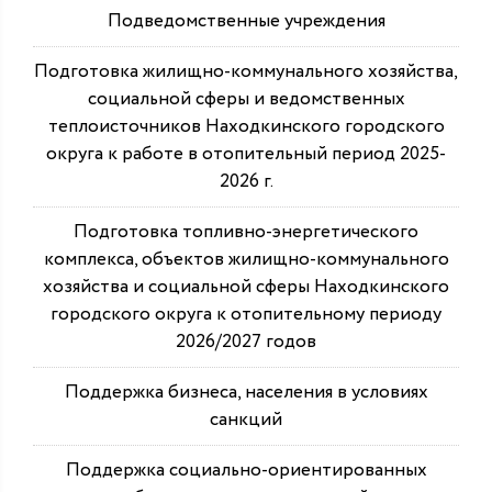
Подведомственные учреждения
Подготовка жилищно-коммунального хозяйства,
социальной сферы и ведомственных
теплоисточников Находкинского городского
округа к работе в отопительный период 2025-
2026 г.
Подготовка топливно-энергетического
комплекса, объектов жилищно-коммунального
хозяйства и социальной сферы Находкинского
городского округа к отопительному периоду
2026/2027 годов
Поддержка бизнеса, населения в условиях
санкций
Поддержка социально-ориентированных