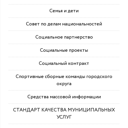
Семья и дети
Совет по делам национальностей
Социальное партнерство
Социальные проекты
Социальный контракт
Спортивные сборные команды городского
округа
Средства массовой информации
СТАНДАРТ КАЧЕСТВА МУНИЦИПАЛЬНЫХ
УСЛУГ