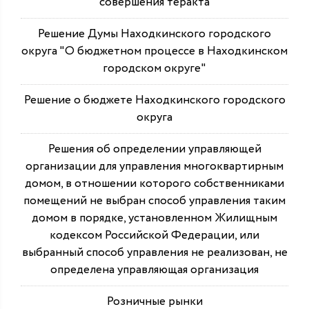
совершения теракта
Решение Думы Находкинского городского
округа "О бюджетном процессе в Находкинском
городском округе"
Решение о бюджете Находкинского городского
округа
Решения об определении управляющей
организации для управления многоквартирным
домом, в отношении которого собственниками
помещений не выбран способ управления таким
домом в порядке, установленном Жилищным
кодексом Российской Федерации, или
выбранный способ управления не реализован, не
определена управляющая организация
Розничные рынки