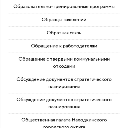
Образовательно-тренировочные программы
Образцы заявлений
Обратная связь
Обращение к работодателям
Обращение с твердыми коммунальными
отходами
Обсуждение документов стратегического
планирования
Обсуждение документов стратегического
планирования
Общественная палата Находкинского
городского округа