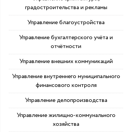
градостроительства и рекламы
Управление благоустройства
Управление бухгалтерского учёта и
отчётности
Управление внешних коммуникаций
Управление внутреннего муниципального
финансового контроля
Управление делопроизводства
Управление жилищно-коммунального
хозяйства