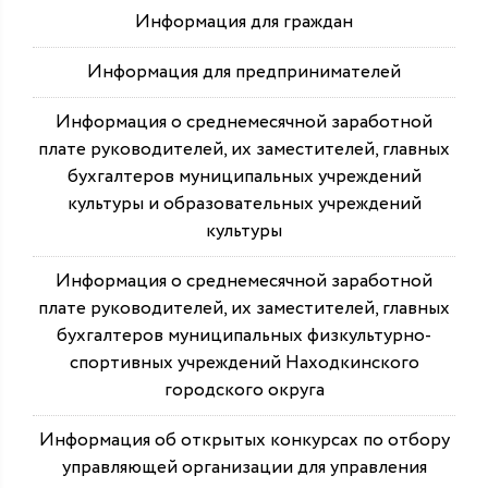
Информация для граждан
Информация для предпринимателей
Информация о среднемесячной заработной
плате руководителей, их заместителей, главных
бухгалтеров муниципальных учреждений
культуры и образовательных учреждений
культуры
Информация о среднемесячной заработной
плате руководителей, их заместителей, главных
бухгалтеров муниципальных физкультурно-
спортивных учреждений Находкинского
городского округа
Информация об открытых конкурсах по отбору
управляющей организации для управления