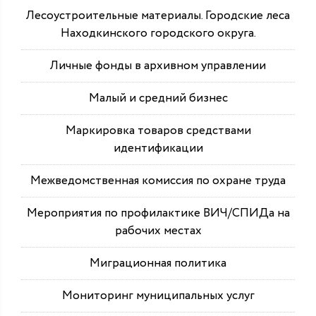
Лесоустроительные материалы. Городские леса
Находкинского городского округа.
Личные фонды в архивном управлении
Малый и средний бизнес
Маркировка товаров средствами
идентификации
Межведомственная комиссия по охране труда
Мероприятия по профилактике ВИЧ/СПИДа на
рабочих местах
Миграционная политика
Мониторинг муниципальных услуг