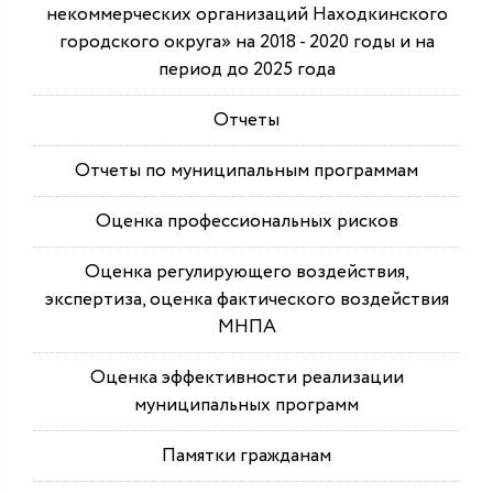
некоммерческих организаций Находкинского
городского округа» на 2018 - 2020 годы и на
период до 2025 года
Отчеты
Отчеты по муниципальным программам
Оценка профессиональных рисков
Оценка регулирующего воздействия,
экспертиза, оценка фактического воздействия
МНПА
Оценка эффективности реализации
муниципальных программ
Памятки гражданам