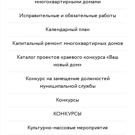
многоквартирными домами
Исправительные и обязательные работы
Календарный план
Капитальный ремонт многоквартирных домов
Каталог проектов краевого конкурса «Ваш
новый дом»
Конкурс на замещение должностей
муниципальной службы
Конкурсы
КОНКУРСЫ
Культурно-массовые мероприятия