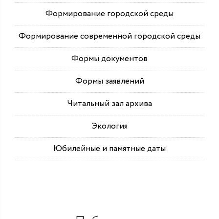
Формирование городской среды
Формирование современной городской среды
Формы документов
Формы заявлений
Читальный зал архива
Экология
Юбилейные и памятные даты