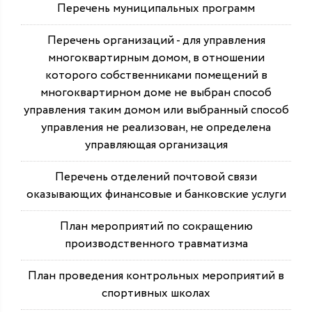
Перечень муниципальных программ
Перечень организаций - для управления
многоквартирным домом, в отношении
которого собственниками помещений в
многоквартирном доме не выбран способ
управления таким домом или выбранный способ
управления не реализован, не определена
управляющая организация
Перечень отделений почтовой связи
оказывающих финансовые и банковские услуги
План мероприятий по сокращению
производственного травматизма
План проведения контрольных мероприятий в
спортивных школах