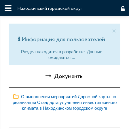
Находкинский городской округ
×
Информация для пользователей
Раздел находится в разработке. Данные
ожидаются ...
Документы
О выполнении мероприятий Дорожной карты по
реализации Стандарта улучшения инвестиционного
климата в Находкинском городском округе