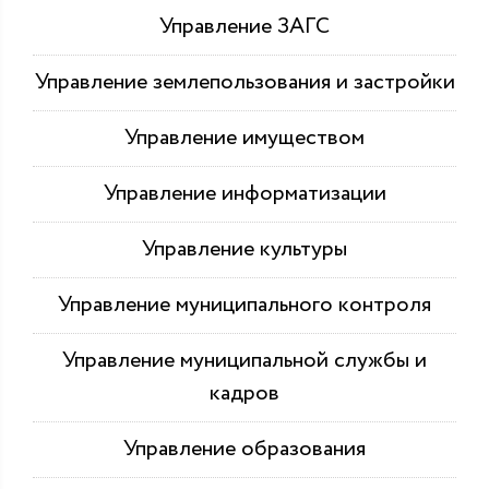
Управление ЗАГС
Управление землепользования и застройки
Управление имуществом
Управление информатизации
Управление культуры
Управление муниципального контроля
Управление муниципальной службы и
кадров
Управление образования