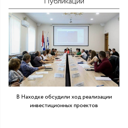
Публикации
В Находке обсудили ход реализации
инвестиционных проектов