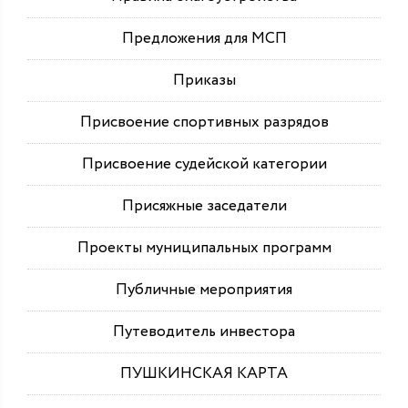
Предложения для МСП
Приказы
Присвоение спортивных разрядов
Присвоение судейской категории
Присяжные заседатели
Проекты муниципальных программ
Публичные мероприятия
Путеводитель инвестора
ПУШКИНСКАЯ КАРТА