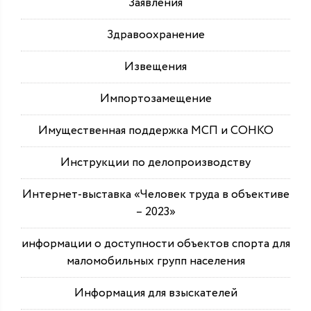
Заявления
Здравоохранение
Извещения
Импортозамещение
Имущественная поддержка МСП и СОНКО
Инструкции по делопроизводству
Интернет-выставка «Человек труда в объективе
– 2023»
информации о доступности объектов спорта для
маломобильных групп населения
Информация для взыскателей