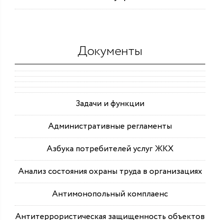
Документы
Задачи и функции
Административные регламенты
Азбука потребителей услуг ЖКХ
Анализ состояния охраны труда в организациях
Антимонопольный комплаенс
Антитеррористическая защищенность объектов