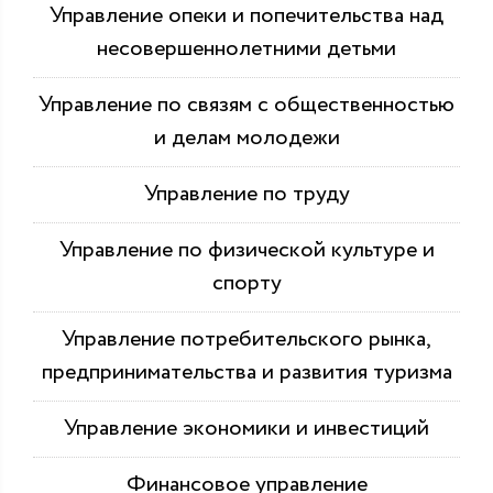
Управление опеки и попечительства над
несовершеннолетними детьми
Управление по связям с общественностью
и делам молодежи
Управление по труду
Управление по физической культуре и
спорту
Управление потребительского рынка,
предпринимательства и развития туризма
Управление экономики и инвестиций
Финансовое управление