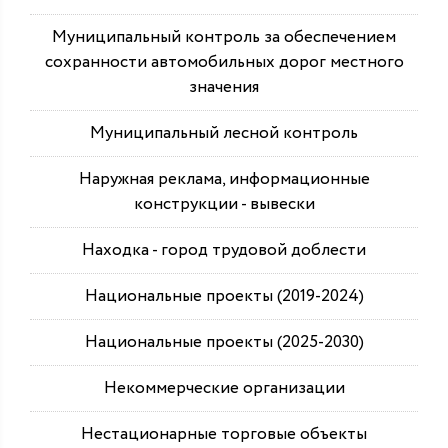
Муниципальный контроль за обеспечением
сохранности автомобильных дорог местного
значения
Муниципальный лесной контроль
Наружная реклама, информационные
конструкции - вывески
Находка - город трудовой доблести
Национальные проекты (2019-2024)
Национальные проекты (2025-2030)
Некоммерческие организации
Нестационарные торговые объекты