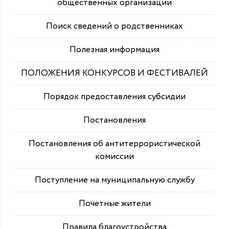
общественных организаций
Поиск сведений о родственниках
Полезная информация
ПОЛОЖЕНИЯ КОНКУРСОВ И ФЕСТИВАЛЕЙ
Порядок предоставления субсидии
Постановления
Постановления об антитеррористической
комиссии
Поступление на муниципальную службу
Почетные жители
Правила благоустройства