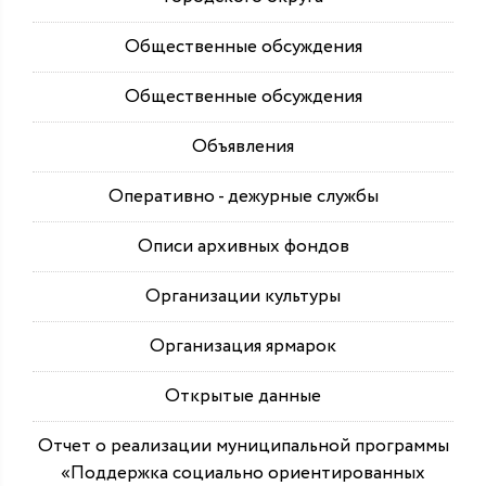
Общественные обсуждения
Общественные обсуждения
Объявления
Оперативно - дежурные службы
Описи архивных фондов
Организации культуры
Организация ярмарок
Открытые данные
Отчет о реализации муниципальной программы
«Поддержка социально ориентированных