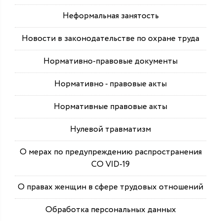
Неформальная занятость
Новости в законодательстве по охране труда
Нормативно-правовые документы
Нормативно - правовые акты
Нормативные правовые акты
Нулевой травматизм
О мерах по предупреждению распространения
СО VID-19
О правах женщин в сфере трудовых отношений
Обработка персональных данных