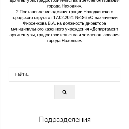
архитектуры, градостроительства и землепользования
города Находки».
2.Постановление администрации Находкинского
городского округа от 17.02.2021 №186 «О назначении
Фирсенкова В.А. на должность директора
муниципального казенного учреждения «Департамент
архитектуры, градостроительства и землепользования
города Находка».
Подразделения