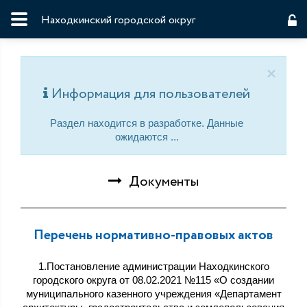
Находкинский городской округ
×
Информация для пользователей
Раздел находится в разработке. Данные
ожидаются ...
Документы
Перечень нормативно-правовых актов
1.Постановление администрации Находкинского
городского округа от 08.02.2021 №115 «О создании
муниципального казенного учреждения «Департамент