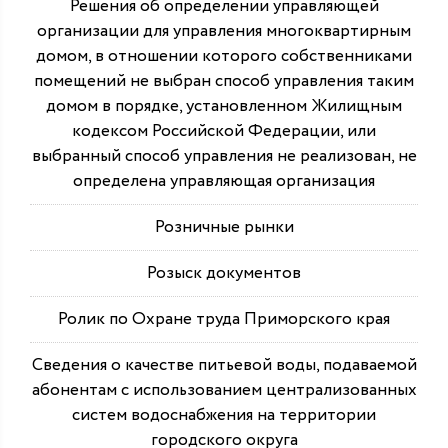
Решения об определении управляющей
организации для управления многоквартирным
домом, в отношении которого собственниками
помещений не выбран способ управления таким
домом в порядке, установленном Жилищным
кодексом Российской Федерации, или
выбранный способ управления не реализован, не
определена управляющая организация
Розничные рынки
Розыск документов
Ролик по Охране труда Приморского края
Сведения о качестве питьевой воды, подаваемой
абонентам с использованием централизованных
систем водоснабжения на территории
городского округа