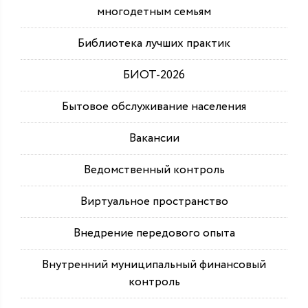
многодетным семьям
Библиотека лучших практик
БИОТ-2026
Бытовое обслуживание населения
Вакансии
Ведомственный контроль
Виртуальное пространство
Внедрение передового опыта
Внутренний муниципальный финансовый
контроль