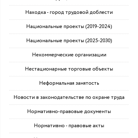
Находка - город трудовой доблести
Национальные проекты (2019-2024)
Национальные проекты (2025-2030)
Некоммерческие организации
Нестационарные торговые объекты
Неформальная занятость
Новости в законодательстве по охране труда
Нормативно-правовые документы
Нормативно - правовые акты