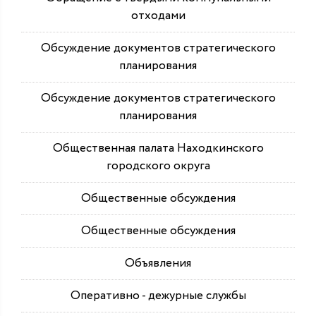
отходами
Обсуждение документов стратегического
планирования
Обсуждение документов стратегического
планирования
Общественная палата Находкинского
городского округа
Общественные обсуждения
Общественные обсуждения
Объявления
Оперативно - дежурные службы