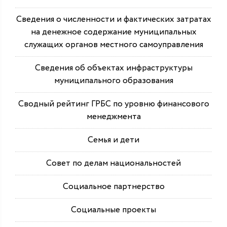
Сведения о численности и фактических затратах
на денежное содержание муниципальных
служащих органов местного самоуправления
Сведения об объектах инфраструктуры
муниципального образования
Сводный рейтинг ГРБС по уровню финансового
менеджмента
Семья и дети
Совет по делам национальностей
Социальное партнерство
Социальные проекты