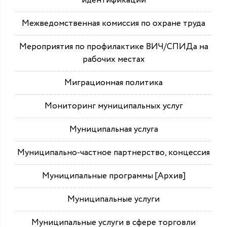
идентификации
Межведомственная комиссия по охране труда
Мероприятия по профилактике ВИЧ/СПИДа на
рабочих местах
Миграционная политика
Мониторинг муниципальных услуг
Муниципальная услуга
Муниципально-частное партнерство, концессия
Муниципальные программы [Архив]
Муниципальные услуги
Муниципальные услуги в сфере торговли