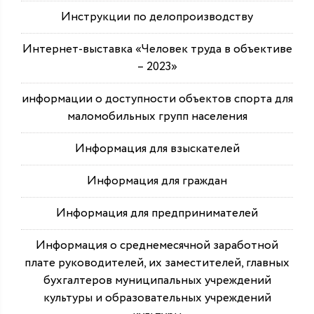
Инструкции по делопроизводству
Интернет-выставка «Человек труда в объективе
– 2023»
информации о доступности объектов спорта для
маломобильных групп населения
Информация для взыскателей
Информация для граждан
Информация для предпринимателей
Информация о среднемесячной заработной
плате руководителей, их заместителей, главных
бухгалтеров муниципальных учреждений
культуры и образовательных учреждений