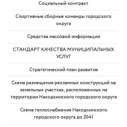
Социальный контракт
Спортивные сборные команды городского
округа
Средства массовой информации
СТАНДАРТ КАЧЕСТВА МУНИЦИПАЛЬНЫХ
УСЛУГ
Стратегический план развития
Схема размещения рекламных конструкций на
земельных участках, расположенных на
территории Находкинского городского округа
Схема теплоснабжения Находкинского
городского округа до 2041