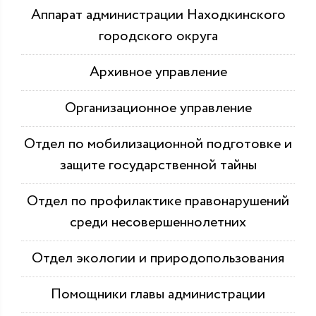
Аппарат администрации Находкинского
городского округа
Архивное управление
Организационное управление
Отдел по мобилизационной подготовке и
защите государственной тайны
Отдел по профилактике правонарушений
среди несовершеннолетних
Отдел экологии и природопользования
Помощники главы администрации