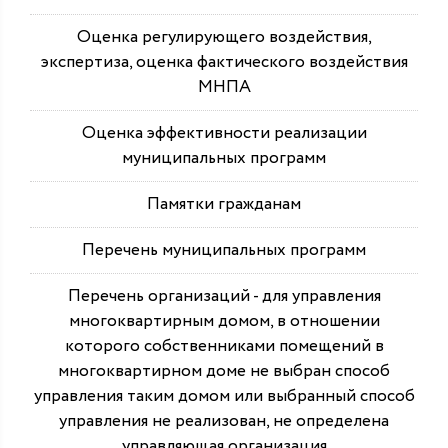
Оценка регулирующего воздействия,
экспертиза, оценка фактического воздействия
МНПА
Оценка эффективности реализации
муниципальных программ
Памятки гражданам
Перечень муниципальных программ
Перечень организаций - для управления
многоквартирным домом, в отношении
которого собственниками помещений в
многоквартирном доме не выбран способ
управления таким домом или выбранный способ
управления не реализован, не определена
управляющая организация