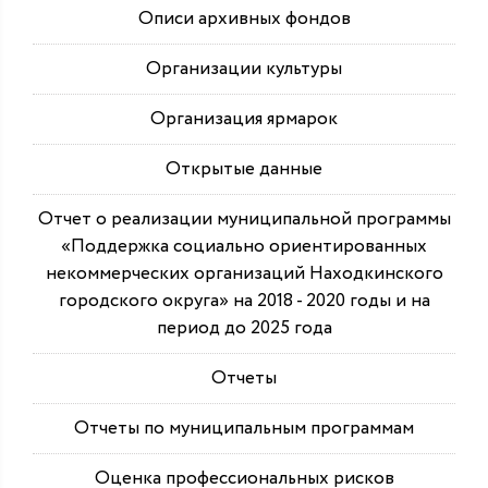
Описи архивных фондов
Организации культуры
Организация ярмарок
Открытые данные
Отчет о реализации муниципальной программы
«Поддержка социально ориентированных
некоммерческих организаций Находкинского
городского округа» на 2018 - 2020 годы и на
период до 2025 года
Отчеты
Отчеты по муниципальным программам
Оценка профессиональных рисков