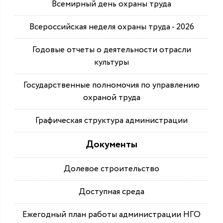
Всемирный день охраны труда
Всероссийская неделя охраны труда - 2026
Годовые отчеты о деятельности отрасли
культуры
Государственные полномочия по управлению
охраной труда
Графическая структура администрации
Документы
Долевое строительство
Доступная среда
Ежегодный план работы администрации НГО