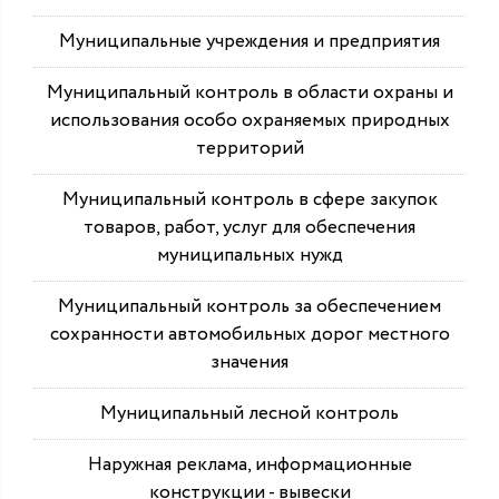
Муниципальные учреждения и предприятия
Муниципальный контроль в области охраны и
использования особо охраняемых природных
территорий
Муниципальный контроль в сфере закупок
товаров, работ, услуг для обеспечения
муниципальных нужд
Муниципальный контроль за обеспечением
сохранности автомобильных дорог местного
значения
Муниципальный лесной контроль
Наружная реклама, информационные
конструкции - вывески