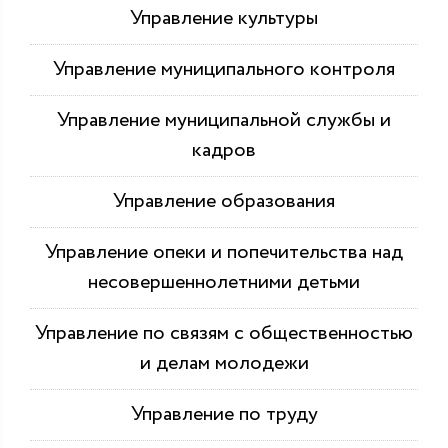
Управление культуры
Управление муниципального контроля
Управление муниципальной службы и
кадров
Управление образования
Управление опеки и попечительства над
несовершеннолетними детьми
Управление по связям с общественностью
и делам молодежи
Управление по труду