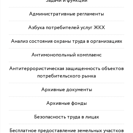
Задачи и функции
Административные регламенты
Азбука потребителей услуг ЖКХ
Анализ состояния охраны труда в организациях
Антимонопольный комплаенс
Антитеррористическая защищенность объектов
потребительского рынка
Архивные документы
Архивные фонды
Безопасность труда в лицах
Бесплатное предоставление земельных участков