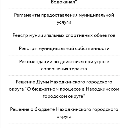
Водоканал"
Регламенты предоставления муниципальной
услуги
Реестр муниципальных спортивных объектов
Реестры муниципальной собственности
Рекомендации по действиям при угрозе
совершения теракта
Решение Думы Находкинского городского
округа "О бюджетном процессе в Находкинском
городском округе"
Решение о бюджете Находкинского городского
округа