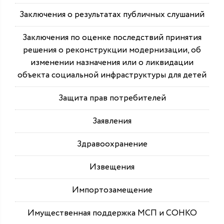
Заключения о результатах публичных слушаний
Заключения по оценке последствий принятия
решения о реконструкции модернизации, об
изменении назначения или о ликвидации
объекта социальной инфраструктуры для детей
Защита прав потребителей
Заявления
Здравоохранение
Извещения
Импортозамещение
Имущественная поддержка МСП и СОНКО