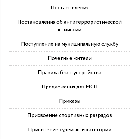
Постановления
Постановления об антитеррористической
комиссии
Поступление на муниципальную службу
Почетные жители
Правила благоустройства
Предложения для МСП
Приказы
Присвоение спортивных разрядов
Присвоение судейской категории