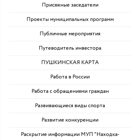
Присяжные заседатели
Проекты муниципальных программ
Публичные мероприятия
Путеводитель инвестора
ПУШКИНСКАЯ КАРТА
Работа в России
Работа с обращениями граждан
Развивающиеся виды спорта
Развитие конкуренции
Раскрытие информации МУП "Находка-