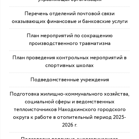
Перечень отделений почтовой связи
оказывающих финансовые и банковские услуги
План мероприятий по сокращению
производственного травматизма
План проведения контрольных мероприятий в
спортивных школах
Подведомственные учреждения
Подготовка жилищно-коммунального хозяйства,
социальной сферы и ведомственных
теплоисточников Находкинского городского
округа к работе в отопительный период 2025-
2026 г.