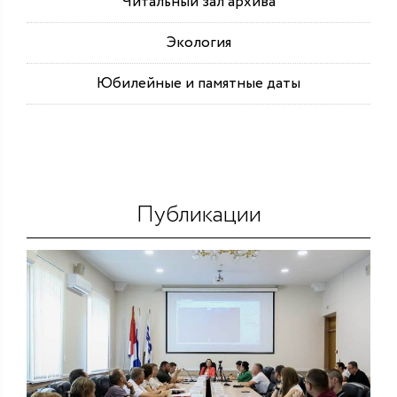
Читальный зал архива
Экология
Юбилейные и памятные даты
Публикации