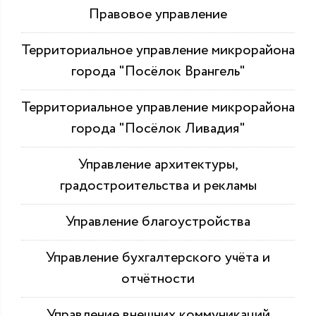
Правовое управление
Территориальное управление микрорайона
города "Посёлок Врангель"
Территориальное управление микрорайона
города "Посёлок Ливадия"
Управление архитектуры,
градостроительства и рекламы
Управление благоустройства
Управление бухгалтерского учёта и
отчётности
Управление внешних коммуникаций