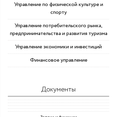
Управление по физической культуре и
спорту
Управление потребительского рынка,
предпринимательства и развития туризма
Управление экономики и инвестиций
Финансовое управление
Документы