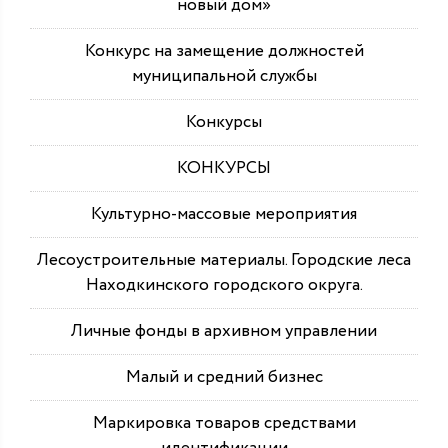
новый дом»
Конкурс на замещение должностей
муниципальной службы
Конкурсы
КОНКУРСЫ
Культурно-массовые мероприятия
Лесоустроительные материалы. Городские леса
Находкинского городского округа.
Личные фонды в архивном управлении
Малый и средний бизнес
Маркировка товаров средствами