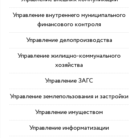
Управление внутреннего муниципального
финансового контроля
Управление делопроизводства
Управление жилищно-коммунального
хозяйства
Управление ЗАГС
Управление землепользования и застройки
Управление имуществом
Управление информатизации