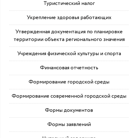
Туристический налог
Укрепление здоровья работающих
Утвержденная документация по планировке
территории объекта регионального значения
Учреждения физической культуры и спорта
Финансовая отчетность
Формирование городской среды
Формирование современной городской среды
Формы документов
Формы заявлений