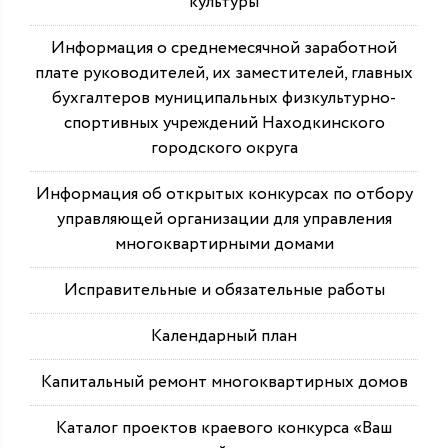
культуры
Информация о среднемесячной заработной
плате руководителей, их заместителей, главных
бухгалтеров муниципальных физкультурно-
спортивных учреждений Находкинского
городского округа
Информация об открытых конкурсах по отбору
управляющей организации для управления
многоквартирными домами
Исправительные и обязательные работы
Календарный план
Капитальный ремонт многоквартирных домов
Каталог проектов краевого конкурса «Ваш