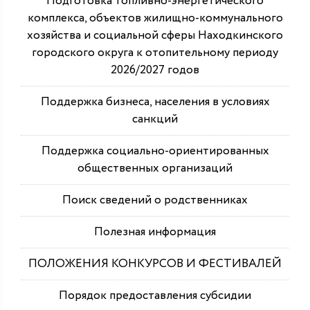
Подготовка топливно-энергетического
комплекса, объектов жилищно-коммунального
хозяйства и социальной сферы Находкинского
городского округа к отопительному периоду
2026/2027 годов
Поддержка бизнеса, населения в условиях
санкций
Поддержка социально-ориентированных
общественных организаций
Поиск сведений о родственниках
Полезная информация
ПОЛОЖЕНИЯ КОНКУРСОВ И ФЕСТИВАЛЕЙ
Порядок предоставления субсидии