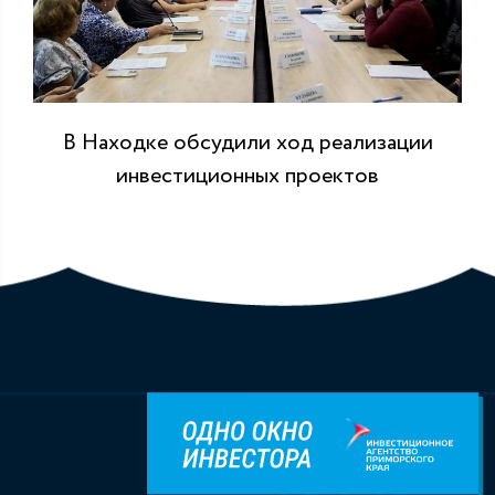
В Находке обсудили ход реализации
инвестиционных проектов