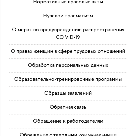
Нормативные правовые акты
Нулевой травматизм
О мерах по предупреждению распространения
СО VID-19
О правах женщин в сфере трудовых отношений
Обработка персональных данных
Образовательно-тренировочные программы
Образцы заявлений
Обратная связь
Обращение к работодателям
Обращение с твердыми коммунальными