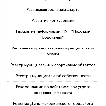
Развивающиеся виды спорта
Развитие конкуренции
Раскрытие информации МУП "Находка-
Водоканал"
Регламенты предоставления муниципальной
услуги
Реестр муниципальных спортивных объектов
Реестры муниципальной собственности
Рекомендации по действиям при угрозе
совершения теракта
Решение Думы Находкинского городского