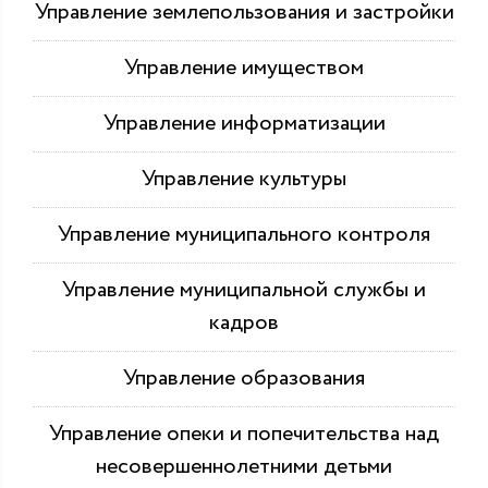
Управление землепользования и застройки
Управление имуществом
Управление информатизации
Управление культуры
Управление муниципального контроля
Управление муниципальной службы и
кадров
Управление образования
Управление опеки и попечительства над
несовершеннолетними детьми