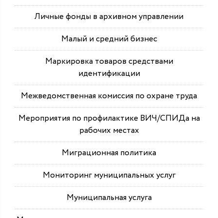
Личные фонды в архивном управлении
Малый и средний бизнес
Маркировка товаров средствами
идентификации
Межведомственная комиссия по охране труда
Мероприятия по профилактике ВИЧ/СПИДа на
рабочих местах
Миграционная политика
Мониторинг муниципальных услуг
Муниципальная услуга