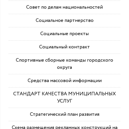
Совет по делам национальностей
Социальное партнерство
Социальные проекты
Социальный контракт
Спортивные сборные команды городского
округа
Средства массовой информации
СТАНДАРТ КАЧЕСТВА МУНИЦИПАЛЬНЫХ
УСЛУГ
Стратегический план развития
Схема размещения рекламных конструкций на