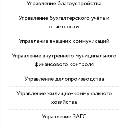
Управление благоустройства
Управление бухгалтерского учёта и
отчётности
Управление внешних коммуникаций
Управление внутреннего муниципального
финансового контроля
Управление делопроизводства
Управление жилищно-коммунального
хозяйства
Управление ЗАГС