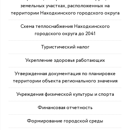
земельных участках, расположенных на
территории Находкинского городского округа
Схема теплоснабжения Находкинского
городского округа до 2041
Туристический налог
Укрепление здоровья работающих
Утвержденная документация по планировке
территории объекта регионального значения
Учреждения физической культуры и спорта
Финансовая отчетность
Формирование городской среды