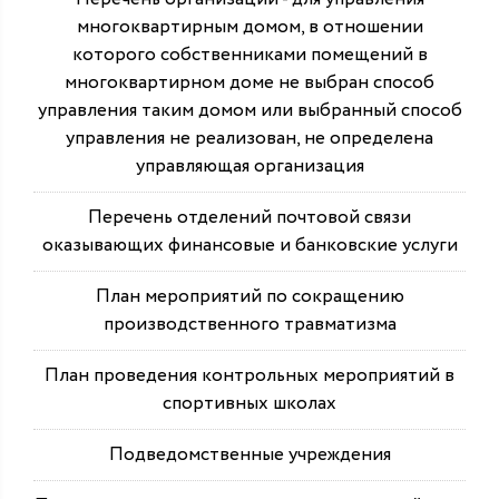
многоквартирным домом, в отношении
которого собственниками помещений в
многоквартирном доме не выбран способ
управления таким домом или выбранный способ
управления не реализован, не определена
управляющая организация
Перечень отделений почтовой связи
оказывающих финансовые и банковские услуги
План мероприятий по сокращению
производственного травматизма
План проведения контрольных мероприятий в
спортивных школах
Подведомственные учреждения