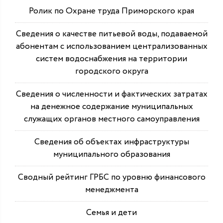
Ролик по Охране труда Приморского края
Сведения о качестве питьевой воды, подаваемой
абонентам с использованием централизованных
систем водоснабжения на территории
городского округа
Сведения о численности и фактических затратах
на денежное содержание муниципальных
служащих органов местного самоуправления
Сведения об объектах инфраструктуры
муниципального образования
Сводный рейтинг ГРБС по уровню финансового
менеджмента
Семья и дети