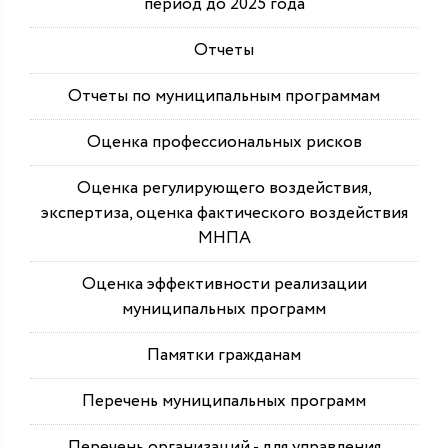
период до 2025 года
Отчеты
Отчеты по муниципальным программам
Оценка профессиональных рисков
Оценка регулирующего воздействия,
экспертиза, оценка фактического воздействия
МНПА
Оценка эффективности реализации
муниципальных программ
Памятки гражданам
Перечень муниципальных программ
Перечень организаций - для управления