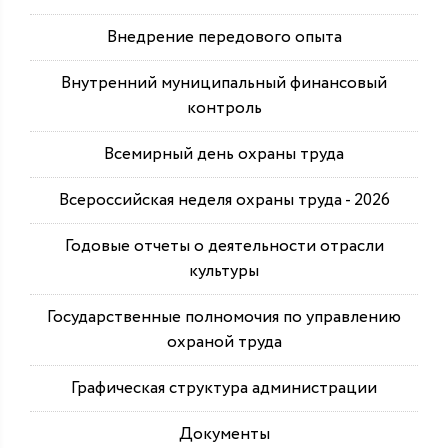
Внедрение передового опыта
Внутренний муниципальный финансовый
контроль
Всемирный день охраны труда
Всероссийская неделя охраны труда - 2026
Годовые отчеты о деятельности отрасли
культуры
Государственные полномочия по управлению
охраной труда
Графическая структура администрации
Документы