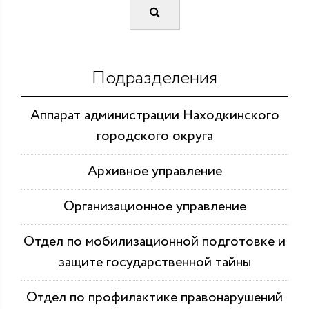
Подразделения
Аппарат администрации Находкинского
городского округа
Архивное управление
Организационное управление
Отдел по мобилизационной подготовке и
защите государственной тайны
Отдел по профилактике правонарушений