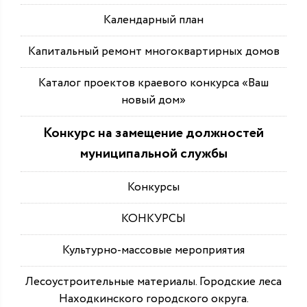
Календарный план
Капитальный ремонт многоквартирных домов
Каталог проектов краевого конкурса «Ваш
новый дом»
Конкурс на замещение должностей
муниципальной службы
Конкурсы
КОНКУРСЫ
Культурно-массовые мероприятия
Лесоустроительные материалы. Городские леса
Находкинского городского округа.