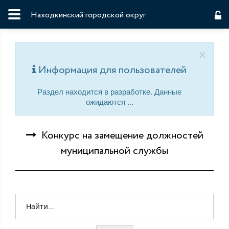
Находкинский городской округ
×
Информация для пользователей
Раздел находится в разработке. Данные
ожидаются ...
Конкурс на замещение должностей
муниципальной службы