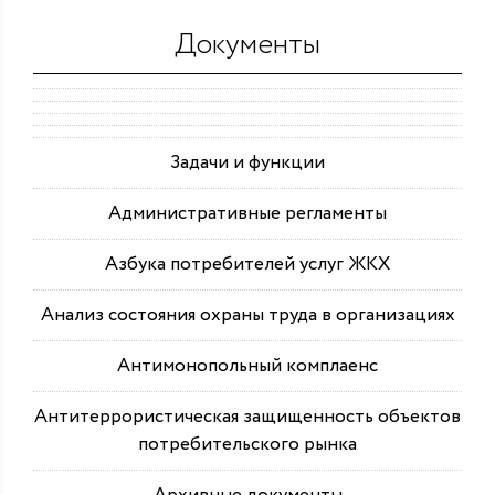
Документы
Задачи и функции
Административные регламенты
Азбука потребителей услуг ЖКХ
Анализ состояния охраны труда в организациях
Антимонопольный комплаенс
Антитеррористическая защищенность объектов
потребительского рынка