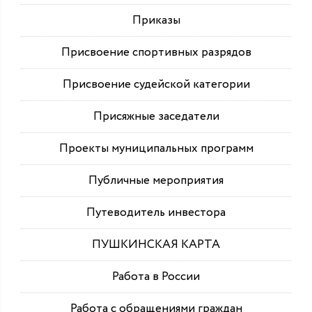
Приказы
Присвоение спортивных разрядов
Присвоение судейской категории
Присяжные заседатели
Проекты муниципальных программ
Публичные мероприятия
Путеводитель инвестора
ПУШКИНСКАЯ КАРТА
Работа в России
Работа с обращениями граждан