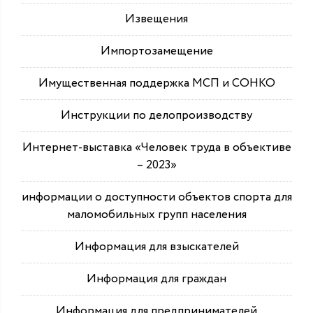
Извещения
Импортозамещение
Имущественная поддержка МСП и СОНКО
Инструкции по делопроизводству
Интернет-выставка «Человек труда в объективе
– 2023»
информации о доступности объектов спорта для
маломобильных групп населения
Информация для взыскателей
Информация для граждан
Информация для предпринимателей