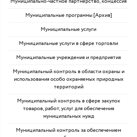
Муниципально-частное партнерство, концессия
Муниципальные программы [Архив]
Муниципальные услуги
Муниципальные услуги в сфере торговли
Муниципальные учреждения и предприятия
Муниципальный контроль в области охраны и
использования особо охраняемых природных
территорий
Муниципальный контроль в сфере закупок
товаров, работ, услуг для обеспечения
муниципальных нужд
Муниципальный контроль за обеспечением