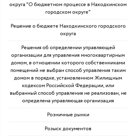
округа "О бюджетном процессе в Находкинском
городском округе"
Решение о бюджете Находкинского городского
округа
Решения об определении управляющей
организации для управления многоквартирным
домом, в отношении которого собственниками
помещений не выбран способ управления таким
домом в порядке, установленном Жилищным
кодексом Российской Федерации, или
выбранный способ управления не реализован, не
определена управляющая организация
Розничные рынки
Розыск документов