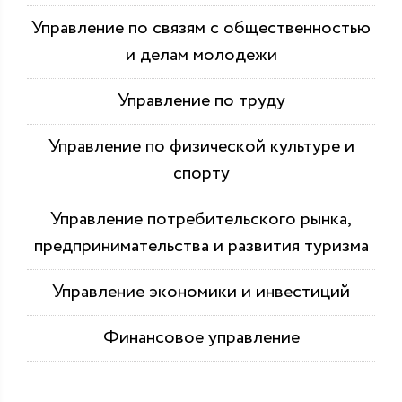
Управление по связям с общественностью
и делам молодежи
Управление по труду
Управление по физической культуре и
спорту
Управление потребительского рынка,
предпринимательства и развития туризма
Управление экономики и инвестиций
Финансовое управление