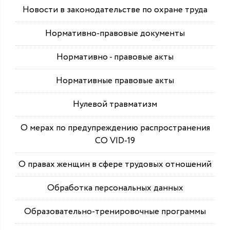
Новости в законодательстве по охране труда
Нормативно-правовые документы
Нормативно - правовые акты
Нормативные правовые акты
Нулевой травматизм
О мерах по предупреждению распространения
СО VID-19
О правах женщин в сфере трудовых отношений
Обработка персональных данных
Образовательно-тренировочные программы