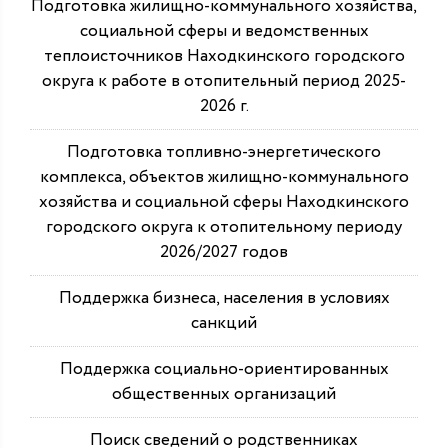
Подготовка жилищно-коммунального хозяйства,
социальной сферы и ведомственных
теплоисточников Находкинского городского
округа к работе в отопительный период 2025-
2026 г.
Подготовка топливно-энергетического
комплекса, объектов жилищно-коммунального
хозяйства и социальной сферы Находкинского
городского округа к отопительному периоду
2026/2027 годов
Поддержка бизнеса, населения в условиях
санкций
Поддержка социально-ориентированных
общественных организаций
Поиск сведений о родственниках