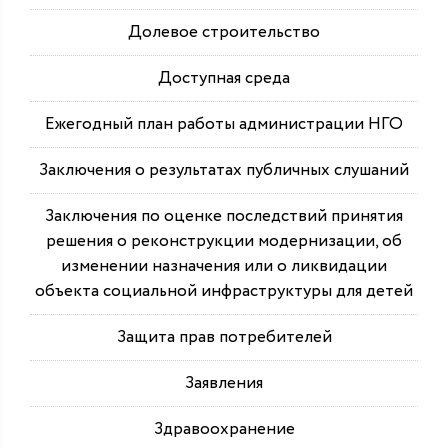
Долевое строительство
Доступная среда
Ежегодный план работы администрации НГО
Заключения о результатах публичных слушаний
Заключения по оценке последствий принятия
решения о реконструкции модернизации, об
изменении назначения или о ликвидации
объекта социальной инфраструктуры для детей
Защита прав потребителей
Заявления
Здравоохранение