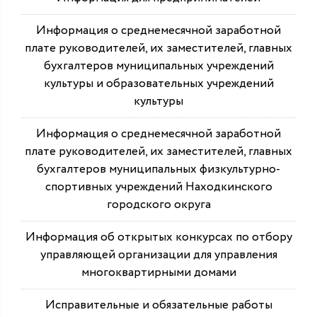
Информация о среднемесячной заработной
плате руководителей, их заместителей, главных
бухгалтеров муниципальных учреждений
культуры и образовательных учреждений
культуры
Информация о среднемесячной заработной
плате руководителей, их заместителей, главных
бухгалтеров муниципальных физкультурно-
спортивных учреждений Находкинского
городского округа
Информация об открытых конкурсах по отбору
управляющей организации для управления
многоквартирными домами
Исправительные и обязательные работы