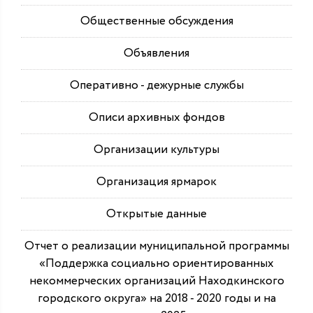
Общественные обсуждения
Объявления
Оперативно - дежурные службы
Описи архивных фондов
Организации культуры
Организация ярмарок
Открытые данные
Отчет о реализации муниципальной программы
«Поддержка социально ориентированных
некоммерческих организаций Находкинского
городского округа» на 2018 - 2020 годы и на