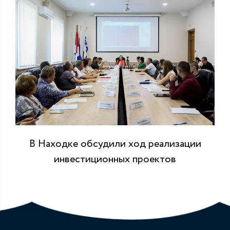
В Находке обсудили ход реализации
инвестиционных проектов