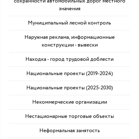
сохранности автомобильных дорог местного
значения
Муниципальный лесной контроль
Наружная реклама, информационные
конструкции - вывески
Находка - город трудовой доблести
Национальные проекты (2019-2024)
Национальные проекты (2025-2030)
Некоммерческие организации
Нестационарные торговые объекты
Неформальная занятость