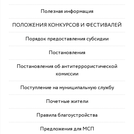
Полезная информация
ПОЛОЖЕНИЯ КОНКУРСОВ И ФЕСТИВАЛЕЙ
Порядок предоставления субсидии
Постановления
Постановления об антитеррористической
комиссии
Поступление на муниципальную службу
Почетные жители
Правила благоустройства
Предложения для МСП