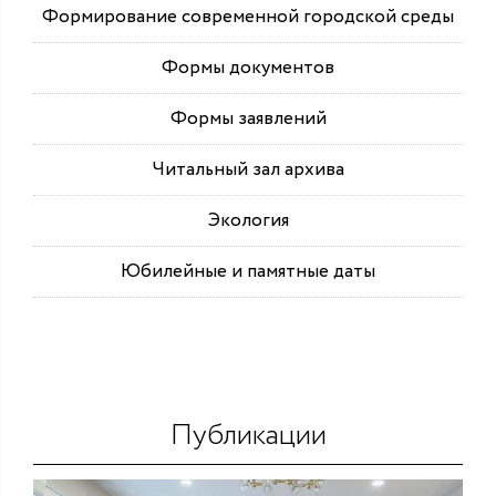
Формирование современной городской среды
Формы документов
Формы заявлений
Читальный зал архива
Экология
Юбилейные и памятные даты
Публикации