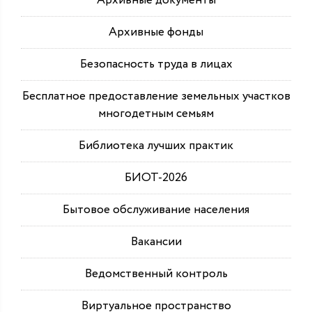
Архивные документы
Архивные фонды
Безопасность труда в лицах
Бесплатное предоставление земельных участков
многодетным семьям
Библиотека лучших практик
БИОТ-2026
Бытовое обслуживание населения
Вакансии
Ведомственный контроль
Виртуальное пространство