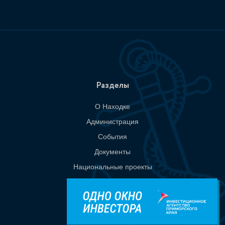
Разделы
О Находке
Администрация
События
Документы
Национальные проекты
Приемная
Контакты