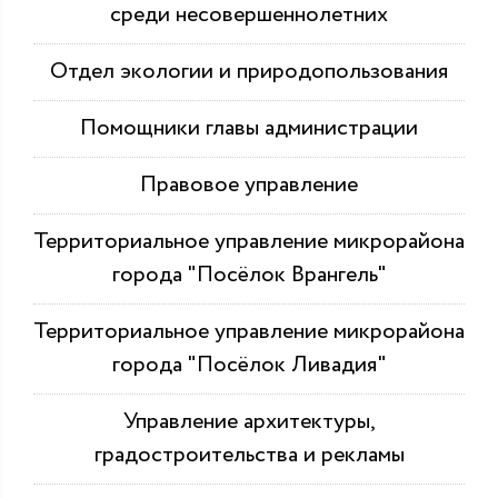
среди несовершеннолетних
Отдел экологии и природопользования
Помощники главы администрации
Правовое управление
Территориальное управление микрорайона
города "Посёлок Врангель"
Территориальное управление микрорайона
города "Посёлок Ливадия"
Управление архитектуры,
градостроительства и рекламы