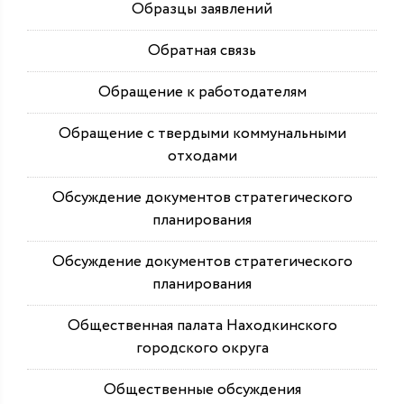
Образцы заявлений
Обратная связь
Обращение к работодателям
Обращение с твердыми коммунальными
отходами
Обсуждение документов стратегического
планирования
Обсуждение документов стратегического
планирования
Общественная палата Находкинского
городского округа
Общественные обсуждения