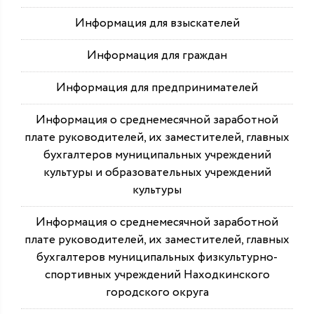
Информация для взыскателей
Информация для граждан
Информация для предпринимателей
Информация о среднемесячной заработной
плате руководителей, их заместителей, главных
бухгалтеров муниципальных учреждений
культуры и образовательных учреждений
культуры
Информация о среднемесячной заработной
плате руководителей, их заместителей, главных
бухгалтеров муниципальных физкультурно-
спортивных учреждений Находкинского
городского округа