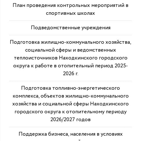
План проведения контрольных мероприятий в
спортивных школах
Подведомственные учреждения
Подготовка жилищно-коммунального хозяйства,
социальной сферы и ведомственных
теплоисточников Находкинского городского
округа к работе в отопительный период 2025-
2026 г.
Подготовка топливно-энергетического
комплекса, объектов жилищно-коммунального
хозяйства и социальной сферы Находкинского
городского округа к отопительному периоду
2026/2027 годов
Поддержка бизнеса, населения в условиях