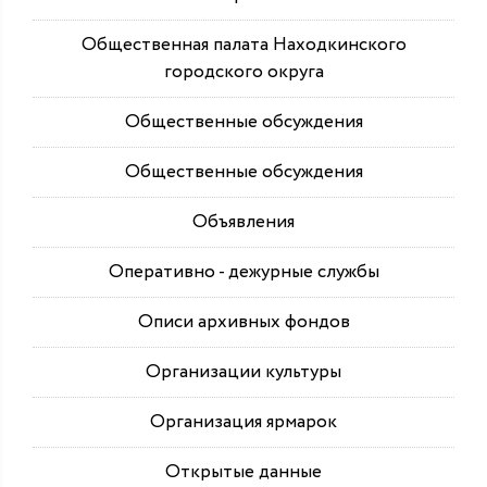
Общественная палата Находкинского
городского округа
Общественные обсуждения
Общественные обсуждения
Объявления
Оперативно - дежурные службы
Описи архивных фондов
Организации культуры
Организация ярмарок
Открытые данные