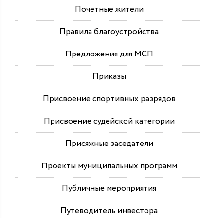
Почетные жители
Правила благоустройства
Предложения для МСП
Приказы
Присвоение спортивных разрядов
Присвоение судейской категории
Присяжные заседатели
Проекты муниципальных программ
Публичные мероприятия
Путеводитель инвестора