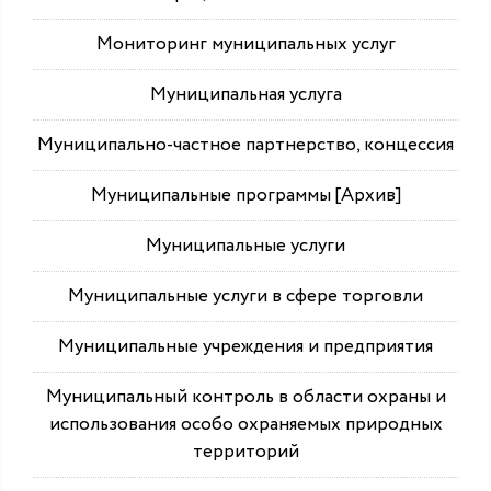
Мониторинг муниципальных услуг
Муниципальная услуга
Муниципально-частное партнерство, концессия
Муниципальные программы [Архив]
Муниципальные услуги
Муниципальные услуги в сфере торговли
Муниципальные учреждения и предприятия
Муниципальный контроль в области охраны и
использования особо охраняемых природных
территорий