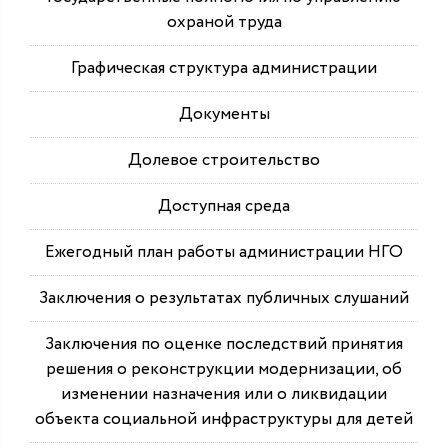
охраной труда
Графическая структура администрации
Документы
Долевое строительство
Доступная среда
Ежегодный план работы администрации НГО
Заключения о результатах публичных слушаний
Заключения по оценке последствий принятия
решения о реконструкции модернизации, об
изменении назначения или о ликвидации
объекта социальной инфраструктуры для детей