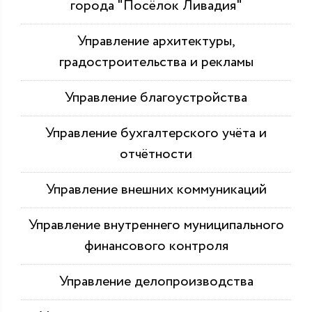
города "Посёлок Ливадия"
Управление архитектуры,
градостроительства и рекламы
Управление благоустройства
Управление бухгалтерского учёта и
отчётности
Управление внешних коммуникаций
Управление внутреннего муниципального
финансового контроля
Управление делопроизводства