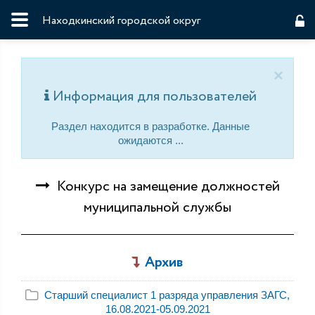
Находкинский городской округ
×
Информация для пользователей
Раздел находится в разработке. Данные
ожидаются ...
Конкурс на замещение должностей
муниципальной службы
Архив
Старший специалист 1 разряда управления ЗАГС,
16.08.2021-05.09.2021