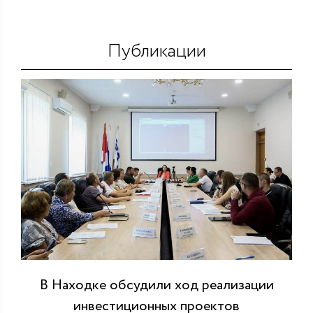
Публикации
В Находке обсудили ход реализации
инвестиционных проектов