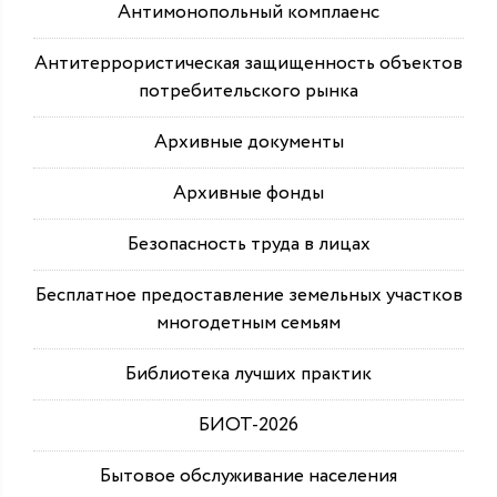
Антимонопольный комплаенс
Антитеррористическая защищенность объектов
потребительского рынка
Архивные документы
Архивные фонды
Безопасность труда в лицах
Бесплатное предоставление земельных участков
многодетным семьям
Библиотека лучших практик
БИОТ-2026
Бытовое обслуживание населения