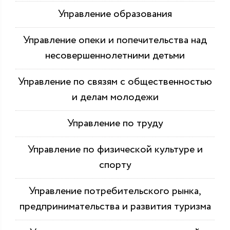
Управление образования
Управление опеки и попечительства над
несовершеннолетними детьми
Управление по связям с общественностью
и делам молодежи
Управление по труду
Управление по физической культуре и
спорту
Управление потребительского рынка,
предпринимательства и развития туризма