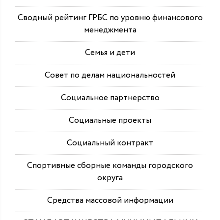
Сводный рейтинг ГРБС по уровню финансового
менеджмента
Семья и дети
Совет по делам национальностей
Социальное партнерство
Социальные проекты
Социальный контракт
Спортивные сборные команды городского
округа
Средства массовой информации