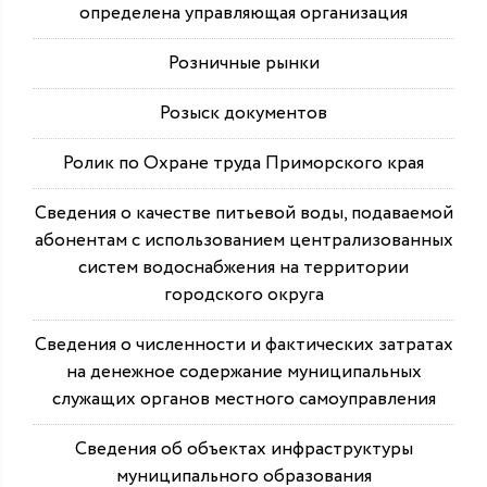
определена управляющая организация
Розничные рынки
Розыск документов
Ролик по Охране труда Приморского края
Сведения о качестве питьевой воды, подаваемой
абонентам с использованием централизованных
систем водоснабжения на территории
городского округа
Сведения о численности и фактических затратах
на денежное содержание муниципальных
служащих органов местного самоуправления
Сведения об объектах инфраструктуры
муниципального образования