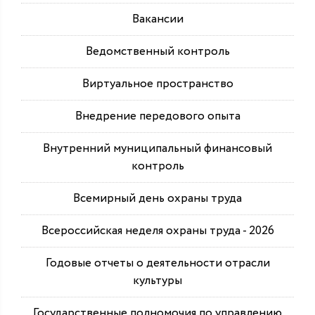
Вакансии
Ведомственный контроль
Виртуальное пространство
Внедрение передового опыта
Внутренний муниципальный финансовый
контроль
Всемирный день охраны труда
Всероссийская неделя охраны труда - 2026
Годовые отчеты о деятельности отрасли
культуры
Государственные полномочия по управлению