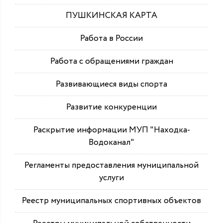
ПУШКИНСКАЯ КАРТА
Работа в России
Работа с обращениями граждан
Развивающиеся виды спорта
Развитие конкуренции
Раскрытие информации МУП "Находка-
Водоканал"
Регламенты предоставления муниципальной
услуги
Реестр муниципальных спортивных объектов