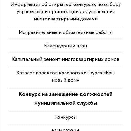
Информация об открытых конкурсах по отбору
управляющей организации для управления
многоквартирными домами
Исправительные и обязательные работы
Календарный план
Капитальный ремонт многоквартирных домов
Каталог проектов краевого конкурса «Ваш
новый дом»
Конкурс на замещение должностей
муниципальной службы
Конкурсы
КОНКУРСЫ