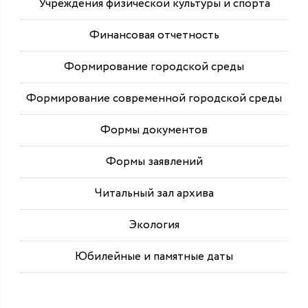
Учреждения физической культуры и спорта
Финансовая отчетность
Формирование городской среды
Формирование современной городской среды
Формы документов
Формы заявлений
Читальный зал архива
Экология
Юбилейные и памятные даты