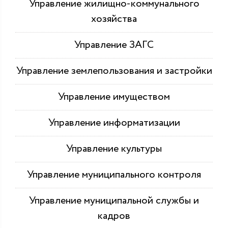
Управление жилищно-коммунального
хозяйства
Управление ЗАГС
Управление землепользования и застройки
Управление имуществом
Управление информатизации
Управление культуры
Управление муниципального контроля
Управление муниципальной службы и
кадров