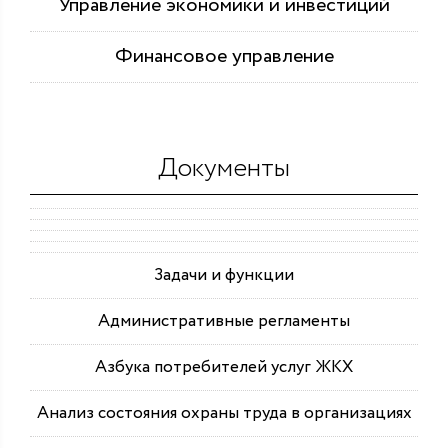
Управление экономики и инвестиций
Финансовое управление
Документы
Задачи и функции
Административные регламенты
Азбука потребителей услуг ЖКХ
Анализ состояния охраны труда в организациях