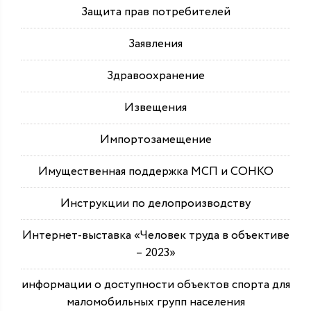
Защита прав потребителей
Заявления
Здравоохранение
Извещения
Импортозамещение
Имущественная поддержка МСП и СОНКО
Инструкции по делопроизводству
Интернет-выставка «Человек труда в объективе
– 2023»
информации о доступности объектов спорта для
маломобильных групп населения