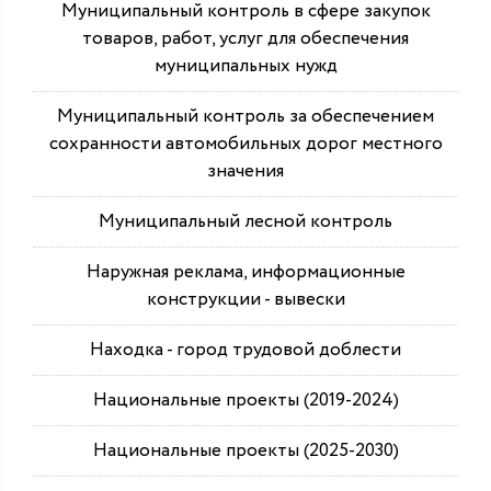
Муниципальный контроль в сфере закупок
товаров, работ, услуг для обеспечения
муниципальных нужд
Муниципальный контроль за обеспечением
сохранности автомобильных дорог местного
значения
Муниципальный лесной контроль
Наружная реклама, информационные
конструкции - вывески
Находка - город трудовой доблести
Национальные проекты (2019-2024)
Национальные проекты (2025-2030)