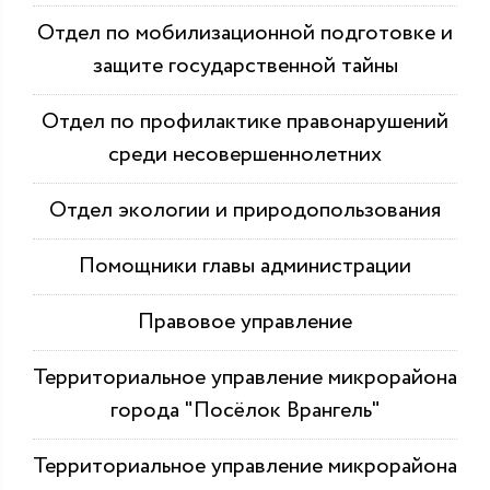
Отдел по мобилизационной подготовке и
защите государственной тайны
Отдел по профилактике правонарушений
среди несовершеннолетних
Отдел экологии и природопользования
Помощники главы администрации
Правовое управление
Территориальное управление микрорайона
города "Посёлок Врангель"
Территориальное управление микрорайона