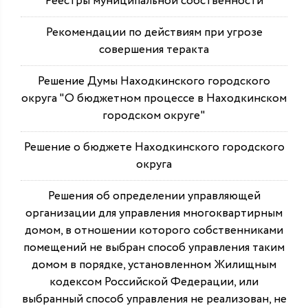
Реестры муниципальной собственности
Рекомендации по действиям при угрозе
совершения теракта
Решение Думы Находкинского городского
округа "О бюджетном процессе в Находкинском
городском округе"
Решение о бюджете Находкинского городского
округа
Решения об определении управляющей
организации для управления многоквартирным
домом, в отношении которого собственниками
помещений не выбран способ управления таким
домом в порядке, установленном Жилищным
кодексом Российской Федерации, или
выбранный способ управления не реализован, не