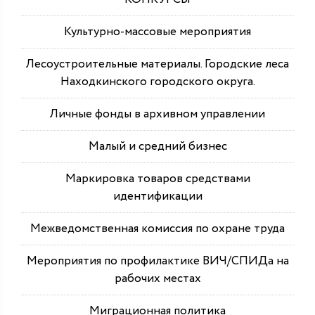
Культурно-массовые мероприятия
Лесоустроительные материалы. Городские леса
Находкинского городского округа.
Личные фонды в архивном управлении
Малый и средний бизнес
Маркировка товаров средствами
идентификации
Межведомственная комиссия по охране труда
Мероприятия по профилактике ВИЧ/СПИДа на
рабочих местах
Миграционная политика