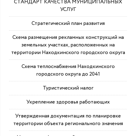
СТАНДАРТ КАЧЕСТВА МУНИЦИПАЛЬНЫХ
УСЛУГ
Стратегический план развития
Схема размещения рекламных конструкций на
земельных участках, расположенных на
территории Находкинского городского округа
Схема теплоснабжения Находкинского
городского округа до 2041
Туристический налог
Укрепление здоровья работающих
Утвержденная документация по планировке
территории объекта регионального значения