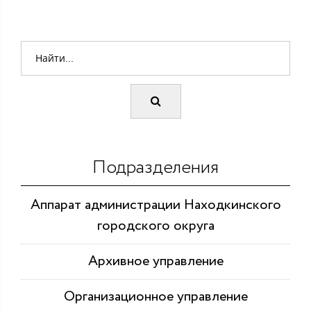
Подразделения
Аппарат администрации Находкинского
городского округа
Архивное управление
Организационное управление