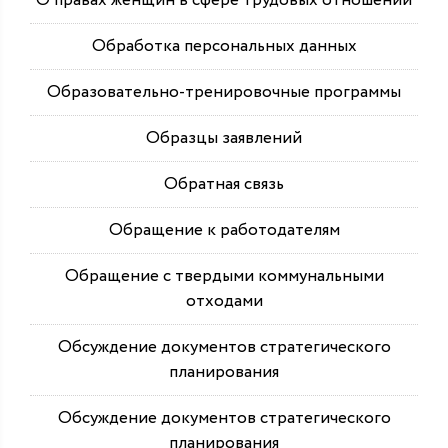
О правах женщин в сфере трудовых отношений
Обработка персональных данных
Образовательно-тренировочные программы
Образцы заявлений
Обратная связь
Обращение к работодателям
Обращение с твердыми коммунальными
отходами
Обсуждение документов стратегического
планирования
Обсуждение документов стратегического
планирования