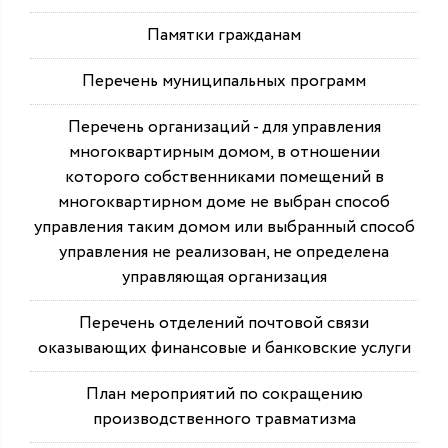
Памятки гражданам
Перечень муниципальных программ
Перечень организаций - для управления
многоквартирным домом, в отношении
которого собственниками помещений в
многоквартирном доме не выбран способ
управления таким домом или выбранный способ
управления не реализован, не определена
управляющая организация
Перечень отделений почтовой связи
оказывающих финансовые и банковские услуги
План мероприятий по сокращению
производственного травматизма