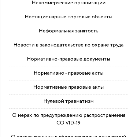
Некоммерческие организации
Нестационарные торговые объекты
Неформальная занятость
Новости в законодательстве по охране труда
Нормативно-правовые документы
Нормативно - правовые акты
Нормативные правовые акты
Нулевой травматизм
О мерах по предупреждению распространения
СО VID-19