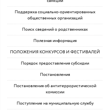
санкций
Поддержка социально-ориентированных
общественных организаций
Поиск сведений о родственниках
Полезная информация
ПОЛОЖЕНИЯ КОНКУРСОВ И ФЕСТИВАЛЕЙ
Порядок предоставления субсидии
Постановления
Постановления об антитеррористической
комиссии
Поступление на муниципальную службу