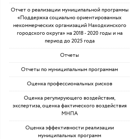
Отчет о реализации муниципальной программы
«Поддержка социально ориентированных
некоммерческих организаций Находкинского
городского округа» на 2018 - 2020 годы и на
период до 2025 года
Отчеты
Отчеты по муниципальным программам
Оценка профессиональных рисков
Оценка регулирующего воздействия,
экспертиза, оценка фактического воздействия
МНПА
Оценка эффективности реализации
муниципальных программ