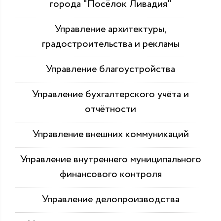
города "Посёлок Ливадия"
Управление архитектуры,
градостроительства и рекламы
Управление благоустройства
Управление бухгалтерского учёта и
отчётности
Управление внешних коммуникаций
Управление внутреннего муниципального
финансового контроля
Управление делопроизводства