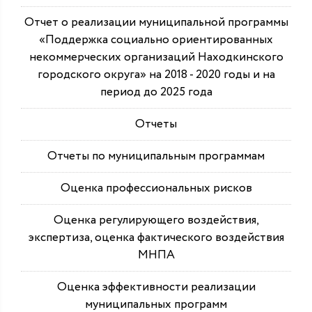
Отчет о реализации муниципальной программы
«Поддержка социально ориентированных
некоммерческих организаций Находкинского
городского округа» на 2018 - 2020 годы и на
период до 2025 года
Отчеты
Отчеты по муниципальным программам
Оценка профессиональных рисков
Оценка регулирующего воздействия,
экспертиза, оценка фактического воздействия
МНПА
Оценка эффективности реализации
муниципальных программ