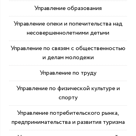
Управление образования
Управление опеки и попечительства над
несовершеннолетними детьми
Управление по связям с общественностью
и делам молодежи
Управление по труду
Управление по физической культуре и
спорту
Управление потребительского рынка,
предпринимательства и развития туризма