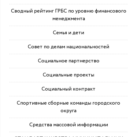
Сводный рейтинг ГРБС по уровню финансового
менеджмента
Семья и дети
Совет по делам национальностей
Социальное партнерство
Социальные проекты
Социальный контракт
Спортивные сборные команды городского
округа
Средства массовой информации