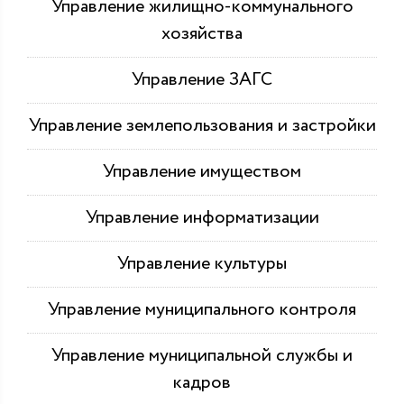
Управление жилищно-коммунального
хозяйства
Управление ЗАГС
Управление землепользования и застройки
Управление имуществом
Управление информатизации
Управление культуры
Управление муниципального контроля
Управление муниципальной службы и
кадров