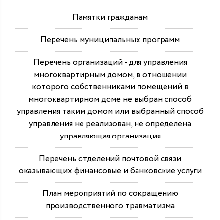
Памятки гражданам
Перечень муниципальных программ
Перечень организаций - для управления
многоквартирным домом, в отношении
которого собственниками помещений в
многоквартирном доме не выбран способ
управления таким домом или выбранный способ
управления не реализован, не определена
управляющая организация
Перечень отделений почтовой связи
оказывающих финансовые и банковские услуги
План мероприятий по сокращению
производственного травматизма