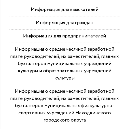
Информация для взыскателей
Информация для граждан
Информация для предпринимателей
Информация о среднемесячной заработной
плате руководителей, их заместителей, главных
бухгалтеров муниципальных учреждений
культуры и образовательных учреждений
культуры
Информация о среднемесячной заработной
плате руководителей, их заместителей, главных
бухгалтеров муниципальных физкультурно-
спортивных учреждений Находкинского
городского округа