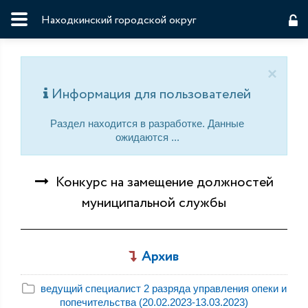
Находкинский городской округ
×
Информация для пользователей
Раздел находится в разработке. Данные
ожидаются ...
Конкурс на замещение должностей
муниципальной службы
Архив
ведущий специалист 2 разряда управления опеки и
попечительства (20.02.2023-13.03.2023)