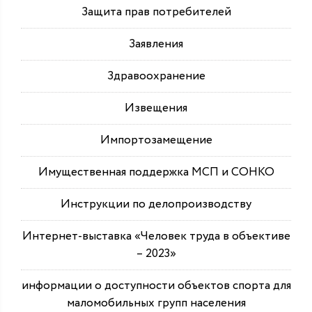
Защита прав потребителей
Заявления
Здравоохранение
Извещения
Импортозамещение
Имущественная поддержка МСП и СОНКО
Инструкции по делопроизводству
Интернет-выставка «Человек труда в объективе
– 2023»
информации о доступности объектов спорта для
маломобильных групп населения