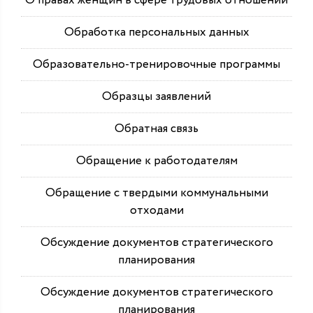
О правах женщин в сфере трудовых отношений
Обработка персональных данных
Образовательно-тренировочные программы
Образцы заявлений
Обратная связь
Обращение к работодателям
Обращение с твердыми коммунальными
отходами
Обсуждение документов стратегического
планирования
Обсуждение документов стратегического
планирования