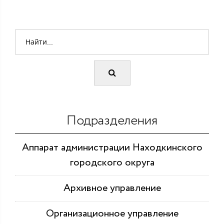
Подразделения
Аппарат администрации Находкинского
городского округа
Архивное управление
Организационное управление