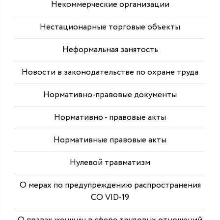
Некоммерческие организации
Нестационарные торговые объекты
Неформальная занятость
Новости в законодательстве по охране труда
Нормативно-правовые документы
Нормативно - правовые акты
Нормативные правовые акты
Нулевой травматизм
О мерах по предупреждению распространения
СО VID-19