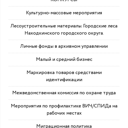
Культурно-массовые мероприятия
Лесоустроительные материалы. Городские леса
Находкинского городского округа.
Личные фонды в архивном управлении
Малый и средний бизнес
Маркировка товаров средствами
идентификации
Межведомственная комиссия по охране труда
Мероприятия по профилактике ВИЧ/СПИДа на
рабочих местах
Миграционная политика