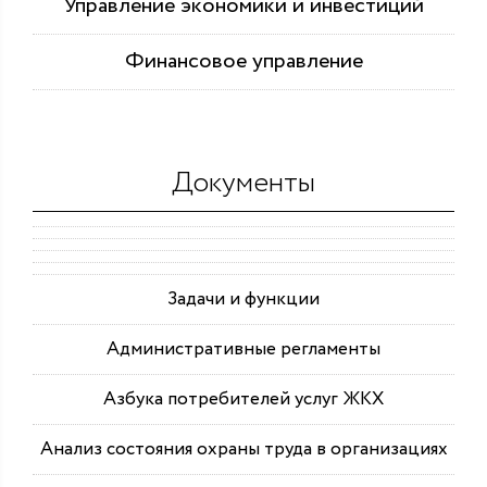
Управление экономики и инвестиций
Финансовое управление
Документы
Задачи и функции
Административные регламенты
Азбука потребителей услуг ЖКХ
Анализ состояния охраны труда в организациях