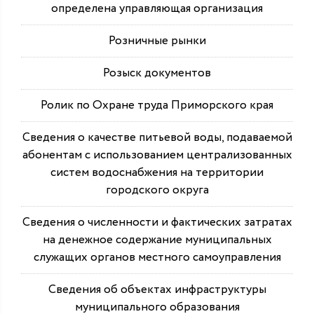
определена управляющая организация
Розничные рынки
Розыск документов
Ролик по Охране труда Приморского края
Сведения о качестве питьевой воды, подаваемой
абонентам с использованием централизованных
систем водоснабжения на территории
городского округа
Сведения о численности и фактических затратах
на денежное содержание муниципальных
служащих органов местного самоуправления
Сведения об объектах инфраструктуры
муниципального образования