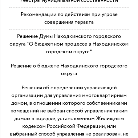
Реестры муниципальной собственности
Рекомендации по действиям при угрозе
совершения теракта
Решение Думы Находкинского городского
округа "О бюджетном процессе в Находкинском
городском округе"
Решение о бюджете Находкинского городского
округа
Решения об определении управляющей
организации для управления многоквартирным
домом, в отношении которого собственниками
помещений не выбран способ управления таким
домом в порядке, установленном Жилищным
кодексом Российской Федерации, или
выбранный способ управления не реализован, не