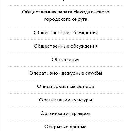
Общественная палата Находкинского
городского округа
Общественные обсуждения
Общественные обсуждения
Объявления
Оперативно - дежурные службы
Описи архивных фондов
Организации культуры
Организация ярмарок
Открытые данные