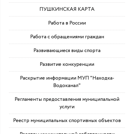
ПУШКИНСКАЯ КАРТА
Работа в России
Работа с обращениями граждан
Развивающиеся виды спорта
Развитие конкуренции
Раскрытие информации МУП "Находка-
Водоканал"
Регламенты предоставления муниципальной
услуги
Реестр муниципальных спортивных объектов