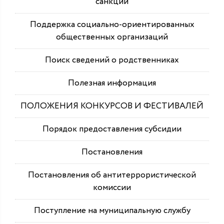
санкций
Поддержка социально-ориентированных
общественных организаций
Поиск сведений о родственниках
Полезная информация
ПОЛОЖЕНИЯ КОНКУРСОВ И ФЕСТИВАЛЕЙ
Порядок предоставления субсидии
Постановления
Постановления об антитеррористической
комиссии
Поступление на муниципальную службу