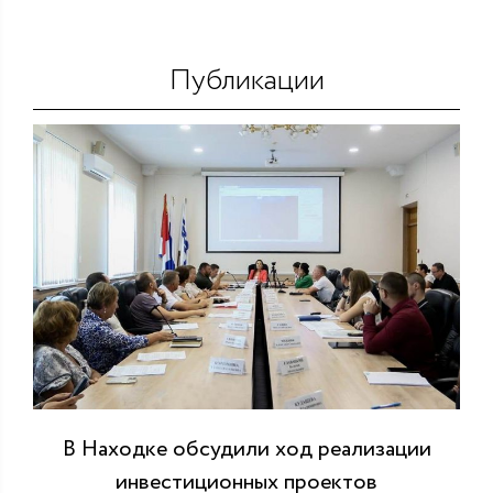
Публикации
В Находке обсудили ход реализации
инвестиционных проектов