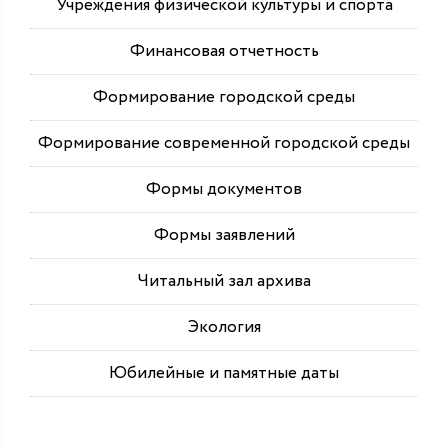
Учреждения физической культуры и спорта
Финансовая отчетность
Формирование городской среды
Формирование современной городской среды
Формы документов
Формы заявлений
Читальный зал архива
Экология
Юбилейные и памятные даты