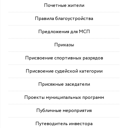
Почетные жители
Правила благоустройства
Предложения для МСП
Приказы
Присвоение спортивных разрядов
Присвоение судейской категории
Присяжные заседатели
Проекты муниципальных программ
Публичные мероприятия
Путеводитель инвестора