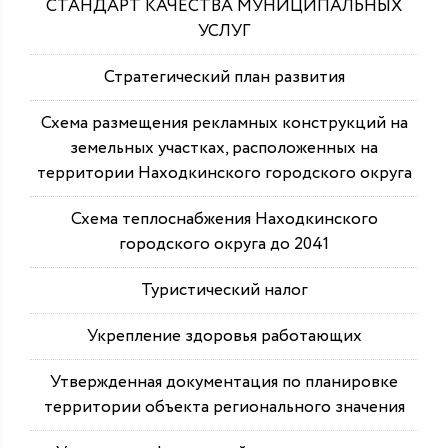
СТАНДАРТ КАЧЕСТВА МУНИЦИПАЛЬНЫХ
УСЛУГ
Стратегический план развития
Схема размещения рекламных конструкций на
земельных участках, расположенных на
территории Находкинского городского округа
Схема теплоснабжения Находкинского
городского округа до 2041
Туристический налог
Укрепление здоровья работающих
Утвержденная документация по планировке
территории объекта регионального значения