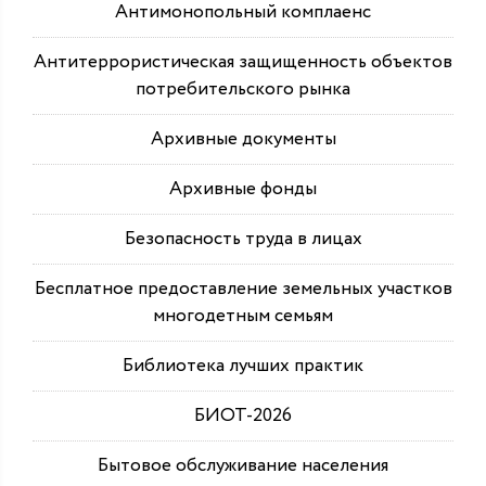
Антимонопольный комплаенс
Антитеррористическая защищенность объектов
потребительского рынка
Архивные документы
Архивные фонды
Безопасность труда в лицах
Бесплатное предоставление земельных участков
многодетным семьям
Библиотека лучших практик
БИОТ-2026
Бытовое обслуживание населения