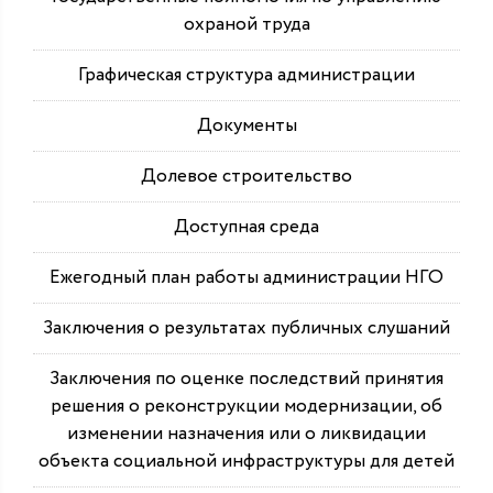
охраной труда
Графическая структура администрации
Документы
Долевое строительство
Доступная среда
Ежегодный план работы администрации НГО
Заключения о результатах публичных слушаний
Заключения по оценке последствий принятия
решения о реконструкции модернизации, об
изменении назначения или о ликвидации
объекта социальной инфраструктуры для детей