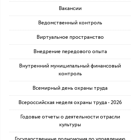
Вакансии
Ведомственный контроль
Виртуальное пространство
Внедрение передового опыта
Внутренний муниципальный финансовый
контроль
Всемирный день охраны труда
Всероссийская неделя охраны труда - 2026
Годовые отчеты о деятельности отрасли
культуры
Государственные полномочия по управлению