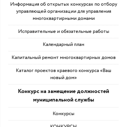
Информация об открытых конкурсах по отбору
управляющей организации для управления
многоквартирными домами
Исправительные и обязательные работы
Календарный план
Капитальный ремонт многоквартирных домов
Каталог проектов краевого конкурса «Ваш
новый дом»
Конкурс на замещение должностей
муниципальной службы
Конкурсы
КОНКУРСЫ