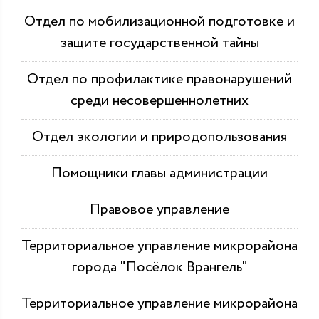
Отдел по мобилизационной подготовке и
защите государственной тайны
Отдел по профилактике правонарушений
среди несовершеннолетних
Отдел экологии и природопользования
Помощники главы администрации
Правовое управление
Территориальное управление микрорайона
города "Посёлок Врангель"
Территориальное управление микрорайона