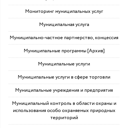
Мониторинг муниципальных услуг
Муниципальная услуга
Муниципально-частное партнерство, концессия
Муниципальные программы [Архив]
Муниципальные услуги
Муниципальные услуги в сфере торговли
Муниципальные учреждения и предприятия
Муниципальный контроль в области охраны и
использования особо охраняемых природных
территорий