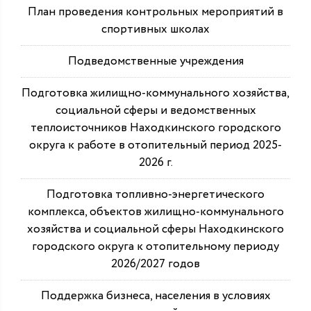
План проведения контрольных мероприятий в
спортивных школах
Подведомственные учреждения
Подготовка жилищно-коммунального хозяйства,
социальной сферы и ведомственных
теплоисточников Находкинского городского
округа к работе в отопительный период 2025-
2026 г.
Подготовка топливно-энергетического
комплекса, объектов жилищно-коммунального
хозяйства и социальной сферы Находкинского
городского округа к отопительному периоду
2026/2027 годов
Поддержка бизнеса, населения в условиях