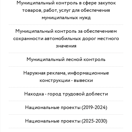
Муниципальный контроль в сфере закупок
товаров, работ, услуг для обеспечения
муниципальных нужд
Муниципальный контроль за обеспечением
сохранности автомобильных дорог местного
значения
Муниципальный лесной контроль
Наружная реклама, информационные
конструкции - вывески
Находка - город трудовой доблести
Национальные проекты (2019-2024)
Национальные проекты (2025-2030)