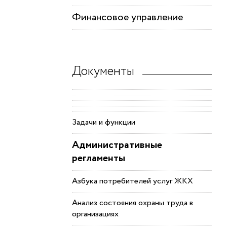
Финансовое управление
Документы
Задачи и функции
Административные
регламенты
Азбука потребителей услуг ЖКХ
Анализ состояния охраны труда в
организациях