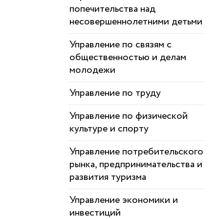
попечительства над
несовершеннолетними детьми
Управление по связям с
общественностью и делам
молодежи
Управление по труду
Управление по физической
культуре и спорту
Управление потребительского
рынка, предпринимательства и
развития туризма
Управление экономики и
инвестиций