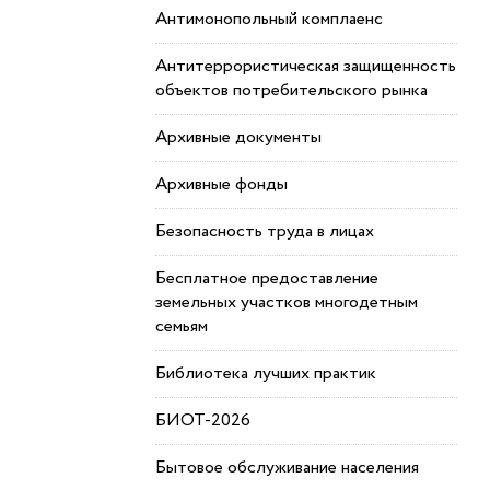
Антимонопольный комплаенс
Антитеррористическая защищенность
объектов потребительского рынка
Архивные документы
Архивные фонды
Безопасность труда в лицах
Бесплатное предоставление
земельных участков многодетным
семьям
Библиотека лучших практик
БИОТ-2026
Бытовое обслуживание населения