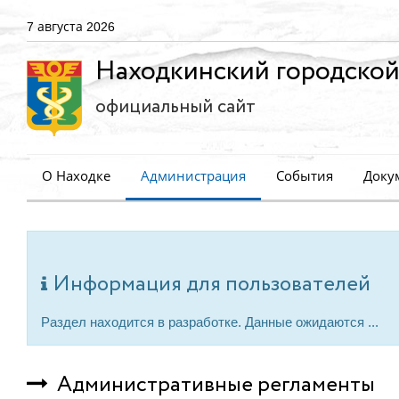
7 августа 2026
Находкинский городской
официальный сайт
О Находке
Администрация
События
Доку
Информация для пользователей
Раздел находится в разработке. Данные ожидаются ...
Административные регламенты