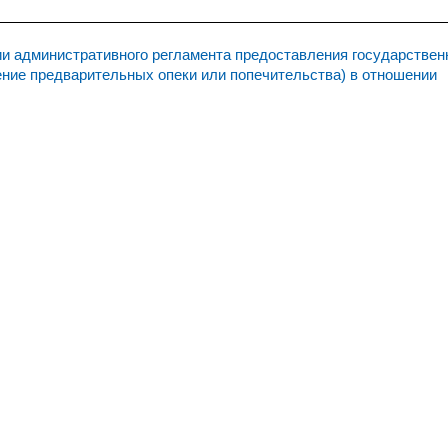
 административного регламента предоставления государствен
ение предварительных опеки или попечительства) в отношении