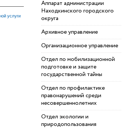
Аппарат администрации
Находкинского городского
ной услуги
округа
Архивное управление
Организационное управление
Отдел по мобилизационной
подготовке и защите
государственной тайны
Отдел по профилактике
правонарушений среди
несовершеннолетних
Отдел экологии и
природопользования