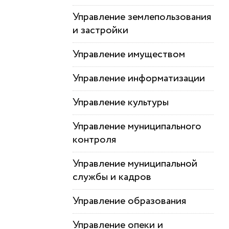
Управление землепользования
и застройки
Управление имуществом
Управление информатизации
Управление культуры
Управление муниципального
контроля
Управление муниципальной
службы и кадров
Управление образования
Управление опеки и