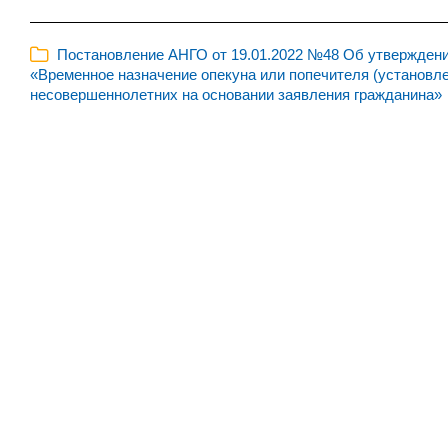
Постановление АНГО от 19.01.2022 №48 Об утверждении
«Временное назначение опекуна или попечителя (установл
несовершеннолетних на основании заявления гражданина»