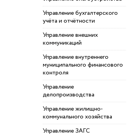
Управление бухгалтерского
учёта и отчётности
Управление внешних
коммуникаций
Управление внутреннего
муниципального финансового
контроля
Управление
делопроизводства
Управление жилищно-
коммунального хозяйства
Управление ЗАГС