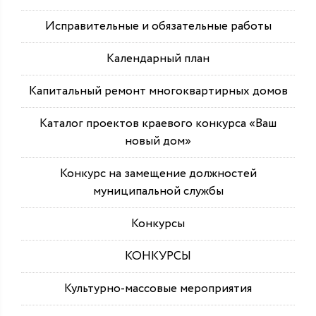
Исправительные и обязательные работы
Календарный план
Капитальный ремонт многоквартирных домов
Каталог проектов краевого конкурса «Ваш
новый дом»
Конкурс на замещение должностей
муниципальной службы
Конкурсы
КОНКУРСЫ
Культурно-массовые мероприятия