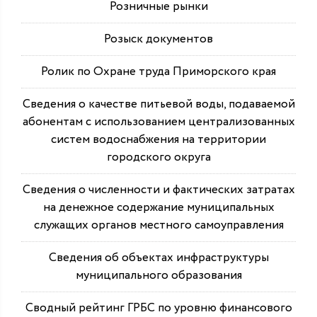
Розничные рынки
Розыск документов
Ролик по Охране труда Приморского края
Сведения о качестве питьевой воды, подаваемой
абонентам с использованием централизованных
систем водоснабжения на территории
городского округа
Сведения о численности и фактических затратах
на денежное содержание муниципальных
служащих органов местного самоуправления
Сведения об объектах инфраструктуры
муниципального образования
Сводный рейтинг ГРБС по уровню финансового