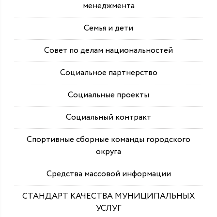
менеджмента
Семья и дети
Совет по делам национальностей
Социальное партнерство
Социальные проекты
Социальный контракт
Спортивные сборные команды городского
округа
Средства массовой информации
СТАНДАРТ КАЧЕСТВА МУНИЦИПАЛЬНЫХ
УСЛУГ