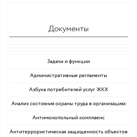
Документы
Задачи и функции
Административные регламенты
Азбука потребителей услуг ЖКХ
Анализ состояния охраны труда в организациях
Антимонопольный комплаенс
Антитеррористическая защищенность объектов