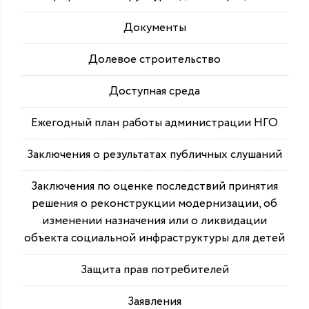
Документы
Долевое строительство
Доступная среда
Ежегодный план работы администрации НГО
Заключения о результатах публичных слушаний
Заключения по оценке последствий принятия
решения о реконструкции модернизации, об
изменении назначения или о ликвидации
объекта социальной инфраструктуры для детей
Защита прав потребителей
Заявления