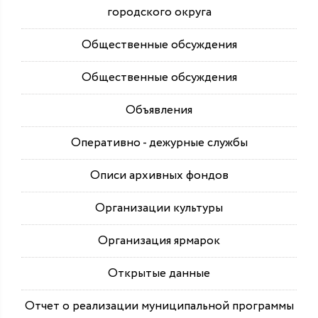
городского округа
Общественные обсуждения
Общественные обсуждения
Объявления
Оперативно - дежурные службы
Описи архивных фондов
Организации культуры
Организация ярмарок
Открытые данные
Отчет о реализации муниципальной программы