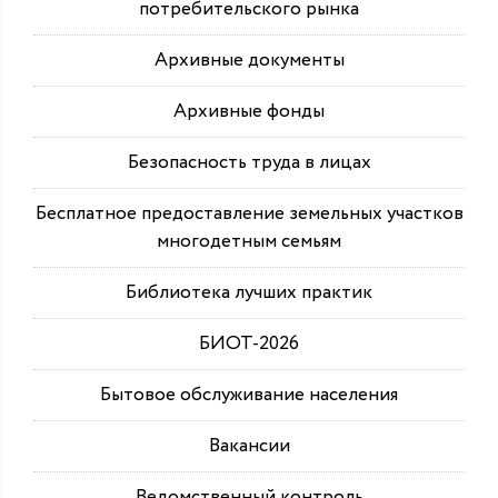
потребительского рынка
Архивные документы
Архивные фонды
Безопасность труда в лицах
Бесплатное предоставление земельных участков
многодетным семьям
Библиотека лучших практик
БИОТ-2026
Бытовое обслуживание населения
Вакансии
Ведомственный контроль