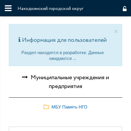
Находкинский городской округ
×
Информация для пользователей
Раздел находится в разработке. Данные
ожидаются ...
Муниципальные учреждения и
предприятия
МБУ Память НГО