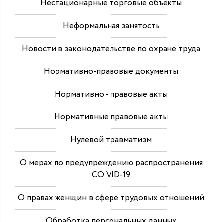
Нестационарные торговые объекты
Неформальная занятость
Новости в законодательстве по охране труда
Нормативно-правовые документы
Нормативно - правовые акты
Нормативные правовые акты
Нулевой травматизм
О мерах по предупреждению распространения
СО VID-19
О правах женщин в сфере трудовых отношений
Обработка персональных данных