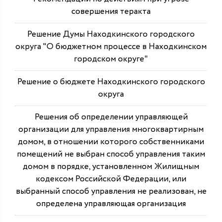
совершения теракта
Решение Думы Находкинского городского
округа "О бюджетном процессе в Находкинском
городском округе"
Решение о бюджете Находкинского городского
округа
Решения об определении управляющей
организации для управления многоквартирным
домом, в отношении которого собственниками
помещений не выбран способ управления таким
домом в порядке, установленном Жилищным
кодексом Российской Федерации, или
выбранный способ управления не реализован, не
определена управляющая организация