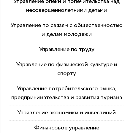
Управление опеки и попечительства над
несовершеннолетними детьми
Управление по связям с общественностью
и делам молодежи
Управление по труду
Управление по физической культуре и
спорту
Управление потребительского рынка,
предпринимательства и развития туризма
Управление экономики и инвестиций
Финансовое управление