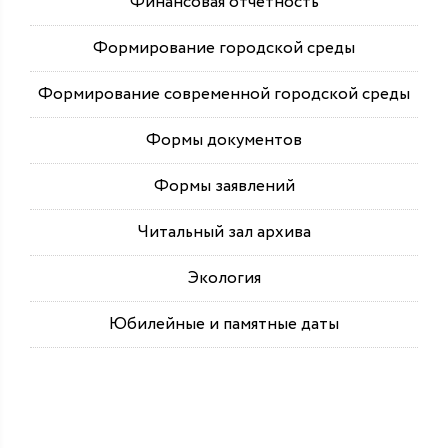
Финансовая отчетность
Формирование городской среды
Формирование современной городской среды
Формы документов
Формы заявлений
Читальный зал архива
Экология
Юбилейные и памятные даты