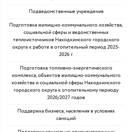
Подведомственные учреждения
Подготовка жилищно-коммунального хозяйства,
социальной сферы и ведомственных
теплоисточников Находкинского городского
округа к работе в отопительный период 2025-
2026 г.
Подготовка топливно-энергетического
комплекса, объектов жилищно-коммунального
хозяйства и социальной сферы Находкинского
городского округа к отопительному периоду
2026/2027 годов
Поддержка бизнеса, населения в условиях
санкций