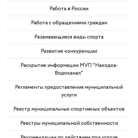
Работа в России
Работа с обращениями граждан
Развивающиеся виды спорта
Развитие конкуренции
Раскрытие информации МУП "Находка-
Водоканал"
Регламенты предоставления муниципальной
услуги
Реестр муниципальных спортивных объектов
Реестры муниципальной собственности
Рекомендации по действиям при угрозе