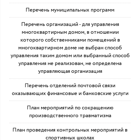
Перечень муниципальных программ
Перечень организаций - для управления
многоквартирным домом, в отношении
которого собственниками помещений в
многоквартирном доме не выбран способ
управления таким домом или выбранный способ
управления не реализован, не определена
управляющая организация
Перечень отделений почтовой связи
оказывающих финансовые и банковские услуги
План мероприятий по сокращению
производственного травматизма
План проведения контрольных мероприятий в
спортивных школах