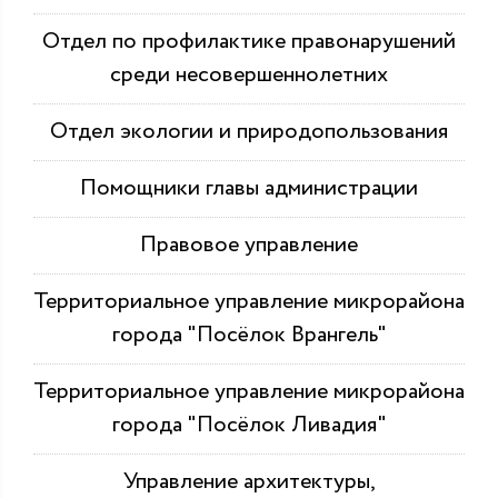
Отдел по профилактике правонарушений
среди несовершеннолетних
Отдел экологии и природопользования
Помощники главы администрации
Правовое управление
Территориальное управление микрорайона
города "Посёлок Врангель"
Территориальное управление микрорайона
города "Посёлок Ливадия"
Управление архитектуры,