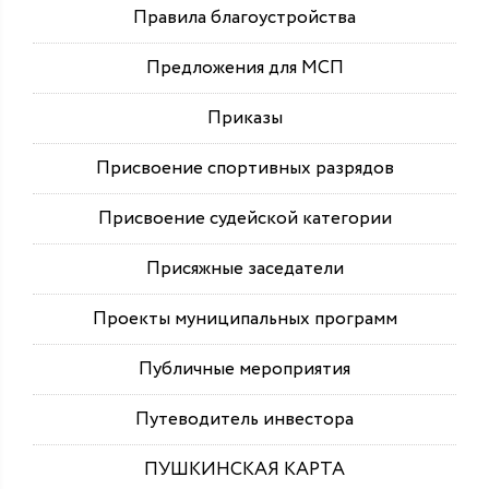
Правила благоустройства
Предложения для МСП
Приказы
Присвоение спортивных разрядов
Присвоение судейской категории
Присяжные заседатели
Проекты муниципальных программ
Публичные мероприятия
Путеводитель инвестора
ПУШКИНСКАЯ КАРТА