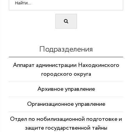
Подразделения
Аппарат администрации Находкинского
городского округа
Архивное управление
Организационное управление
Отдел по мобилизационной подготовке и
защите государственной тайны