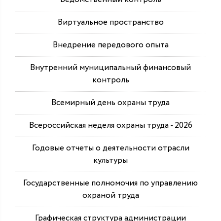
Виртуальное пространство
Внедрение передового опыта
Внутренний муниципальный финансовый
контроль
Всемирный день охраны труда
Всероссийская неделя охраны труда - 2026
Годовые отчеты о деятельности отрасли
культуры
Государственные полномочия по управлению
охраной труда
Графическая структура администрации