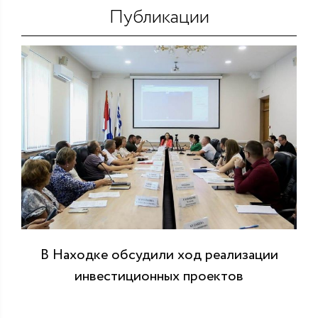
Публикации
В Находке обсудили ход реализации
инвестиционных проектов