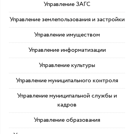
Управление ЗАГС
Управление землепользования и застройки
Управление имуществом
Управление информатизации
Управление культуры
Управление муниципального контроля
Управление муниципальной службы и
кадров
Управление образования