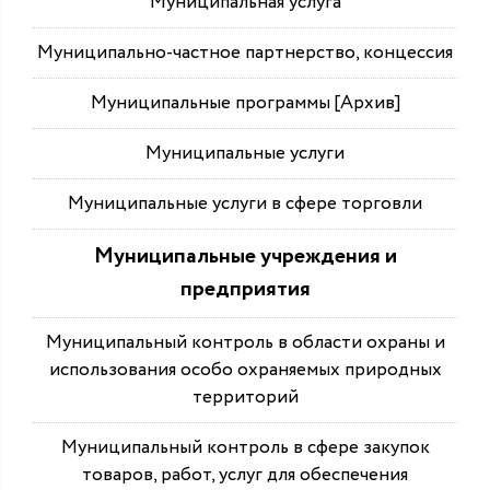
Муниципальная услуга
Муниципально-частное партнерство, концессия
Муниципальные программы [Архив]
Муниципальные услуги
Муниципальные услуги в сфере торговли
Муниципальные учреждения и
предприятия
Муниципальный контроль в области охраны и
использования особо охраняемых природных
территорий
Муниципальный контроль в сфере закупок
товаров, работ, услуг для обеспечения