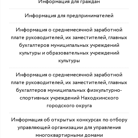
Информация для граждан
Информация для предпринимателей
Информация о среднемесячной заработной
плате руководителей, их заместителей, главных
бухгалтеров муниципальных учреждений
культуры и образовательных учреждений
культуры
Информация о среднемесячной заработной
плате руководителей, их заместителей, главных
бухгалтеров муниципальных физкультурно-
спортивных учреждений Находкинского
городского округа
Информация об открытых конкурсах по отбору
управляющей организации для управления
многоквартирными домами