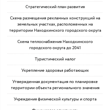
Стратегический план развития
Схема размещения рекламных конструкций на
земельных участках, расположенных на
территории Находкинского городского округа
Схема теплоснабжения Находкинского
городского округа до 2041
Туристический налог
Укрепление здоровья работающих
Утвержденная документация по планировке
территории объекта регионального значения
Учреждения физической культуры и спорта