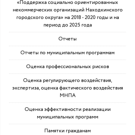
«Поддержка социально ориентированных
некоммерческих организаций Находкинского
городского округа» на 2018 - 2020 годы и на
период до 2025 года
Отчеты
Отчеты по муниципальным программам
Оценка профессиональных рисков
Оценка регулирующего воздействия,
экспертиза, оценка фактического воздействия
МНПА
Оценка эффективности реализации
муниципальных программ
Памятки гражданам