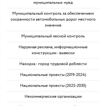
муниципальных нужд
Муниципальный контроль за обеспечением
сохранности автомобильных дорог местного
значения
Муниципальный лесной контроль
Наружная реклама, информационные
конструкции - вывески
Находка - город трудовой доблести
Национальные проекты (2019-2024)
Национальные проекты (2025-2030)
Некоммерческие организации