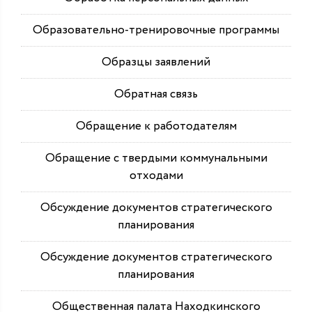
Образовательно-тренировочные программы
Образцы заявлений
Обратная связь
Обращение к работодателям
Обращение с твердыми коммунальными
отходами
Обсуждение документов стратегического
планирования
Обсуждение документов стратегического
планирования
Общественная палата Находкинского