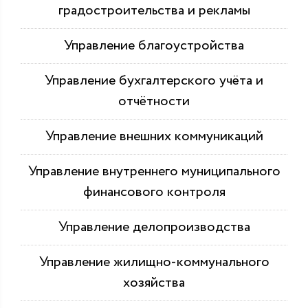
градостроительства и рекламы
Управление благоустройства
Управление бухгалтерского учёта и
отчётности
Управление внешних коммуникаций
Управление внутреннего муниципального
финансового контроля
Управление делопроизводства
Управление жилищно-коммунального
хозяйства