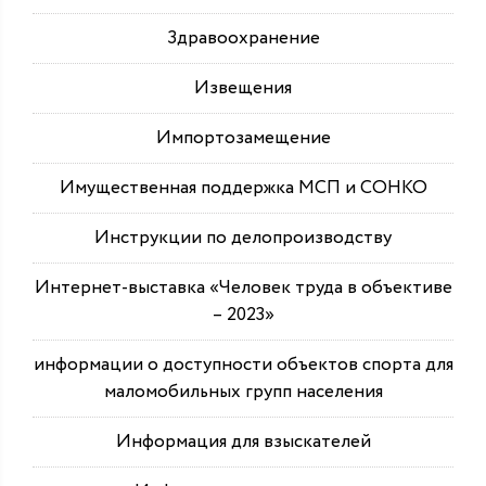
Здравоохранение
Извещения
Импортозамещение
Имущественная поддержка МСП и СОНКО
Инструкции по делопроизводству
Интернет-выставка «Человек труда в объективе
– 2023»
информации о доступности объектов спорта для
маломобильных групп населения
Информация для взыскателей