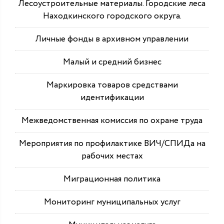
Лесоустроительные материалы. Городские леса
Находкинского городского округа.
Личные фонды в архивном управлении
Малый и средний бизнес
Маркировка товаров средствами
идентификации
Межведомственная комиссия по охране труда
Мероприятия по профилактике ВИЧ/СПИДа на
рабочих местах
Миграционная политика
Мониторинг муниципальных услуг