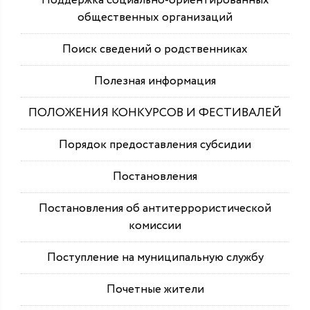
Поддержка социально-ориентированных
общественных организаций
Поиск сведений о родственниках
Полезная информация
ПОЛОЖЕНИЯ КОНКУРСОВ И ФЕСТИВАЛЕЙ
Порядок предоставления субсидии
Постановления
Постановления об антитеррористической
комиссии
Поступление на муниципальную службу
Почетные жители