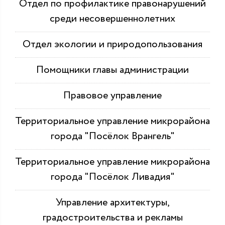
Отдел по профилактике правонарушений
среди несовершеннолетних
Отдел экологии и природопользования
Помощники главы администрации
Правовое управление
Территориальное управление микрорайона
города "Посёлок Врангель"
Территориальное управление микрорайона
города "Посёлок Ливадия"
Управление архитектуры,
градостроительства и рекламы