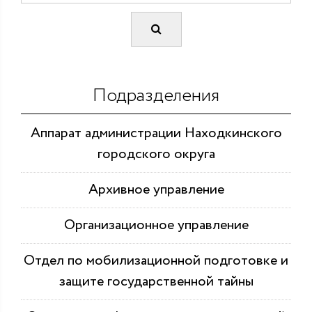
Подразделения
Аппарат администрации Находкинского
городского округа
Архивное управление
Организационное управление
Отдел по мобилизационной подготовке и
защите государственной тайны