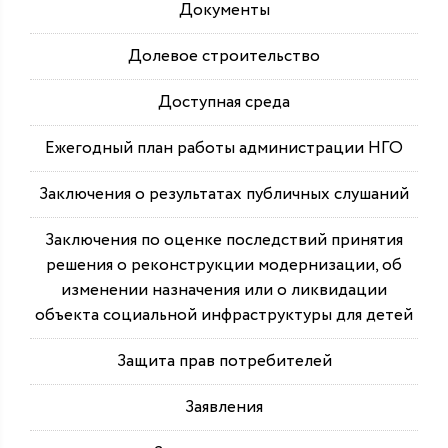
Документы
Долевое строительство
Доступная среда
Ежегодный план работы администрации НГО
Заключения о результатах публичных слушаний
Заключения по оценке последствий принятия
решения о реконструкции модернизации, об
изменении назначения или о ликвидации
объекта социальной инфраструктуры для детей
Защита прав потребителей
Заявления