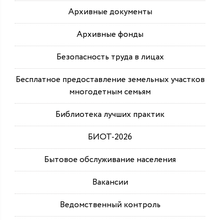
Архивные документы
Архивные фонды
Безопасность труда в лицах
Бесплатное предоставление земельных участков
многодетным семьям
Библиотека лучших практик
БИОТ-2026
Бытовое обслуживание населения
Вакансии
Ведомственный контроль