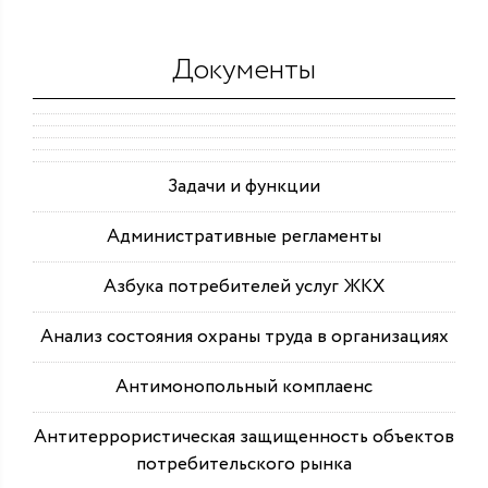
Документы
Задачи и функции
Административные регламенты
Азбука потребителей услуг ЖКХ
Анализ состояния охраны труда в организациях
Антимонопольный комплаенс
Антитеррористическая защищенность объектов
потребительского рынка