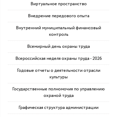
Виртуальное пространство
Внедрение передового опыта
Внутренний муниципальный финансовый
контроль
Всемирный день охраны труда
Всероссийская неделя охраны труда - 2026
Годовые отчеты о деятельности отрасли
культуры
Государственные полномочия по управлению
охраной труда
Графическая структура администрации