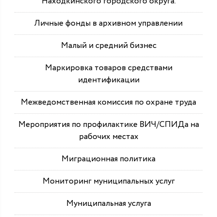
Находкинского городского округа.
Личные фонды в архивном управлении
Малый и средний бизнес
Маркировка товаров средствами
идентификации
Межведомственная комиссия по охране труда
Мероприятия по профилактике ВИЧ/СПИДа на
рабочих местах
Миграционная политика
Мониторинг муниципальных услуг
Муниципальная услуга