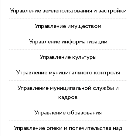
Управление землепользования и застройки
Управление имуществом
Управление информатизации
Управление культуры
Управление муниципального контроля
Управление муниципальной службы и
кадров
Управление образования
Управление опеки и попечительства над