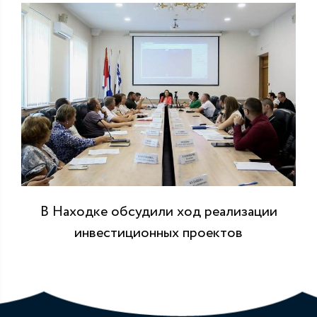
В Находке обсудили ход реализации
инвестиционных проектов