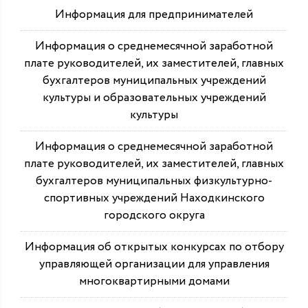
Информация для предпринимателей
Информация о среднемесячной заработной
плате руководителей, их заместителей, главных
бухгалтеров муниципальных учреждений
культуры и образовательных учреждений
культуры
Информация о среднемесячной заработной
плате руководителей, их заместителей, главных
бухгалтеров муниципальных физкультурно-
спортивных учреждений Находкинского
городского округа
Информация об открытых конкурсах по отбору
управляющей организации для управления
многоквартирными домами