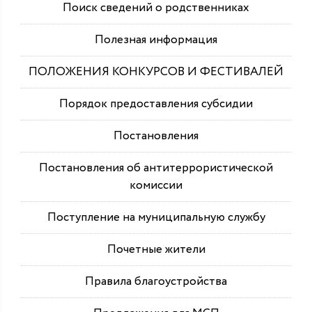
Поиск сведений о родственниках
Полезная информация
ПОЛОЖЕНИЯ КОНКУРСОВ И ФЕСТИВАЛЕЙ
Порядок предоставления субсидии
Постановления
Постановления об антитеррористической
комиссии
Поступление на муниципальную службу
Почетные жители
Правила благоустройства