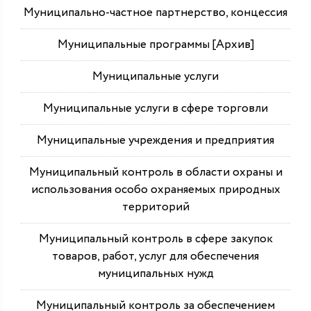
Муниципально-частное партнерство, концессия
Муниципальные программы [Архив]
Муниципальные услуги
Муниципальные услуги в сфере торговли
Муниципальные учреждения и предприятия
Муниципальный контроль в области охраны и
использования особо охраняемых природных
территорий
Муниципальный контроль в сфере закупок
товаров, работ, услуг для обеспечения
муниципальных нужд
Муниципальный контроль за обеспечением