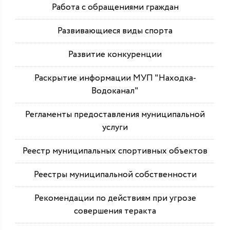
Работа с обращениями граждан
Развивающиеся виды спорта
Развитие конкуренции
Раскрытие информации МУП "Находка-
Водоканал"
Регламенты предоставления муниципальной
услуги
Реестр муниципальных спортивных объектов
Реестры муниципальной собственности
Рекомендации по действиям при угрозе
совершения теракта