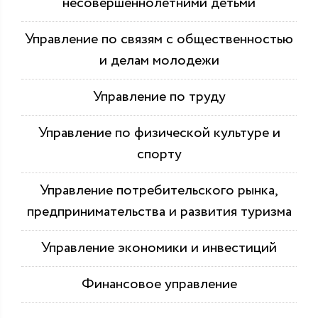
несовершеннолетними детьми
Управление по связям с общественностью
и делам молодежи
Управление по труду
Управление по физической культуре и
спорту
Управление потребительского рынка,
предпринимательства и развития туризма
Управление экономики и инвестиций
Финансовое управление