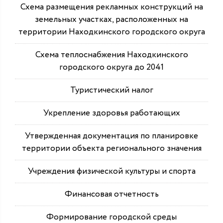
Схема размещения рекламных конструкций на
земельных участках, расположенных на
территории Находкинского городского округа
Схема теплоснабжения Находкинского
городского округа до 2041
Туристический налог
Укрепление здоровья работающих
Утвержденная документация по планировке
территории объекта регионального значения
Учреждения физической культуры и спорта
Финансовая отчетность
Формирование городской среды