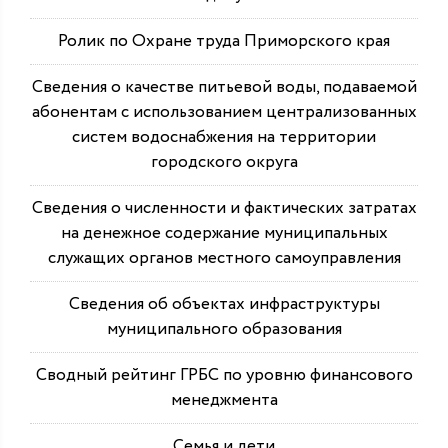
Ролик по Охране труда Приморского края
Сведения о качестве питьевой воды, подаваемой
абонентам с использованием централизованных
систем водоснабжения на территории
городского округа
Сведения о численности и фактических затратах
на денежное содержание муниципальных
служащих органов местного самоуправления
Сведения об объектах инфраструктуры
муниципального образования
Сводный рейтинг ГРБС по уровню финансового
менеджмента
Семья и дети