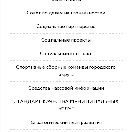
Совет по делам национальностей
Социальное партнерство
Социальные проекты
Социальный контракт
Спортивные сборные команды городского
округа
Средства массовой информации
СТАНДАРТ КАЧЕСТВА МУНИЦИПАЛЬНЫХ
УСЛУГ
Стратегический план развития