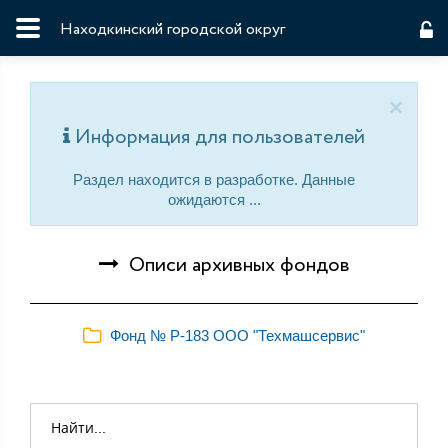
Находкинский городской округ
×
Информация для пользователей
Раздел находится в разработке. Данные
ожидаются ...
Описи архивных фондов
Фонд № Р-183 ООО "Техмашсервис"