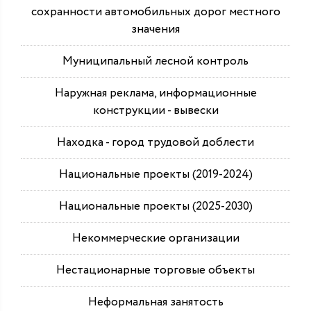
сохранности автомобильных дорог местного
значения
Муниципальный лесной контроль
Наружная реклама, информационные
конструкции - вывески
Находка - город трудовой доблести
Национальные проекты (2019-2024)
Национальные проекты (2025-2030)
Некоммерческие организации
Нестационарные торговые объекты
Неформальная занятость