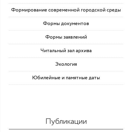
Формирование современной городской среды
Формы документов
Формы заявлений
Читальный зал архива
Экология
Юбилейные и памятные даты
Публикации