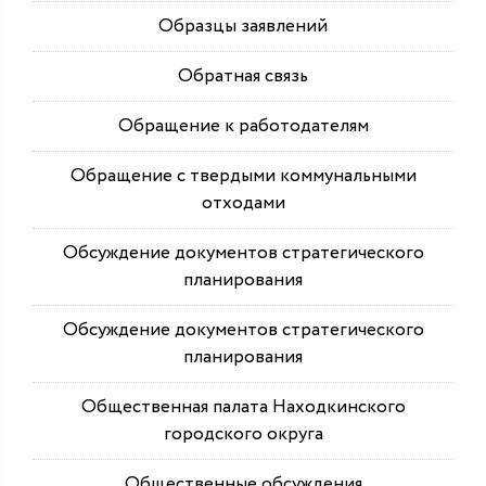
Образцы заявлений
Обратная связь
Обращение к работодателям
Обращение с твердыми коммунальными
отходами
Обсуждение документов стратегического
планирования
Обсуждение документов стратегического
планирования
Общественная палата Находкинского
городского округа
Общественные обсуждения