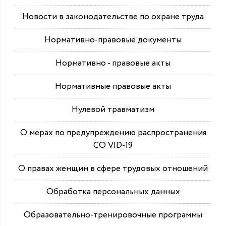
Новости в законодательстве по охране труда
Нормативно-правовые документы
Нормативно - правовые акты
Нормативные правовые акты
Нулевой травматизм
О мерах по предупреждению распространения
СО VID-19
О правах женщин в сфере трудовых отношений
Обработка персональных данных
Образовательно-тренировочные программы