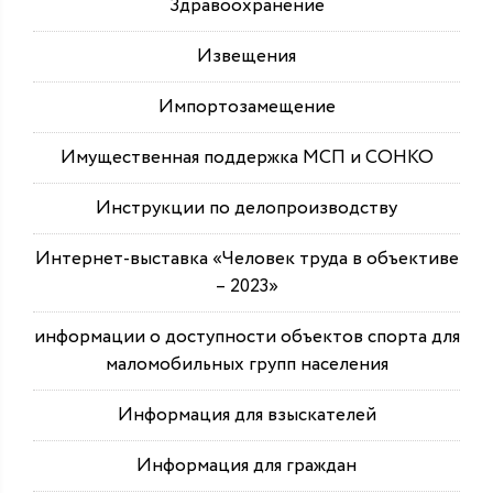
Здравоохранение
Извещения
Импортозамещение
Имущественная поддержка МСП и СОНКО
Инструкции по делопроизводству
Интернет-выставка «Человек труда в объективе
– 2023»
информации о доступности объектов спорта для
маломобильных групп населения
Информация для взыскателей
Информация для граждан