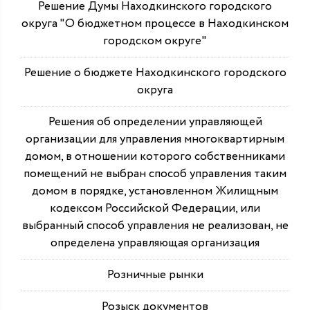
Решение Думы Находкинского городского
округа "О бюджетном процессе в Находкинском
городском округе"
Решение о бюджете Находкинского городского
округа
Решения об определении управляющей
организации для управления многоквартирным
домом, в отношении которого собственниками
помещений не выбран способ управления таким
домом в порядке, установленном Жилищным
кодексом Российской Федерации, или
выбранный способ управления не реализован, не
определена управляющая организация
Розничные рынки
Розыск документов