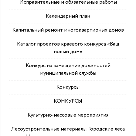
Исправительные и обязательные работы
Календарный план
Капитальный ремонт многоквартирных домов
Каталог проектов краевого конкурса «Ваш
новый дом»
Конкурс на замещение должностей
муниципальной службы
Конкурсы
КОНКУРСЫ
Культурно-массовые мероприятия
Лесоустроительные материалы. Городские леса