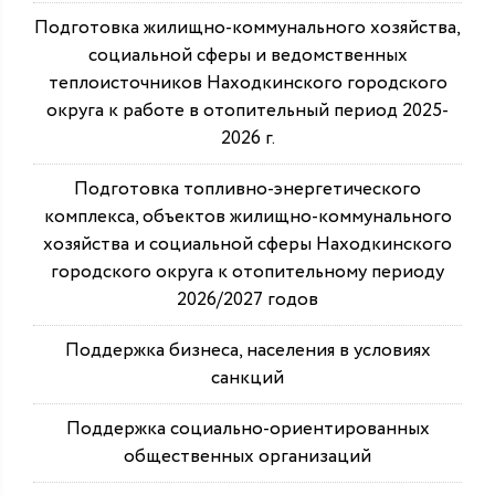
Подготовка жилищно-коммунального хозяйства,
социальной сферы и ведомственных
теплоисточников Находкинского городского
округа к работе в отопительный период 2025-
2026 г.
Подготовка топливно-энергетического
комплекса, объектов жилищно-коммунального
хозяйства и социальной сферы Находкинского
городского округа к отопительному периоду
2026/2027 годов
Поддержка бизнеса, населения в условиях
санкций
Поддержка социально-ориентированных
общественных организаций