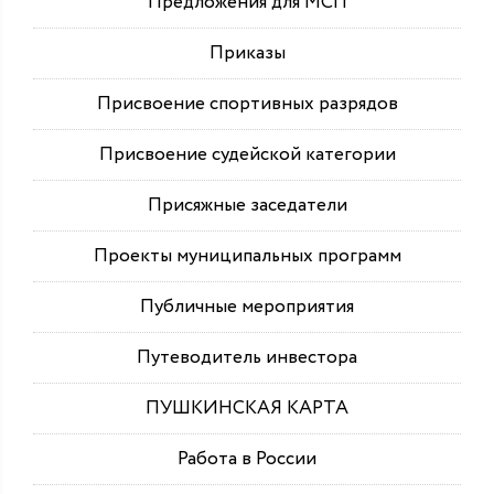
Предложения для МСП
Приказы
Присвоение спортивных разрядов
Присвоение судейской категории
Присяжные заседатели
Проекты муниципальных программ
Публичные мероприятия
Путеводитель инвестора
ПУШКИНСКАЯ КАРТА
Работа в России