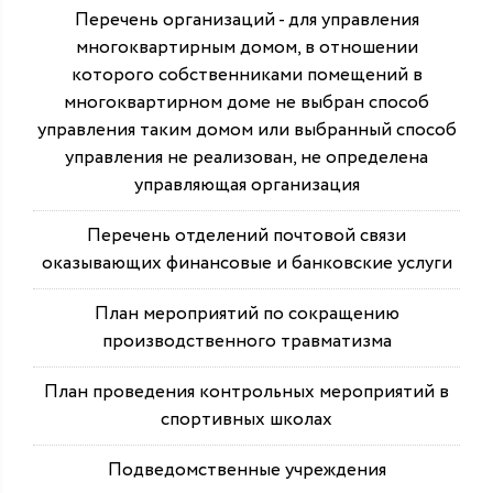
Перечень организаций - для управления
многоквартирным домом, в отношении
которого собственниками помещений в
многоквартирном доме не выбран способ
управления таким домом или выбранный способ
управления не реализован, не определена
управляющая организация
Перечень отделений почтовой связи
оказывающих финансовые и банковские услуги
План мероприятий по сокращению
производственного травматизма
План проведения контрольных мероприятий в
спортивных школах
Подведомственные учреждения