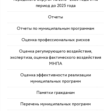
период до 2025 года
Отчеты
Отчеты по муниципальным программам
Оценка профессиональных рисков
Оценка регулирующего воздействия,
экспертиза, оценка фактического воздействия
МНПА
Оценка эффективности реализации
муниципальных программ
Памятки гражданам
Перечень муниципальных программ