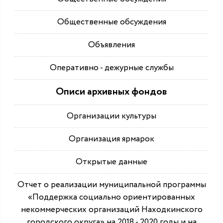
Общественные обсуждения
Объявления
Оперативно - дежурные службы
Описи архивных фондов
Организации культуры
Организация ярмарок
Открытые данные
Отчет о реализации муниципальной программы
«Поддержка социально ориентированных
некоммерческих организаций Находкинского
городского округа» на 2018 - 2020 годы и на