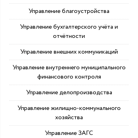
Управление благоустройства
Управление бухгалтерского учёта и
отчётности
Управление внешних коммуникаций
Управление внутреннего муниципального
финансового контроля
Управление делопроизводства
Управление жилищно-коммунального
хозяйства
Управление ЗАГС