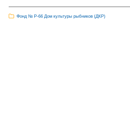
Фонд № Р-66 Дом культуры рыбников (ДКР)