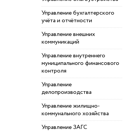
Управление бухгалтерского
учёта и отчётности
Управление внешних
коммуникаций
Управление внутреннего
муниципального финансового
контроля
Управление
делопроизводства
Управление жилищно-
коммунального хозяйства
Управление ЗАГС