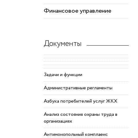
Финансовое управление
Документы
Задачи и функции
Административные регламенты
Азбука потребителей услуг ЖКХ
Анализ состояния охраны труда в
организациях
Антимонопольный комплаенс