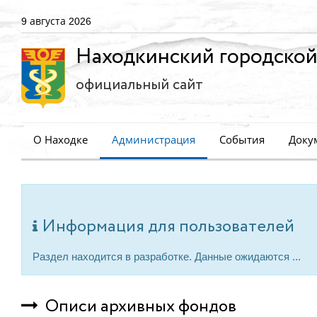
9 августа 2026
Находкинский городской
официальный сайт
О Находке
Администрация
События
Доку
Информация для пользователей
Раздел находится в разработке. Данные ожидаются ...
Описи архивных фондов