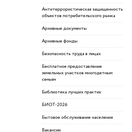
Антитеррористическая защищенность
объектов потребительского рынка
Архивные документы
Архивные фонды
Безопасность труда в лицах
Бесплатное предоставление
земельных участков многодетным
семьям
Библиотека лучших практик
БИОТ-2026
Бытовое обслуживание населения
Вакансии