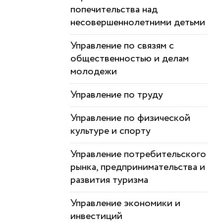
попечительства над
несовершеннолетними детьми
Управление по связям с
общественностью и делам
молодежи
Управление по труду
Управление по физической
культуре и спорту
Управление потребительского
рынка, предпринимательства и
развития туризма
Управление экономики и
инвестиций