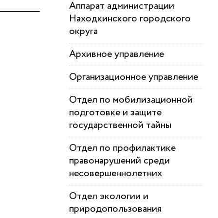
Аппарат администрации
Находкинского городского
округа
Архивное управление
Организационное управление
Отдел по мобилизационной
подготовке и защите
государственной тайны
Отдел по профилактике
правонарушений среди
несовершеннолетних
Отдел экологии и
природопользования