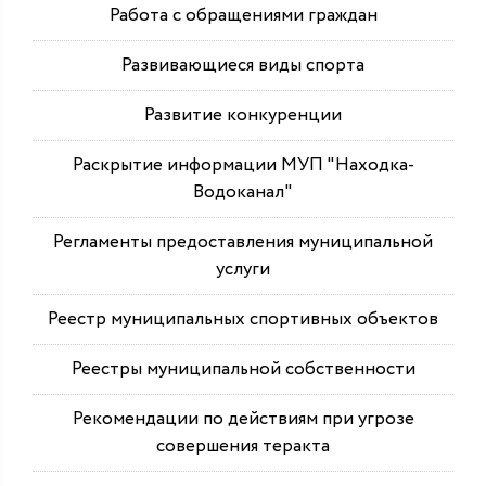
Работа с обращениями граждан
Развивающиеся виды спорта
Развитие конкуренции
Раскрытие информации МУП "Находка-
Водоканал"
Регламенты предоставления муниципальной
услуги
Реестр муниципальных спортивных объектов
Реестры муниципальной собственности
Рекомендации по действиям при угрозе
совершения теракта