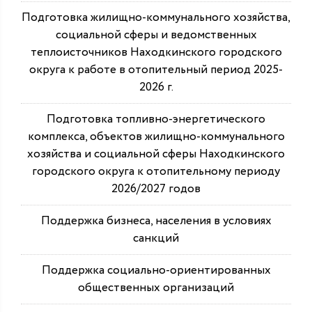
Подготовка жилищно-коммунального хозяйства,
социальной сферы и ведомственных
теплоисточников Находкинского городского
округа к работе в отопительный период 2025-
2026 г.
Подготовка топливно-энергетического
комплекса, объектов жилищно-коммунального
хозяйства и социальной сферы Находкинского
городского округа к отопительному периоду
2026/2027 годов
Поддержка бизнеса, населения в условиях
санкций
Поддержка социально-ориентированных
общественных организаций