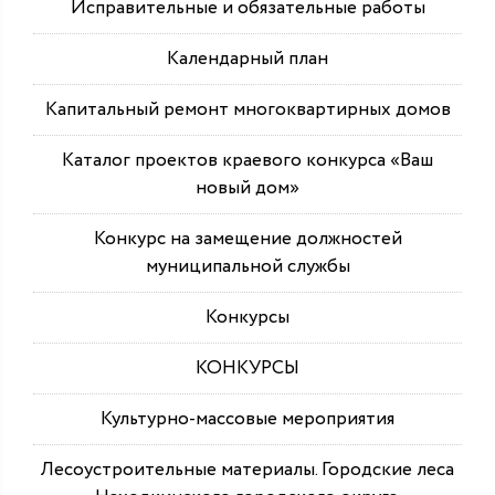
Исправительные и обязательные работы
Календарный план
Капитальный ремонт многоквартирных домов
Каталог проектов краевого конкурса «Ваш
новый дом»
Конкурс на замещение должностей
муниципальной службы
Конкурсы
КОНКУРСЫ
Культурно-массовые мероприятия
Лесоустроительные материалы. Городские леса