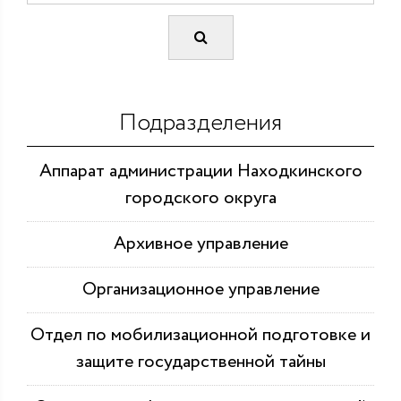
Подразделения
Аппарат администрации Находкинского
городского округа
Архивное управление
Организационное управление
Отдел по мобилизационной подготовке и
защите государственной тайны