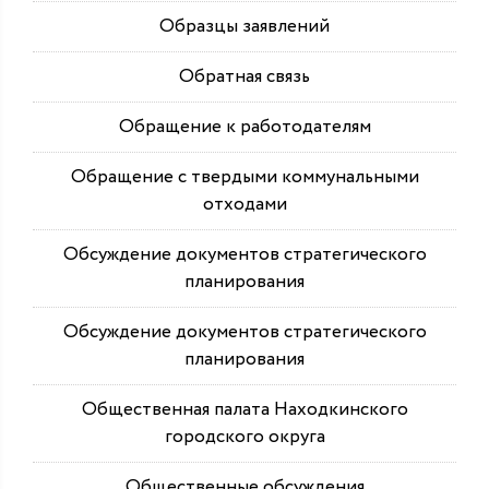
Образцы заявлений
Обратная связь
Обращение к работодателям
Обращение с твердыми коммунальными
отходами
Обсуждение документов стратегического
планирования
Обсуждение документов стратегического
планирования
Общественная палата Находкинского
городского округа
Общественные обсуждения