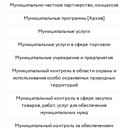
Муниципально-частное партнерство, концессия
Муниципальные программы [Архив]
Муниципальные услуги
Муниципальные услуги в сфере торговли
Муниципальные учреждения и предприятия
Муниципальный контроль в области охраны и
использования особо охраняемых природных
территорий
Муниципальный контроль в сфере закупок
товаров, работ, услуг для обеспечения
муниципальных нужд
Муниципальный контроль за обеспечением