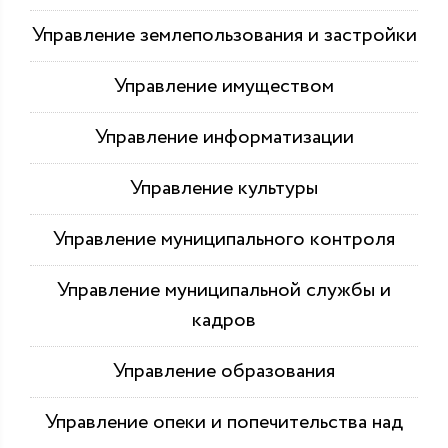
Управление землепользования и застройки
Управление имуществом
Управление информатизации
Управление культуры
Управление муниципального контроля
Управление муниципальной службы и
кадров
Управление образования
Управление опеки и попечительства над