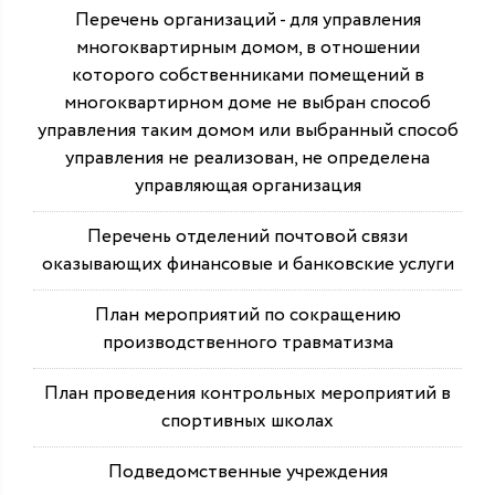
Перечень организаций - для управления
многоквартирным домом, в отношении
которого собственниками помещений в
многоквартирном доме не выбран способ
управления таким домом или выбранный способ
управления не реализован, не определена
управляющая организация
Перечень отделений почтовой связи
оказывающих финансовые и банковские услуги
План мероприятий по сокращению
производственного травматизма
План проведения контрольных мероприятий в
спортивных школах
Подведомственные учреждения