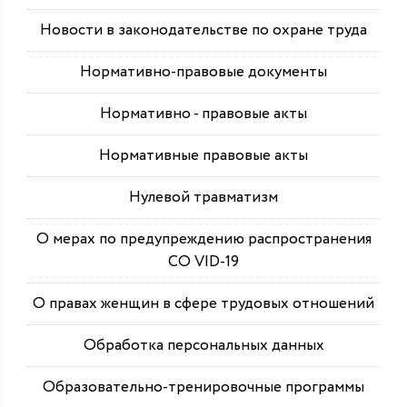
Новости в законодательстве по охране труда
Нормативно-правовые документы
Нормативно - правовые акты
Нормативные правовые акты
Нулевой травматизм
О мерах по предупреждению распространения
СО VID-19
О правах женщин в сфере трудовых отношений
Обработка персональных данных
Образовательно-тренировочные программы