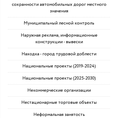
сохранности автомобильных дорог местного
значения
Муниципальный лесной контроль
Наружная реклама, информационные
конструкции - вывески
Находка - город трудовой доблести
Национальные проекты (2019-2024)
Национальные проекты (2025-2030)
Некоммерческие организации
Нестационарные торговые объекты
Неформальная занятость