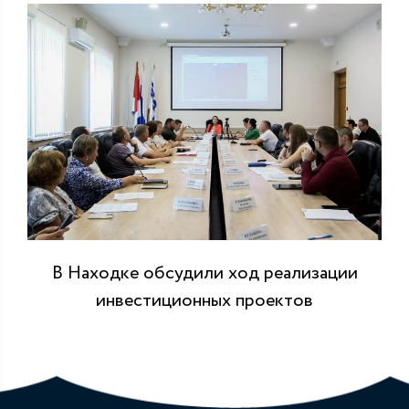
В Находке обсудили ход реализации
инвестиционных проектов