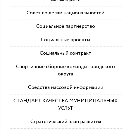
Совет по делам национальностей
Социальное партнерство
Социальные проекты
Социальный контракт
Спортивные сборные команды городского
округа
Средства массовой информации
СТАНДАРТ КАЧЕСТВА МУНИЦИПАЛЬНЫХ
УСЛУГ
Стратегический план развития