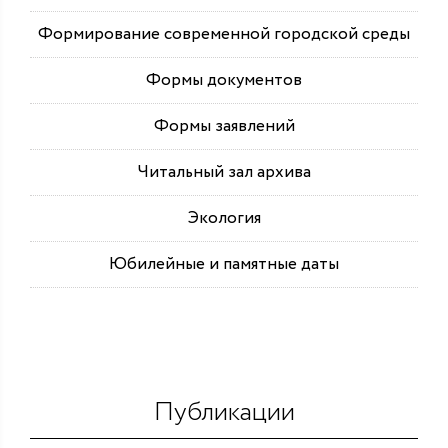
Формирование современной городской среды
Формы документов
Формы заявлений
Читальный зал архива
Экология
Юбилейные и памятные даты
Публикации