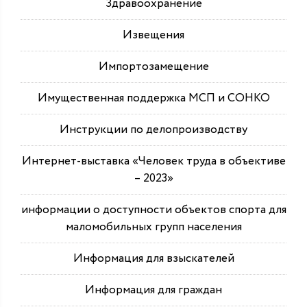
Здравоохранение
Извещения
Импортозамещение
Имущественная поддержка МСП и СОНКО
Инструкции по делопроизводству
Интернет-выставка «Человек труда в объективе
– 2023»
информации о доступности объектов спорта для
маломобильных групп населения
Информация для взыскателей
Информация для граждан