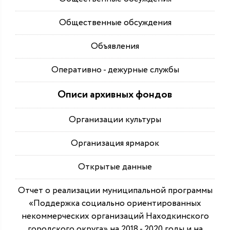
Общественные обсуждения
Объявления
Оперативно - дежурные службы
Описи архивных фондов
Организации культуры
Организация ярмарок
Открытые данные
Отчет о реализации муниципальной программы
«Поддержка социально ориентированных
некоммерческих организаций Находкинского
городского округа» на 2018 - 2020 годы и на