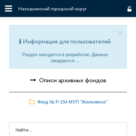
Находкинский городской округ
×
Информация для пользователей
Раздел находится в разработке. Данные
ожидаются ...
Описи архивных фондов
Фонд № Р-154 МУП "Жилкомхоз"