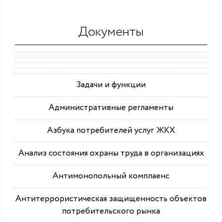
Документы
Задачи и функции
Административные регламенты
Азбука потребителей услуг ЖКХ
Анализ состояния охраны труда в организациях
Антимонопольный комплаенс
Антитеррористическая защищенность объектов
потребительского рынка