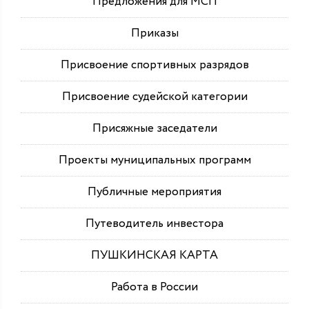
Предложения для МСП
Приказы
Присвоение спортивных разрядов
Присвоение судейской категории
Присяжные заседатели
Проекты муниципальных программ
Публичные мероприятия
Путеводитель инвестора
ПУШКИНСКАЯ КАРТА
Работа в России