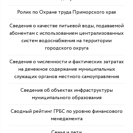
Ролик по Охране труда Приморского края
Сведения о качестве питьевой воды, подаваемой
абонентам с использованием централизованных
систем водоснабжения на территории
городского округа
Сведения о численности и фактических затратах
на денежное содержание муниципальных
служащих органов местного самоуправления
Сведения об объектах инфраструктуры
муниципального образования
Сводный рейтинг ГРБС по уровню финансового
менеджмента
Семья и дети