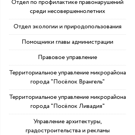
Отдел по профилактике правонарушений
среди несовершеннолетних
Отдел экологии и природопользования
Помощники главы администрации
Правовое управление
Территориальное управление микрорайона
города "Посёлок Врангель"
Территориальное управление микрорайона
города "Посёлок Ливадия"
Управление архитектуры,
градостроительства и рекламы