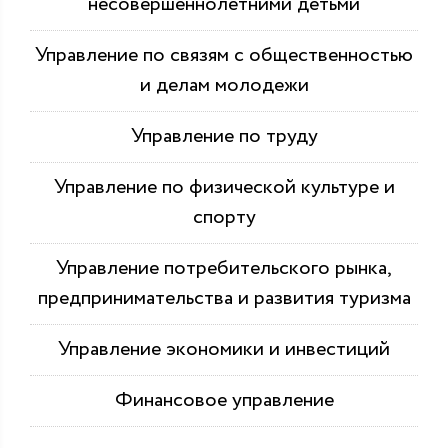
несовершеннолетними детьми
Управление по связям с общественностью
и делам молодежи
Управление по труду
Управление по физической культуре и
спорту
Управление потребительского рынка,
предпринимательства и развития туризма
Управление экономики и инвестиций
Финансовое управление