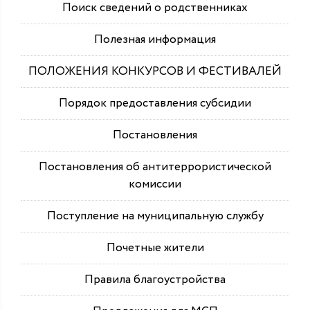
Поиск сведений о родственниках
Полезная информация
ПОЛОЖЕНИЯ КОНКУРСОВ И ФЕСТИВАЛЕЙ
Порядок предоставления субсидии
Постановления
Постановления об антитеррористической
комиссии
Поступление на муниципальную службу
Почетные жители
Правила благоустройства