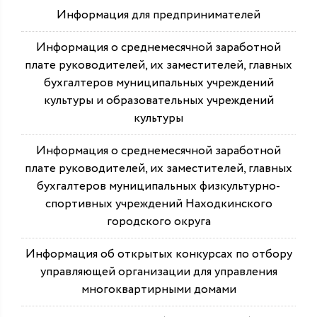
Информация для предпринимателей
Информация о среднемесячной заработной
плате руководителей, их заместителей, главных
бухгалтеров муниципальных учреждений
культуры и образовательных учреждений
культуры
Информация о среднемесячной заработной
плате руководителей, их заместителей, главных
бухгалтеров муниципальных физкультурно-
спортивных учреждений Находкинского
городского округа
Информация об открытых конкурсах по отбору
управляющей организации для управления
многоквартирными домами