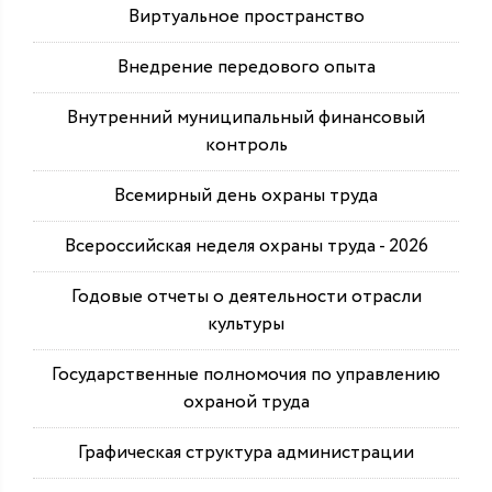
Виртуальное пространство
Внедрение передового опыта
Внутренний муниципальный финансовый
контроль
Всемирный день охраны труда
Всероссийская неделя охраны труда - 2026
Годовые отчеты о деятельности отрасли
культуры
Государственные полномочия по управлению
охраной труда
Графическая структура администрации