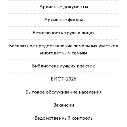
Архивные документы
Архивные фонды
Безопасность труда в лицах
Бесплатное предоставление земельных участков
многодетным семьям
Библиотека лучших практик
БИОТ-2026
Бытовое обслуживание населения
Вакансии
Ведомственный контроль