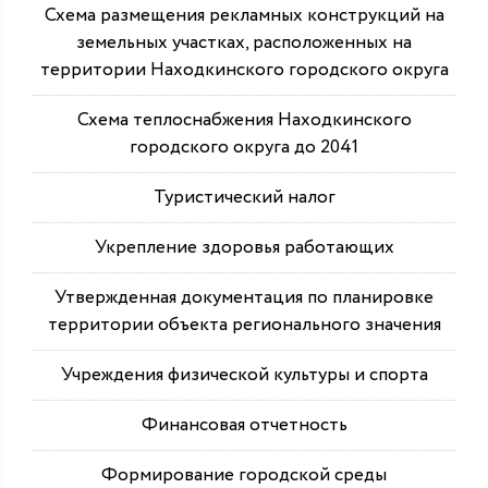
Схема размещения рекламных конструкций на
земельных участках, расположенных на
территории Находкинского городского округа
Схема теплоснабжения Находкинского
городского округа до 2041
Туристический налог
Укрепление здоровья работающих
Утвержденная документация по планировке
территории объекта регионального значения
Учреждения физической культуры и спорта
Финансовая отчетность
Формирование городской среды