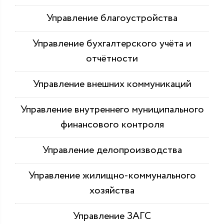
Управление благоустройства
Управление бухгалтерского учёта и
отчётности
Управление внешних коммуникаций
Управление внутреннего муниципального
финансового контроля
Управление делопроизводства
Управление жилищно-коммунального
хозяйства
Управление ЗАГС