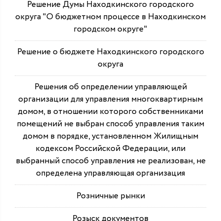
Решение Думы Находкинского городского
округа "О бюджетном процессе в Находкинском
городском округе"
Решение о бюджете Находкинского городского
округа
Решения об определении управляющей
организации для управления многоквартирным
домом, в отношении которого собственниками
помещений не выбран способ управления таким
домом в порядке, установленном Жилищным
кодексом Российской Федерации, или
выбранный способ управления не реализован, не
определена управляющая организация
Розничные рынки
Розыск документов