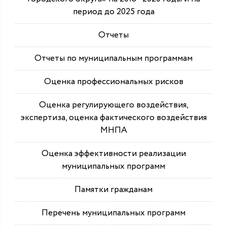
период до 2025 года
Отчеты
Отчеты по муниципальным программам
Оценка профессиональных рисков
Оценка регулирующего воздействия,
экспертиза, оценка фактического воздействия
МНПА
Оценка эффективности реализации
муниципальных программ
Памятки гражданам
Перечень муниципальных программ