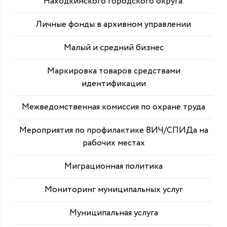
Находкинского городского округа.
Личные фонды в архивном управлении
Малый и средний бизнес
Маркировка товаров средствами
идентификации
Межведомственная комиссия по охране труда
Мероприятия по профилактике ВИЧ/СПИДа на
рабочих местах
Миграционная политика
Мониторинг муниципальных услуг
Муниципальная услуга