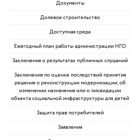
Документы
Долевое строительство
Доступная среда
Ежегодный план работы администрации НГО
Заключения о результатах публичных слушаний
Заключения по оценке последствий принятия
решения о реконструкции модернизации, об
изменении назначения или о ликвидации
объекта социальной инфраструктуры для детей
Защита прав потребителей
Заявления