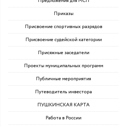
Предложения для МСП
Приказы
Присвоение спортивных разрядов
Присвоение судейской категории
Присяжные заседатели
Проекты муниципальных программ
Публичные мероприятия
Путеводитель инвестора
ПУШКИНСКАЯ КАРТА
Работа в России