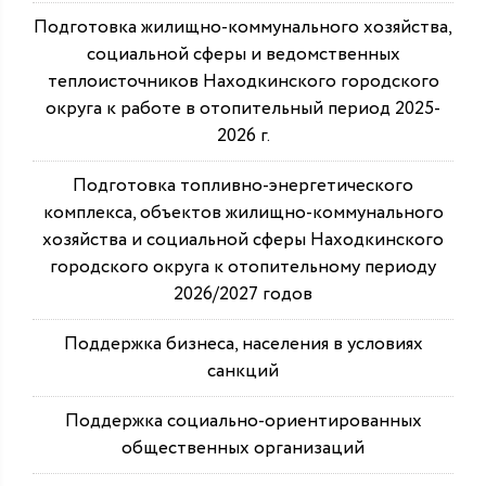
Подготовка жилищно-коммунального хозяйства,
социальной сферы и ведомственных
теплоисточников Находкинского городского
округа к работе в отопительный период 2025-
2026 г.
Подготовка топливно-энергетического
комплекса, объектов жилищно-коммунального
хозяйства и социальной сферы Находкинского
городского округа к отопительному периоду
2026/2027 годов
Поддержка бизнеса, населения в условиях
санкций
Поддержка социально-ориентированных
общественных организаций