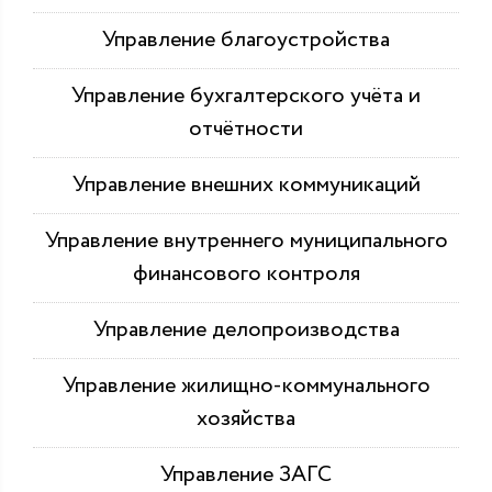
Управление благоустройства
Управление бухгалтерского учёта и
отчётности
Управление внешних коммуникаций
Управление внутреннего муниципального
финансового контроля
Управление делопроизводства
Управление жилищно-коммунального
хозяйства
Управление ЗАГС