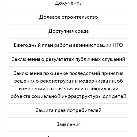
Документы
Долевое строительство
Доступная среда
Ежегодный план работы администрации НГО
Заключения о результатах публичных слушаний
Заключения по оценке последствий принятия
решения о реконструкции модернизации, об
изменении назначения или о ликвидации
объекта социальной инфраструктуры для детей
Защита прав потребителей
Заявления