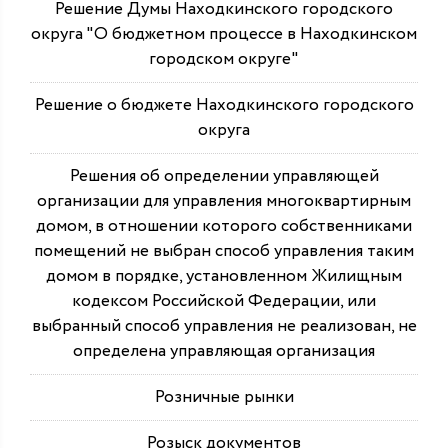
Решение Думы Находкинского городского
округа "О бюджетном процессе в Находкинском
городском округе"
Решение о бюджете Находкинского городского
округа
Решения об определении управляющей
организации для управления многоквартирным
домом, в отношении которого собственниками
помещений не выбран способ управления таким
домом в порядке, установленном Жилищным
кодексом Российской Федерации, или
выбранный способ управления не реализован, не
определена управляющая организация
Розничные рынки
Розыск документов