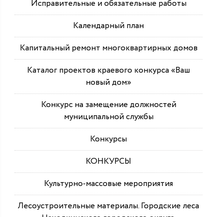
Исправительные и обязательные работы
Календарный план
Капитальный ремонт многоквартирных домов
Каталог проектов краевого конкурса «Ваш
новый дом»
Конкурс на замещение должностей
муниципальной службы
Конкурсы
КОНКУРСЫ
Культурно-массовые мероприятия
Лесоустроительные материалы. Городские леса