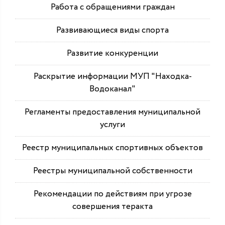
Работа с обращениями граждан
Развивающиеся виды спорта
Развитие конкуренции
Раскрытие информации МУП "Находка-
Водоканал"
Регламенты предоставления муниципальной
услуги
Реестр муниципальных спортивных объектов
Реестры муниципальной собственности
Рекомендации по действиям при угрозе
совершения теракта