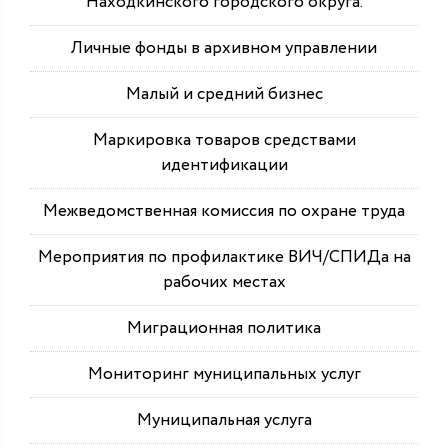
Находкинского городского округа.
Личные фонды в архивном управлении
Малый и средний бизнес
Маркировка товаров средствами
идентификации
Межведомственная комиссия по охране труда
Мероприятия по профилактике ВИЧ/СПИДа на
рабочих местах
Миграционная политика
Мониторинг муниципальных услуг
Муниципальная услуга