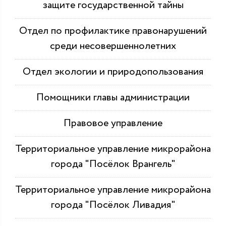
защите государственной тайны
Отдел по профилактике правонарушений
среди несовершеннолетних
Отдел экологии и природопользования
Помощники главы администрации
Правовое управление
Территориальное управление микрорайона
города "Посёлок Врангель"
Территориальное управление микрорайона
города "Посёлок Ливадия"