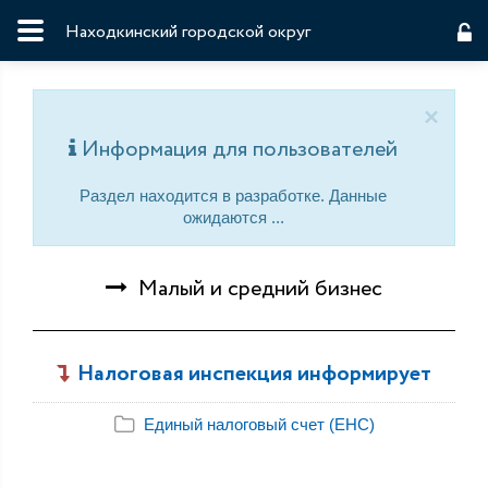
Находкинский городской округ
×
Информация для пользователей
Раздел находится в разработке. Данные
ожидаются ...
Малый и средний бизнес
Налоговая инспекция информирует
Единый налоговый счет (ЕНС)