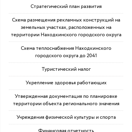
Стратегический план развития
Схема размещения рекламных конструкций на
земельных участках, расположенных на
территории Находкинского городского округа
Схема теплоснабжения Находкинского
городского округа до 2041
Туристический налог
Укрепление здоровья работающих
Утвержденная документация по планировке
территории объекта регионального значения
Учреждения физической культуры и спорта
Финансовая отчетность