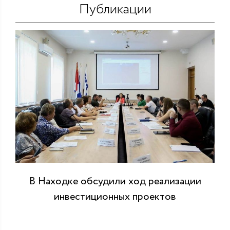
Публикации
В Находке обсудили ход реализации
инвестиционных проектов