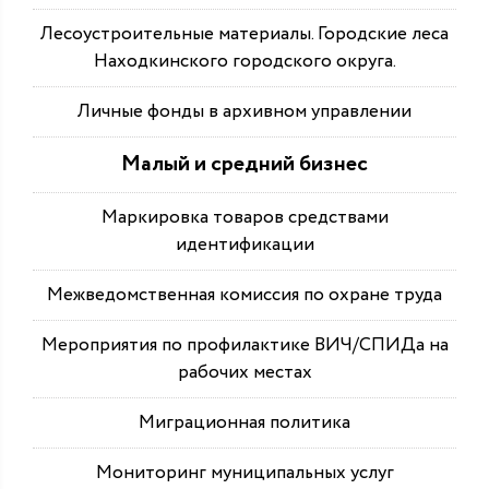
Лесоустроительные материалы. Городские леса
Находкинского городского округа.
Личные фонды в архивном управлении
Малый и средний бизнес
Маркировка товаров средствами
идентификации
Межведомственная комиссия по охране труда
Мероприятия по профилактике ВИЧ/СПИДа на
рабочих местах
Миграционная политика
Мониторинг муниципальных услуг