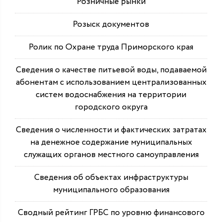
Розничные рынки
Розыск документов
Ролик по Охране труда Приморского края
Сведения о качестве питьевой воды, подаваемой
абонентам с использованием централизованных
систем водоснабжения на территории
городского округа
Сведения о численности и фактических затратах
на денежное содержание муниципальных
служащих органов местного самоуправления
Сведения об объектах инфраструктуры
муниципального образования
Сводный рейтинг ГРБС по уровню финансового