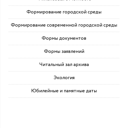
Формирование городской среды
Формирование современной городской среды
Формы документов
Формы заявлений
Читальный зал архива
Экология
Юбилейные и памятные даты