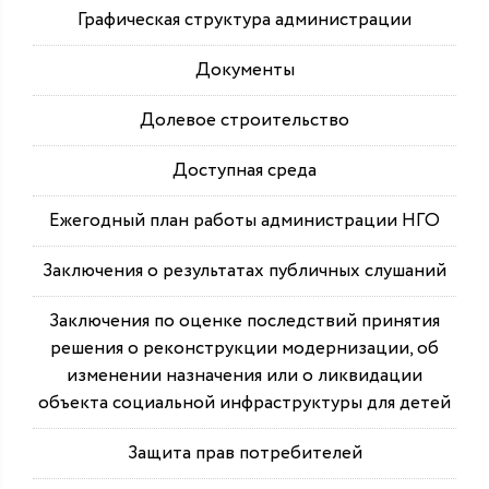
Графическая структура администрации
Документы
Долевое строительство
Доступная среда
Ежегодный план работы администрации НГО
Заключения о результатах публичных слушаний
Заключения по оценке последствий принятия
решения о реконструкции модернизации, об
изменении назначения или о ликвидации
объекта социальной инфраструктуры для детей
Защита прав потребителей