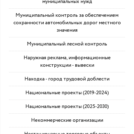
муниципальных нужд
Муниципальный контроль за обеспечением
сохранности автомобильных дорог местного
значения
Муниципальный лесной контроль
Наружная реклама, информационные
конструкции - вывески
Находка - город трудовой доблести
Национальные проекты (2019-2024)
Национальные проекты (2025-2030)
Некоммерческие организации