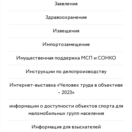
Заявления
Здравоохранение
Извещения
Импортозамещение
Имущественная поддержка МСП и СОНКО
Инструкции по делопроизводству
Интернет-выставка «Человек труда в объективе
– 2023»
информации о доступности объектов спорта для
маломобильных групп населения
Информация для взыскателей