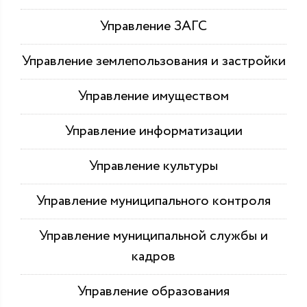
Управление ЗАГС
Управление землепользования и застройки
Управление имуществом
Управление информатизации
Управление культуры
Управление муниципального контроля
Управление муниципальной службы и
кадров
Управление образования