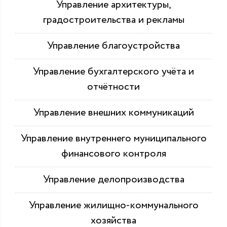
Управление архитектуры,
градостроительства и рекламы
Управление благоустройства
Управление бухгалтерского учёта и
отчётности
Управление внешних коммуникаций
Управление внутреннего муниципального
финансового контроля
Управление делопроизводства
Управление жилищно-коммунального
хозяйства