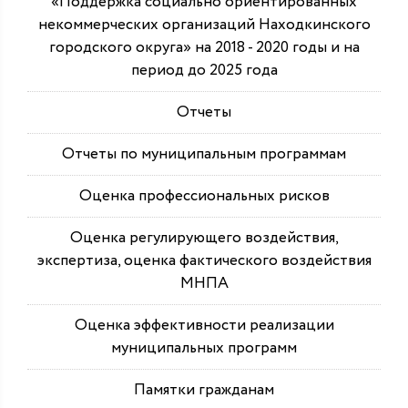
«Поддержка социально ориентированных
некоммерческих организаций Находкинского
городского округа» на 2018 - 2020 годы и на
период до 2025 года
Отчеты
Отчеты по муниципальным программам
Оценка профессиональных рисков
Оценка регулирующего воздействия,
экспертиза, оценка фактического воздействия
МНПА
Оценка эффективности реализации
муниципальных программ
Памятки гражданам