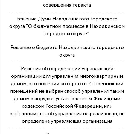
совершения теракта
Решение Думы Находкинского городского
округа "О бюджетном процессе в Находкинском
городском округе"
Решение о бюджете Находкинского городского
округа
Решения об определении управляющей
организации для управления многоквартирным
домом, в отношении которого собственниками
помещений не выбран способ управления таким
домом в порядке, установленном Жилищным
кодексом Российской Федерации, или
выбранный способ управления не реализован, не
определена управляющая организация