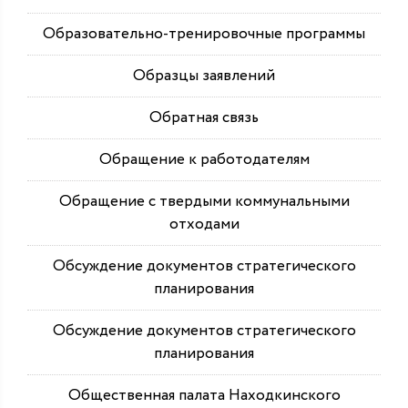
Образовательно-тренировочные программы
Образцы заявлений
Обратная связь
Обращение к работодателям
Обращение с твердыми коммунальными
отходами
Обсуждение документов стратегического
планирования
Обсуждение документов стратегического
планирования
Общественная палата Находкинского