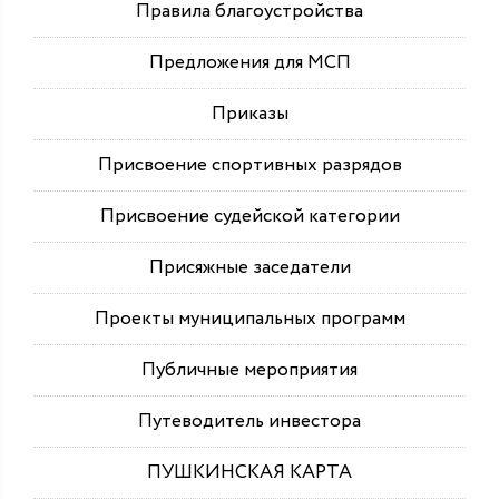
Правила благоустройства
Предложения для МСП
Приказы
Присвоение спортивных разрядов
Присвоение судейской категории
Присяжные заседатели
Проекты муниципальных программ
Публичные мероприятия
Путеводитель инвестора
ПУШКИНСКАЯ КАРТА