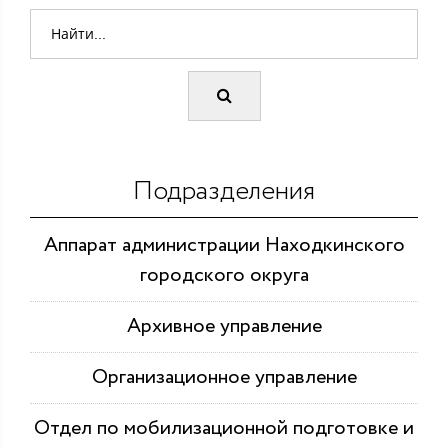
Подразделения
Аппарат администрации Находкинского
городского округа
Архивное управление
Организационное управление
Отдел по мобилизационной подготовке и