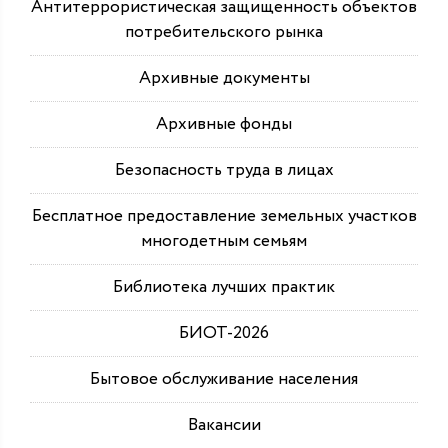
Антитеррористическая защищенность объектов
потребительского рынка
Архивные документы
Архивные фонды
Безопасность труда в лицах
Бесплатное предоставление земельных участков
многодетным семьям
Библиотека лучших практик
БИОТ-2026
Бытовое обслуживание населения
Вакансии