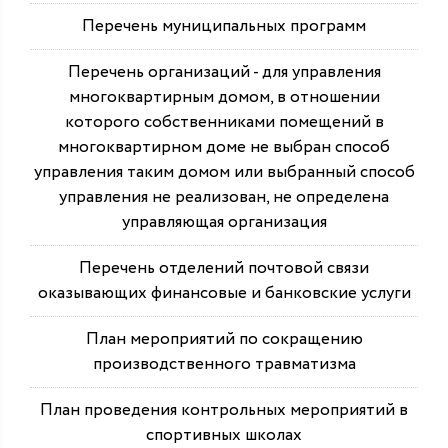
Перечень муниципальных программ
Перечень организаций - для управления
многоквартирным домом, в отношении
которого собственниками помещений в
многоквартирном доме не выбран способ
управления таким домом или выбранный способ
управления не реализован, не определена
управляющая организация
Перечень отделений почтовой связи
оказывающих финансовые и банковские услуги
План мероприятий по сокращению
производственного травматизма
План проведения контрольных мероприятий в
спортивных школах