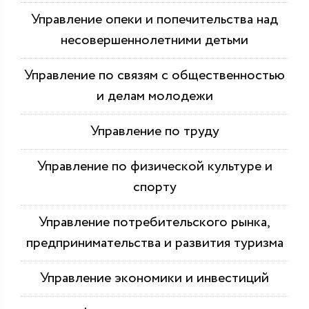
Управление опеки и попечительства над
несовершеннолетними детьми
Управление по связям с общественностью
и делам молодежи
Управление по труду
Управление по физической культуре и
спорту
Управление потребительского рынка,
предпринимательства и развития туризма
Управление экономики и инвестиций