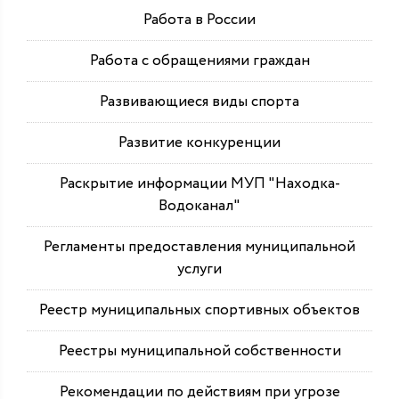
Работа в России
Работа с обращениями граждан
Развивающиеся виды спорта
Развитие конкуренции
Раскрытие информации МУП "Находка-
Водоканал"
Регламенты предоставления муниципальной
услуги
Реестр муниципальных спортивных объектов
Реестры муниципальной собственности
Рекомендации по действиям при угрозе