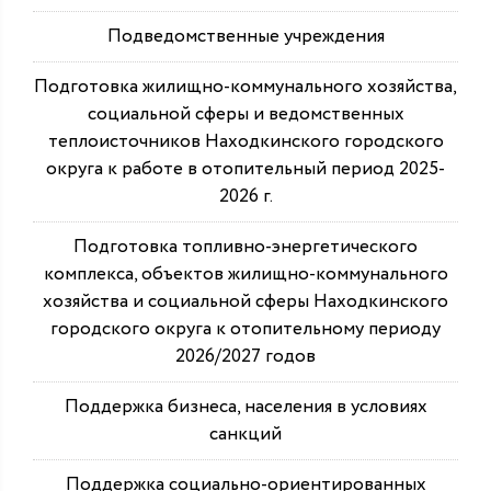
Подведомственные учреждения
Подготовка жилищно-коммунального хозяйства,
социальной сферы и ведомственных
теплоисточников Находкинского городского
округа к работе в отопительный период 2025-
2026 г.
Подготовка топливно-энергетического
комплекса, объектов жилищно-коммунального
хозяйства и социальной сферы Находкинского
городского округа к отопительному периоду
2026/2027 годов
Поддержка бизнеса, населения в условиях
санкций
Поддержка социально-ориентированных