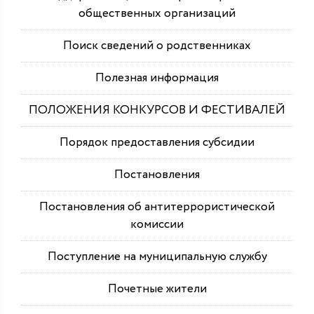
общественных организаций
Поиск сведений о родственниках
Полезная информация
ПОЛОЖЕНИЯ КОНКУРСОВ И ФЕСТИВАЛЕЙ
Порядок предоставления субсидии
Постановления
Постановления об антитеррористической
комиссии
Поступление на муниципальную службу
Почетные жители