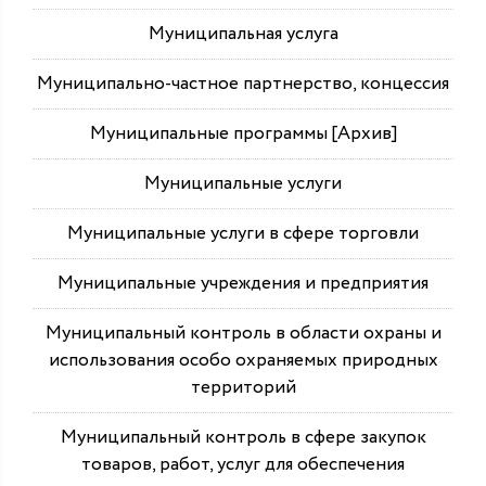
Муниципальная услуга
Муниципально-частное партнерство, концессия
Муниципальные программы [Архив]
Муниципальные услуги
Муниципальные услуги в сфере торговли
Муниципальные учреждения и предприятия
Муниципальный контроль в области охраны и
использования особо охраняемых природных
территорий
Муниципальный контроль в сфере закупок
товаров, работ, услуг для обеспечения