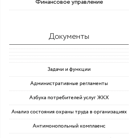
Финансовое управление
Документы
Задачи и функции
Административные регламенты
Азбука потребителей услуг ЖКХ
Анализ состояния охраны труда в организациях
Антимонопольный комплаенс