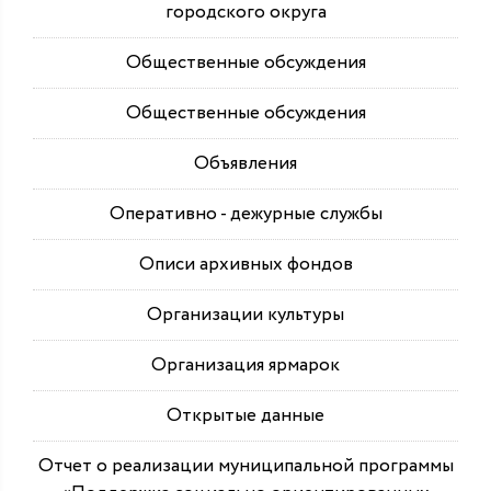
городского округа
Общественные обсуждения
Общественные обсуждения
Объявления
Оперативно - дежурные службы
Описи архивных фондов
Организации культуры
Организация ярмарок
Открытые данные
Отчет о реализации муниципальной программы