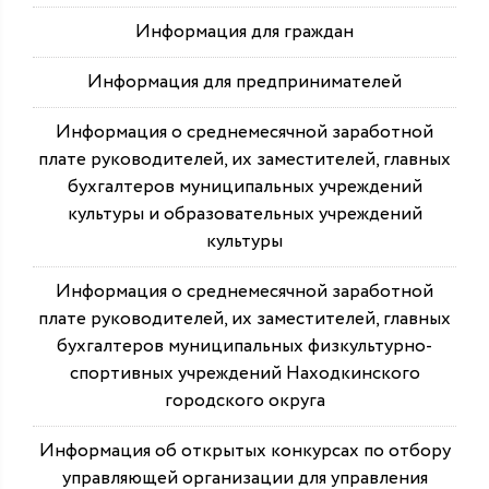
Информация для граждан
Информация для предпринимателей
Информация о среднемесячной заработной
плате руководителей, их заместителей, главных
бухгалтеров муниципальных учреждений
культуры и образовательных учреждений
культуры
Информация о среднемесячной заработной
плате руководителей, их заместителей, главных
бухгалтеров муниципальных физкультурно-
спортивных учреждений Находкинского
городского округа
Информация об открытых конкурсах по отбору
управляющей организации для управления