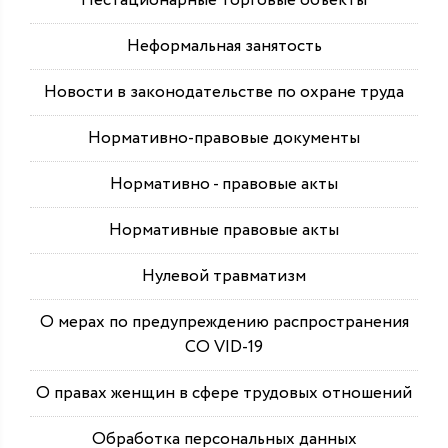
Нестационарные торговые объекты
Неформальная занятость
Новости в законодательстве по охране труда
Нормативно-правовые документы
Нормативно - правовые акты
Нормативные правовые акты
Нулевой травматизм
О мерах по предупреждению распространения
СО VID-19
О правах женщин в сфере трудовых отношений
Обработка персональных данных