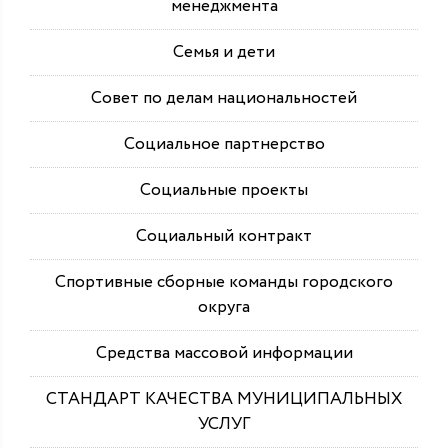
менеджмента
Семья и дети
Совет по делам национальностей
Социальное партнерство
Социальные проекты
Социальный контракт
Спортивные сборные команды городского
округа
Средства массовой информации
СТАНДАРТ КАЧЕСТВА МУНИЦИПАЛЬНЫХ
УСЛУГ