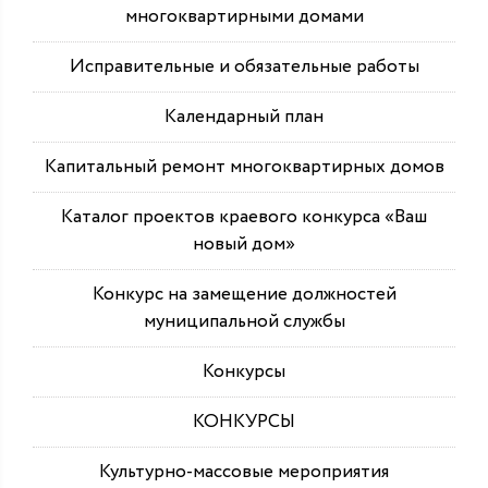
многоквартирными домами
Исправительные и обязательные работы
Календарный план
Капитальный ремонт многоквартирных домов
Каталог проектов краевого конкурса «Ваш
новый дом»
Конкурс на замещение должностей
муниципальной службы
Конкурсы
КОНКУРСЫ
Культурно-массовые мероприятия