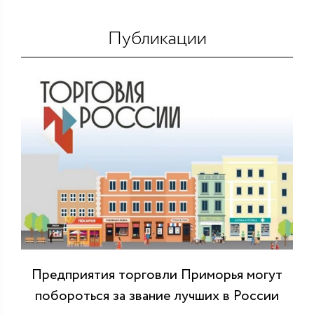
Публикации
Предприятия торговли Приморья могут
побороться за звание лучших в России