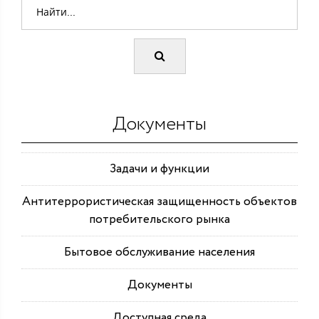
Документы
Задачи и функции
Антитеррористическая защищенность объектов
потребительского рынка
Бытовое обслуживание населения
Документы
Доступная среда