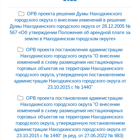
ОРВ проекта решения Думы Находкинского
городского округа о внесении изменений в решение
Думы Находкинского городского округа от 28.12.2005 №
567 «Об утверждении Положения об арендной плате за
землю в Находкинском городском округе»
ОРВ проекта постановления администрации
Находкинского городского округа "О внесении
изменений в схему размещения нестационарных
торговых объектов на территории Находкинского
городского округа, утвержденную постановлением
администрации Находкинского городского округа от
23.10.2015 г. № 1440"
ОРВ проекта постановления администрации
Находкинского городского округа "О внесении
изменений в схему размещения нестационарных
торговых объектов на территории Находкинского
городского округа, утвержденную постановлением
администрации Находкинского городского округа от
23.10.2015 г. № 1440" (в ред. от 27.06.2022 № 883)