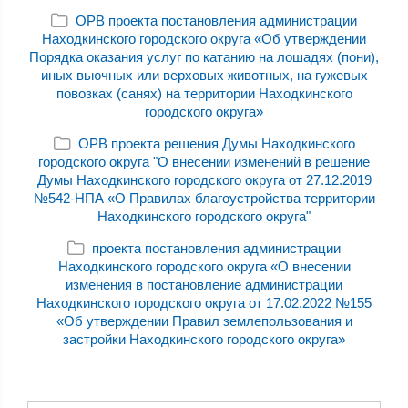
ОРВ проекта постановления администрации
Находкинского городского округа «Об утверждении
Порядка оказания услуг по катанию на лошадях (пони),
иных вьючных или верховых животных, на гужевых
повозках (санях) на территории Находкинского
городского округа»
ОРВ проекта решения Думы Находкинского
городского округа "О внесении изменений в решение
Думы Находкинского городского округа от 27.12.2019
№542-НПА «О Правилах благоустройства территории
Находкинского городского округа"
проекта постановления администрации
Находкинского городского округа «О внесении
изменения в постановление администрации
Находкинского городского округа от 17.02.2022 №155
«Об утверждении Правил землепользования и
застройки Находкинского городского округа»