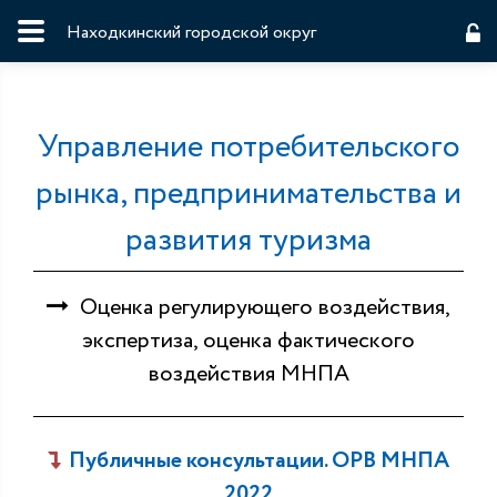
Находкинский городской округ
Управление потребительского
рынка, предпринимательства и
развития туризма
Оценка регулирующего воздействия,
экспертиза, оценка фактического
воздействия МНПА
Публичные консультации. ОРВ МНПА
2022