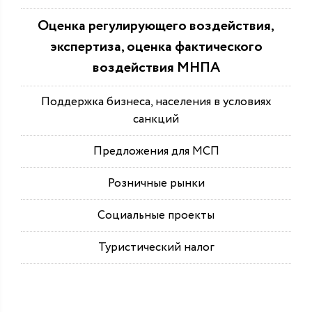
Оценка регулирующего воздействия,
экспертиза, оценка фактического
воздействия МНПА
Поддержка бизнеса, населения в условиях
санкций
Предложения для МСП
Розничные рынки
Социальные проекты
Туристический налог