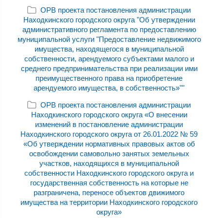
ОРВ проекта постановления администрации
Находкинского городского округа "Об утверждении
административного регламента по предоставлению
муниципальной услуги "Предоставление недвижимого
имущества, находящегося в муниципальной
собственности, арендуемого субъектами малого и
среднего предпринимательства при реализации ими
преимущественного права на приобретение
арендуемого имущества, в собственность»""
ОРВ проекта постановления администрации
Находкинского городского округа «О внесении
изменений в постановление администрации
Находкинского городского округа от 26.01.2022 № 59
«Об утверждении нормативных правовых актов об
освобождении самовольно занятых земельных
участков, находящихся в муниципальной
собственности Находкинского городского округа и
государственная собственность на которые не
разграничена, переносе объектов движимого
имущества на территории Находкинского городского
округа»