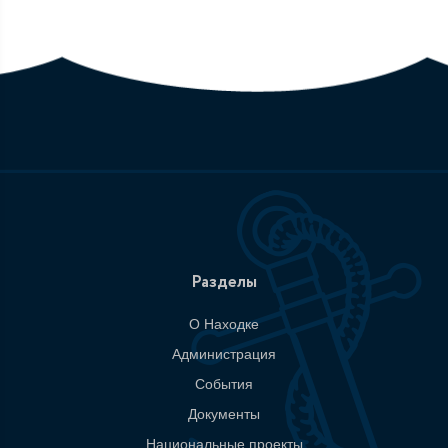
Разделы
О Находке
Администрация
События
Документы
Национальные проекты