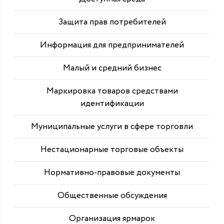
Защита прав потребителей
Информация для предпринимателей
Малый и средний бизнес
Маркировка товаров средствами
идентификации
Муниципальные услуги в сфере торговли
Нестационарные торговые объекты
Нормативно-правовые документы
Общественные обсуждения
Организация ярмарок