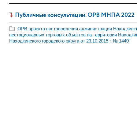
Публичные консультации. ОРВ МНПА 2022
ОРВ проекта постановления администрации Находкинско
нестационарных торговых объектов на территории Находки
Находкинского городского округа от 23.10.2015 г. № 1440"