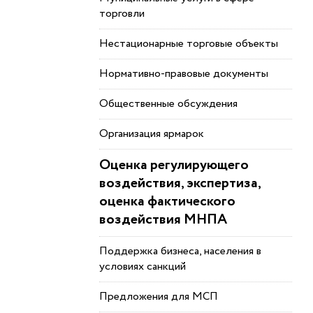
торговли
Нестационарные торговые объекты
Нормативно-правовые документы
Общественные обсуждения
Организация ярмарок
Оценка регулирующего
воздействия, экспертиза,
оценка фактического
воздействия МНПА
Поддержка бизнеса, населения в
условиях санкций
Предложения для МСП