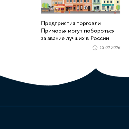
Предприятия торговли
Приморья могут побороться
за звание лучших в России
13.02.2026