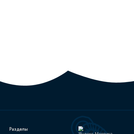
Разделы