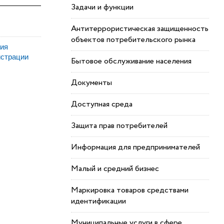
Задачи и функции
Антитеррористическая защищенность
объектов потребительского рынка
ния
истрации
Бытовое обслуживание населения
Документы
Доступная среда
Защита прав потребителей
Информация для предпринимателей
Малый и средний бизнес
Маркировка товаров средствами
идентификации
Муниципальные услуги в сфере