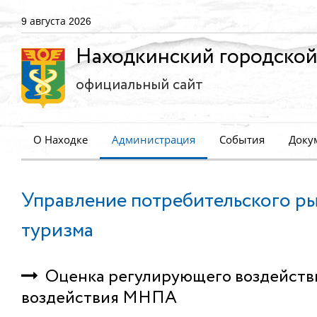
9 августа 2026
Находкинский городской
официальный сайт
О Находке
Администрация
События
Доку
Управление потребительского ры
туризма
Оценка регулирующего воздействия
воздействия МНПА