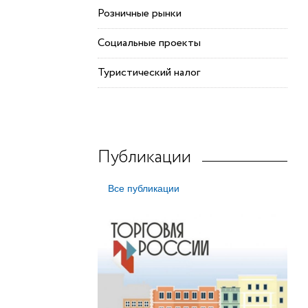
Розничные рынки
Социальные проекты
Туристический налог
Публикации
Все публикации