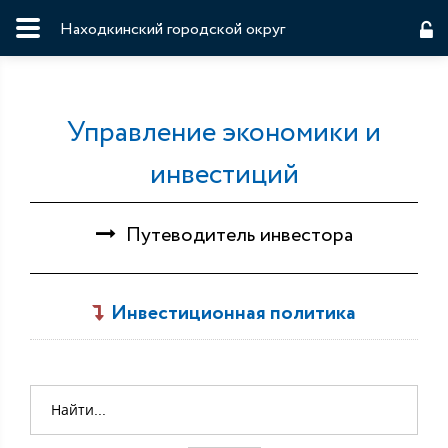
Находкинский городской округ
Управление экономики и
инвестиций
Путеводитель инвестора
Инвестиционная политика