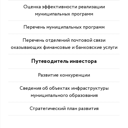
Оценка эффективности реализации
муниципальных программ
Перечень муниципальных программ
Перечень отделений почтовой связи
оказывающих финансовые и банковские услуги
Путеводитель инвестора
Развитие конкуренции
Сведения об объектах инфраструктуры
муниципального образования
Стратегический план развития