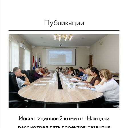
Публикации
Инвестиционный комитет Находки
рассмотрел пять проектов развития