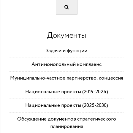
Документы
Задачи и функции
Антимонопольный комплаенс
Муниципально-частное партнерство, концессия
Национальные проекты (2019-2024)
Национальные проекты (2025-2030)
Обсуждение документов стратегического
планирования