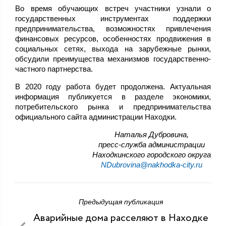
Во время обучающих встреч участники узнали о
государственных инструментах поддержки
предпринимательства, возможностях привлечения
финансовых ресурсов, особенностях продвижения в
социальных сетях, выхода на зарубежные рынки,
обсудили преимущества механизмов государственно-
частного партнерства.
В 2020 году работа будет продолжена. Актуальная
информация публикуется в разделе экономики,
потребительского рынка и предпринимательства
официального сайта администрации Находки.
,Наталья Дубровина
пресс-служба администрации
Находкинского городского округа
NDubrovina@nakhodka-city.ru
Предыдущая публикация
Аварийные дома расселяют в Находке