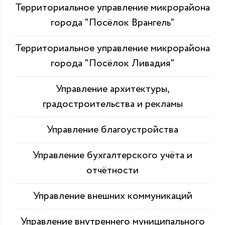
Территориальное управление микрорайона
города "Посёлок Врангель"
Территориальное управление микрорайона
города "Посёлок Ливадия"
Управление архитектуры,
градостроительства и рекламы
Управление благоустройства
Управление бухгалтерского учёта и
отчётности
Управление внешних коммуникаций
Управление внутреннего муниципального