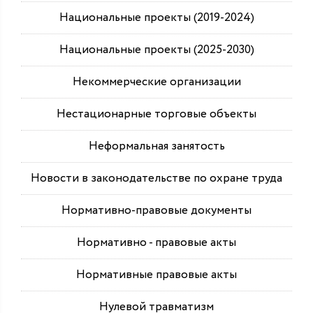
Национальные проекты (2019-2024)
Национальные проекты (2025-2030)
Некоммерческие организации
Нестационарные торговые объекты
Неформальная занятость
Новости в законодательстве по охране труда
Нормативно-правовые документы
Нормативно - правовые акты
Нормативные правовые акты
Нулевой травматизм