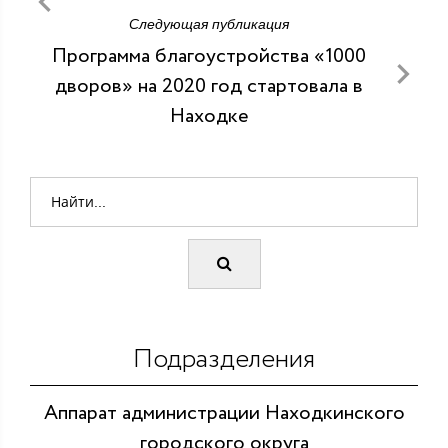
Следующая публикация
Программа благоустройства «1000
дворов» на 2020 год стартовала в
Находке
Подразделения
Аппарат администрации Находкинского
городского округа