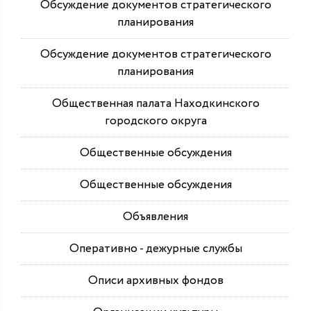
Обсуждение документов стратегического
планирования
Обсуждение документов стратегического
планирования
Общественная палата Находкинского
городского округа
Общественные обсуждения
Общественные обсуждения
Объявления
Оперативно - дежурные службы
Описи архивных фондов