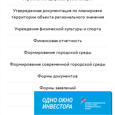
Утвержденная документация по планировке
территории объекта регионального значения
Учреждения физической культуры и спорта
Финансовая отчетность
Формирование городской среды
Формирование современной городской среды
Формы документов
Формы заявлений
Читальный зал архива
Экология