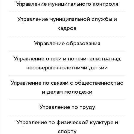
Управление муниципального контроля
Управление муниципальной службы и
кадров
Управление образования
Управление опеки и попечительства над
несовершеннолетними детьми
Управление по связям с общественностью
и делам молодежи
Управление по труду
Управление по физической культуре и
спорту