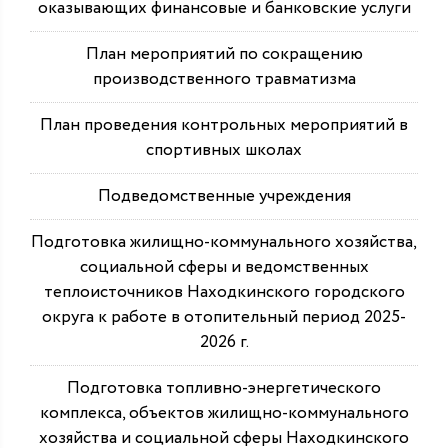
оказывающих финансовые и банковские услуги
План мероприятий по сокращению
производственного травматизма
План проведения контрольных мероприятий в
спортивных школах
Подведомственные учреждения
Подготовка жилищно-коммунального хозяйства,
социальной сферы и ведомственных
теплоисточников Находкинского городского
округа к работе в отопительный период 2025-
2026 г.
Подготовка топливно-энергетического
комплекса, объектов жилищно-коммунального
хозяйства и социальной сферы Находкинского