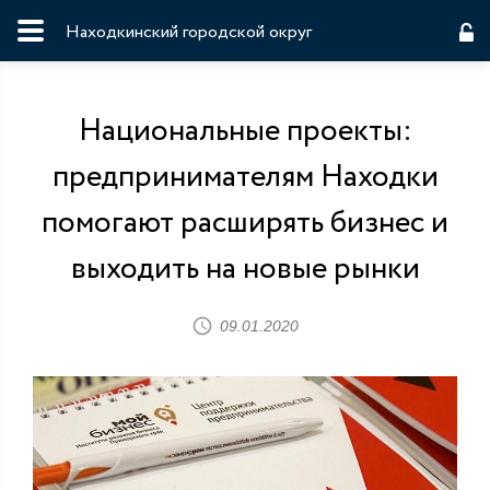
Находкинский городской округ
Национальные проекты:
предпринимателям Находки
помогают расширять бизнес и
выходить на новые рынки
09.01.2020