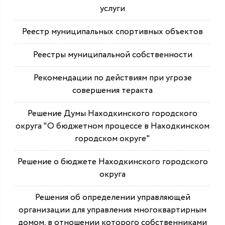
услуги
Реестр муниципальных спортивных объектов
Реестры муниципальной собственности
Рекомендации по действиям при угрозе
совершения теракта
Решение Думы Находкинского городского
округа "О бюджетном процессе в Находкинском
городском округе"
Решение о бюджете Находкинского городского
округа
Решения об определении управляющей
организации для управления многоквартирным
домом, в отношении которого собственниками