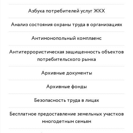
Азбука потребителей услуг ЖКХ
Анализ состояния охраны труда в организациях
Антимонопольный комплаенс
Антитеррористическая защищенность объектов
потребительского рынка
Архивные документы
Архивные фонды
Безопасность труда в лицах
Бесплатное предоставление земельных участков
многодетным семьям