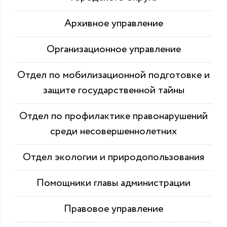
Архивное управление
Организационное управление
Отдел по мобилизационной подготовке и
защите государственной тайны
Отдел по профилактике правонарушений
среди несовершеннолетних
Отдел экологии и природопользования
Помощники главы администрации
Правовое управление