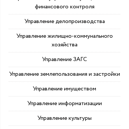
финансового контроля
Управление делопроизводства
Управление жилищно-коммунального
хозяйства
Управление ЗАГС
Управление землепользования и застройки
Управление имуществом
Управление информатизации
Управление культуры