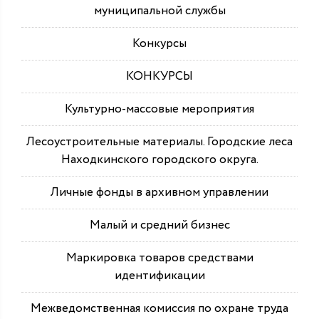
муниципальной службы
Конкурсы
КОНКУРСЫ
Культурно-массовые мероприятия
Лесоустроительные материалы. Городские леса
Находкинского городского округа.
Личные фонды в архивном управлении
Малый и средний бизнес
Маркировка товаров средствами
идентификации
Межведомственная комиссия по охране труда