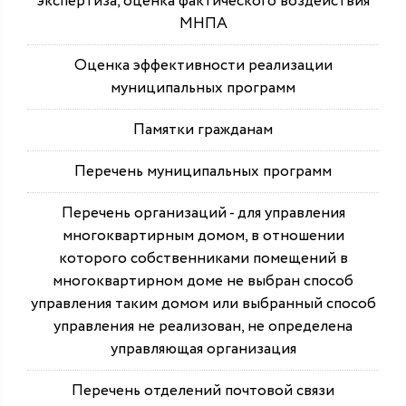
экспертиза, оценка фактического воздействия
МНПА
Оценка эффективности реализации
муниципальных программ
Памятки гражданам
Перечень муниципальных программ
Перечень организаций - для управления
многоквартирным домом, в отношении
которого собственниками помещений в
многоквартирном доме не выбран способ
управления таким домом или выбранный способ
управления не реализован, не определена
управляющая организация
Перечень отделений почтовой связи