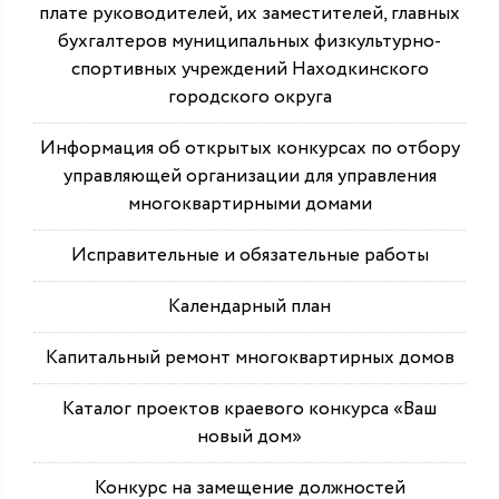
плате руководителей, их заместителей, главных
бухгалтеров муниципальных физкультурно-
спортивных учреждений Находкинского
городского округа
Информация об открытых конкурсах по отбору
управляющей организации для управления
многоквартирными домами
Исправительные и обязательные работы
Календарный план
Капитальный ремонт многоквартирных домов
Каталог проектов краевого конкурса «Ваш
новый дом»
Конкурс на замещение должностей