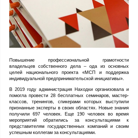
Повышение профессиональной грамотности
владельцев собственного дела – ода из основных
целей национального проекта «МСП и поддержка
индивидуальной предпринимательской инициативы».
В 2019 году администрация Находки организовала и
помогла провести 28 бесплатных семинаров, мастер-
классов, тренингов, спикерами которых выступили
признанные эксперты в своих областях. Новые знания
получили 697 человек. Еще 190 человек во время
мероприятий обратились за консультациями к
представителям государственных компаний и своим
успешным коллегам за консультациями.