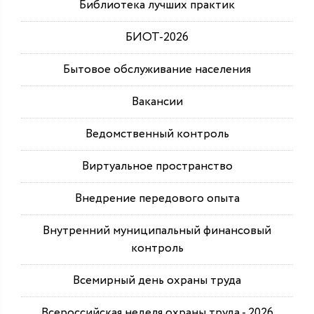
Библиотека лучших практик
БИОТ-2026
Бытовое обслуживание населения
Вакансии
Ведомственный контроль
Виртуальное пространство
Внедрение передового опыта
Внутренний муниципальный финансовый
контроль
Всемирный день охраны труда
Всероссийская неделя охраны труда - 2026