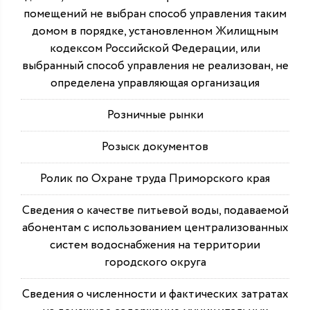
помещений не выбран способ управления таким
домом в порядке, установленном Жилищным
кодексом Российской Федерации, или
выбранный способ управления не реализован, не
определена управляющая организация
Розничные рынки
Розыск документов
Ролик по Охране труда Приморского края
Сведения о качестве питьевой воды, подаваемой
абонентам с использованием централизованных
систем водоснабжения на территории
городского округа
Сведения о численности и фактических затратах