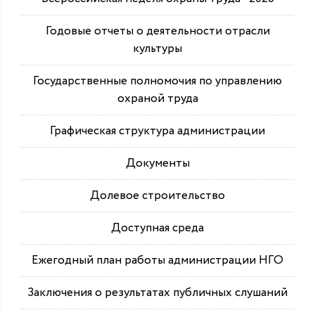
Годовые отчеты о деятельности отрасли
культуры
Государственные полномочия по управлению
охраной труда
Графическая структура администрации
Документы
Долевое строительство
Доступная среда
Ежегодный план работы администрации НГО
Заключения о результатах публичных слушаний