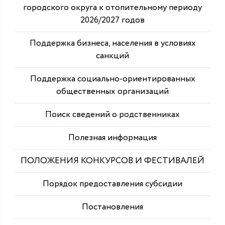
городского округа к отопительному периоду
2026/2027 годов
Поддержка бизнеса, населения в условиях
санкций
Поддержка социально-ориентированных
общественных организаций
Поиск сведений о родственниках
Полезная информация
ПОЛОЖЕНИЯ КОНКУРСОВ И ФЕСТИВАЛЕЙ
Порядок предоставления субсидии
Постановления