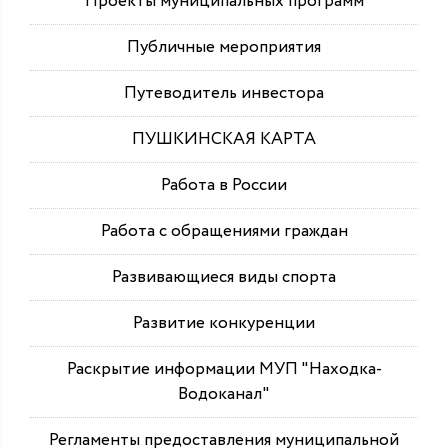
Проекты муниципальных программ
Публичные мероприятия
Путеводитель инвестора
ПУШКИНСКАЯ КАРТА
Работа в России
Работа с обращениями граждан
Развивающиеся виды спорта
Развитие конкуренции
Раскрытие информации МУП "Находка-
Водоканал"
Регламенты предоставления муниципальной