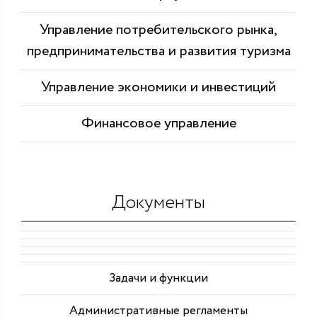
Управление потребительского рынка,
предпринимательства и развития туризма
Управление экономики и инвестиций
Финансовое управление
Документы
Задачи и функции
Административные регламенты