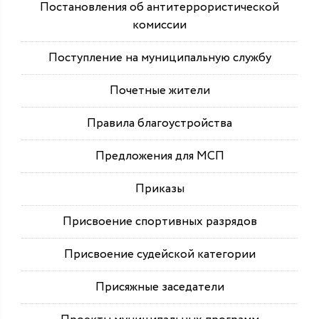
Постановления об антитеррористической
комиссии
Поступление на муниципальную службу
Почетные жители
Правила благоустройства
Предложения для МСП
Приказы
Присвоение спортивных разрядов
Присвоение судейской категории
Присяжные заседатели