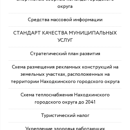
округа
Средства массовой информации
СТАНДАРТ КАЧЕСТВА МУНИЦИПАЛЬНЫХ
УСЛУГ
Стратегический план развития
Схема размещения рекламных конструкций на
земельных участках, расположенных на
территории Находкинского городского округа
Схема теплоснабжения Находкинского
городского округа до 2041
Туристический налог
Укрепление здоровья работающих