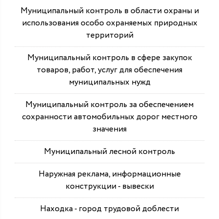
Муниципальный контроль в области охраны и
использования особо охраняемых природных
территорий
Муниципальный контроль в сфере закупок
товаров, работ, услуг для обеспечения
муниципальных нужд
Муниципальный контроль за обеспечением
сохранности автомобильных дорог местного
значения
Муниципальный лесной контроль
Наружная реклама, информационные
конструкции - вывески
Находка - город трудовой доблести