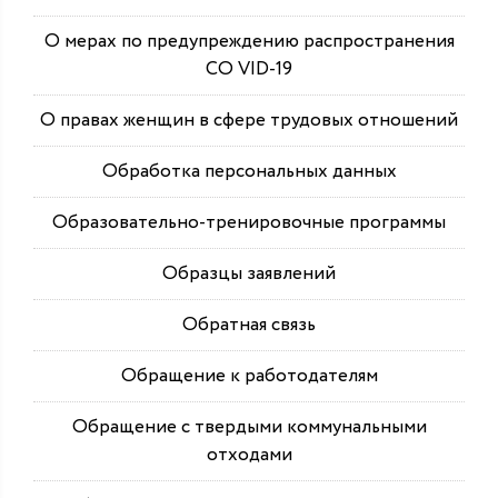
О мерах по предупреждению распространения
СО VID-19
О правах женщин в сфере трудовых отношений
Обработка персональных данных
Образовательно-тренировочные программы
Образцы заявлений
Обратная связь
Обращение к работодателям
Обращение с твердыми коммунальными
отходами