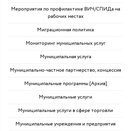
Мероприятия по профилактике ВИЧ/СПИДа на
рабочих местах
Миграционная политика
Мониторинг муниципальных услуг
Муниципальная услуга
Муниципально-частное партнерство, концессия
Муниципальные программы [Архив]
Муниципальные услуги
Муниципальные услуги в сфере торговли
Муниципальные учреждения и предприятия