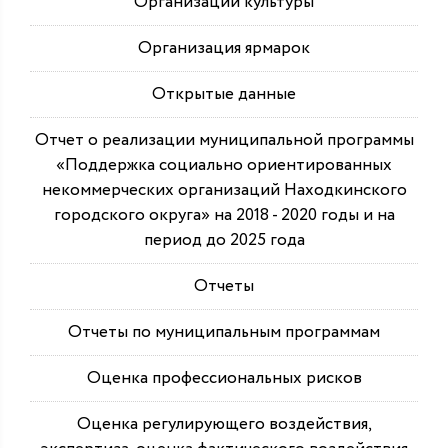
Организации культуры
Организация ярмарок
Открытые данные
Отчет о реализации муниципальной программы
«Поддержка социально ориентированных
некоммерческих организаций Находкинского
городского округа» на 2018 - 2020 годы и на
период до 2025 года
Отчеты
Отчеты по муниципальным программам
Оценка профессиональных рисков
Оценка регулирующего воздействия,