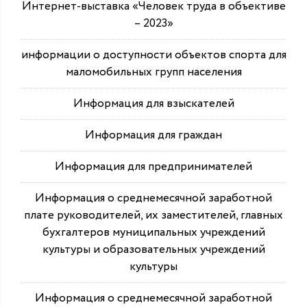
Интернет-выставка «Человек труда в объективе
– 2023»
информации о доступности объектов спорта для
маломобильных групп населения
Информация для взыскателей
Информация для граждан
Информация для предпринимателей
Информация о среднемесячной заработной
плате руководителей, их заместителей, главных
бухгалтеров муниципальных учреждений
культуры и образовательных учреждений
культуры
Информация о среднемесячной заработной