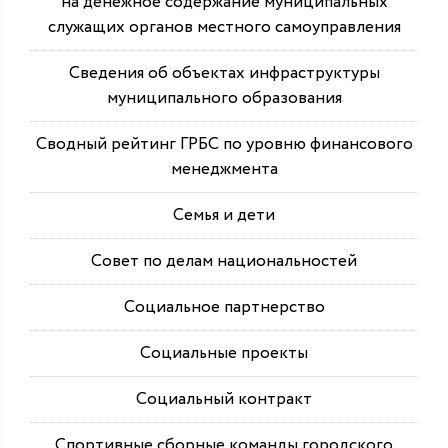
на денежное содержание муниципальных
служащих органов местного самоуправления
Сведения об объектах инфраструктуры
муниципального образования
Сводный рейтинг ГРБС по уровню финансового
менеджмента
Семья и дети
Совет по делам национальностей
Социальное партнерство
Социальные проекты
Социальный контракт
Спортивные сборные команды городского