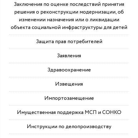
Заключения по оценке последствий принятия
решения о реконструкции модернизации, об
изменении назначения или о ликвидации
объекта социальной инфраструктуры для детей
Защита прав потребителей
Заявления
Здравоохранение
Извещения
Импортозамещение
Имущественная поддержка МСП и СОНКО
Инструкции по делопроизводству