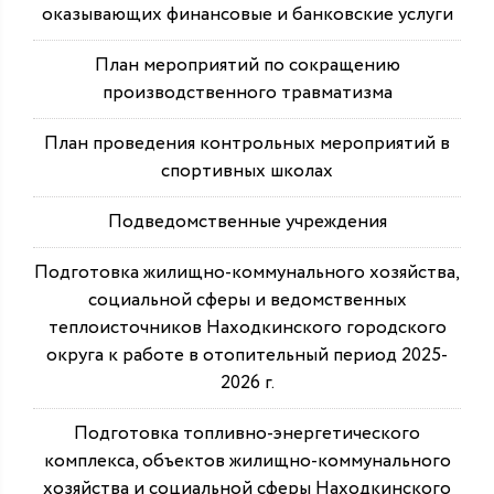
оказывающих финансовые и банковские услуги
План мероприятий по сокращению
производственного травматизма
План проведения контрольных мероприятий в
спортивных школах
Подведомственные учреждения
Подготовка жилищно-коммунального хозяйства,
социальной сферы и ведомственных
теплоисточников Находкинского городского
округа к работе в отопительный период 2025-
2026 г.
Подготовка топливно-энергетического
комплекса, объектов жилищно-коммунального
хозяйства и социальной сферы Находкинского