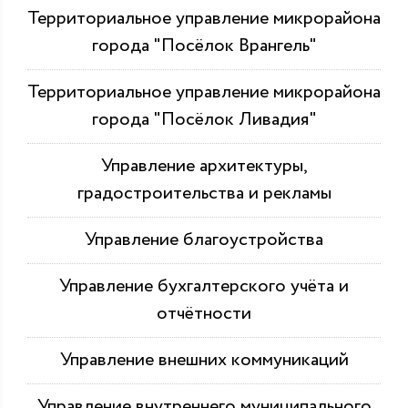
Территориальное управление микрорайона
города "Посёлок Врангель"
Территориальное управление микрорайона
города "Посёлок Ливадия"
Управление архитектуры,
градостроительства и рекламы
Управление благоустройства
Управление бухгалтерского учёта и
отчётности
Управление внешних коммуникаций
Управление внутреннего муниципального