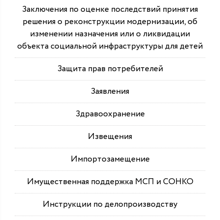
Заключения по оценке последствий принятия
решения о реконструкции модернизации, об
изменении назначения или о ликвидации
объекта социальной инфраструктуры для детей
Защита прав потребителей
Заявления
Здравоохранение
Извещения
Импортозамещение
Имущественная поддержка МСП и СОНКО
Инструкции по делопроизводству