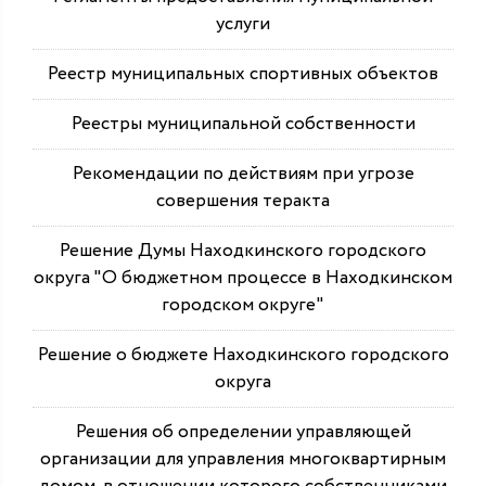
услуги
Реестр муниципальных спортивных объектов
Реестры муниципальной собственности
Рекомендации по действиям при угрозе
совершения теракта
Решение Думы Находкинского городского
округа "О бюджетном процессе в Находкинском
городском округе"
Решение о бюджете Находкинского городского
округа
Решения об определении управляющей
организации для управления многоквартирным