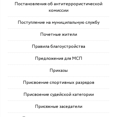
Постановления об антитеррористической
комиссии
Поступление на муниципальную службу
Почетные жители
Правила благоустройства
Предложения для МСП
Приказы
Присвоение спортивных разрядов
Присвоение судейской категории
Присяжные заседатели