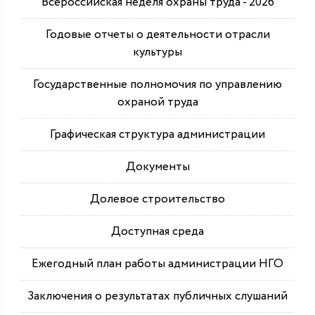
Всероссийская неделя охраны труда - 2026
Годовые отчеты о деятельности отрасли
культуры
Государственные полномочия по управлению
охраной труда
Графическая структура администрации
Документы
Долевое строительство
Доступная среда
Ежегодный план работы администрации НГО
Заключения о результатах публичных слушаний