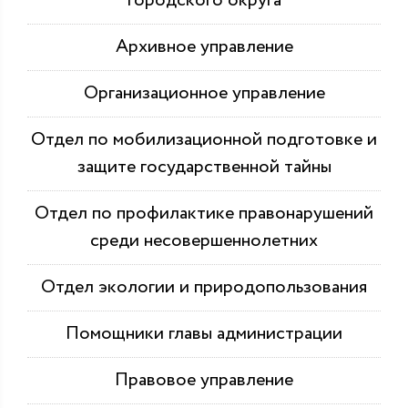
городского округа
Архивное управление
Организационное управление
Отдел по мобилизационной подготовке и
защите государственной тайны
Отдел по профилактике правонарушений
среди несовершеннолетних
Отдел экологии и природопользования
Помощники главы администрации
Правовое управление