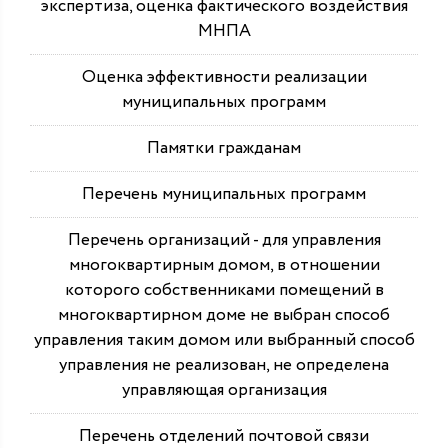
экспертиза, оценка фактического воздействия
МНПА
Оценка эффективности реализации
муниципальных программ
Памятки гражданам
Перечень муниципальных программ
Перечень организаций - для управления
многоквартирным домом, в отношении
которого собственниками помещений в
многоквартирном доме не выбран способ
управления таким домом или выбранный способ
управления не реализован, не определена
управляющая организация
Перечень отделений почтовой связи