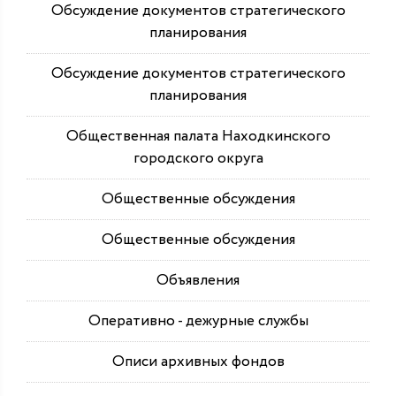
Обсуждение документов стратегического
планирования
Обсуждение документов стратегического
планирования
Общественная палата Находкинского
городского округа
Общественные обсуждения
Общественные обсуждения
Объявления
Оперативно - дежурные службы
Описи архивных фондов