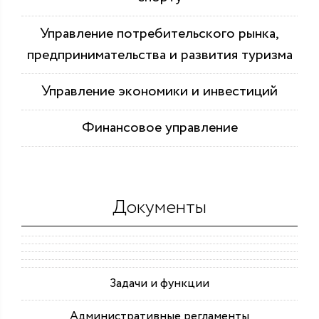
Управление потребительского рынка,
предпринимательства и развития туризма
Управление экономики и инвестиций
Финансовое управление
Документы
Задачи и функции
Административные регламенты