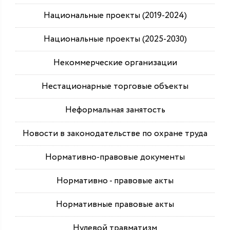
Национальные проекты (2019-2024)
Национальные проекты (2025-2030)
Некоммерческие организации
Нестационарные торговые объекты
Неформальная занятость
Новости в законодательстве по охране труда
Нормативно-правовые документы
Нормативно - правовые акты
Нормативные правовые акты
Нулевой травматизм