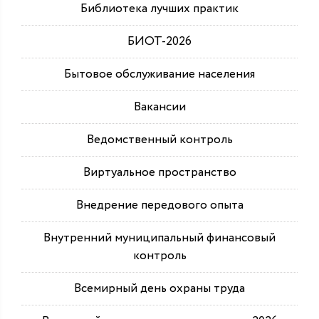
Библиотека лучших практик
БИОТ-2026
Бытовое обслуживание населения
Вакансии
Ведомственный контроль
Виртуальное пространство
Внедрение передового опыта
Внутренний муниципальный финансовый
контроль
Всемирный день охраны труда