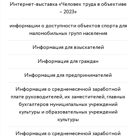
Интернет-выставка «Человек труда в объективе
– 2023»
информации о доступности объектов спорта для
маломобильных групп населения
Информация для взыскателей
Информация для граждан
Информация для предпринимателей
Информация о среднемесячной заработной
плате руководителей, их заместителей, главных
бухгалтеров муниципальных учреждений
культуры и образовательных учреждений
культуры
Информация о среднемесячной заработной