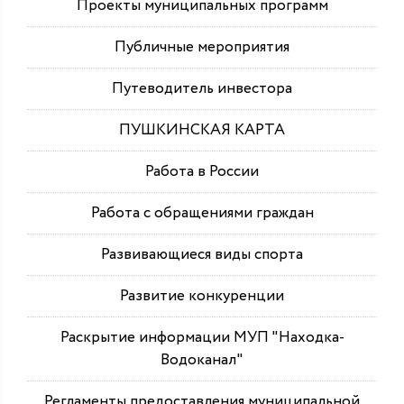
Проекты муниципальных программ
Публичные мероприятия
Путеводитель инвестора
ПУШКИНСКАЯ КАРТА
Работа в России
Работа с обращениями граждан
Развивающиеся виды спорта
Развитие конкуренции
Раскрытие информации МУП "Находка-
Водоканал"
Регламенты предоставления муниципальной