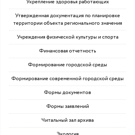
Укрепление здоровья работающих
Утвержденная документация по планировке
территории объекта регионального значения
Учреждения физической культуры и спорта
Финансовая отчетность
Формирование городской среды
Формирование современной городской среды
Формы документов
Формы заявлений
Читальный зал архива
Экология