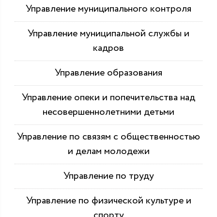
Управление муниципального контроля
Управление муниципальной службы и
кадров
Управление образования
Управление опеки и попечительства над
несовершеннолетними детьми
Управление по связям с общественностью
и делам молодежи
Управление по труду
Управление по физической культуре и
спорту