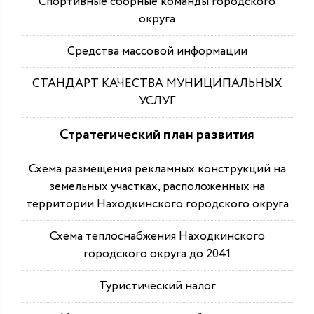
Спортивные сборные команды городского
округа
Средства массовой информации
СТАНДАРТ КАЧЕСТВА МУНИЦИПАЛЬНЫХ
УСЛУГ
Стратегический план развития
Схема размещения рекламных конструкций на
земельных участках, расположенных на
территории Находкинского городского округа
Схема теплоснабжения Находкинского
городского округа до 2041
Туристический налог