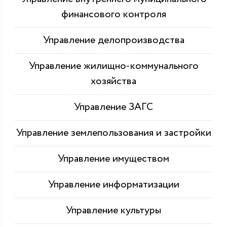
финансового контроля
Управление делопроизводства
Управление жилищно-коммунального
хозяйства
Управление ЗАГС
Управление землепользования и застройки
Управление имуществом
Управление информатизации
Управление культуры