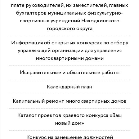
плате руководителей, их заместителей, главных
бухгалтеров муниципальных физкультурно-
спортивных учреждений Находкинского
городского округа
Информация об открытых конкурсах по отбору
управляющей организации для управления
многоквартирными домами
Исправительные и обязательные работы
Календарный план
Капитальный ремонт многоквартирных домов
Каталог проектов краевого конкурса «Ваш
новый дом»
Конкурс на замещение должностей