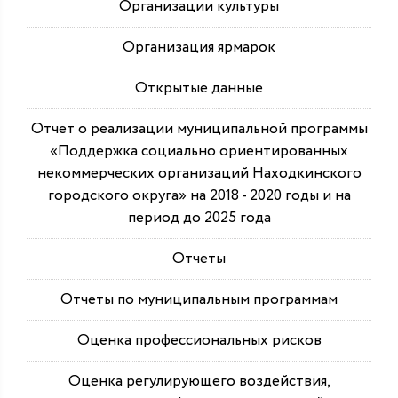
Организации культуры
Организация ярмарок
Открытые данные
Отчет о реализации муниципальной программы
«Поддержка социально ориентированных
некоммерческих организаций Находкинского
городского округа» на 2018 - 2020 годы и на
период до 2025 года
Отчеты
Отчеты по муниципальным программам
Оценка профессиональных рисков
Оценка регулирующего воздействия,