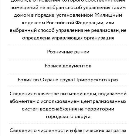
домом, в отношении которого собственниками
помещений не выбран способ управления таким
домом в порядке, установленном Жилищным
кодексом Российской Федерации, или
выбранный способ управления не реализован, не
определена управляющая организация
Розничные рынки
Розыск документов
Ролик по Охране труда Приморского края
Сведения о качестве питьевой воды, подаваемой
абонентам с использованием централизованных
систем водоснабжения на территории
городского округа
Сведения о численности и фактических затратах