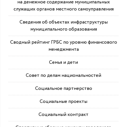
на денежное содержание муниципальных
служащих органов местного самоуправления
Сведения об объектах инфраструктуры
муниципального образования
Сводный рейтинг ГРБС по уровню финансового
менеджмента
Семья и дети
Совет по делам национальностей
Социальное партнерство
Социальные проекты
Социальный контракт