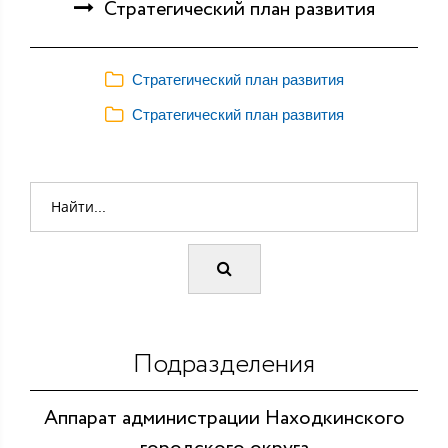
Стратегический план развития
Стратегический план развития
Стратегический план развития
Подразделения
Аппарат администрации Находкинского