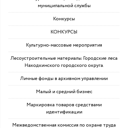
муниципальной службы
Конкурсы
КОНКУРСЫ
Культурно-массовые мероприятия
Лесоустроительные материалы. Городские леса
Находкинского городского округа.
Личные фонды в архивном управлении
Малый и средний бизнес
Маркировка товаров средствами
идентификации
Межведомственная комиссия по охране труда