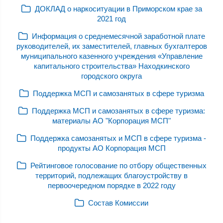
ДОКЛАД о наркоситуации в Приморском крае за
2021 год
Информация о среднемесячной заработной плате
руководителей, их заместителей, главных бухгалтеров
муниципального казенного учреждения «Управление
капитального строительства» Находкинского
городского округа
Поддержка МСП и самозанятых в сфере туризма
Поддержка МСП и самозанятых в сфере туризма:
материалы АО "Корпорация МСП"
Поддержка самозанятых и МСП в сфере туризма -
продукты АО Корпорация МСП
Рейтинговое голосование по отбору общественных
территорий, подлежащих благоустройству в
первоочередном порядке в 2022 году
Состав Комиссии