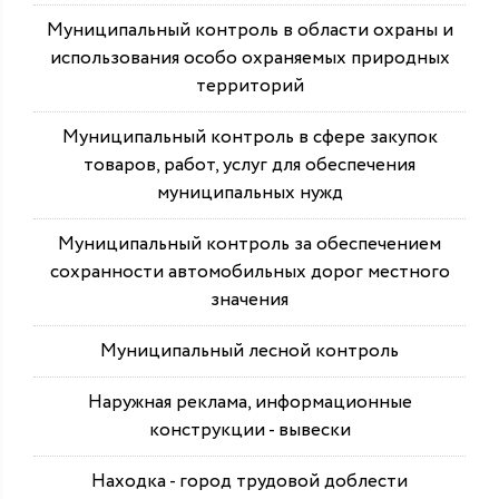
Муниципальный контроль в области охраны и
использования особо охраняемых природных
территорий
Муниципальный контроль в сфере закупок
товаров, работ, услуг для обеспечения
муниципальных нужд
Муниципальный контроль за обеспечением
сохранности автомобильных дорог местного
значения
Муниципальный лесной контроль
Наружная реклама, информационные
конструкции - вывески
Находка - город трудовой доблести