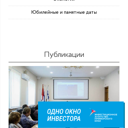
Юбилейные и памятные даты
Публикации