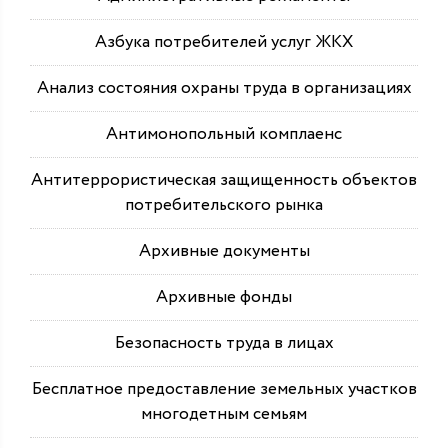
Азбука потребителей услуг ЖКХ
Анализ состояния охраны труда в организациях
Антимонопольный комплаенс
Антитеррористическая защищенность объектов
потребительского рынка
Архивные документы
Архивные фонды
Безопасность труда в лицах
Бесплатное предоставление земельных участков
многодетным семьям