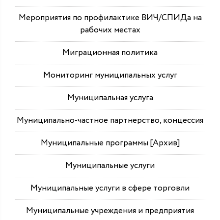
Мероприятия по профилактике ВИЧ/СПИДа на
рабочих местах
Миграционная политика
Мониторинг муниципальных услуг
Муниципальная услуга
Муниципально-частное партнерство, концессия
Муниципальные программы [Архив]
Муниципальные услуги
Муниципальные услуги в сфере торговли
Муниципальные учреждения и предприятия