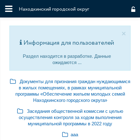
Находкинский городской округ
×
Информация для пользователей
Раздел находится в разработке. Данные
ожидаются ...
Документы для признания граждан нуждающимися
в жилых помещениях, в рамках муниципальной
программы «Обеспечение жильем молодых семей
Находкинского городского округа»
Заседания общественной комиссии с целью
осуществления контроля за ходом выполнения
муниципальной программы в 2022 году
ааа