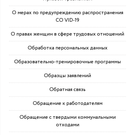
О мерах по предупреждению распространения
СО VID-19
О правах женщин в сфере трудовых отношений
Обработка персональных данных
Образовательно-тренировочные программы
Образцы заявлений
Обратная связь
Обращение к работодателям
Обращение с твердыми коммунальными
отходами