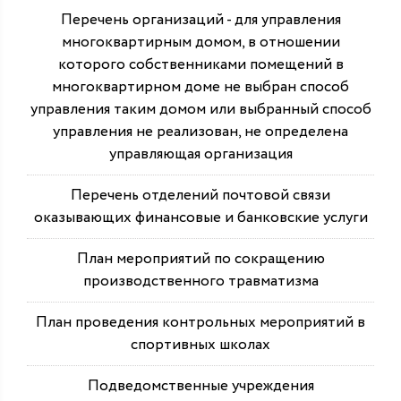
Перечень организаций - для управления
многоквартирным домом, в отношении
которого собственниками помещений в
многоквартирном доме не выбран способ
управления таким домом или выбранный способ
управления не реализован, не определена
управляющая организация
Перечень отделений почтовой связи
оказывающих финансовые и банковские услуги
План мероприятий по сокращению
производственного травматизма
План проведения контрольных мероприятий в
спортивных школах
Подведомственные учреждения