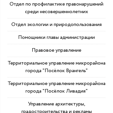
Отдел по профилактике правонарушений
среди несовершеннолетних
Отдел экологии и природопользования
Помощники главы администрации
Правовое управление
Территориальное управление микрорайона
города "Посёлок Врангель"
Территориальное управление микрорайона
города "Посёлок Ливадия"
Управление архитектуры,
градостроительства и рекламы