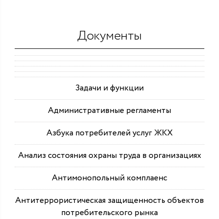
Документы
Задачи и функции
Административные регламенты
Азбука потребителей услуг ЖКХ
Анализ состояния охраны труда в организациях
Антимонопольный комплаенс
Антитеррористическая защищенность объектов
потребительского рынка