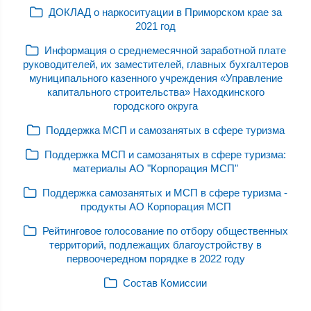
ДОКЛАД о наркоситуации в Приморском крае за
2021 год
Информация о среднемесячной заработной плате
руководителей, их заместителей, главных бухгалтеров
муниципального казенного учреждения «Управление
капитального строительства» Находкинского
городского округа
Поддержка МСП и самозанятых в сфере туризма
Поддержка МСП и самозанятых в сфере туризма:
материалы АО "Корпорация МСП"
Поддержка самозанятых и МСП в сфере туризма -
продукты АО Корпорация МСП
Рейтинговое голосование по отбору общественных
территорий, подлежащих благоустройству в
первоочередном порядке в 2022 году
Состав Комиссии