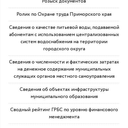
Розыск документов
Ролик по Охране труда Приморского края
Сведения о качестве питьевой воды, подаваемой
абонентам с использованием централизованных
систем водоснабжения на территории
городского округа
Сведения о численности и фактических затратах
на денежное содержание муниципальных
служащих органов местного самоуправления
Сведения об объектах инфраструктуры
муниципального образования
Сводный рейтинг ГРБС по уровню финансового
менеджмента