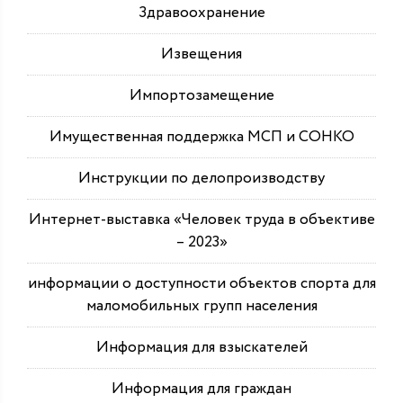
Здравоохранение
Извещения
Импортозамещение
Имущественная поддержка МСП и СОНКО
Инструкции по делопроизводству
Интернет-выставка «Человек труда в объективе
– 2023»
информации о доступности объектов спорта для
маломобильных групп населения
Информация для взыскателей
Информация для граждан