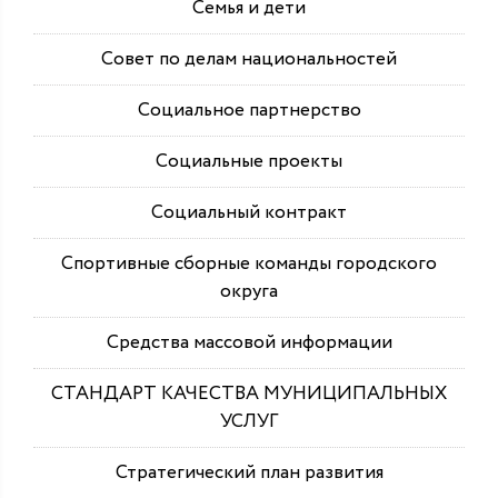
Семья и дети
Совет по делам национальностей
Социальное партнерство
Социальные проекты
Социальный контракт
Спортивные сборные команды городского
округа
Средства массовой информации
СТАНДАРТ КАЧЕСТВА МУНИЦИПАЛЬНЫХ
УСЛУГ
Стратегический план развития