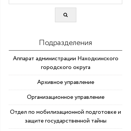
Подразделения
Аппарат администрации Находкинского
городского округа
Архивное управление
Организационное управление
Отдел по мобилизационной подготовке и
защите государственной тайны