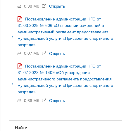
0,38 Мб
Открыть
Постановление администрации НГО от
31.03.2025 № 606 «О внесении изменений в
административный регламент предоставления
муниципальной услуги «Присвоение спортивного
разряда»
0,07 Мб
Открыть
Постановление администрации НГО от
31.07.2023 № 1409 «Об утверждении
административного регламента предоставления
муниципальной услуги «Присвоение спортивного
разряда»
0,66 Мб
Открыть