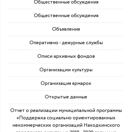
Общественные обсуждения
Общественные обсуждения
Объявления
Оперативно - дежурные службы
Описи архивных фондов
Организации культуры
Организация ярмарок
Открытые данные
Отчет о реализации муниципальной программы
«Поддержка социально ориентированных
некоммерческих организаций Находкинского