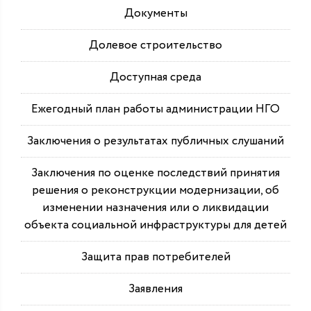
Документы
Долевое строительство
Доступная среда
Ежегодный план работы администрации НГО
Заключения о результатах публичных слушаний
Заключения по оценке последствий принятия
решения о реконструкции модернизации, об
изменении назначения или о ликвидации
объекта социальной инфраструктуры для детей
Защита прав потребителей
Заявления