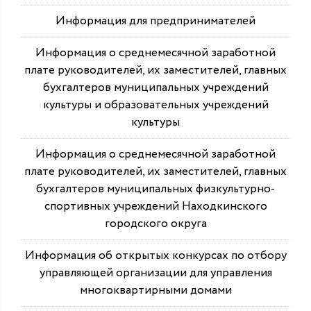
Информация для предпринимателей
Информация о среднемесячной заработной
плате руководителей, их заместителей, главных
бухгалтеров муниципальных учреждений
культуры и образовательных учреждений
культуры
Информация о среднемесячной заработной
плате руководителей, их заместителей, главных
бухгалтеров муниципальных физкультурно-
спортивных учреждений Находкинского
городского округа
Информация об открытых конкурсах по отбору
управляющей организации для управления
многоквартирными домами