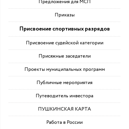
Предложения для МСП
Приказы
Присвоение спортивных разрядов
Присвоение судейской категории
Присяжные заседатели
Проекты муниципальных программ
Публичные мероприятия
Путеводитель инвестора
ПУШКИНСКАЯ КАРТА
Работа в России