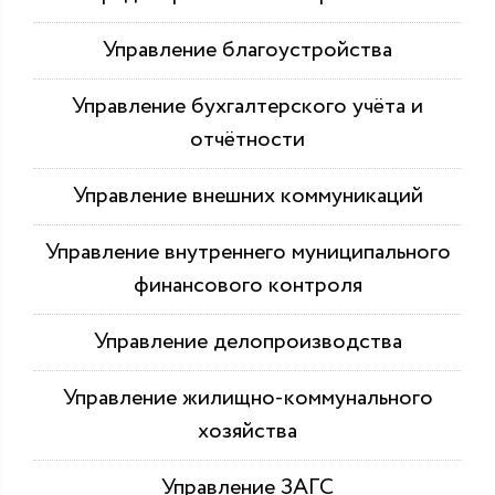
Управление благоустройства
Управление бухгалтерского учёта и
отчётности
Управление внешних коммуникаций
Управление внутреннего муниципального
финансового контроля
Управление делопроизводства
Управление жилищно-коммунального
хозяйства
Управление ЗАГС