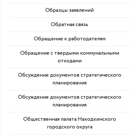
Образцы заявлений
Обратная связь
Обращение к работодателям
Обращение с твердыми коммунальными
отходами
Обсуждение документов стратегического
планирования
Обсуждение документов стратегического
планирования
Общественная палата Находкинского
городского округа