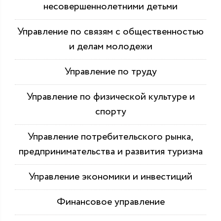
несовершеннолетними детьми
Управление по связям с общественностью
и делам молодежи
Управление по труду
Управление по физической культуре и
спорту
Управление потребительского рынка,
предпринимательства и развития туризма
Управление экономики и инвестиций
Финансовое управление