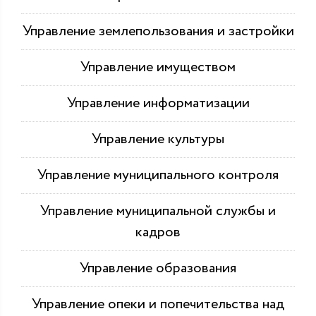
Управление землепользования и застройки
Управление имуществом
Управление информатизации
Управление культуры
Управление муниципального контроля
Управление муниципальной службы и
кадров
Управление образования
Управление опеки и попечительства над