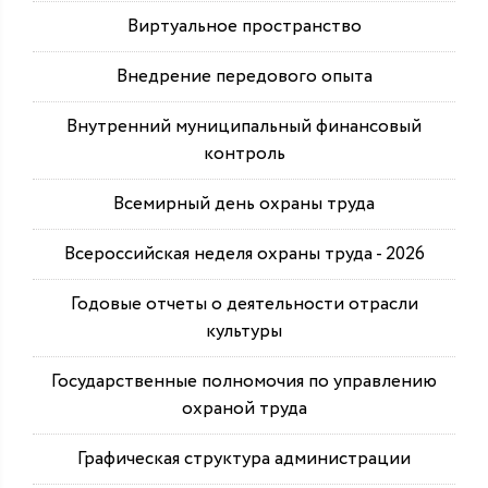
Виртуальное пространство
Внедрение передового опыта
Внутренний муниципальный финансовый
контроль
Всемирный день охраны труда
Всероссийская неделя охраны труда - 2026
Годовые отчеты о деятельности отрасли
культуры
Государственные полномочия по управлению
охраной труда
Графическая структура администрации