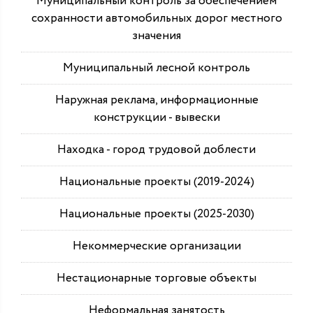
Муниципальный контроль за обеспечением
сохранности автомобильных дорог местного
значения
Муниципальный лесной контроль
Наружная реклама, информационные
конструкции - вывески
Находка - город трудовой доблести
Национальные проекты (2019-2024)
Национальные проекты (2025-2030)
Некоммерческие организации
Нестационарные торговые объекты
Неформальная занятость