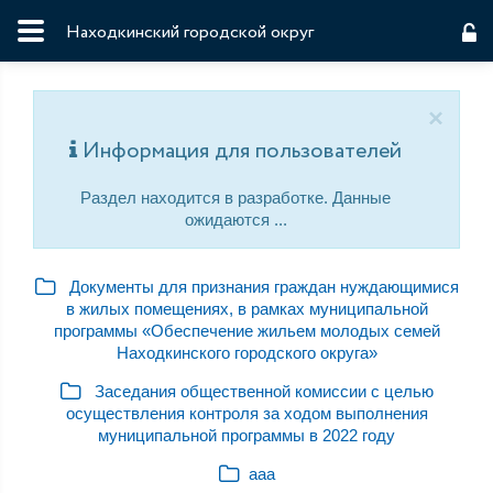
Находкинский городской округ
×
Информация для пользователей
Раздел находится в разработке. Данные
ожидаются ...
Документы для признания граждан нуждающимися
в жилых помещениях, в рамках муниципальной
программы «Обеспечение жильем молодых семей
Находкинского городского округа»
Заседания общественной комиссии с целью
осуществления контроля за ходом выполнения
муниципальной программы в 2022 году
ааа