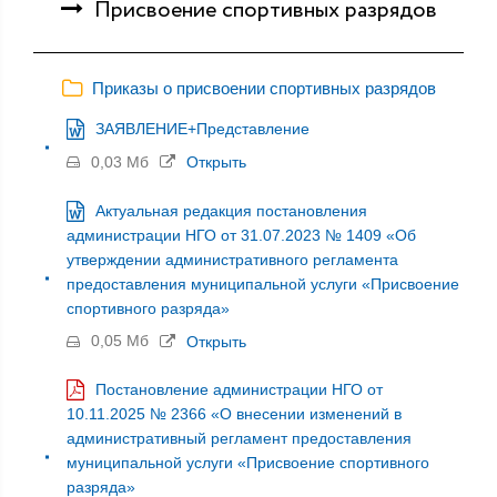
Присвоение спортивных разрядов
Приказы о присвоении спортивных разрядов
ЗАЯВЛЕНИЕ+Представление
0,03 Мб
Открыть
Актуальная редакция постановления
администрации НГО от 31.07.2023 № 1409 «Об
утверждении административного регламента
предоставления муниципальной услуги «Присвоение
спортивного разряда»
0,05 Мб
Открыть
Постановление администрации НГО от
10.11.2025 № 2366 «О внесении изменений в
административный регламент предоставления
муниципальной услуги «Присвоение спортивного
разряда»