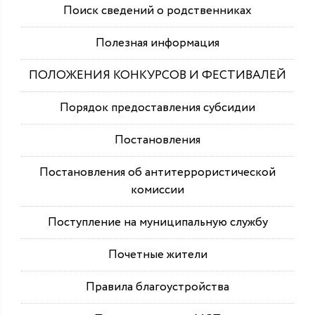
Поиск сведений о родственниках
Полезная информация
ПОЛОЖЕНИЯ КОНКУРСОВ И ФЕСТИВАЛЕЙ
Порядок предоставления субсидии
Постановления
Постановления об антитеррористической
комиссии
Поступление на муниципальную службу
Почетные жители
Правила благоустройства