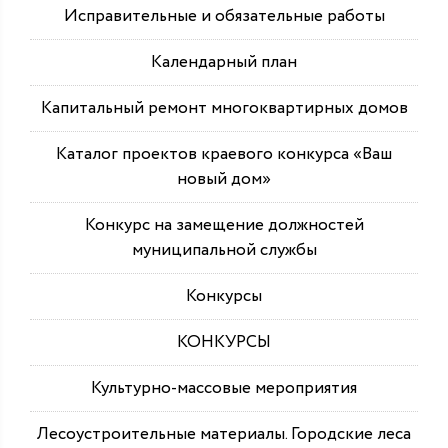
Исправительные и обязательные работы
Календарный план
Капитальный ремонт многоквартирных домов
Каталог проектов краевого конкурса «Ваш
новый дом»
Конкурс на замещение должностей
муниципальной службы
Конкурсы
КОНКУРСЫ
Культурно-массовые мероприятия
Лесоустроительные материалы. Городские леса