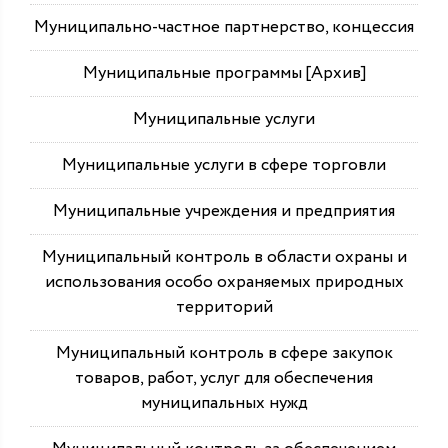
Муниципально-частное партнерство, концессия
Муниципальные программы [Архив]
Муниципальные услуги
Муниципальные услуги в сфере торговли
Муниципальные учреждения и предприятия
Муниципальный контроль в области охраны и
использования особо охраняемых природных
территорий
Муниципальный контроль в сфере закупок
товаров, работ, услуг для обеспечения
муниципальных нужд