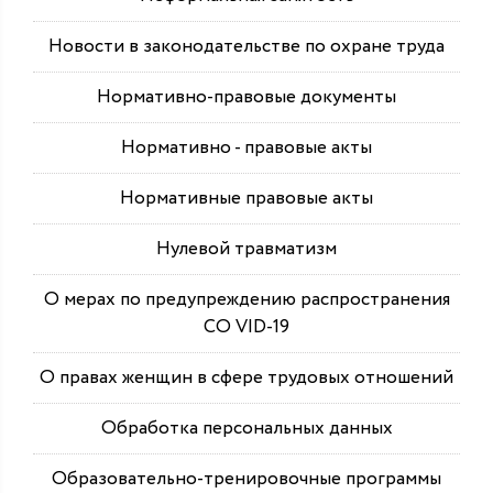
Новости в законодательстве по охране труда
Нормативно-правовые документы
Нормативно - правовые акты
Нормативные правовые акты
Нулевой травматизм
О мерах по предупреждению распространения
СО VID-19
О правах женщин в сфере трудовых отношений
Обработка персональных данных
Образовательно-тренировочные программы