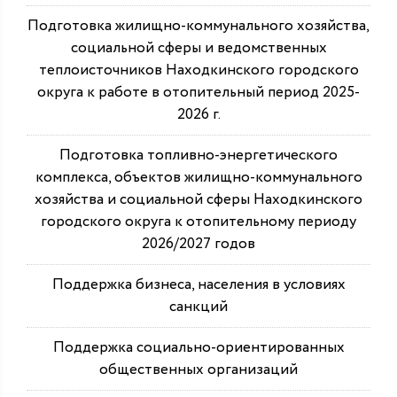
Подготовка жилищно-коммунального хозяйства,
социальной сферы и ведомственных
теплоисточников Находкинского городского
округа к работе в отопительный период 2025-
2026 г.
Подготовка топливно-энергетического
комплекса, объектов жилищно-коммунального
хозяйства и социальной сферы Находкинского
городского округа к отопительному периоду
2026/2027 годов
Поддержка бизнеса, населения в условиях
санкций
Поддержка социально-ориентированных
общественных организаций