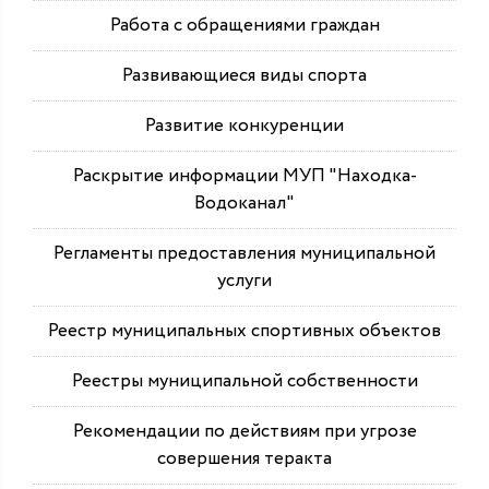
Работа с обращениями граждан
Развивающиеся виды спорта
Развитие конкуренции
Раскрытие информации МУП "Находка-
Водоканал"
Регламенты предоставления муниципальной
услуги
Реестр муниципальных спортивных объектов
Реестры муниципальной собственности
Рекомендации по действиям при угрозе
совершения теракта