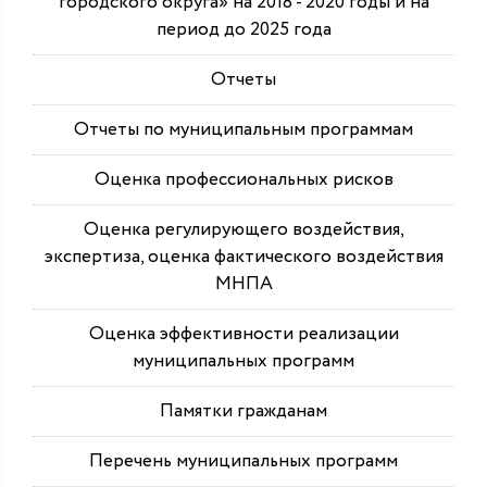
городского округа» на 2018 - 2020 годы и на
период до 2025 года
Отчеты
Отчеты по муниципальным программам
Оценка профессиональных рисков
Оценка регулирующего воздействия,
экспертиза, оценка фактического воздействия
МНПА
Оценка эффективности реализации
муниципальных программ
Памятки гражданам
Перечень муниципальных программ