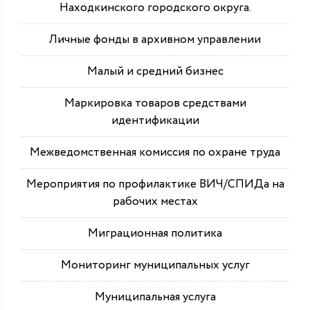
Находкинского городского округа.
Личные фонды в архивном управлении
Малый и средний бизнес
Маркировка товаров средствами
идентификации
Межведомственная комиссия по охране труда
Мероприятия по профилактике ВИЧ/СПИДа на
рабочих местах
Миграционная политика
Мониторинг муниципальных услуг
Муниципальная услуга