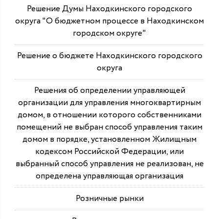
Решение Думы Находкинского городского
округа "О бюджетном процессе в Находкинском
городском округе"
Решение о бюджете Находкинского городского
округа
Решения об определении управляющей
организации для управления многоквартирным
домом, в отношении которого собственниками
помещений не выбран способ управления таким
домом в порядке, установленном Жилищным
кодексом Российской Федерации, или
выбранный способ управления не реализован, не
определена управляющая организация
Розничные рынки