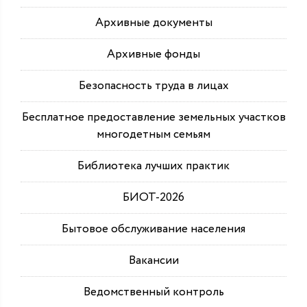
Архивные документы
Архивные фонды
Безопасность труда в лицах
Бесплатное предоставление земельных участков
многодетным семьям
Библиотека лучших практик
БИОТ-2026
Бытовое обслуживание населения
Вакансии
Ведомственный контроль