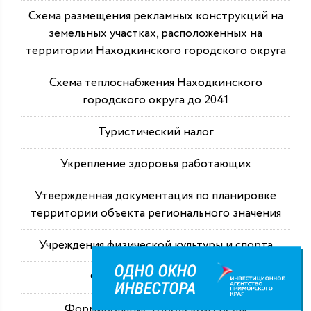
Схема размещения рекламных конструкций на
земельных участках, расположенных на
территории Находкинского городского округа
Схема теплоснабжения Находкинского
городского округа до 2041
Туристический налог
Укрепление здоровья работающих
Утвержденная документация по планировке
территории объекта регионального значения
Учреждения физической культуры и спорта
Финансовая отчетность
Формирование городской среды