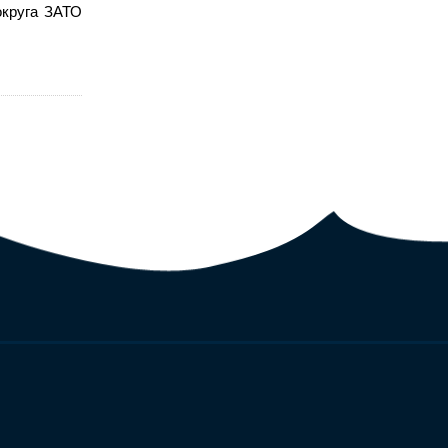
округа ЗАТО