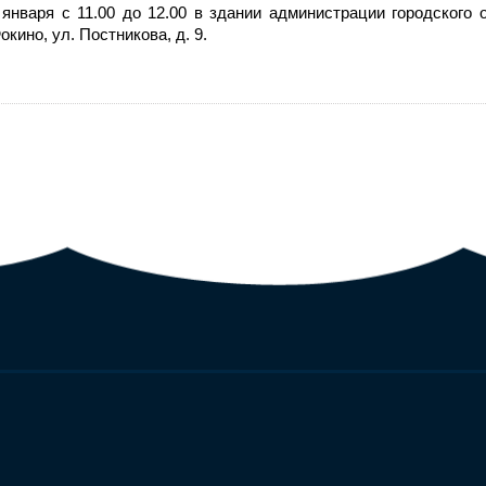
января с 11.00 до 12.00 в здании администрации городского 
окино, ул. Постникова, д. 9.