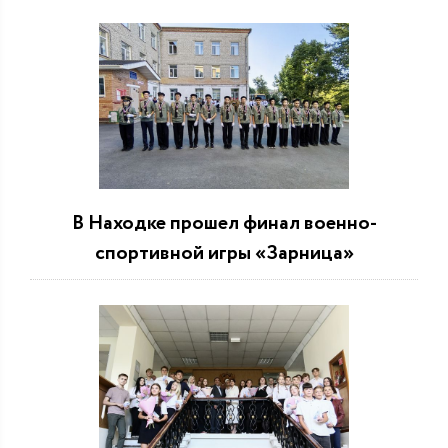
В Находке прошел финал военно-
спортивной игры «Зарница»