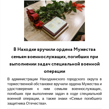
В Находке вручили ордена Мужества
семьям военнослужащих, погибших при
выполнении задач специальной военной
операции
В администрации Находкинского городского округа в
торжественной обстановке вручили ордена Мужества и
удостоверения к ним семьям военнослужащих,
погибших при выполнении задач в ходе специальной
военной операции, а также знаки «Семье погибшего
защитника Отечества».