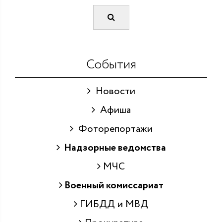
События
Новости
Афиша
Фоторепортажи
Надзорные ведомства
МЧС
Военный комиссариат
ГИБДД и МВД