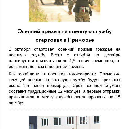
Осенний призыв на военную службу
стартовал в Приморье
1 октября стартовал осенний призыв граждан на
военную службу. Всего с октября по декабрь
планируется призвать около 1,5 тысяч приморцев, то
есть меньше, чем в весенний призыв.
Как сообщили в военном комиссариате Приморья,
текущей осенью на военную службу будут призваны
около 1,5 тысяч приморцев. Срок военной службы
составит традиционные 12 месяцев, а первые отправки
призывников к месту службы запланированы на 15
октября.