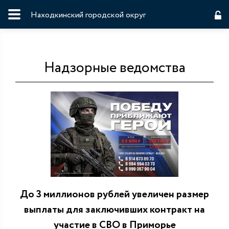
Находкинский городской округ
Надзорные ведомства
До 3 миллионов рублей увеличен размер
выплаты для заключивших контракт на
участие в СВО в Приморье