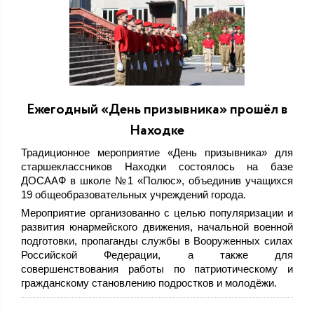
Ежегодный «День призывника» прошёл в
Находке
Традиционное мероприятие «День призывника» для
старшеклассников Находки состоялось на базе
ДОСААФ в школе №1 «Полюс», объединив учащихся
19 общеобразовательных учреждений города.
Мероприятие организованно с целью популяризации и
развития юнармейского движения, начальной военной
подготовки, пропаганды службы в Вооруженных силах
Российской Федерации, а также для
совершенствования работы по патриотическому и
гражданскому становлению подростков и молодёжи.