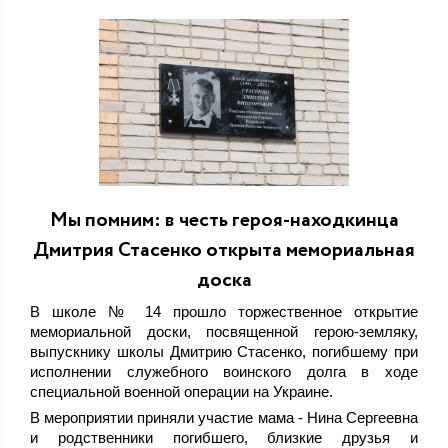
Мы помним: в честь героя-находкинца
Дмитрия Стасенко открыта мемориальная
доска
В школе № 14 прошло торжественное открытие
мемориальной доски, посвященной герою-земляку,
выпускнику школы Дмитрию Стасенко, погибшему при
исполнении служебного воинского долга в ходе
специальной военной операции на Украине.
В мероприятии приняли участие мама - Нина Сергеевна
и родственники погибшего, близкие друзья и