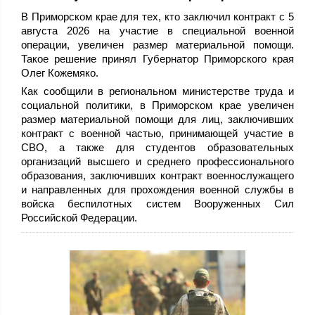
В Приморском крае для тех, кто заключил контракт c 5
августа 2026 на участие в специальной военной
операции, увеличен размер материальной помощи.
Такое решение принял Губернатор Приморского края
Олег Кожемяко.
Как сообщили в региональном министерстве труда и
социальной политики, в Приморском крае увеличен
размер материальной помощи для лиц, заключивших
контракт с военной частью, принимающей участие в
СВО, а также для студентов образовательных
организаций высшего и среднего профессионального
образования, заключивших контракт военнослужащего
и направленных для прохождения военной службы в
войска беспилотных систем Вооруженных Сил
Российской Федерации.