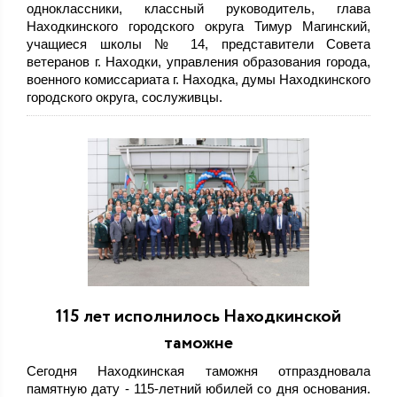
одноклассники, классный руководитель, глава
Находкинского городского округа Тимур Магинский,
учащиеся школы № 14, представители Совета
ветеранов г. Находки, управления образования города,
военного комиссариата г. Находка, думы Находкинского
городского округа, сослуживцы.
115 лет исполнилось Находкинской
таможне
Сегодня Находкинская таможня отпраздновала
памятную дату - 115-летний юбилей со дня основания.