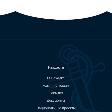
Разделы
О Находке
Администрация
События
Документы
Национальные проекты