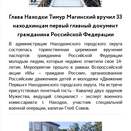
Глава Находки Тимур Магинский вручил 33
находкинцам первый главный документ
гражданина Российской Федерации
В администрации Находкинского городского округа
состоялась торжественная церемония вручения
паспортов гражданина Российской Федерации
молодым людям, которые недавно отметили свое 14-
летие. Мероприятие прошло в рамках Всероссийской
акции «Мы – граждане России», организованное
Российским движением детей и молодежи «Движение
Первых» Находкинского городского округа. На встрече
присутствовал почетный гость - Кавалер двух орденов
Мужества, ведущий специалист - эксперт военного
комиссариата г. Находки, участник специальной
военной операции, капитан Глеб Сомов.