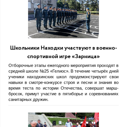
Школьники Находки участвуют в военно-
спортивной игре «Зарница»
Отборочные этапы ежегодного мероприятия проходят в
средней школе №25 «Гелиос». В течение четырёх дней
ученики находкинских школ продемонстрируют свои
навыки в смотре-конкурсе строя и песни и знания во
время теста по истории Отечества, совершат марш-
бросок, примут участие в пятиборье и соревнованиях
санитарных дружин.