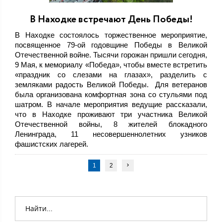
В Находке встречают День Победы!
В Находке состоялось торжественное мероприятие,
посвященное 79-ой годовщине Победы в Великой
Отечественной войне. Тысячи горожан пришли сегодня,
9 Мая, к мемориалу «Победа», чтобы вместе встретить
«праздник со слезами на глазах», разделить с
земляками радость Великой Победы. Для ветеранов
была организована комфортная зона со стульями под
шатром. В начале мероприятия ведущие рассказали,
что в Находке проживают три участника Великой
Отечественной войны, 8 жителей блокадного
Ленинграда, 11 несовершеннолетних узников
фашистских лагерей.
1
2