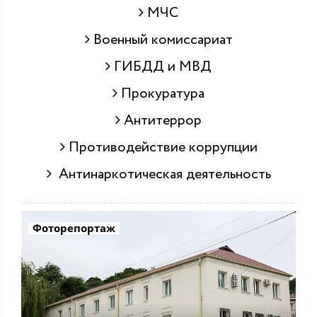
МЧС
Военный комиссариат
ГИБДД и МВД
Прокуратура
Антитеррор
Противодействие коррупции
Антинаркотическая деятельность
Фоторепортаж