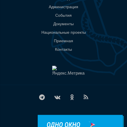
Администрация
События
Документы
Национальные проекты
Приемная
Контакты