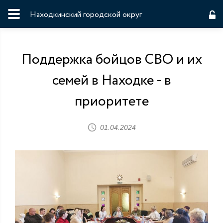
Находкинский городской округ
Поддержка бойцов СВО и их
семей в Находке - в
приоритете
01.04.2024