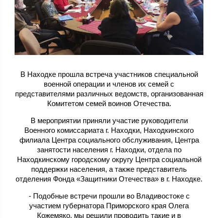
В Находке прошла встреча участников специальной
военной операции и членов их семей с
представителями различных ведомств, организованная
Комитетом семей воинов Отечества.
В мероприятии приняли участие руководители
Военного комиссариата г. Находки, Находкинского
филиала Центра социального обслуживания, Центра
занятости населения г. Находки, отдела по
Находкинскому городскому округу Центра социальной
поддержки населения, а также представитель
отделения Фонда «Защитники Отечества» в г. Находке.
- Подобные встречи прошли во Владивостоке с
участием губернатора Приморского края Олега
Кожемяко, мы решили проводить такие и в