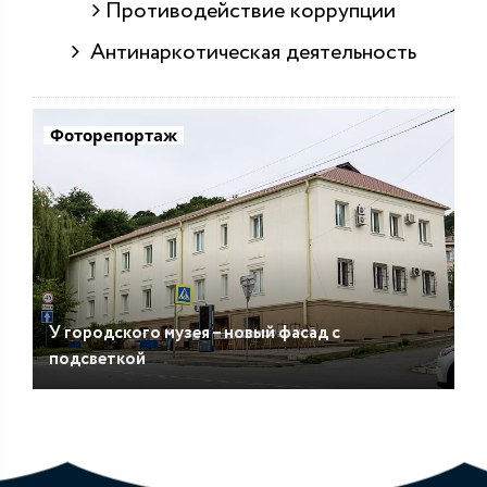
Противодействие коррупции
Антинаркотическая деятельность
Фоторепортаж
У городского музея – новый фасад с
подсветкой