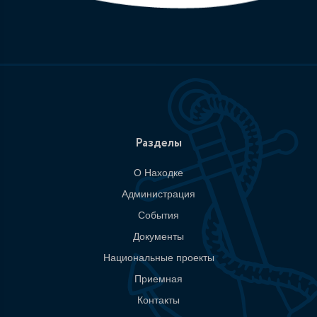
Разделы
О Находке
Администрация
События
Документы
Национальные проекты
Приемная
Контакты