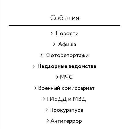
События
Новости
Афиша
Фоторепортажи
Надзорные ведомства
МЧС
Военный комиссариат
ГИБДД и МВД
Прокуратура
Антитеррор