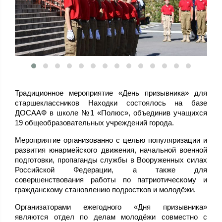
Традиционное мероприятие «День призывника» для
старшеклассников Находки состоялось на базе
ДОСААФ в школе №1 «Полюс», объединив учащихся
19 общеобразовательных учреждений города.
Мероприятие организованно с целью популяризации и
развития юнармейского движения, начальной военной
подготовки, пропаганды службы в Вооруженных силах
Российской Федерации, а также для
совершенствования работы по патриотическому и
гражданскому становлению подростков и молодёжи.
Организаторами ежегодного «Дня призывника»
являются отдел по делам молодёжи совместно с