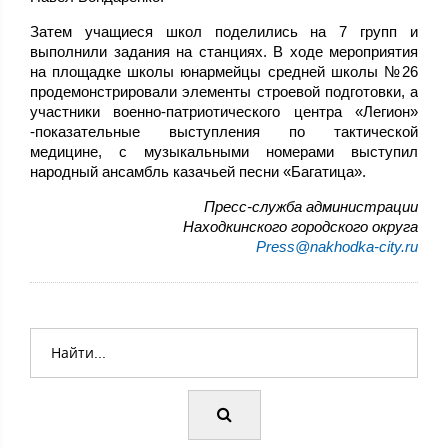
Затем учащиеся школ поделились на 7 групп и
выполнили задания на станциях. В ходе мероприятия
на площадке школы юнармейцы средней школы №26
продемонстрировали элементы строевой подготовки, а
участники военно-патриотического центра «Легион»
-показательные выступления по тактической
медицине, с музыкальными номерами выступил
народный ансамбль казачьей песни «Багатица».
Пресс-служба администрации
Находкинского городского округа
Press@nakhodka-city.ru