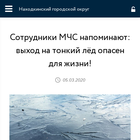
Находкинский городской округ
Сотрудники МЧС напоминают:
выход на тонкий лёд опасен
для жизни!
05.03.2020