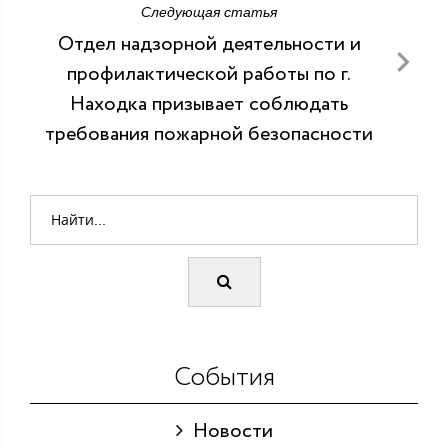
Следующая статья
Отдел надзорной деятельности и
профилактической работы по г.
Находка призывает соблюдать
требования пожарной безопасности
События
Новости