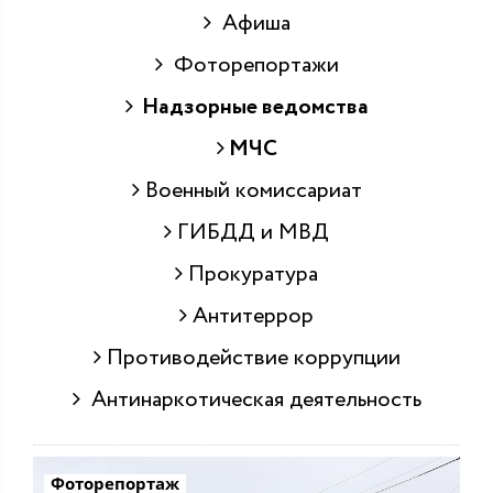
Афиша
Фоторепортажи
Надзорные ведомства
МЧС
Военный комиссариат
ГИБДД и МВД
Прокуратура
Антитеррор
Противодействие коррупции
Антинаркотическая деятельность
Фоторепортаж