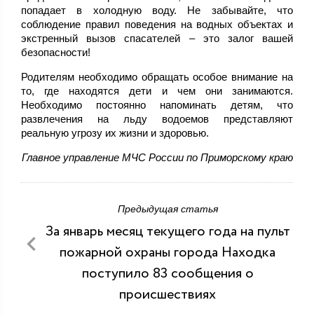
попадает в холодную воду. Не забывайте, что
соблюдение правил поведения на водных объектах и
экстренный вызов спасателей – это залог вашей
безопасности!
Родителям необходимо обращать особое внимание на
то, где находятся дети и чем они занимаются.
Необходимо постоянно напоминать детям, что
развлечения на льду водоемов представляют
реальную угрозу их жизни и здоровью.
Главное управление МЧС России по Приморскому краю
Предыдущая статья
За январь месяц текущего года на пульт
пожарной охраны города Находка
поступило 83 сообщения о
происшествиях