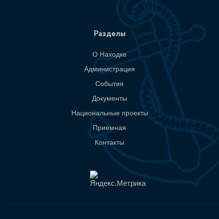
Разделы
О Находке
Администрация
События
Документы
Национальные проекты
Приемная
Контакты