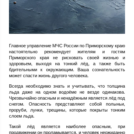
Главное управление МЧС России по Приморскому краю
настоятельно рекомендует жителям и гостям
Приморского края не рисковать своей жизнью и
здоровьем, выходя на тонкий лёд, а также быть
бдительными к окружающим. Ваша сознательность
может спасти жизнь другого человека.
Всегда необходимо знать и учитывать, что толщина
льда даже на одном водоёме не везде одинакова.
Чрезвычайно опасным и ненадёжным является лёд под
снегом. Опасность представляют собой полыньи,
проруби, лунки, трещины, которые покрыты тонким
слоем льда.
Такой лёд является наиболее опасным, при
продвижении он проламывается, и человек неожиданно