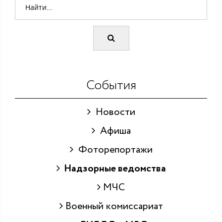
События
Новости
Афиша
Фоторепортажи
Надзорные ведомства
МЧС
Военный комиссариат