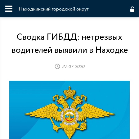
Находкинский городской округ
Сводка ГИБДД: нетрезвых
водителей выявили в Находке
27.07.2020