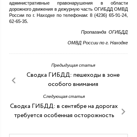
административные правонарушения в области
дорожного движения в дежурную часть ОГИБДД ОМВД
России по г. Находке по телефонам: 8 (4236) 65-91-24,
62-65-35.
Пропаганда ОГИБДД
ОМВД России по г. Находке
Предыдущая статья
Сводка ГИБДД: пешеходы в зоне
особого внимания
Следующая статья
Сводка ГИБДД: в сентябре на дорогах
требуется особенная осторожность