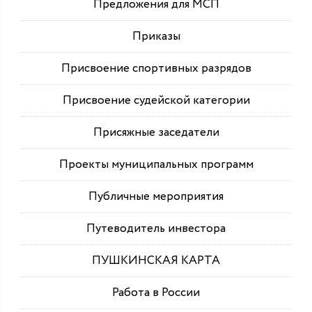
Предложения для МСП
Приказы
Присвоение спортивных разрядов
Присвоение судейской категории
Присяжные заседатели
Проекты муниципальных программ
Публичные мероприятия
Путеводитель инвестора
ПУШКИНСКАЯ КАРТА
Работа в России