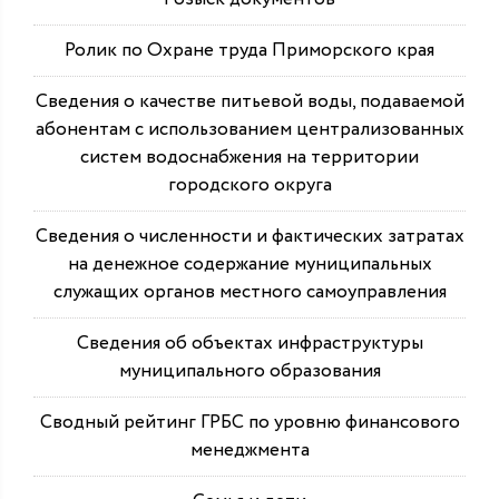
Ролик по Охране труда Приморского края
Сведения о качестве питьевой воды, подаваемой
абонентам с использованием централизованных
систем водоснабжения на территории
городского округа
Сведения о численности и фактических затратах
на денежное содержание муниципальных
служащих органов местного самоуправления
Сведения об объектах инфраструктуры
муниципального образования
Сводный рейтинг ГРБС по уровню финансового
менеджмента