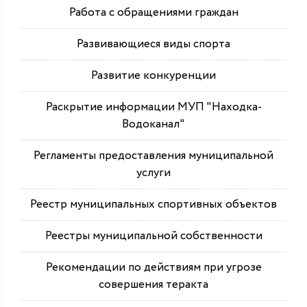
Работа с обращениями граждан
Развивающиеся виды спорта
Развитие конкуренции
Раскрытие информации МУП "Находка-
Водоканал"
Регламенты предоставления муниципальной
услуги
Реестр муниципальных спортивных объектов
Реестры муниципальной собственности
Рекомендации по действиям при угрозе
совершения теракта