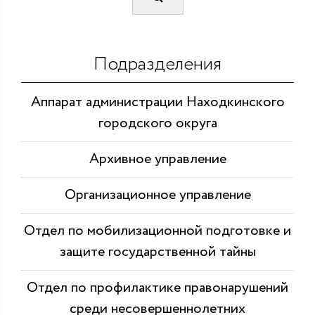
Подразделения
Аппарат администрации Находкинского
городского округа
Архивное управление
Организационное управление
Отдел по мобилизационной подготовке и
защите государственной тайны
Отдел по профилактике правонарушений
среди несовершеннолетних