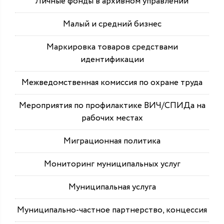
Личные фонды в архивном управлении
Малый и средний бизнес
Маркировка товаров средствами
идентификации
Межведомственная комиссия по охране труда
Мероприятия по профилактике ВИЧ/СПИДа на
рабочих местах
Миграционная политика
Мониторинг муниципальных услуг
Муниципальная услуга
Муниципально-частное партнерство, концессия