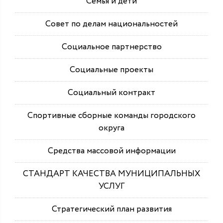
Семья и дети
Совет по делам национальностей
Социальное партнерство
Социальные проекты
Социальный контракт
Спортивные сборные команды городского
округа
Средства массовой информации
СТАНДАРТ КАЧЕСТВА МУНИЦИПАЛЬНЫХ
УСЛУГ
Стратегический план развития