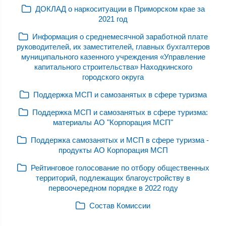
ДОКЛАД о наркоситуации в Приморском крае за
2021 год
Информация о среднемесячной заработной плате
руководителей, их заместителей, главных бухгалтеров
муниципального казенного учреждения «Управление
капитального строительства» Находкинского
городского округа
Поддержка МСП и самозанятых в сфере туризма
Поддержка МСП и самозанятых в сфере туризма:
материалы АО "Корпорация МСП"
Поддержка самозанятых и МСП в сфере туризма -
продукты АО Корпорация МСП
Рейтинговое голосование по отбору общественных
территорий, подлежащих благоустройству в
первоочередном порядке в 2022 году
Состав Комиссии