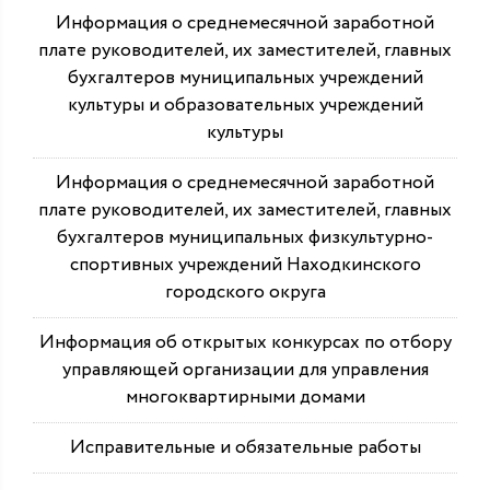
Информация о среднемесячной заработной
плате руководителей, их заместителей, главных
бухгалтеров муниципальных учреждений
культуры и образовательных учреждений
культуры
Информация о среднемесячной заработной
плате руководителей, их заместителей, главных
бухгалтеров муниципальных физкультурно-
спортивных учреждений Находкинского
городского округа
Информация об открытых конкурсах по отбору
управляющей организации для управления
многоквартирными домами
Исправительные и обязательные работы