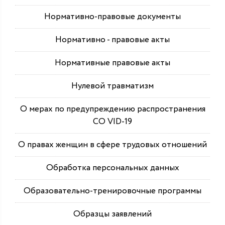
Нормативно-правовые документы
Нормативно - правовые акты
Нормативные правовые акты
Нулевой травматизм
О мерах по предупреждению распространения
СО VID-19
О правах женщин в сфере трудовых отношений
Обработка персональных данных
Образовательно-тренировочные программы
Образцы заявлений