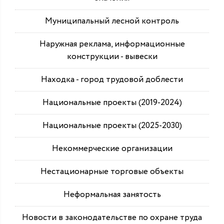
Муниципальный лесной контроль
Наружная реклама, информационные
конструкции - вывески
Находка - город трудовой доблести
Национальные проекты (2019-2024)
Национальные проекты (2025-2030)
Некоммерческие организации
Нестационарные торговые объекты
Неформальная занятость
Новости в законодательстве по охране труда