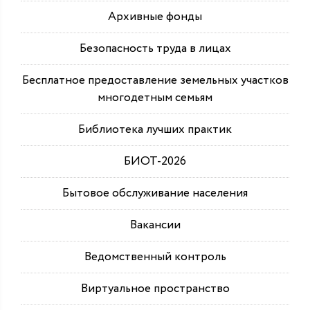
Архивные фонды
Безопасность труда в лицах
Бесплатное предоставление земельных участков
многодетным семьям
Библиотека лучших практик
БИОТ-2026
Бытовое обслуживание населения
Вакансии
Ведомственный контроль
Виртуальное пространство