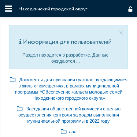
Находкинский городской округ
×
Информация для пользователей
Раздел находится в разработке. Данные
ожидаются ...
Документы для признания граждан нуждающимися
в жилых помещениях, в рамках муниципальной
программы «Обеспечение жильем молодых семей
Находкинского городского округа»
Заседания общественной комиссии с целью
осуществления контроля за ходом выполнения
муниципальной программы в 2022 году
ааа