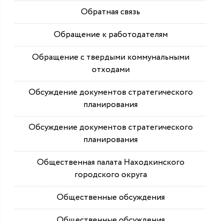
Обратная связь
Обращение к работодателям
Обращение с твердыми коммунальными
отходами
Обсуждение документов стратегического
планирования
Обсуждение документов стратегического
планирования
Общественная палата Находкинского
городского округа
Общественные обсуждения
Общественные обсуждения