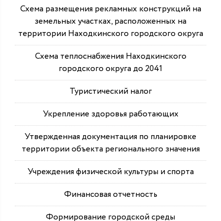
Схема размещения рекламных конструкций на
земельных участках, расположенных на
территории Находкинского городского округа
Схема теплоснабжения Находкинского
городского округа до 2041
Туристический налог
Укрепление здоровья работающих
Утвержденная документация по планировке
территории объекта регионального значения
Учреждения физической культуры и спорта
Финансовая отчетность
Формирование городской среды