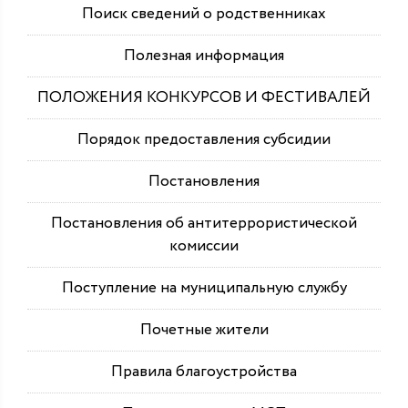
Поиск сведений о родственниках
Полезная информация
ПОЛОЖЕНИЯ КОНКУРСОВ И ФЕСТИВАЛЕЙ
Порядок предоставления субсидии
Постановления
Постановления об антитеррористической
комиссии
Поступление на муниципальную службу
Почетные жители
Правила благоустройства