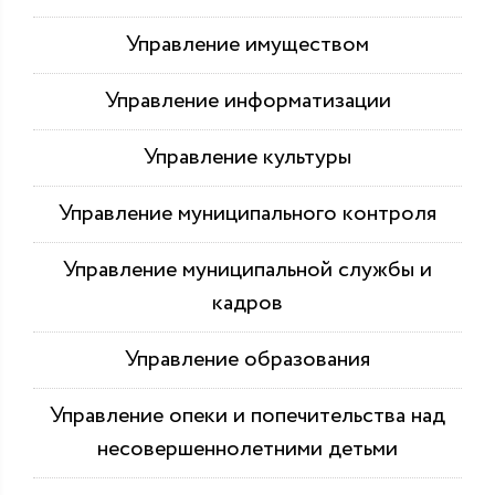
Управление имуществом
Управление информатизации
Управление культуры
Управление муниципального контроля
Управление муниципальной службы и
кадров
Управление образования
Управление опеки и попечительства над
несовершеннолетними детьми