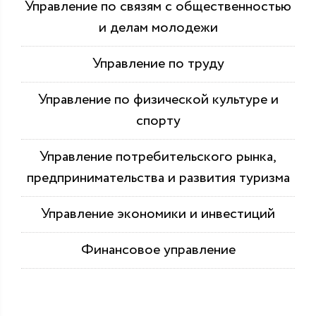
Управление по связям с общественностью
и делам молодежи
Управление по труду
Управление по физической культуре и
спорту
Управление потребительского рынка,
предпринимательства и развития туризма
Управление экономики и инвестиций
Финансовое управление