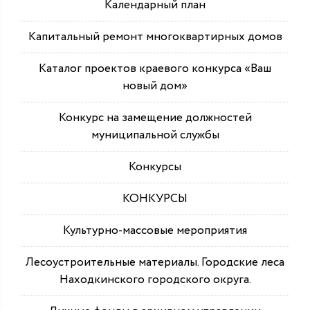
Календарный план
Капитальный ремонт многоквартирных домов
Каталог проектов краевого конкурса «Ваш
новый дом»
Конкурс на замещение должностей
муниципальной службы
Конкурсы
КОНКУРСЫ
Культурно-массовые мероприятия
Лесоустроительные материалы. Городские леса
Находкинского городского округа.