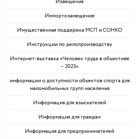
Извещения
Импортозамещение
Имущественная поддержка МСП и СОНКО
Инструкции по делопроизводству
Интернет-выставка «Человек труда в объективе
– 2023»
информации о доступности объектов спорта для
маломобильных групп населения
Информация для взыскателей
Информация для граждан
Информация для предпринимателей