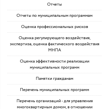
Отчеты
Отчеты по муниципальным программам
Оценка профессиональных рисков
Оценка регулирующего воздействия,
экспертиза, оценка фактического воздействия
МНПА
Оценка эффективности реализации
муниципальных программ
Памятки гражданам
Перечень муниципальных программ
Перечень организаций - для управления
многоквартирным домом, в отношении