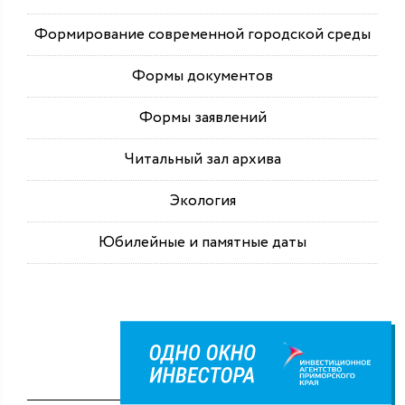
Формирование современной городской среды
Формы документов
Формы заявлений
Читальный зал архива
Экология
Юбилейные и памятные даты
Публикации