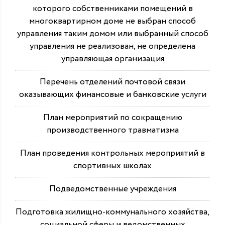
которого собственниками помещений в
многоквартирном доме не выбран способ
управления таким домом или выбранный способ
управления не реализован, не определена
управляющая организация
Перечень отделений почтовой связи
оказывающих финансовые и банковские услуги
План мероприятий по сокращению
производственного травматизма
План проведения контрольных мероприятий в
спортивных школах
Подведомственные учреждения
Подготовка жилищно-коммунального хозяйства,
социальной сферы и ведомственных