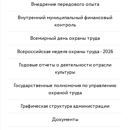
Внедрение передового опыта
Внутренний муниципальный финансовый
контроль
Всемирный день охраны труда
Всероссийская неделя охраны труда - 2026
Годовые отчеты о деятельности отрасли
культуры
Государственные полномочия по управлению
охраной труда
Графическая структура администрации
Документы