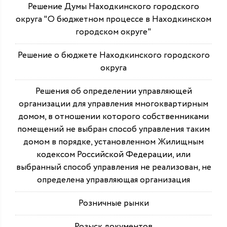
Решение Думы Находкинского городского
округа "О бюджетном процессе в Находкинском
городском округе"
Решение о бюджете Находкинского городского
округа
Решения об определении управляющей
организации для управления многоквартирным
домом, в отношении которого собственниками
помещений не выбран способ управления таким
домом в порядке, установленном Жилищным
кодексом Российской Федерации, или
выбранный способ управления не реализован, не
определена управляющая организация
Розничные рынки
Розыск документов