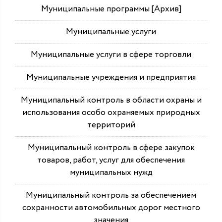
Муниципальные программы [Архив]
Муниципальные услуги
Муниципальные услуги в сфере торговли
Муниципальные учреждения и предприятия
Муниципальный контроль в области охраны и
использования особо охраняемых природных
территорий
Муниципальный контроль в сфере закупок
товаров, работ, услуг для обеспечения
муниципальных нужд
Муниципальный контроль за обеспечением
сохранности автомобильных дорог местного
значения