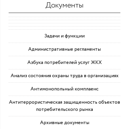
Документы
Задачи и функции
Административные регламенты
Азбука потребителей услуг ЖКХ
Анализ состояния охраны труда в организациях
Антимонопольный комплаенс
Антитеррористическая защищенность объектов
потребительского рынка
Архивные документы