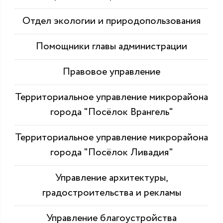
Отдел экологии и природопользования
Помощники главы администрации
Правовое управление
Территориальное управление микрорайона
города "Посёлок Врангель"
Территориальное управление микрорайона
города "Посёлок Ливадия"
Управление архитектуры,
градостроительства и рекламы
Управление благоустройства