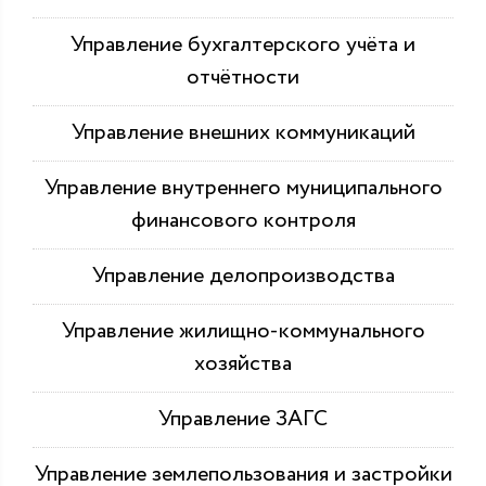
Управление бухгалтерского учёта и
отчётности
Управление внешних коммуникаций
Управление внутреннего муниципального
финансового контроля
Управление делопроизводства
Управление жилищно-коммунального
хозяйства
Управление ЗАГС
Управление землепользования и застройки