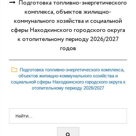
Подготовка топливно-энергетического
комплекса, объектов жилищно-
коммунального хозяйства и социальной
сферы Находкинского городского округа
к отопительному периоду 2026/2027
годов
Подготовка топливно-энергетического комплекса,
объектов жилищно-коммунального хозяйства и
социальной сферы Находкинского городского округа к
отопительному периоду 2026/2027