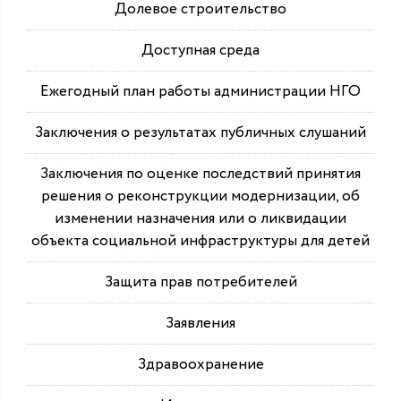
Долевое строительство
Доступная среда
Ежегодный план работы администрации НГО
Заключения о результатах публичных слушаний
Заключения по оценке последствий принятия
решения о реконструкции модернизации, об
изменении назначения или о ликвидации
объекта социальной инфраструктуры для детей
Защита прав потребителей
Заявления
Здравоохранение