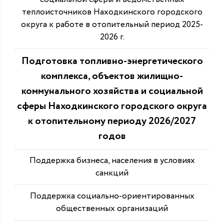
теплоисточников Находкинского городского
округа к работе в отопительный период 2025-
2026 г.
Подготовка топливно-энергетического
комплекса, объектов жилищно-
коммунального хозяйства и социальной
сферы Находкинского городского округа
к отопительному периоду 2026/2027
годов
Поддержка бизнеса, населения в условиях
санкций
Поддержка социально-ориентированных
общественных организаций