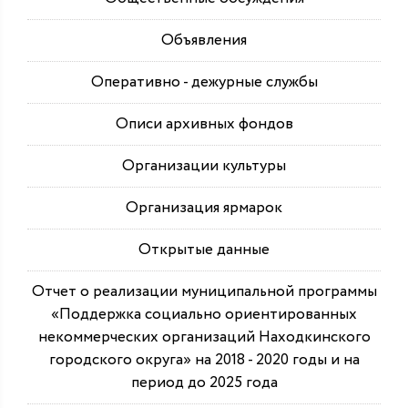
Объявления
Оперативно - дежурные службы
Описи архивных фондов
Организации культуры
Организация ярмарок
Открытые данные
Отчет о реализации муниципальной программы
«Поддержка социально ориентированных
некоммерческих организаций Находкинского
городского округа» на 2018 - 2020 годы и на
период до 2025 года