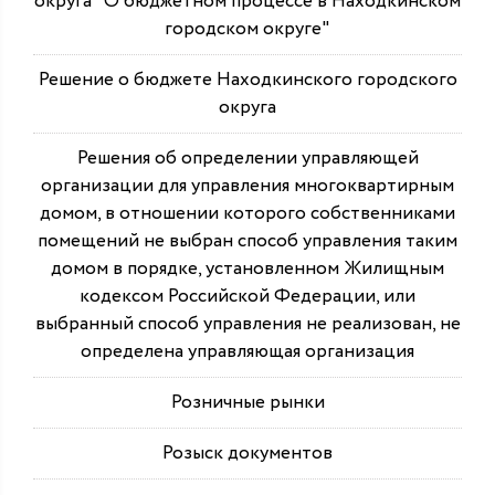
округа "О бюджетном процессе в Находкинском
городском округе"
Решение о бюджете Находкинского городского
округа
Решения об определении управляющей
организации для управления многоквартирным
домом, в отношении которого собственниками
помещений не выбран способ управления таким
домом в порядке, установленном Жилищным
кодексом Российской Федерации, или
выбранный способ управления не реализован, не
определена управляющая организация
Розничные рынки
Розыск документов