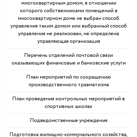
многоквартирным домом, в отношении
которого собственниками помещений в
многоквартирном доме не выбран способ
управления таким домом или выбранный способ
управления не реализован, не определена
управляющая организация
Перечень отделений почтовой связи
оказывающих финансовые и банковские услуги
План мероприятий по сокращению
производственного травматизма
План проведения контрольных мероприятий в
спортивных школах
Подведомственные учреждения
Подготовка жилищно-коммунального хозяйства,