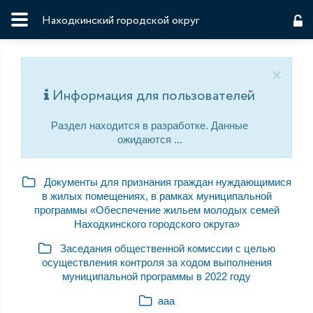
Находкинский городской округ
×
Информация для пользователей
Раздел находится в разработке. Данные
ожидаются ...
Документы для признания граждан нуждающимися
в жилых помещениях, в рамках муниципальной
программы «Обеспечение жильем молодых семей
Находкинского городского округа»
Заседания общественной комиссии с целью
осуществления контроля за ходом выполнения
муниципальной программы в 2022 году
ааа