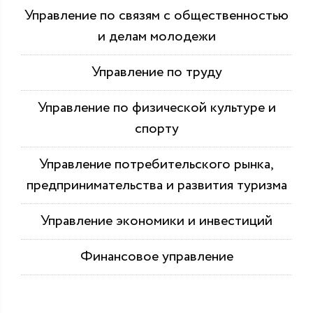
Управление по связям с общественностью
и делам молодежи
Управление по труду
Управление по физической культуре и
спорту
Управление потребительского рынка,
предпринимательства и развития туризма
Управление экономики и инвестиций
Финансовое управление