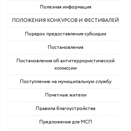
Полезная информация
ПОЛОЖЕНИЯ КОНКУРСОВ И ФЕСТИВАЛЕЙ
Порядок предоставления субсидии
Постановления
Постановления об антитеррористической
комиссии
Поступление на муниципальную службу
Почетные жители
Правила благоустройства
Предложения для МСП