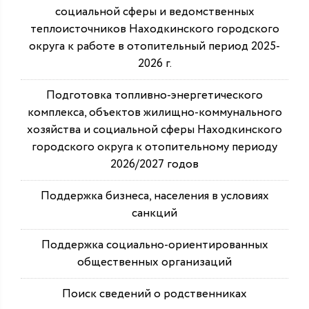
социальной сферы и ведомственных
теплоисточников Находкинского городского
округа к работе в отопительный период 2025-
2026 г.
Подготовка топливно-энергетического
комплекса, объектов жилищно-коммунального
хозяйства и социальной сферы Находкинского
городского округа к отопительному периоду
2026/2027 годов
Поддержка бизнеса, населения в условиях
санкций
Поддержка социально-ориентированных
общественных организаций
Поиск сведений о родственниках