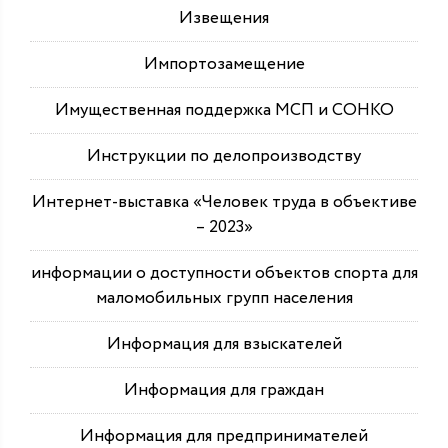
Извещения
Импортозамещение
Имущественная поддержка МСП и СОНКО
Инструкции по делопроизводству
Интернет-выставка «Человек труда в объективе
– 2023»
информации о доступности объектов спорта для
маломобильных групп населения
Информация для взыскателей
Информация для граждан
Информация для предпринимателей