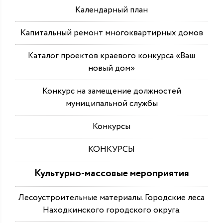
Календарный план
Капитальный ремонт многоквартирных домов
Каталог проектов краевого конкурса «Ваш
новый дом»
Конкурс на замещение должностей
муниципальной службы
Конкурсы
КОНКУРСЫ
Культурно-массовые мероприятия
Лесоустроительные материалы. Городские леса
Находкинского городского округа.