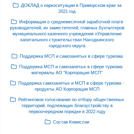
ДОКЛАД о наркоситуации в Приморском крае за
2021 год
Информация о среднемесячной заработной плате
руководителей, их заместителей, главных бухгалтеров
муниципального казенного учреждения «Управление
капитального строительства» Находкинского
городского округа
Поддержка МСП и самозанятых в сфере туризма
Поддержка МСП и самозанятых в сфере туризма:
материалы АО "Корпорация МСП"
Поддержка самозанятых и МСП в сфере туризма -
продукты АО Корпорация МСП
Рейтинговое голосование по отбору общественных
территорий, подлежащих благоустройству в
первоочередном порядке в 2022 году
Состав Комиссии