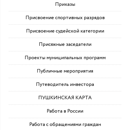
Приказы
Присвоение спортивных разрядов
Присвоение судейской категории
Присяжные заседатели
Проекты муниципальных программ
Публичные мероприятия
Путеводитель инвестора
ПУШКИНСКАЯ КАРТА
Работа в России
Работа с обращениями граждан