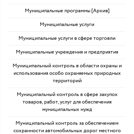
Муниципальные программы [Архив]
Муниципальные услуги
Муниципальные услуги в сфере торговли
Муниципальные учреждения и предприятия
Муниципальный контроль в области охраны и
использования особо охраняемых природных
территорий
Муниципальный контроль в сфере закупок
товаров, работ, услуг для обеспечения
муниципальных нужд
Муниципальный контроль за обеспечением
сохранности автомобильных дорог местного