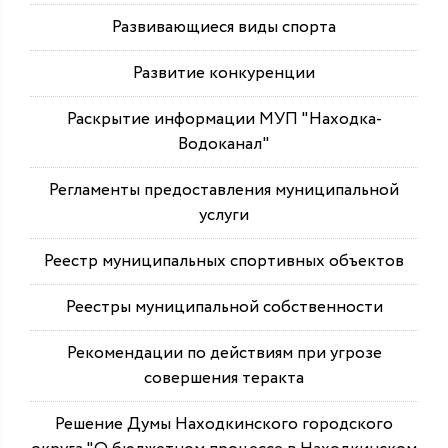
Развивающиеся виды спорта
Развитие конкуренции
Раскрытие информации МУП "Находка-
Водоканал"
Регламенты предоставления муниципальной
услуги
Реестр муниципальных спортивных объектов
Реестры муниципальной собственности
Рекомендации по действиям при угрозе
совершения теракта
Решение Думы Находкинского городского