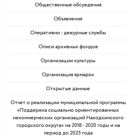
Общественные обсуждения
Объявления
Оперативно - дежурные службы
Описи архивных фондов
Организации культуры
Организация ярмарок
Открытые данные
Отчет о реализации муниципальной программы
«Поддержка социально ориентированных
некоммерческих организаций Находкинского
городского округа» на 2018 - 2020 годы и на
период до 2025 года