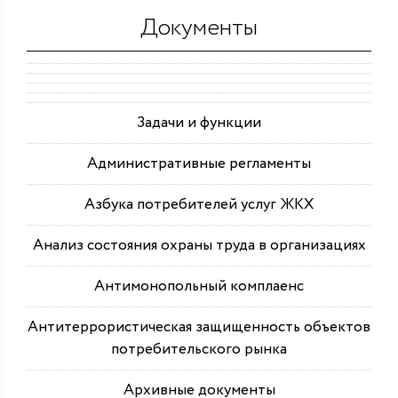
Документы
Задачи и функции
Административные регламенты
Азбука потребителей услуг ЖКХ
Анализ состояния охраны труда в организациях
Антимонопольный комплаенс
Антитеррористическая защищенность объектов
потребительского рынка
Архивные документы