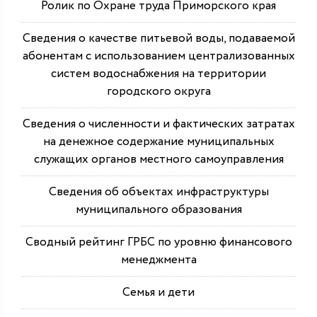
Ролик по Охране труда Приморского края
Сведения о качестве питьевой воды, подаваемой
абонентам с использованием централизованных
систем водоснабжения на территории
городского округа
Сведения о численности и фактических затратах
на денежное содержание муниципальных
служащих органов местного самоуправления
Сведения об объектах инфраструктуры
муниципального образования
Сводный рейтинг ГРБС по уровню финансового
менеджмента
Семья и дети