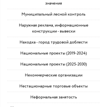
значения
Муниципальный лесной контроль
Наружная реклама, информационные
конструкции - вывески
Находка - город трудовой доблести
Национальные проекты (2019-2024)
Национальные проекты (2025-2030)
Некоммерческие организации
Нестационарные торговые объекты
Неформальная занятость