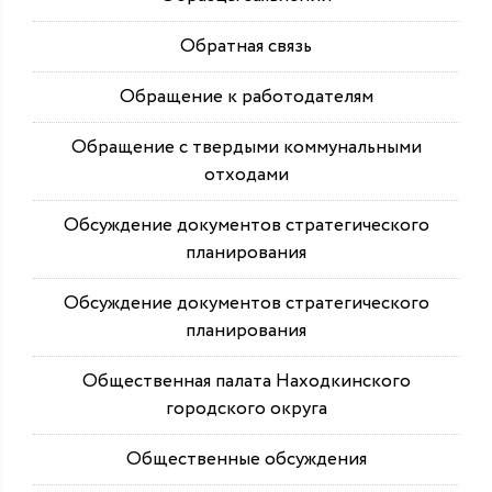
Обратная связь
Обращение к работодателям
Обращение с твердыми коммунальными
отходами
Обсуждение документов стратегического
планирования
Обсуждение документов стратегического
планирования
Общественная палата Находкинского
городского округа
Общественные обсуждения