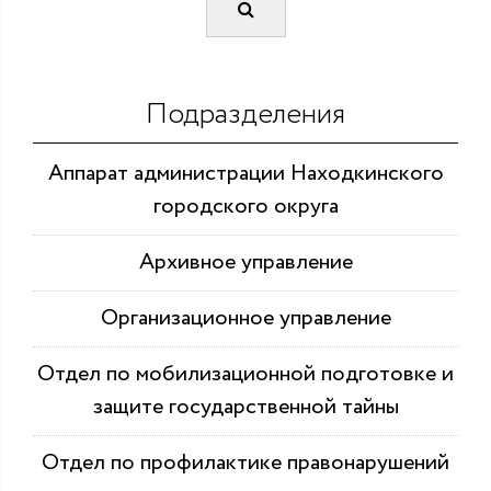
Подразделения
Аппарат администрации Находкинского
городского округа
Архивное управление
Организационное управление
Отдел по мобилизационной подготовке и
защите государственной тайны
Отдел по профилактике правонарушений