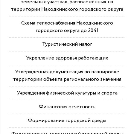
земельных участках, расположенных на
территории Находкинского городского округа
Схема теплоснабжения Находкинского
городского округа до 2041
Туристический налог
Укрепление здоровья работающих
Утвержденная документация по планировке
территории объекта регионального значения
Учреждения физической культуры и спорта
Финансовая отчетность
Формирование городской среды