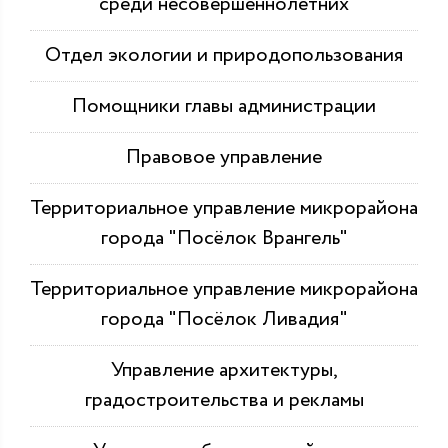
среди несовершеннолетних
Отдел экологии и природопользования
Помощники главы администрации
Правовое управление
Территориальное управление микрорайона
города "Посёлок Врангель"
Территориальное управление микрорайона
города "Посёлок Ливадия"
Управление архитектуры,
градостроительства и рекламы