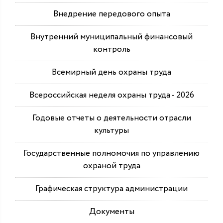
Внедрение передового опыта
Внутренний муниципальный финансовый
контроль
Всемирный день охраны труда
Всероссийская неделя охраны труда - 2026
Годовые отчеты о деятельности отрасли
культуры
Государственные полномочия по управлению
охраной труда
Графическая структура администрации
Документы