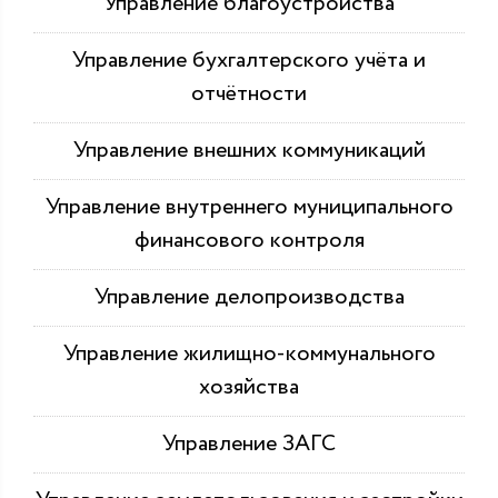
Управление благоустройства
Управление бухгалтерского учёта и
отчётности
Управление внешних коммуникаций
Управление внутреннего муниципального
финансового контроля
Управление делопроизводства
Управление жилищно-коммунального
хозяйства
Управление ЗАГС