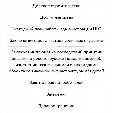
Долевое строительство
Доступная среда
Ежегодный план работы администрации НГО
Заключения о результатах публичных слушаний
Заключения по оценке последствий принятия
решения о реконструкции модернизации, об
изменении назначения или о ликвидации
объекта социальной инфраструктуры для детей
Защита прав потребителей
Заявления
Здравоохранение