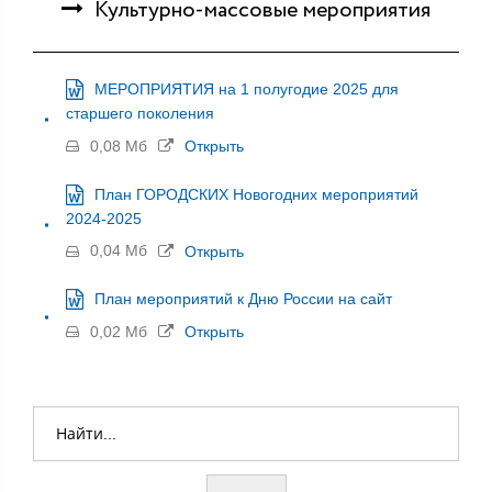
Культурно-массовые мероприятия
МЕРОПРИЯТИЯ на 1 полугодие 2025 для
старшего поколения
0,08 Мб
Открыть
План ГОРОДСКИХ Новогодних мероприятий
2024-2025
0,04 Мб
Открыть
План мероприятий к Дню России на сайт
0,02 Мб
Открыть