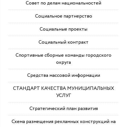
Совет по делам национальностей
Социальное партнерство
Социальные проекты
Социальный контракт
Спортивные сборные команды городского
округа
Средства массовой информации
СТАНДАРТ КАЧЕСТВА МУНИЦИПАЛЬНЫХ
УСЛУГ
Стратегический план развития
Схема размещения рекламных конструкций на