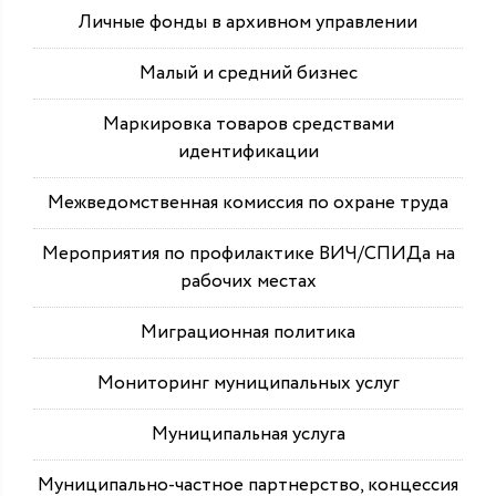
Личные фонды в архивном управлении
Малый и средний бизнес
Маркировка товаров средствами
идентификации
Межведомственная комиссия по охране труда
Мероприятия по профилактике ВИЧ/СПИДа на
рабочих местах
Миграционная политика
Мониторинг муниципальных услуг
Муниципальная услуга
Муниципально-частное партнерство, концессия