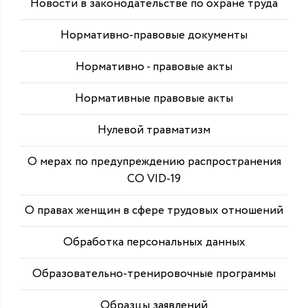
Новости в законодательстве по охране труда
Нормативно-правовые документы
Нормативно - правовые акты
Нормативные правовые акты
Нулевой травматизм
О мерах по предупреждению распространения
СО VID-19
О правах женщин в сфере трудовых отношений
Обработка персональных данных
Образовательно-тренировочные программы
Образцы заявлений