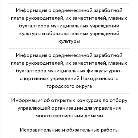
Информация о среднемесячной заработной
плате руководителей, их заместителей, главных
бухгалтеров муниципальных учреждений
культуры и образовательных учреждений
культуры
Информация о среднемесячной заработной
плате руководителей, их заместителей, главных
бухгалтеров муниципальных физкультурно-
спортивных учреждений Находкинского
городского округа
Информация об открытых конкурсах по отбору
управляющей организации для управления
многоквартирными домами
Исправительные и обязательные работы