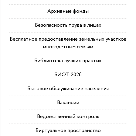
Архивные фонды
Безопасность труда в лицах
Бесплатное предоставление земельных участков
многодетным семьям
Библиотека лучших практик
БИОТ-2026
Бытовое обслуживание населения
Вакансии
Ведомственный контроль
Виртуальное пространство