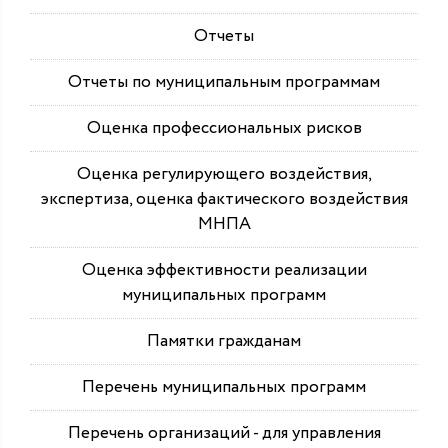
Отчеты
Отчеты по муниципальным программам
Оценка профессиональных рисков
Оценка регулирующего воздействия,
экспертиза, оценка фактического воздействия
МНПА
Оценка эффективности реализации
муниципальных программ
Памятки гражданам
Перечень муниципальных программ
Перечень организаций - для управления