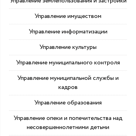
Управление землепользования и застройки
Управление имуществом
Управление информатизации
Управление культуры
Управление муниципального контроля
Управление муниципальной службы и
кадров
Управление образования
Управление опеки и попечительства над
несовершеннолетними детьми