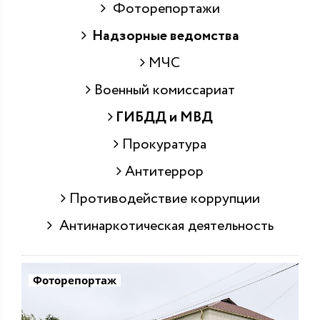
Фоторепортажи
Надзорные ведомства
МЧС
Военный комиссариат
ГИБДД и МВД
Прокуратура
Антитеррор
Противодействие коррупции
Антинаркотическая деятельность
Фоторепортаж