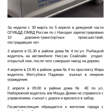
За неделю с 30 марта по 5 апреля в дежурной части
ОГИБДД ОМВД России по г. Находке зарегистрировано
10 дорожно-транспортных происшествий,
пострадавших нет.
3 апреля в 01.30 в районе дома № 4 по ул. Рыбацкой
водитель на автомобиле Ниссан Скайлайн угодил
открытый люк, после чего совершил наезд на дерево.
4 апреля в 19.45 в районе дома № 4 по проспекту Мира
водитель Митсубиси Паджеро въехал в леерное
ограждение.
2 апреля в 09.00 в районе дома № 4Е по ул.
Набережной водитель а/м Мазда Демио не справился с
управлением, съехал с дороги и врезался в забор.
Госавтоинспекция обращается к жителям города с