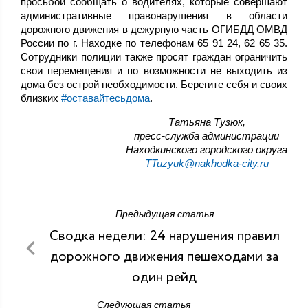
просьбой сообщать о водителях, которые совершают
административные правонарушения в области
дорожного движения в дежурную часть ОГИБДД ОМВД
России по г. Находке по телефонам 65 91 24, 62 65 35.
Сотрудники полиции также просят граждан ограничить
свои перемещения и по возможности не выходить из
дома без острой необходимости. Берегите себя и своих
близких
#оставайтесьдома
.
,Татьяна Тузюк
пресс-служба администрации
Находкинского городского округа
TTuzyuk@nakhodka-city.ru
Предыдущая статья
Сводка недели: 24 нарушения правил
дорожного движения пешеходами за
один рейд
Следующая статья