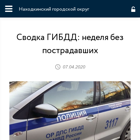
Находкинский городской округ
Сводка ГИБДД: неделя без
пострадавших
07.04.2020