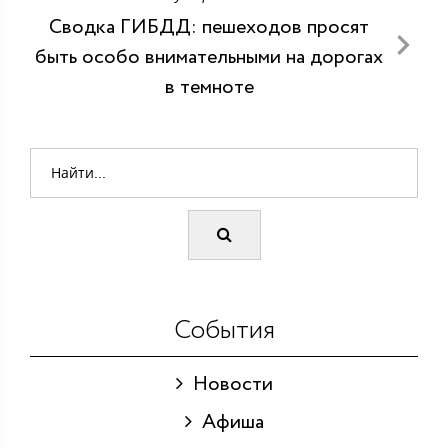
Сводка ГИБДД: пешеходов просят
быть особо внимательными на дорогах
в темноте
События
Новости
Афиша