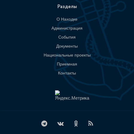
Разделы
О Находке
Администрация
События
Документы
Национальные проекты
Приемная
Контакты