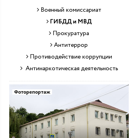
Военный комиссариат
ГИБДД и МВД
Прокуратура
Антитеррор
Противодействие коррупции
Антинаркотическая деятельность
Фоторепортаж