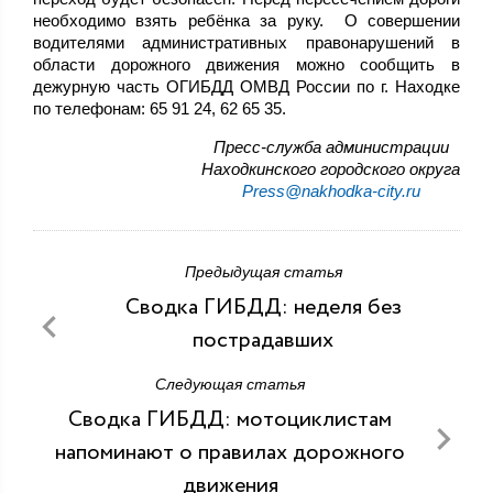
необходимо взять ребёнка за руку. О совершении
водителями административных правонарушений в
области дорожного движения можно сообщить в
дежурную часть ОГИБДД ОМВД России по г. Находке
по телефонам: 65 91 24, 62 65 35.
Пресс-служба администрации
Находкинского городского округа
Press@nakhodka-city.ru
Предыдущая статья
Сводка ГИБДД: неделя без
пострадавших
Следующая статья
Сводка ГИБДД: мотоциклистам
напоминают о правилах дорожного
движения