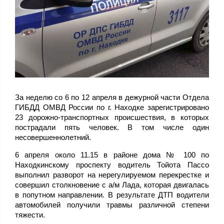
За неделю со 6 по 12 апреля в дежурной части Отдела
ГИБДД ОМВД России по г. Находке зарегистрировано
23 дорожно-транспортных происшествия, в которых
пострадали пять человек. В том числе один
несовершеннолетний.
6 апреля около 11.15 в районе дома № 100 по
Находкинскому проспекту водитель Тойота Пассо
выполнил разворот на нерегулируемом перекрестке и
совершил столкновение с а/м Лада, которая двигалась
в попутном направлении. В результате ДТП водители
автомобилей получили травмы различной степени
тяжести.