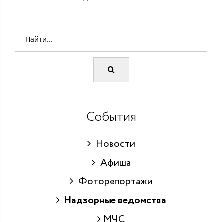
События
Новости
Афиша
Фоторепортажи
Надзорные ведомства
МЧС