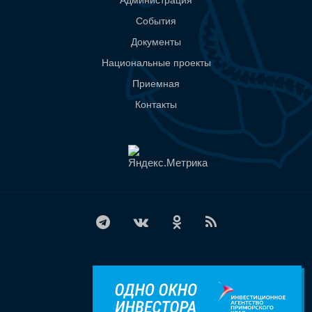
Администрация
События
Документы
Национальные проекты
Приемная
Контакты