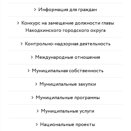
Информация для граждан
Конкурс на замещение должности главы
Находкинского городского округа
Контрольно-надзорная деятельность
Международные отношения
Муниципальная собственность
Муниципальные закупки
Муниципальные программы
Муниципальные услуги
Национальные проекты