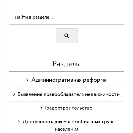
Разделы
Административная реформа
Выявление правообладателя недвижимости
Градостроительство
Доступность для маломобильных групп
населения