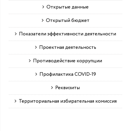
Открытые данные
Открытый бюджет
Показатели эффективности деятельности
Проектная деятельность
Противодействие коррупции
Профилактика COVID-19
Реквизиты
Территориальная избирательная комиссия