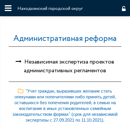
Находкинский городской округ
Административная реформа
Независимая экспертиза проектов
административных регламентов
"Учет граждан, выразивших желание стать
опекунами или попечителями либо принять детей,
оставшихся без попечения родителей, в семью на
воспитание в иных установленных семейным
законодательством формах" (срок для независимой
экспертизы с 27.09.2021 по 11.10.2021).