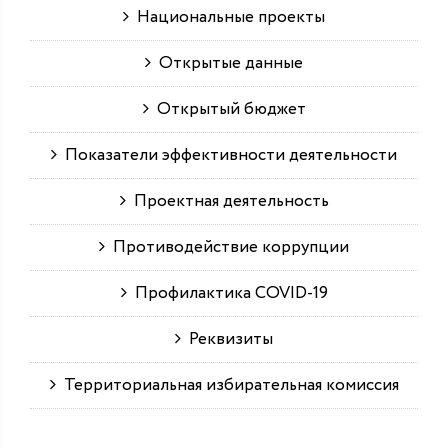
Национальные проекты
Открытые данные
Открытый бюджет
Показатели эффективности деятельности
Проектная деятельность
Противодействие коррупции
Профилактика COVID-19
Реквизиты
Территориальная избирательная комиссия