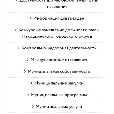
Доступность для маломобильных групп
населения
Информация для граждан
Конкурс на замещение должности главы
Находкинского городского округа
Контрольно-надзорная деятельность
Международные отношения
Муниципальная собственность
Муниципальные закупки
Муниципальные программы
Муниципальные услуги