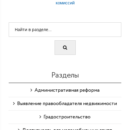
комиссий
Разделы
Административная реформа
Выявление правообладателя недвижимости
Градостроительство