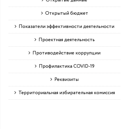
Открытые данные
Открытый бюджет
Показатели эффективности деятельности
Проектная деятельность
Противодействие коррупции
Профилактика COVID-19
Реквизиты
Территориальная избирательная комиссия