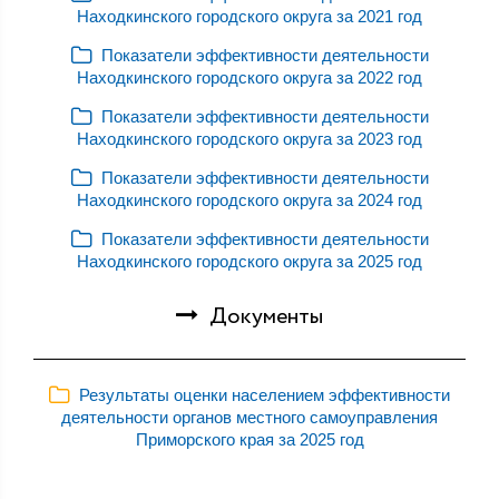
Находкинского городского округа за 2021 год
Показатели эффективности деятельности
Находкинского городского округа за 2022 год
Показатели эффективности деятельности
Находкинского городского округа за 2023 год
Показатели эффективности деятельности
Находкинского городского округа за 2024 год
Показатели эффективности деятельности
Находкинского городского округа за 2025 год
Документы
Результаты оценки населением эффективности
деятельности органов местного самоуправления
Приморского края за 2025 год