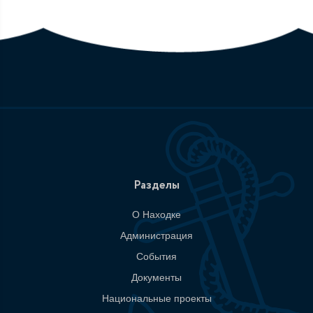
Разделы
О Находке
Администрация
События
Документы
Национальные проекты