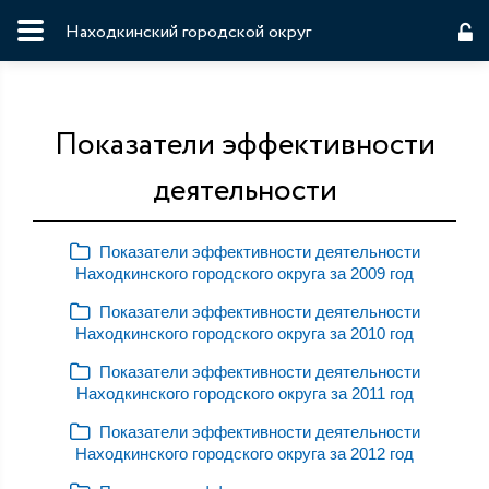
Находкинский городской округ
Показатели эффективности
деятельности
Показатели эффективности деятельности
Находкинского городского округа за 2009 год
Показатели эффективности деятельности
Находкинского городского округа за 2010 год
Показатели эффективности деятельности
Находкинского городского округа за 2011 год
Показатели эффективности деятельности
Находкинского городского округа за 2012 год