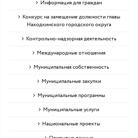
Информация для граждан
Конкурс на замещение должности главы
Находкинского городского округа
Контрольно-надзорная деятельность
Международные отношения
Муниципальная собственность
Муниципальные закупки
Муниципальные программы
Муниципальные услуги
Национальные проекты