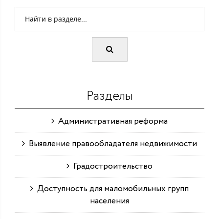
Разделы
Административная реформа
Выявление правообладателя недвижимости
Градостроительство
Доступность для маломобильных групп
населения