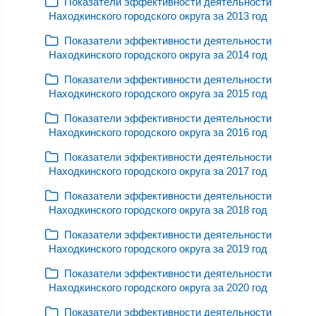
Показатели эффективности деятельности
Находкинского городского округа за 2013 год
Показатели эффективности деятельности
Находкинского городского округа за 2014 год
Показатели эффективности деятельности
Находкинского городского округа за 2015 год
Показатели эффективности деятельности
Находкинского городского округа за 2016 год
Показатели эффективности деятельности
Находкинского городского округа за 2017 год
Показатели эффективности деятельности
Находкинского городского округа за 2018 год
Показатели эффективности деятельности
Находкинского городского округа за 2019 год
Показатели эффективности деятельности
Находкинского городского округа за 2020 год
Показатели эффективности деятельности