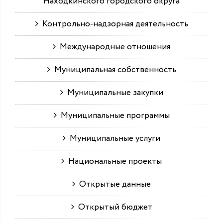
Находкинского городского округа
Контрольно-надзорная деятельность
Международные отношения
Муниципальная собственность
Муниципальные закупки
Муниципальные программы
Муниципальные услуги
Национальные проекты
Открытые данные
Открытый бюджет