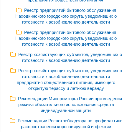
Реестр предприятий бытового обслуживания
Находкинского городского округа, уведомивших о
готовности к возобновлению деятельности
Реестр предприятий бытового обслуживания
Находкинского городского округа, уведомивших о
готовности к возобновлению деятельности
Реестр хозяйствующих субъектов, уведомивших о
готовности к возобновлению деятельности
Реестр хозяйствующих субъектов, уведомивших о
готовности к возобновлению деятельности
предприятия общественного питания, имеющего
открытую терассу и летнюю веранду
Рекомендации Минпромторга России при введения
режима обязательного использования средств
индивидуальной защиты
Рекомендации Роспотребнадзора по профилактике
распространения коронавирусной инфекции