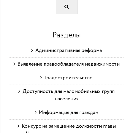
Разделы
Административная реформа
Выявление правообладателя недвижимости
Градостроительство
Доступность для маломобильных групп
населения
Информация для граждан
Конкурс на замещение должности главы