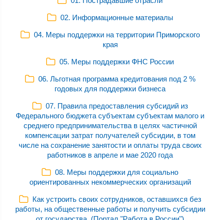
01. Пострадавшие отрасли
02. Информационные материалы
04. Меры поддержки на территории Приморского
края
05. Меры поддержки ФНС России
06. Льготная программа кредитования под 2 %
годовых для поддержки бизнеса
07. Правила предоставления субсидий из
Федерального бюджета субъектам субъектам малого и
среднего предпринимательства в целях частичной
компенсации затрат получателей субсидии, в том
числе на сохранение занятости и оплаты труда своих
работников в апреле и мае 2020 года
08. Меры поддержки для социально
ориентированных некоммерческих организаций
Как устроить своих сотрудников, оставшихся без
работы, на общественные работы и получить субсидии
от государства. (Портал "Работа в России")