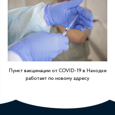
Пункт вакцинации от COVID-19 в Находке
работает по новому адресу