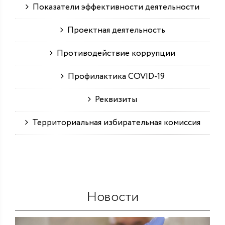
Показатели эффективности деятельности
Проектная деятельность
Противодействие коррупции
Профилактика COVID-19
Реквизиты
Территориальная избирательная комиссия
Новости