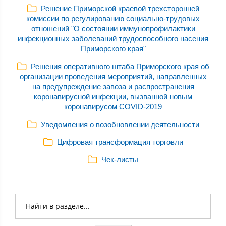
Решение Приморской краевой трехсторонней
комиссии по регулированию социально-трудовых
отношений "О состоянии иммунопрофилактики
инфекционных заболеваний трудоспособного насения
Приморского края"
Решения оперативного штаба Приморского края об
организации проведения мероприятий, направленных
на предупреждение завоза и распространения
коронавирусной инфекции, вызванной новым
коронавирусом COVID-2019
Уведомления о возобновлении деятельности
Цифровая трансформация торговли
Чек-листы