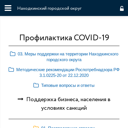
Находкинский городской округ
Профилактика COVID-19
03. Меры поддержки на территории Находкинского
городского округа
Методические рекомендации Роспотребнадзора РФ
3.1.0225-20 от 22.12.2020
Типовые вопросы и ответы
Поддержка бизнеса, населения в
условиях санкций