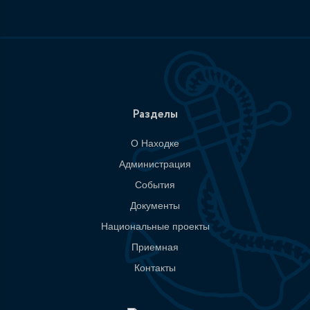
Разделы
О Находке
Администрация
События
Документы
Национальные проекты
Приемная
Контакты