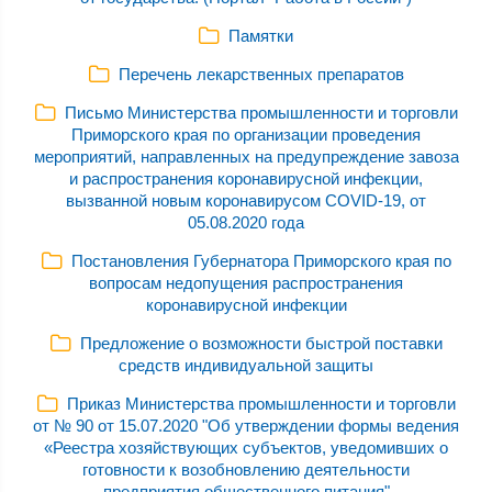
Памятки
Перечень лекарственных препаратов
Письмо Министерства промышленности и торговли
Приморского края по организации проведения
мероприятий, направленных на предупреждение завоза
и распространения коронавирусной инфекции,
вызванной новым коронавирусом COVID-19, от
05.08.2020 года
Постановления Губернатора Приморского края по
вопросам недопущения распространения
коронавирусной инфекции
Предложение о возможности быстрой поставки
средств индивидуальной защиты
Приказ Министерства промышленности и торговли
от № 90 от 15.07.2020 "Об утверждении формы ведения
«Реестра хозяйствующих субъектов, уведомивших о
готовности к возобновлению деятельности
предприятия общественного питания"